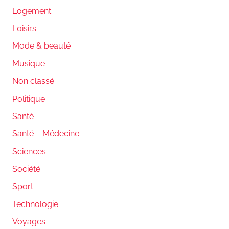
Logement
Loisirs
Mode & beauté
Musique
Non classé
Politique
Santé
Santé – Médecine
Sciences
Société
Sport
Technologie
Voyages