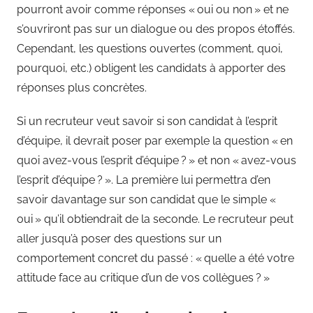
pourront avoir comme réponses « oui ou non » et ne
s’ouvriront pas sur un dialogue ou des propos étoffés.
Cependant, les questions ouvertes (comment, quoi,
pourquoi, etc.) obligent les candidats à apporter des
réponses plus concrètes.
Si un recruteur veut savoir si son candidat à l’esprit
d’équipe, il devrait poser par exemple la question « en
quoi avez-vous l’esprit d’équipe ? » et non « avez-vous
l’esprit d’équipe ? ». La première lui permettra d’en
savoir davantage sur son candidat que le simple «
oui » qu’il obtiendrait de la seconde. Le recruteur peut
aller jusqu’à poser des questions sur un
comportement concret du passé : « quelle a été votre
attitude face au critique d’un de vos collègues ? »