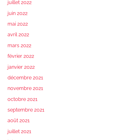
juillet 2022
juin 2022
mai 2022
avril 2022
mars 2022
février 2022
janvier 2022
décembre 2021
novembre 2021
octobre 2021
septembre 2021
août 2021
juillet 2021