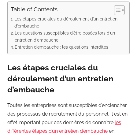
Table of Contents
Les étapes cruciales du déroulement d’un entretien
d’embauche
Les questions susceptibles d’être posées lors d’un
entretien d’embauche
Entretien d’embauche : les questions interdites
Les étapes cruciales du
déroulement d’un entretien
d’embauche
Toutes les entreprises sont susceptibles d’enclencher
des processus de recrutement du personnel. Il est en
effet important pour ces dernières de connaître
les
différentes étapes d’un entretien d’embauche
en