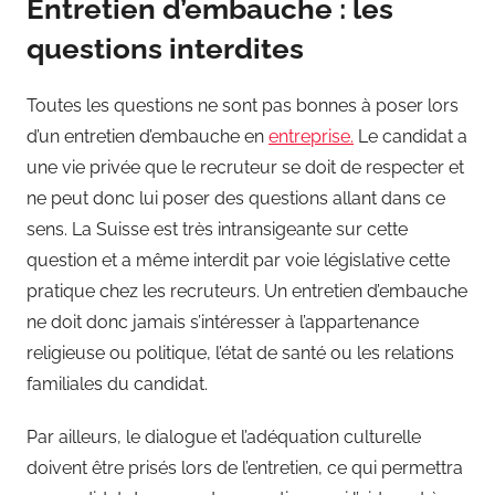
Entretien d’embauche : les
questions interdites
Toutes les questions ne sont pas bonnes à poser lors
d’un entretien d’embauche en
entreprise.
Le candidat a
une vie privée que le recruteur se doit de respecter et
ne peut donc lui poser des questions allant dans ce
sens. La Suisse est très intransigeante sur cette
question et a même interdit par voie législative cette
pratique chez les recruteurs. Un entretien d’embauche
ne doit donc jamais s’intéresser à l’appartenance
religieuse ou politique, l’état de santé ou les relations
familiales du candidat.
Par ailleurs, le dialogue et l’adéquation culturelle
doivent être prisés lors de l’entretien, ce qui permettra