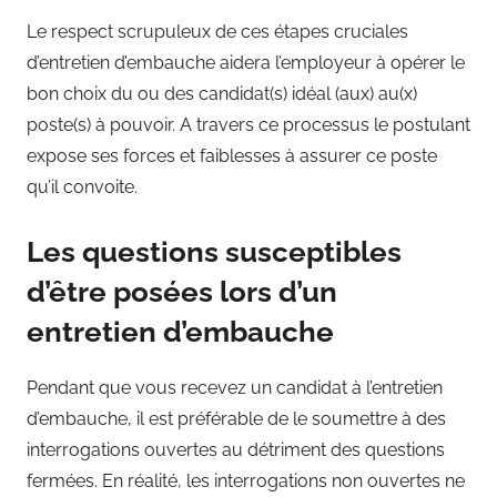
Le respect scrupuleux de ces étapes cruciales
d’entretien d’embauche aidera l’employeur à opérer le
bon choix du ou des candidat(s) idéal (aux) au(x)
poste(s) à pouvoir. A travers ce processus le postulant
expose ses forces et faiblesses à assurer ce poste
qu’il convoite.
Les questions susceptibles
d’être posées lors d’un
entretien d’embauche
Pendant que vous recevez un candidat à l’entretien
d’embauche, il est préférable de le soumettre à des
interrogations ouvertes au détriment des questions
fermées. En réalité, les interrogations non ouvertes ne