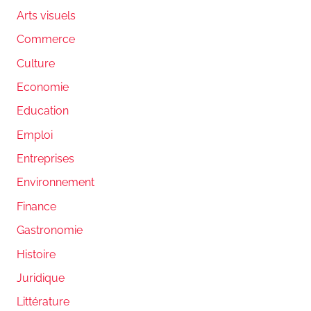
Arts visuels
Commerce
Culture
Economie
Education
Emploi
Entreprises
Environnement
Finance
Gastronomie
Histoire
Juridique
Littérature