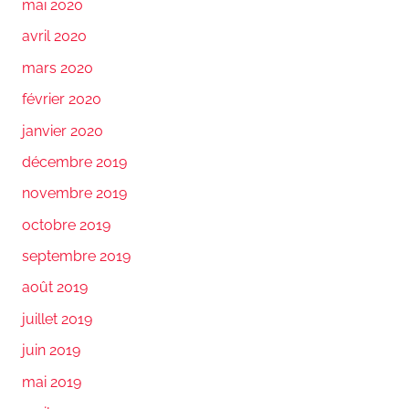
mai 2020
avril 2020
mars 2020
février 2020
janvier 2020
décembre 2019
novembre 2019
octobre 2019
septembre 2019
août 2019
juillet 2019
juin 2019
mai 2019