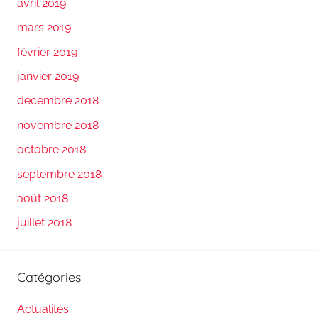
avril 2019
mars 2019
février 2019
janvier 2019
décembre 2018
novembre 2018
octobre 2018
septembre 2018
août 2018
juillet 2018
Catégories
Actualités