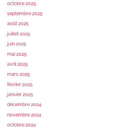
octobre 2025
septembre 2025
août 2025
juillet 2025
juin 2025
mai 2025
avril 2025
mars 2025
février 2025
janvier 2025
décembre 2024
novembre 2024
octobre 2024