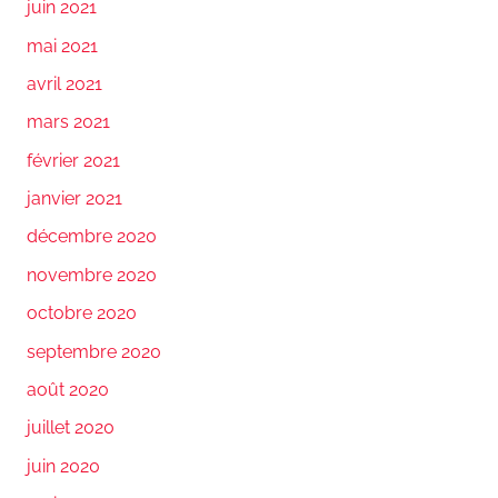
juin 2021
mai 2021
avril 2021
mars 2021
février 2021
janvier 2021
décembre 2020
novembre 2020
octobre 2020
septembre 2020
août 2020
juillet 2020
juin 2020