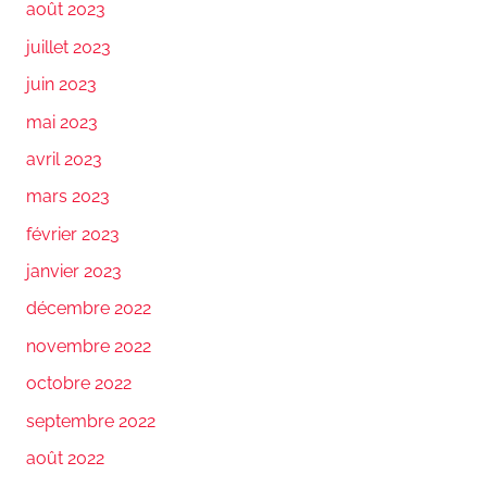
août 2023
juillet 2023
juin 2023
mai 2023
avril 2023
mars 2023
février 2023
janvier 2023
décembre 2022
novembre 2022
octobre 2022
septembre 2022
août 2022