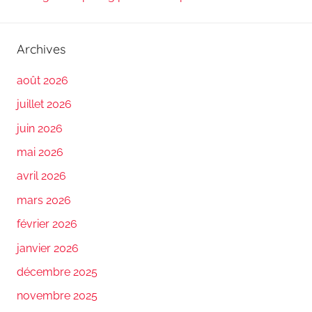
Archives
août 2026
juillet 2026
juin 2026
mai 2026
avril 2026
mars 2026
février 2026
janvier 2026
décembre 2025
novembre 2025