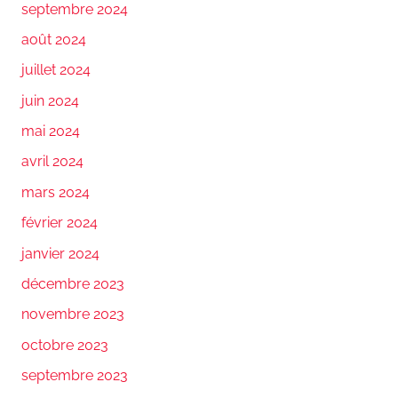
septembre 2024
août 2024
juillet 2024
juin 2024
mai 2024
avril 2024
mars 2024
février 2024
janvier 2024
décembre 2023
novembre 2023
octobre 2023
septembre 2023