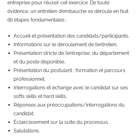
entreprise pour réussir cet exercice. De toute
évidence, un entretien d’embauche se déroule en huit
(8) étapes fondamentales :
Accueil et présentation des candidats/participants,
Informations sur le déroulement de l’entretien,
Présentation stricte de l’entreprise, du département
et du poste disponible,
Présentation du postulant : formation et parcours
professionnel,
Interrogations et échange avec le candidat sur ses
softs skills et hard skills,
Réponses aux préoccupations/interrogations du
candidat,
Éclaircissement sur la suite du processus,
Salutations.