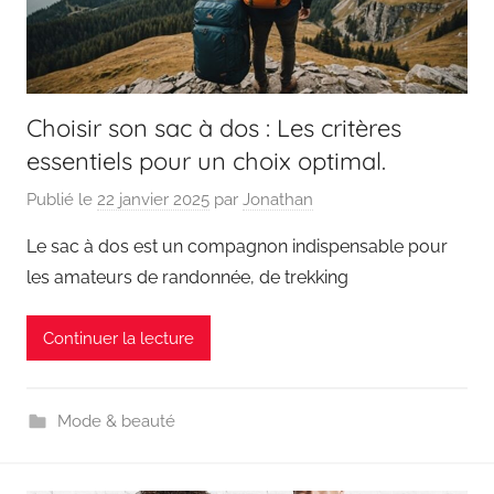
Choisir son sac à dos : Les critères
essentiels pour un choix optimal.
Publié le
22 janvier 2025
par
Jonathan
Le sac à dos est un compagnon indispensable pour
les amateurs de randonnée, de trekking
Continuer la lecture
Mode & beauté