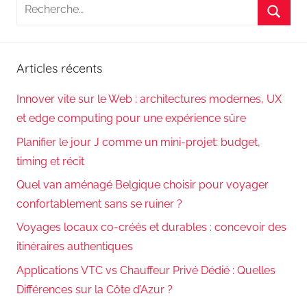
Recherche
pour
Reche
:
Articles récents
Innover vite sur le Web : architectures modernes, UX
et edge computing pour une expérience sûre
Planifier le jour J comme un mini-projet: budget,
timing et récit
Quel van aménagé Belgique choisir pour voyager
confortablement sans se ruiner ?
Voyages locaux co-créés et durables : concevoir des
itinéraires authentiques
Applications VTC vs Chauffeur Privé Dédié : Quelles
Différences sur la Côte d’Azur ?