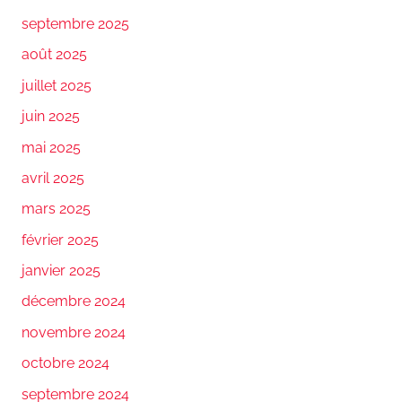
septembre 2025
août 2025
juillet 2025
juin 2025
mai 2025
avril 2025
mars 2025
février 2025
janvier 2025
décembre 2024
novembre 2024
octobre 2024
septembre 2024