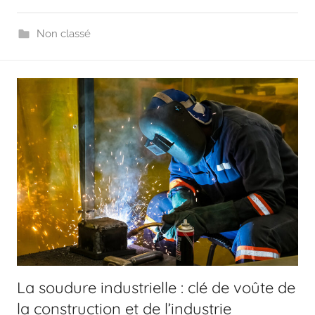
Non classé
La soudure industrielle : clé de voûte de
la construction et de l’industrie