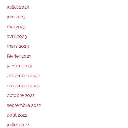
juillet 2023
juin 2023
mai 2023
avril 2023
mars 2023
février 2023
janvier 2023
décembre 2022
novembre 2022
octobre 2022
septembre 2022
août 2022
juillet 2022