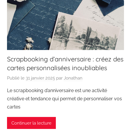
Scrapbooking d’anniversaire : créez des
cartes personnalisées inoubliables
Publié le
31 janvier 2025
par
Jonathan
Le scrapbooking d’anniversaire est une activité
créative et tendance qui permet de personnaliser vos
cartes
Continuer la lecture