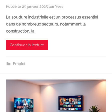
Publié le
29 janvier 2025
par
Yves
La soudure industrielle est un processus essentiel
dans de nombreux secteurs, notamment la
construction, la
Continuer la lecture
Emploi