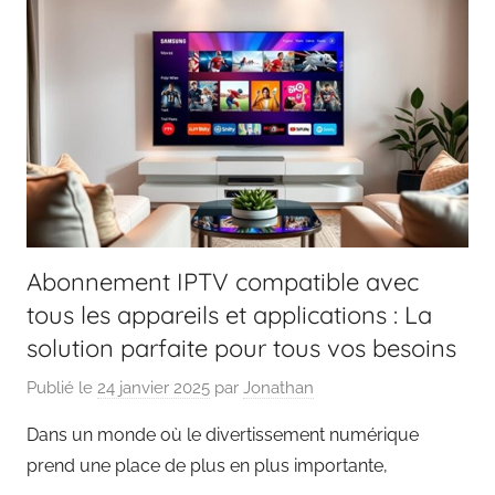
Abonnement IPTV compatible avec
tous les appareils et applications : La
solution parfaite pour tous vos besoins
Publié le
24 janvier 2025
par
Jonathan
Dans un monde où le divertissement numérique
prend une place de plus en plus importante,