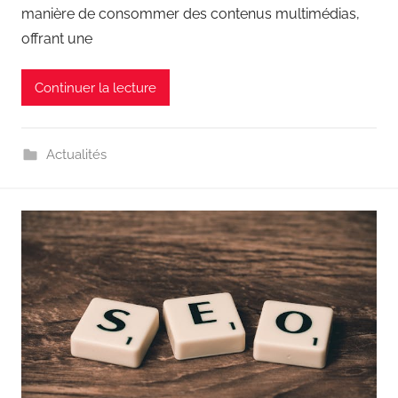
manière de consommer des contenus multimédias,
offrant une
Continuer la lecture
Actualités