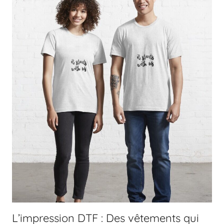
L’impression DTF : Des vêtements qui