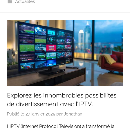
Actualités
Explorez les innombrables possibilités
de divertissement avec l’IPTV.
Publié le
27 janvier 2025
par
Jonathan
L’IPTV (Internet Protocol Television) a transformé la