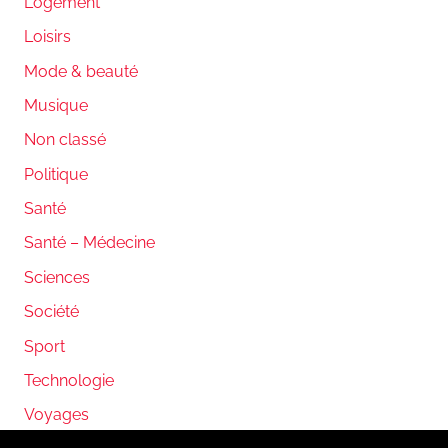
Logement
Loisirs
Mode & beauté
Musique
Non classé
Politique
Santé
Santé – Médecine
Sciences
Société
Sport
Technologie
Voyages