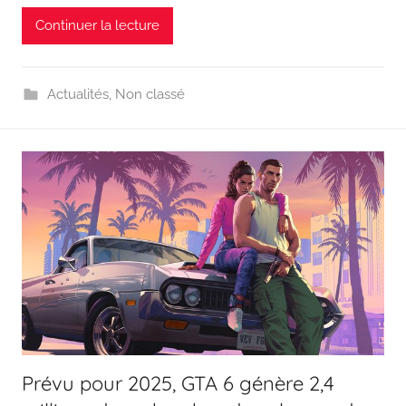
Continuer la lecture
Actualités
,
Non classé
Prévu pour 2025, GTA 6 génère 2,4