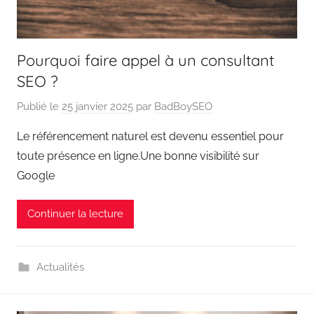
Pourquoi faire appel à un consultant
SEO ?
Publié le
25 janvier 2025
par
BadBoySEO
Le référencement naturel est devenu essentiel pour
toute présence en ligne.Une bonne visibilité sur
Google
Continuer la lecture
Actualités