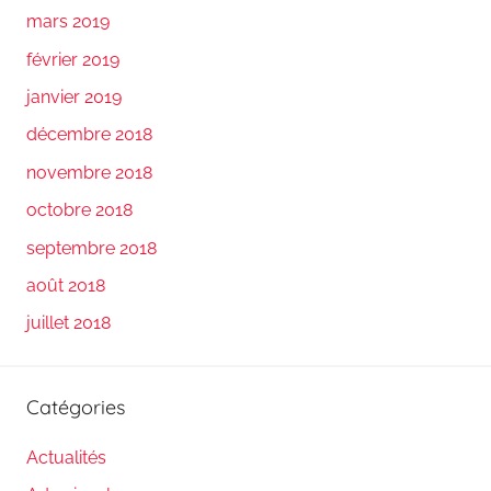
mars 2019
février 2019
janvier 2019
décembre 2018
novembre 2018
octobre 2018
septembre 2018
août 2018
juillet 2018
Catégories
Actualités