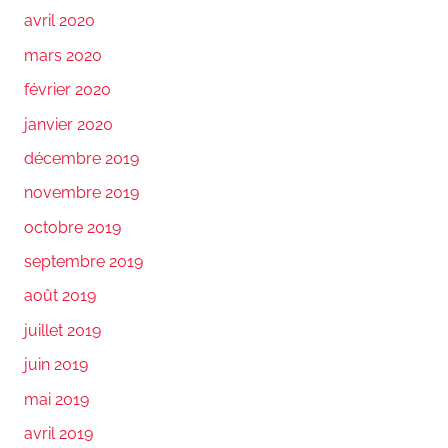
avril 2020
mars 2020
février 2020
janvier 2020
décembre 2019
novembre 2019
octobre 2019
septembre 2019
août 2019
juillet 2019
juin 2019
mai 2019
avril 2019