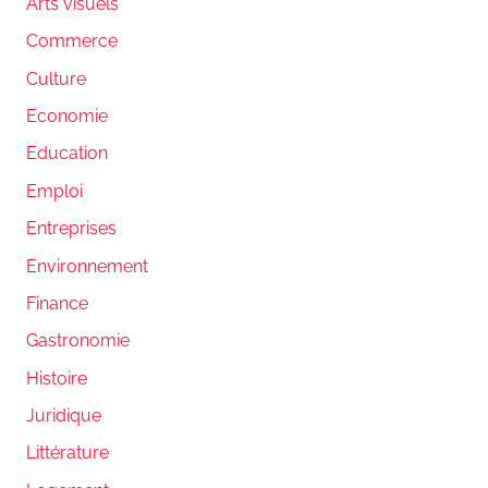
Arts visuels
Commerce
Culture
Economie
Education
Emploi
Entreprises
Environnement
Finance
Gastronomie
Histoire
Juridique
Littérature