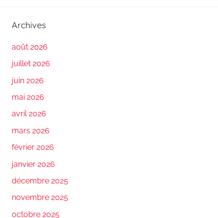
Archives
août 2026
juillet 2026
juin 2026
mai 2026
avril 2026
mars 2026
février 2026
janvier 2026
décembre 2025
novembre 2025
octobre 2025