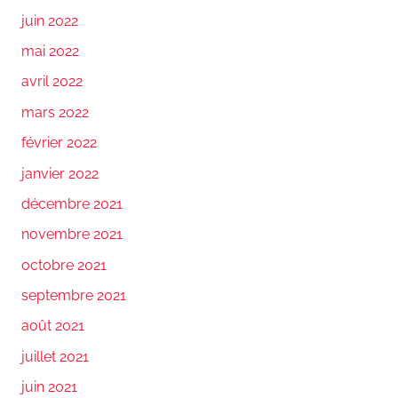
juin 2022
mai 2022
avril 2022
mars 2022
février 2022
janvier 2022
décembre 2021
novembre 2021
octobre 2021
septembre 2021
août 2021
juillet 2021
juin 2021