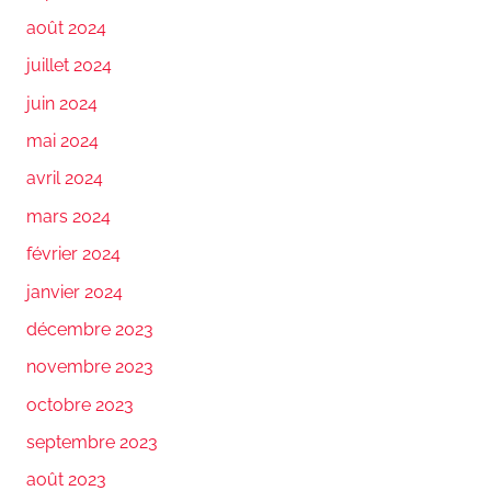
août 2024
juillet 2024
juin 2024
mai 2024
avril 2024
mars 2024
février 2024
janvier 2024
décembre 2023
novembre 2023
octobre 2023
septembre 2023
août 2023