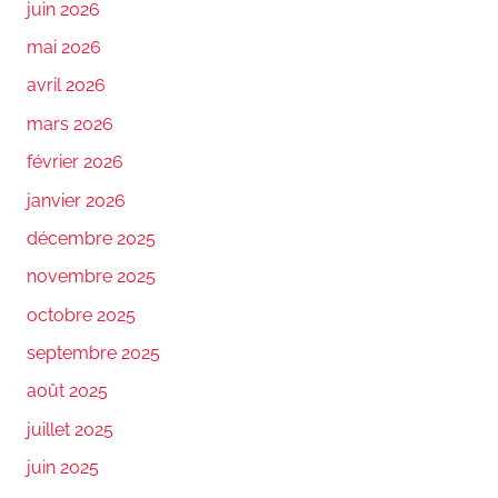
juin 2026
mai 2026
avril 2026
mars 2026
février 2026
janvier 2026
décembre 2025
novembre 2025
octobre 2025
septembre 2025
août 2025
juillet 2025
juin 2025