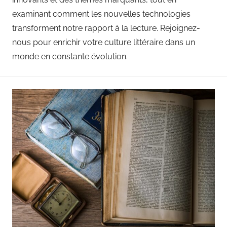
examinant comment les nouvelles technologies
transforment notre rapport à la lecture. Rejoignez-
nous pour enrichir votre culture littéraire dans un
monde en constante évolution.