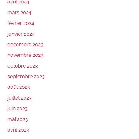
avril 2024
mars 2024
février 2024
janvier 2024
décembre 2023
novembre 2023
octobre 2023
septembre 2023
août 2023
juillet 2023
juin 2023
mai 2023
avril 2023