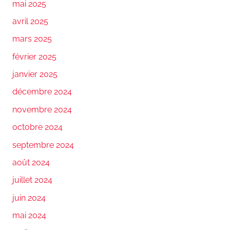
mai 2025
avril 2025
mars 2025
février 2025
janvier 2025
décembre 2024
novembre 2024
octobre 2024
septembre 2024
août 2024
juillet 2024
juin 2024
mai 2024