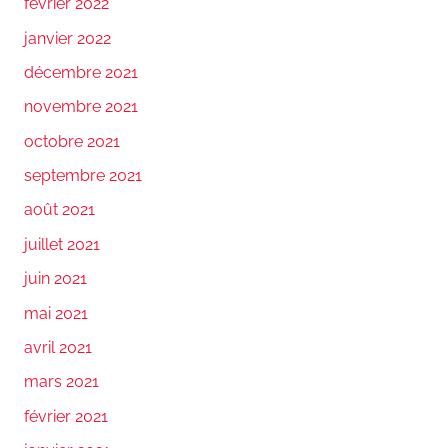
février 2022
janvier 2022
décembre 2021
novembre 2021
octobre 2021
septembre 2021
août 2021
juillet 2021
juin 2021
mai 2021
avril 2021
mars 2021
février 2021