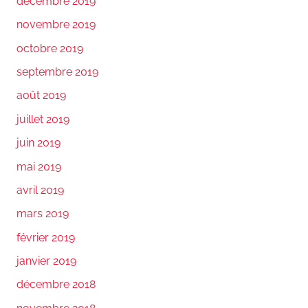
décembre 2019
novembre 2019
octobre 2019
septembre 2019
août 2019
juillet 2019
juin 2019
mai 2019
avril 2019
mars 2019
février 2019
janvier 2019
décembre 2018