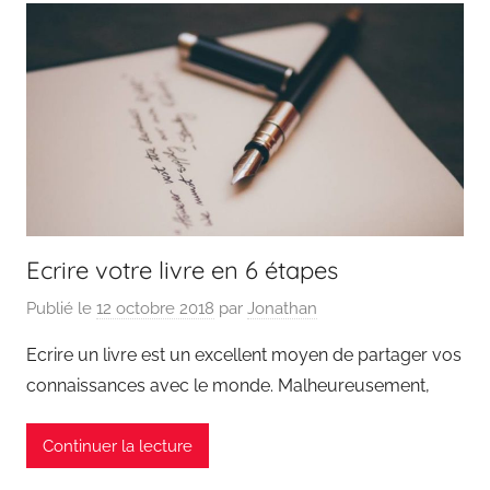
Ecrire votre livre en 6 étapes
Publié le
12 octobre 2018
par
Jonathan
Ecrire un livre est un excellent moyen de partager vos
connaissances avec le monde. Malheureusement,
Continuer la lecture