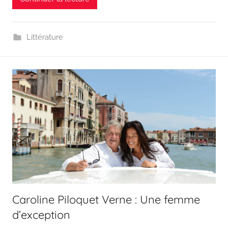
Littérature
Caroline Piloquet Verne : Une femme
d’exception