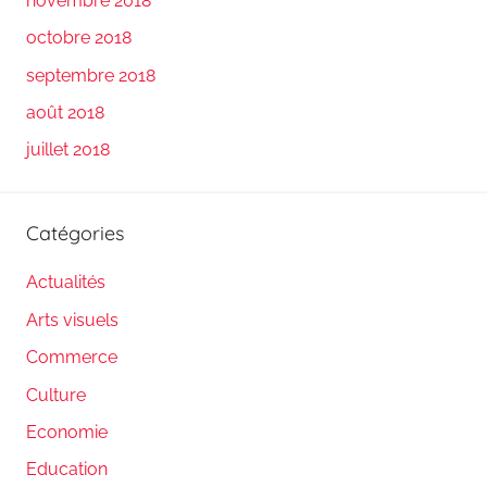
novembre 2018
octobre 2018
septembre 2018
août 2018
juillet 2018
Catégories
Actualités
Arts visuels
Commerce
Culture
Economie
Education