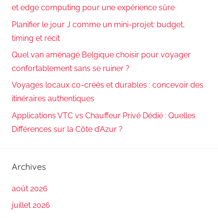
et edge computing pour une expérience sûre
Planifier le jour J comme un mini-projet: budget,
timing et récit
Quel van aménagé Belgique choisir pour voyager
confortablement sans se ruiner ?
Voyages locaux co-créés et durables : concevoir des
itinéraires authentiques
Applications VTC vs Chauffeur Privé Dédié : Quelles
Différences sur la Côte d’Azur ?
Archives
août 2026
juillet 2026