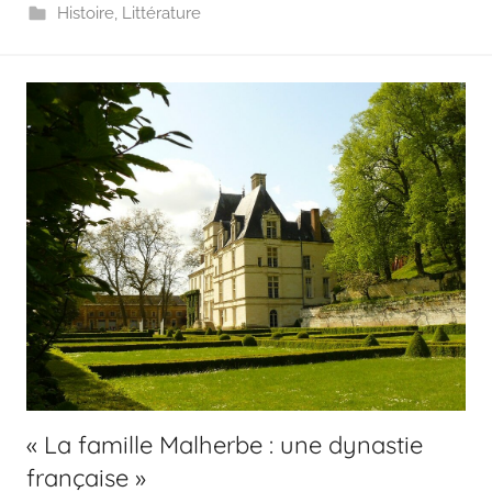
Histoire
,
Littérature
« La famille Malherbe : une dynastie
française »