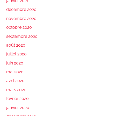
janvier 2021
décembre 2020
novembre 2020
octobre 2020
septembre 2020
août 2020
juillet 2020
juin 2020
mai 2020
avril 2020
mars 2020
février 2020
janvier 2020