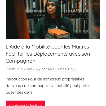
L’Aide à la Mobilité pour les Maîtres :
Faciliter les Déplacements avec son
Compagnon
Publié le
26 mai 2023
par
AK CONSULTING
Introduction Pour de nombreux propriétaires
d’animaux de compagnie, la mobilité peut parfois
poser des défis.
Continuer la lecture