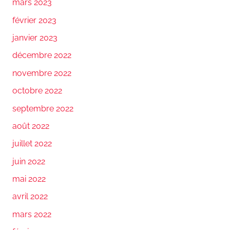
mars 2023
février 2023
janvier 2023
décembre 2022
novembre 2022
octobre 2022
septembre 2022
août 2022
juillet 2022
juin 2022
mai 2022
avril 2022
mars 2022