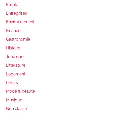
Emploi
Entreprises
Environnement
Finance
Gastronomie
Histoire
Juridique
Littérature
Logement
Loisirs
Mode & beauté
Musique
Non classé