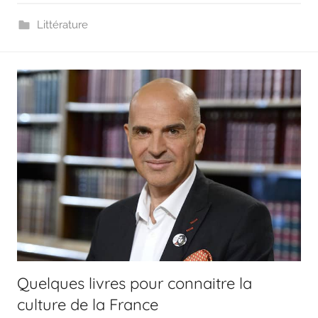
Littérature
Quelques livres pour connaitre la
culture de la France