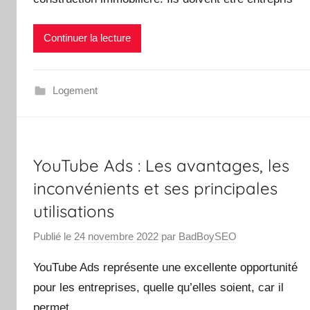
Continuer la lecture
Logement
YouTube Ads : Les avantages, les
inconvénients et ses principales
utilisations
Publié le
24 novembre 2022
par
BadBoySEO
YouTube Ads représente une excellente opportunité
pour les entreprises, quelle qu’elles soient, car il
permet