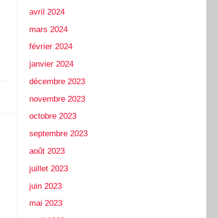
avril 2024
mars 2024
février 2024
janvier 2024
décembre 2023
novembre 2023
octobre 2023
septembre 2023
août 2023
juillet 2023
juin 2023
mai 2023