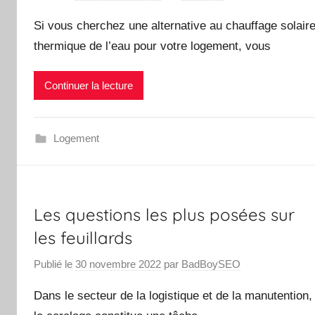
Si vous cherchez une alternative au chauffage solair
thermique de l’eau pour votre logement, vous
Continuer la lecture
Logement
Les questions les plus posées sur
les feuillards
Publié le
30 novembre 2022
par
BadBoySEO
Dans le secteur de la logistique et de la manutention,