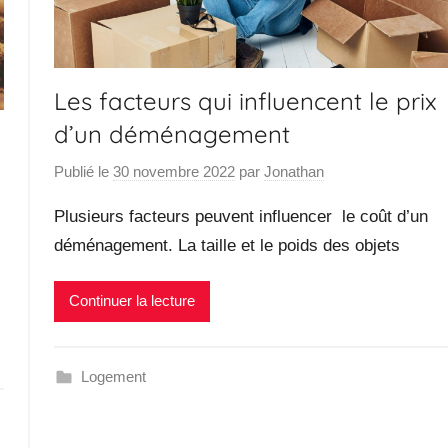
Les facteurs qui influencent le prix
d’un déménagement
Publié le
30 novembre 2022
par
Jonathan
Plusieurs facteurs peuvent influencer le coût d’un
déménagement. La taille et le poids des objets
Continuer la lecture
Logement