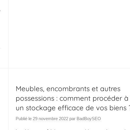
e
Meubles, encombrants et autres
possessions : comment procéder à
un stockage efficace de vos biens 
Publié le
29 novembre 2022
par
BadBoySEO