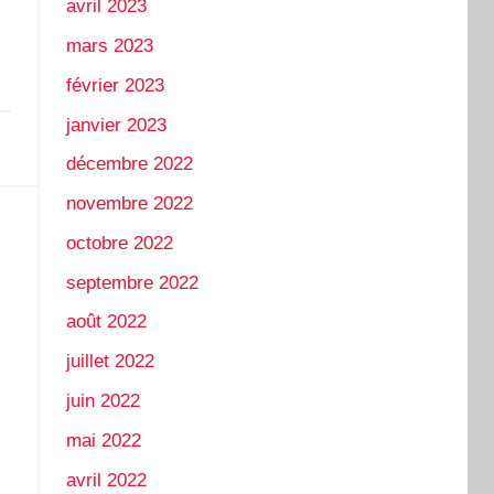
avril 2023
mars 2023
février 2023
janvier 2023
décembre 2022
novembre 2022
octobre 2022
septembre 2022
août 2022
juillet 2022
juin 2022
mai 2022
avril 2022