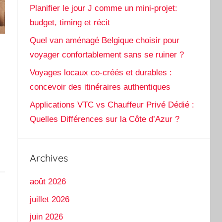
Planifier le jour J comme un mini-projet:
budget, timing et récit
Quel van aménagé Belgique choisir pour
voyager confortablement sans se ruiner ?
Voyages locaux co-créés et durables :
concevoir des itinéraires authentiques
Applications VTC vs Chauffeur Privé Dédié :
Quelles Différences sur la Côte d’Azur ?
Archives
août 2026
juillet 2026
juin 2026