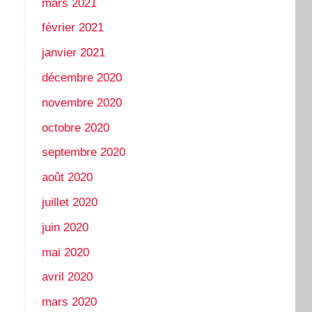
mars 2021
février 2021
janvier 2021
décembre 2020
novembre 2020
octobre 2020
septembre 2020
août 2020
juillet 2020
juin 2020
mai 2020
avril 2020
mars 2020