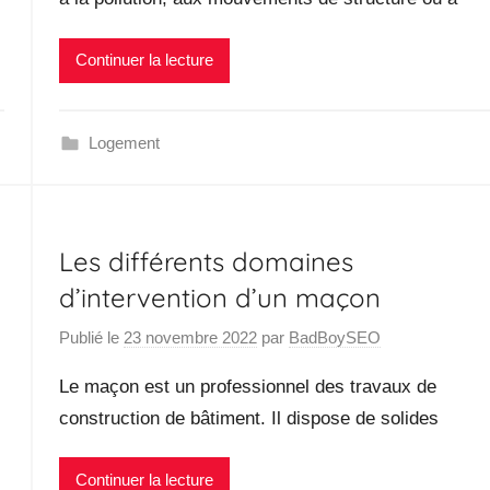
Continuer la lecture
Logement
Les différents domaines
d’intervention d’un maçon
Publié le
23 novembre 2022
par
BadBoySEO
Le maçon est un professionnel des travaux de
construction de bâtiment. Il dispose de solides
Continuer la lecture