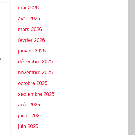
mai 2026
avril 2026
s
mars 2026
février 2026
janvier 2026
de
décembre 2025
novembre 2025
octobre 2025
septembre 2025
août 2025
juillet 2025
juin 2025