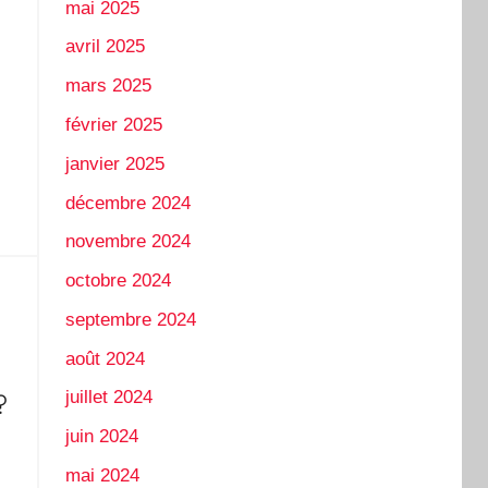
mai 2025
avril 2025
mars 2025
février 2025
janvier 2025
décembre 2024
novembre 2024
octobre 2024
septembre 2024
août 2024
juillet 2024
?
juin 2024
mai 2024