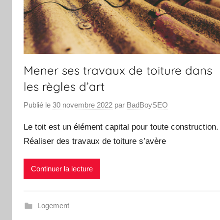
Mener ses travaux de toiture dans
les règles d’art
Publié le
30 novembre 2022
par
BadBoySEO
Le toit est un élément capital pour toute construction.
Réaliser des travaux de toiture s’avère
Continuer la lecture
Logement