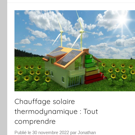
Chauffage solaire
thermodynamique : Tout
comprendre
Publié le
30 novembre 2022
par
Jonathan