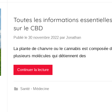
Toutes les informations essentielle
sur le CBD
Publié le
30 novembre 2022
par
Jonathan
La plante de chanvre ou le cannabis est composée 
plusieurs molécules qui détiennent des
Continuer la lecture
Santé - Médecine