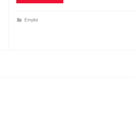
Emploi