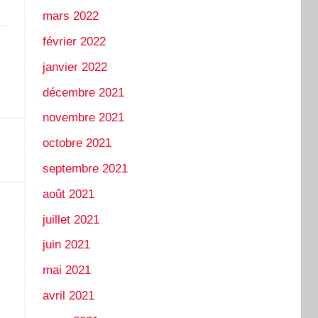
mars 2022
février 2022
janvier 2022
décembre 2021
novembre 2021
octobre 2021
septembre 2021
août 2021
juillet 2021
juin 2021
mai 2021
avril 2021