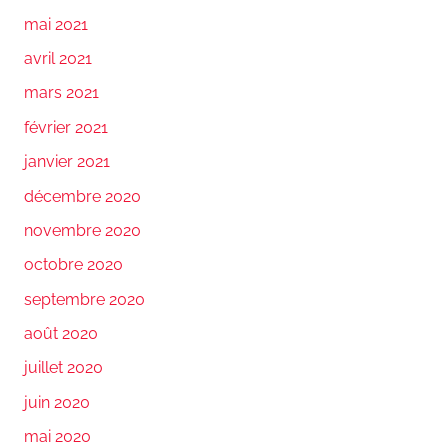
mai 2021
avril 2021
mars 2021
février 2021
janvier 2021
décembre 2020
novembre 2020
octobre 2020
septembre 2020
août 2020
juillet 2020
juin 2020
mai 2020