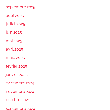
septembre 2025
août 2025
juillet 2025
juin 2025
mai 2025
avril 2025
mars 2025
février 2025
janvier 2025
décembre 2024
novembre 2024
octobre 2024
septembre 2024