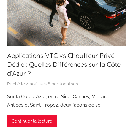
Applications VTC vs Chauffeur Privé
Dédié : Quelles Différences sur la Côte
d’Azur ?
Publié le
4 août 2026
par
Jonathan
Sur la Côte d’Azur, entre Nice, Cannes, Monaco,
Antibes et Saint-Tropez, deux façons de se
Continuer la lecture