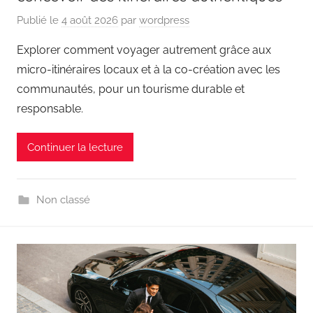
Publié le
4 août 2026
par
wordpress
Explorer comment voyager autrement grâce aux
micro-itinéraires locaux et à la co-création avec les
communautés, pour un tourisme durable et
responsable.
Continuer la lecture
Non classé