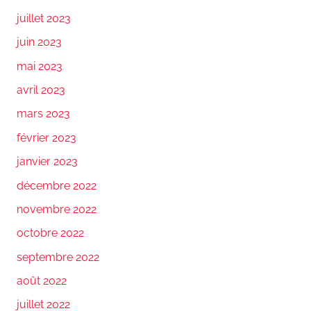
juillet 2023
juin 2023
mai 2023
avril 2023
mars 2023
février 2023
janvier 2023
décembre 2022
novembre 2022
octobre 2022
septembre 2022
août 2022
juillet 2022