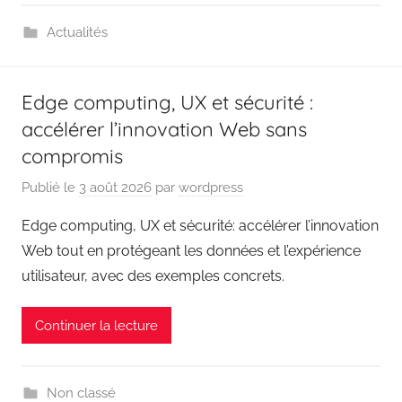
Actualités
Edge computing, UX et sécurité :
accélérer l’innovation Web sans
compromis
Publié le
3 août 2026
par
wordpress
Edge computing, UX et sécurité: accélérer l’innovation
Web tout en protégeant les données et l’expérience
utilisateur, avec des exemples concrets.
Continuer la lecture
Non classé