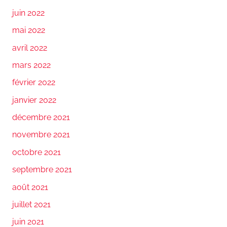
juin 2022
mai 2022
avril 2022
mars 2022
février 2022
janvier 2022
décembre 2021
novembre 2021
octobre 2021
septembre 2021
août 2021
juillet 2021
juin 2021