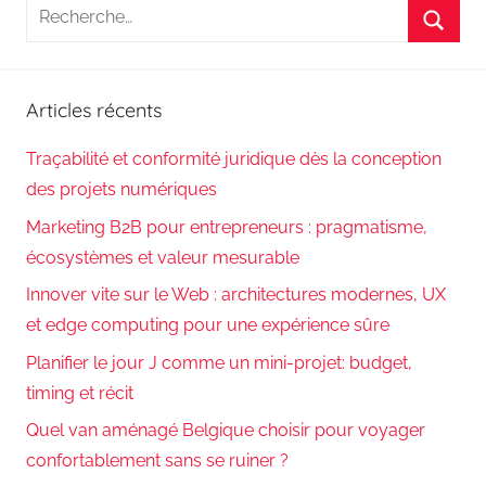
Recherche
pour
Reche
:
Articles récents
Traçabilité et conformité juridique dès la conception
des projets numériques
Marketing B2B pour entrepreneurs : pragmatisme,
écosystèmes et valeur mesurable
Innover vite sur le Web : architectures modernes, UX
et edge computing pour une expérience sûre
Planifier le jour J comme un mini-projet: budget,
timing et récit
Quel van aménagé Belgique choisir pour voyager
confortablement sans se ruiner ?