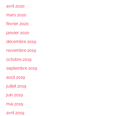
avril 2020
mars 2020
février 2020
janvier 2020
décembre 2019
novembre 2019
octobre 2019
septembre 2019
août 2019
juillet 2019
juin 2019
mai 2019
avril 2019