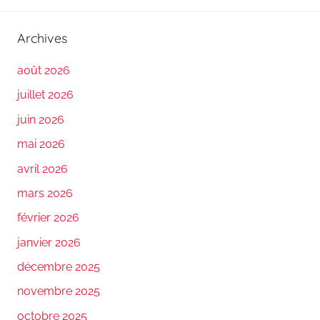
Archives
août 2026
juillet 2026
juin 2026
mai 2026
avril 2026
mars 2026
février 2026
janvier 2026
décembre 2025
novembre 2025
octobre 2025