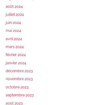
août 2024
juillet 2024
juin 2024
mai 2024
avril 2024
mars 2024
février 2024
janvier 2024
décembre 2023
novembre 2023
octobre 2023
septembre 2023
août 2023