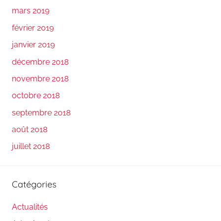
mars 2019
février 2019
janvier 2019
décembre 2018
novembre 2018
octobre 2018
septembre 2018
août 2018
juillet 2018
Catégories
Actualités