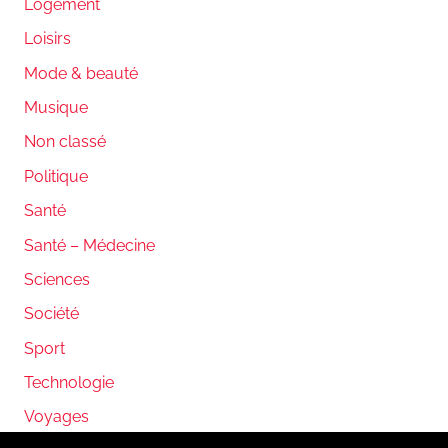
Logement
Loisirs
Mode & beauté
Musique
Non classé
Politique
Santé
Santé – Médecine
Sciences
Société
Sport
Technologie
Voyages