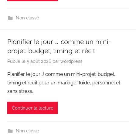
Non classé
Planifier le jour J comme un mini-
projet: budget, timing et récit
Publié le
5 août 2026
par
wordpress
Planifier le jour J comme un mini-projet: budget,
timing et récit pour un mariage fluide, personnel et
sans stress.
Continuer la lecture
Non classé