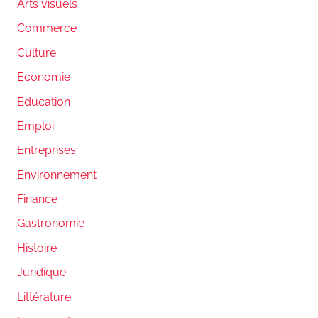
Arts visuels
Commerce
Culture
Economie
Education
Emploi
Entreprises
Environnement
Finance
Gastronomie
Histoire
Juridique
Littérature