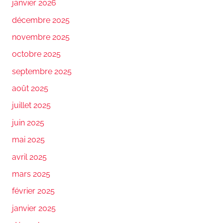
janvier 2026
décembre 2025
novembre 2025
octobre 2025
septembre 2025
août 2025
juillet 2025
juin 2025
mai 2025
avril 2025
mars 2025
février 2025
janvier 2025