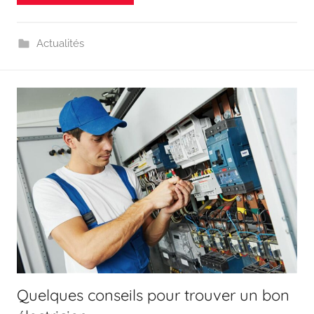
Actualités
Quelques conseils pour trouver un bon