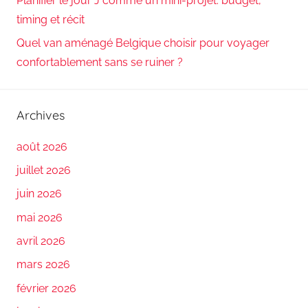
Planifier le jour J comme un mini-projet: budget,
timing et récit
Quel van aménagé Belgique choisir pour voyager
confortablement sans se ruiner ?
Archives
août 2026
juillet 2026
juin 2026
mai 2026
avril 2026
mars 2026
février 2026