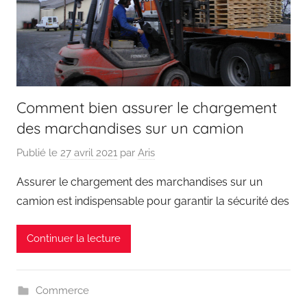
Comment bien assurer le chargement
des marchandises sur un camion
Publié le
27 avril 2021
par
Aris
Assurer le chargement des marchandises sur un
camion est indispensable pour garantir la sécurité des
Continuer la lecture
Commerce