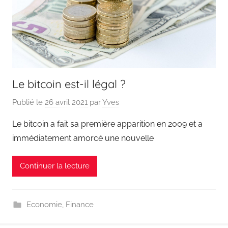
Le bitcoin est-il légal ?
Publié le
26 avril 2021
par
Yves
Le bitcoin a fait sa première apparition en 2009 et a
immédiatement amorcé une nouvelle
Continuer la lecture
Economie
,
Finance