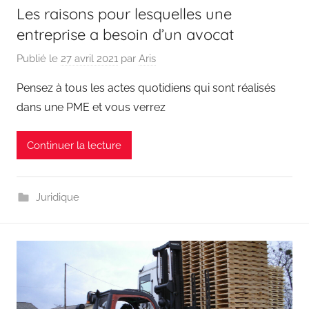
Les raisons pour lesquelles une
entreprise a besoin d’un avocat
Publié le
27 avril 2021
par
Aris
Pensez à tous les actes quotidiens qui sont réalisés
dans une PME et vous verrez
Continuer la lecture
Juridique