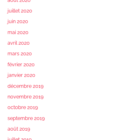
août 2020
juillet 2020
juin 2020
mai 2020
avril 2020
mars 2020
février 2020
janvier 2020
décembre 2019
novembre 2019
octobre 2019
septembre 2019
août 2019
juillet 2019