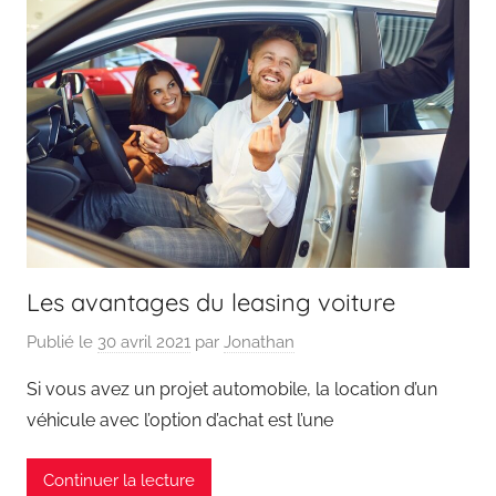
Les avantages du leasing voiture
Publié le
30 avril 2021
par
Jonathan
Si vous avez un projet automobile, la location d’un
véhicule avec l’option d’achat est l’une
Continuer la lecture