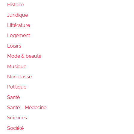
Histoire
Juridique
Littérature
Logement
Loisirs
Mode & beauté
Musique
Non classé
Politique
Santé
Santé – Médecine
Sciences
Société