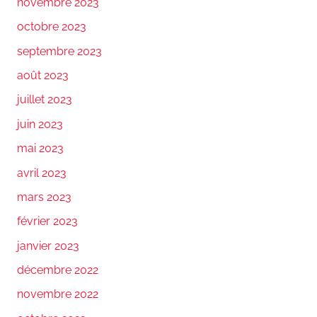
novembre 2023
octobre 2023
septembre 2023
août 2023
juillet 2023
juin 2023
mai 2023
avril 2023
mars 2023
février 2023
janvier 2023
décembre 2022
novembre 2022