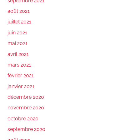
septembre 2021
août 2021
juillet 2021
juin 2021
mai 2021
avril 2021
mars 2021
février 2021
janvier 2021
décembre 2020
novembre 2020
octobre 2020
septembre 2020