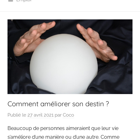
Comment améliorer son destin ?
Publié le
27 avril 2021
par
Coco
Beaucoup de personnes aimeraient que leur vie
s’améliore d’une manière ou d’une autre. Comme