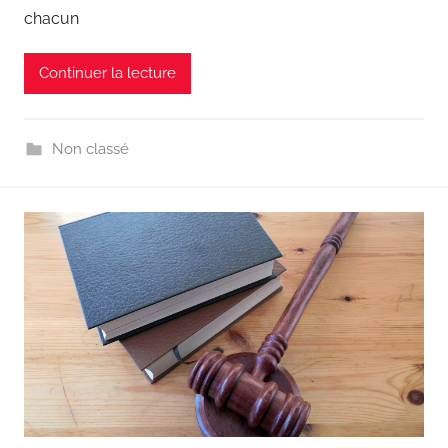
chacun
Continuer la lecture
Non classé