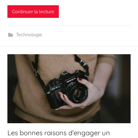
Continuer la lecture
Technologie
Les bonnes raisons d’engager un