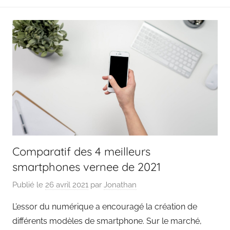
Comparatif des 4 meilleurs
smartphones vernee de 2021
Publié le
26 avril 2021
par
Jonathan
L’essor du numérique a encouragé la création de
différents modèles de smartphone. Sur le marché,