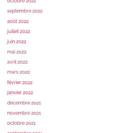
octobre 2022
septembre 2022
août 2022
juillet 2022
juin 2022
mai 2022
avril 2022
mars 2022
février 2022
janvier 2022
décembre 2021
novembre 2021
octobre 2021