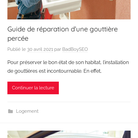
Guide de réparation d’une gouttière
percée
Publié le
30 avril 2021
par
BadBoySEO
Pour préserver le bon état de son habitat, l’installation
de gouttières est incontournable. En effet,
Continuer la lecture
Logement