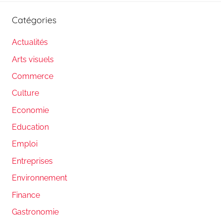
Catégories
Actualités
Arts visuels
Commerce
Culture
Economie
Education
Emploi
Entreprises
Environnement
Finance
Gastronomie