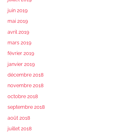
juin 2019
mai 2019
avril 2019
mars 2019
février 2019
janvier 2019
décembre 2018
novembre 2018
octobre 2018
septembre 2018
août 2018
juillet 2018