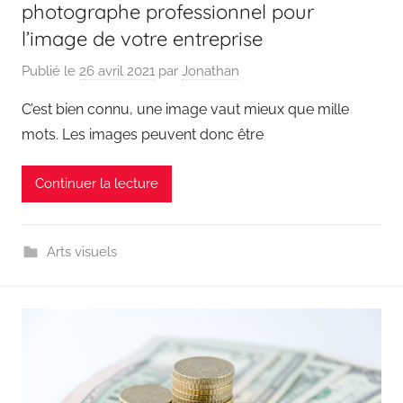
photographe professionnel pour
l’image de votre entreprise
Publié le
26 avril 2021
par
Jonathan
C’est bien connu, une image vaut mieux que mille
mots. Les images peuvent donc être
Continuer la lecture
Arts visuels