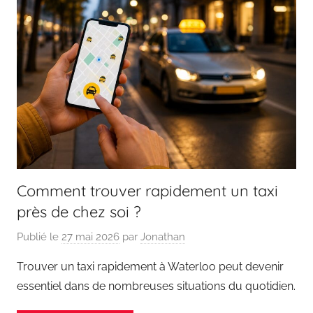
Comment trouver rapidement un taxi
près de chez soi ?
Publié le
27 mai 2026
par
Jonathan
Trouver un taxi rapidement à Waterloo peut devenir
essentiel dans de nombreuses situations du quotidien.