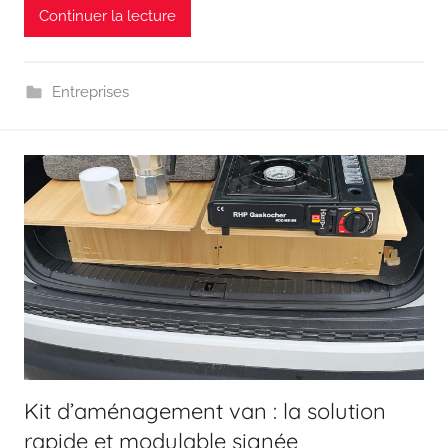
Continuer la lecture
Entreprises
Kit d’aménagement van : la solution
rapide et modulable signée