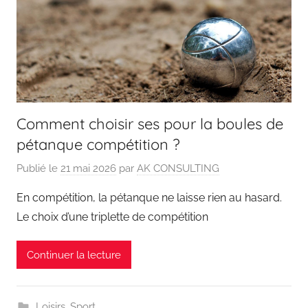
Comment choisir ses pour la boules de
pétanque compétition ?
Publié le
21 mai 2026
par
AK CONSULTING
En compétition, la pétanque ne laisse rien au hasard.
Le choix d’une triplette de compétition
Continuer la lecture
Loisirs
,
Sport