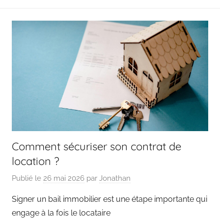
Comment sécuriser son contrat de
location ?
Publié le
26 mai 2026
par
Jonathan
Signer un bail immobilier est une étape importante qui
engage à la fois le locataire