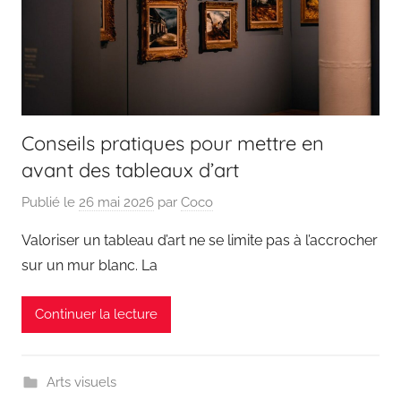
Conseils pratiques pour mettre en
avant des tableaux d’art
Publié le
26 mai 2026
par
Coco
Valoriser un tableau d’art ne se limite pas à l’accrocher
sur un mur blanc. La
Continuer la lecture
Arts visuels