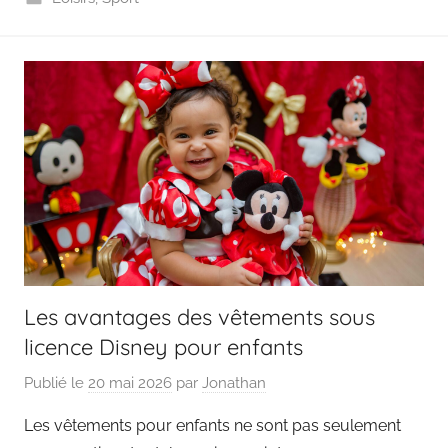
Les avantages des vêtements sous
licence Disney pour enfants
Publié le
20 mai 2026
par
Jonathan
Les vêtements pour enfants ne sont pas seulement