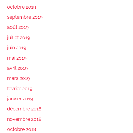
octobre 2019
septembre 2019
août 2019
juillet 2019
juin 2019
mai 2019
avril 2019
mars 2019
février 2019
janvier 2019
décembre 2018
novembre 2018
octobre 2018