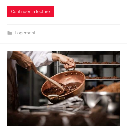
Continuer la lecture
Logement