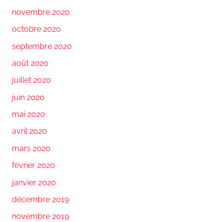
novembre 2020
octobre 2020
septembre 2020
août 2020
juillet 2020
juin 2020
mai 2020
avril 2020
mars 2020
février 2020
janvier 2020
décembre 2019
novembre 2019