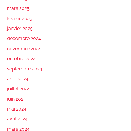
mars 2025
février 2025
janvier 2025
décembre 2024
novembre 2024
octobre 2024
septembre 2024
août 2024
juillet 2024
juin 2024
mai 2024
avril 2024
mars 2024