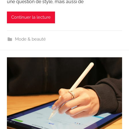
une question de style, mais aussi de
Continuer la lecture
Mode & beauté