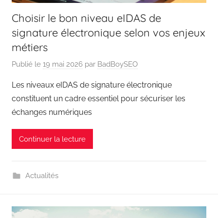
Choisir le bon niveau eIDAS de
signature électronique selon vos enjeux
métiers
Publié le
19 mai 2026
par
BadBoySEO
Les niveaux eIDAS de signature électronique
constituent un cadre essentiel pour sécuriser les
échanges numériques
Continuer la lecture
Actualités