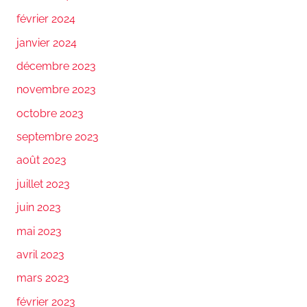
février 2024
janvier 2024
décembre 2023
novembre 2023
octobre 2023
septembre 2023
août 2023
juillet 2023
juin 2023
mai 2023
avril 2023
mars 2023
février 2023