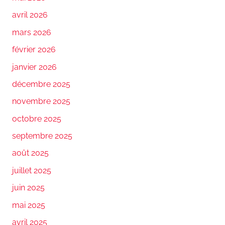
avril 2026
mars 2026
février 2026
janvier 2026
décembre 2025
novembre 2025
octobre 2025
septembre 2025
août 2025
juillet 2025
juin 2025
mai 2025
avril 2025