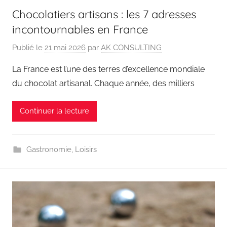
Chocolatiers artisans : les 7 adresses
incontournables en France
Publié le
21 mai 2026
par
AK CONSULTING
La France est l’une des terres d’excellence mondiale
du chocolat artisanal. Chaque année, des milliers
Continuer la lecture
Gastronomie
,
Loisirs