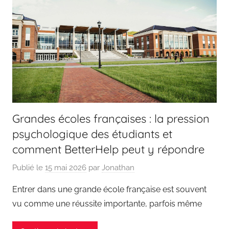
Grandes écoles françaises : la pression
psychologique des étudiants et
comment BetterHelp peut y répondre
Publié le
15 mai 2026
par
Jonathan
Entrer dans une grande école française est souvent
vu comme une réussite importante, parfois même