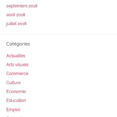
septembre 2018
août 2018
juillet 2018
Catégories
Actualités
Arts visuels
Commerce
Culture
Economie
Education
Emploi