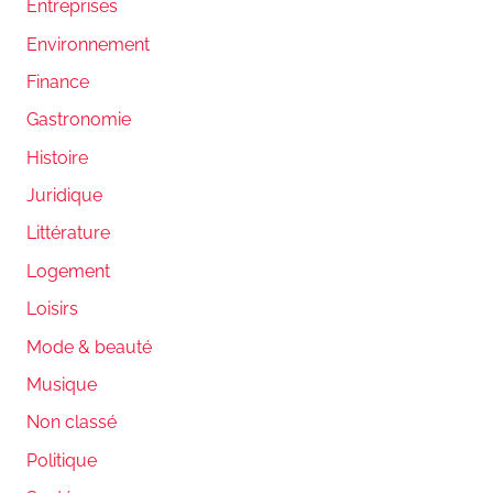
Entreprises
Environnement
Finance
Gastronomie
Histoire
Juridique
Littérature
Logement
Loisirs
Mode & beauté
Musique
Non classé
Politique