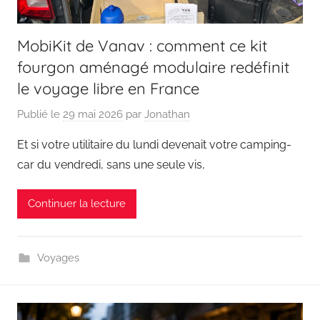
MobiKit de Vanav : comment ce kit
fourgon aménagé modulaire redéfinit
le voyage libre en France
Publié le
29 mai 2026
par
Jonathan
Et si votre utilitaire du lundi devenait votre camping-
car du vendredi, sans une seule vis,
Continuer la lecture
Voyages