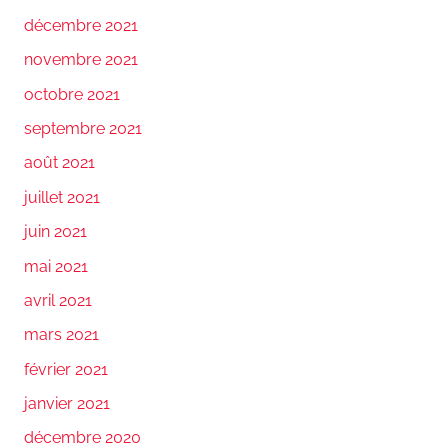
décembre 2021
novembre 2021
octobre 2021
septembre 2021
août 2021
juillet 2021
juin 2021
mai 2021
avril 2021
mars 2021
février 2021
janvier 2021
décembre 2020