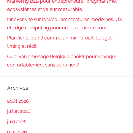
Marketing B2B pour entrepreneurs : pragmatisme,
écosystèmes et valeur mesurable
Innover vite sur le Web : architectures modernes, UX
et edge computing pour une expérience sûre
Planifier le jour J comme un mini-projet: budget,
timing et récit
Quel van aménagé Belgique choisir pour voyager
confortablement sans se ruiner ?
Archives
août 2026
juillet 2026
juin 2026
mai 2026