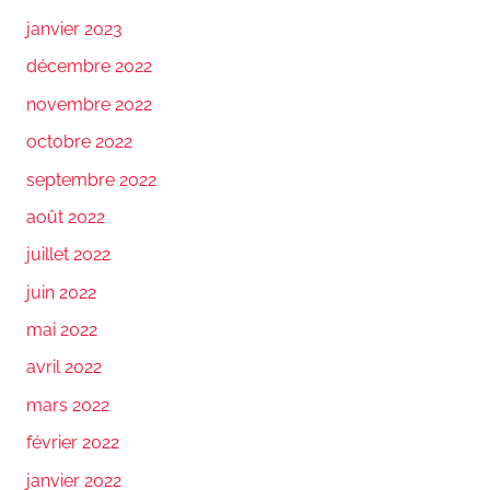
janvier 2023
décembre 2022
novembre 2022
octobre 2022
septembre 2022
août 2022
juillet 2022
juin 2022
mai 2022
avril 2022
mars 2022
février 2022
janvier 2022