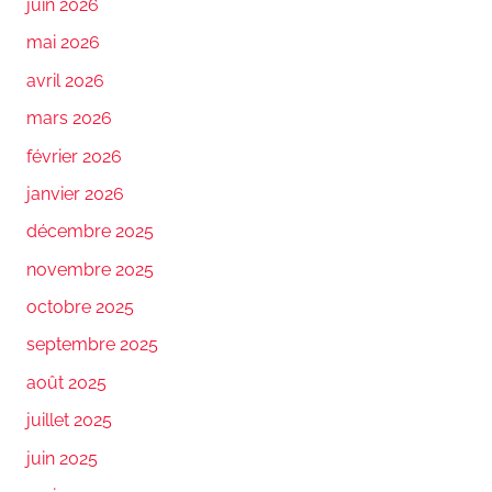
juin 2026
mai 2026
avril 2026
mars 2026
février 2026
janvier 2026
décembre 2025
novembre 2025
octobre 2025
septembre 2025
août 2025
juillet 2025
juin 2025