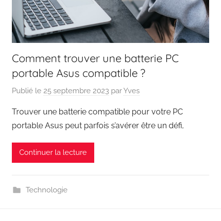
Comment trouver une batterie PC
portable Asus compatible ?
Publié le
25 septembre 2023
par
Yves
Trouver une batterie compatible pour votre PC
portable Asus peut parfois s’avérer être un défi,
Continuer la lecture
Technologie