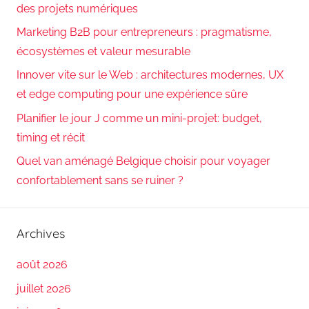
des projets numériques
Marketing B2B pour entrepreneurs : pragmatisme,
écosystèmes et valeur mesurable
Innover vite sur le Web : architectures modernes, UX
et edge computing pour une expérience sûre
Planifier le jour J comme un mini-projet: budget,
timing et récit
Quel van aménagé Belgique choisir pour voyager
confortablement sans se ruiner ?
Archives
août 2026
juillet 2026