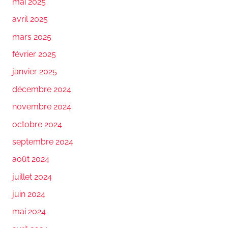
mai 2025
avril 2025
mars 2025
février 2025
janvier 2025
décembre 2024
novembre 2024
octobre 2024
septembre 2024
août 2024
juillet 2024
juin 2024
mai 2024