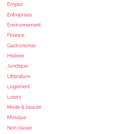
Emploi
Entreprises
Environnement
Finance
Gastronomie
Histoire
Juridique
Littérature
Logement
Loisirs
Mode & beauté
Musique
Non classé