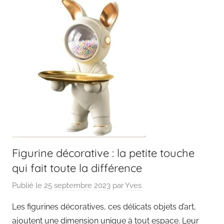
Figurine décorative : la petite touche
qui fait toute la différence
Publié le
25 septembre 2023
par
Yves
Les figurines décoratives, ces délicats objets d’art,
ajoutent une dimension unique à tout espace. Leur