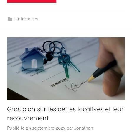
Entreprises
Gros plan sur les dettes locatives et leur
recouvrement
Publié le
29 septembre 2023
par
Jonathan