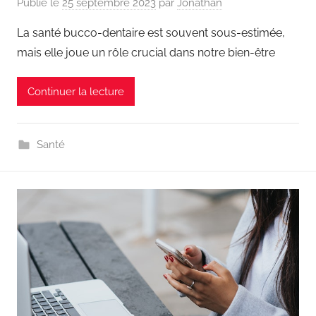
Publié le
25 septembre 2023
par
Jonathan
La santé bucco-dentaire est souvent sous-estimée,
mais elle joue un rôle crucial dans notre bien-être
Continuer la lecture
Santé