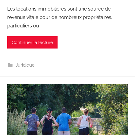
Les locations immobilières sont une source de
revenus vitale pour de nombreux propriétaires,
particuliers ou
Continuer la lecture
Juridique