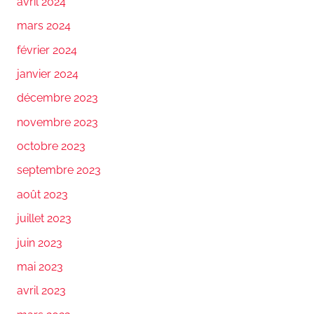
avril 2024
mars 2024
février 2024
janvier 2024
décembre 2023
novembre 2023
octobre 2023
septembre 2023
août 2023
juillet 2023
juin 2023
mai 2023
avril 2023