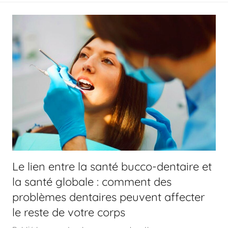
Le lien entre la santé bucco-dentaire et
la santé globale : comment des
problèmes dentaires peuvent affecter
le reste de votre corps