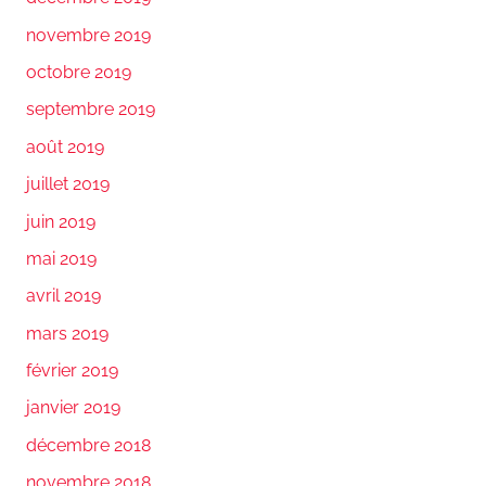
novembre 2019
octobre 2019
septembre 2019
août 2019
juillet 2019
juin 2019
mai 2019
avril 2019
mars 2019
février 2019
janvier 2019
décembre 2018
novembre 2018