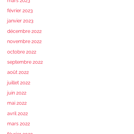
mars 2023
février 2023
janvier 2023
décembre 2022
novembre 2022
octobre 2022
septembre 2022
août 2022
juillet 2022
juin 2022
mai 2022
avril 2022
mars 2022