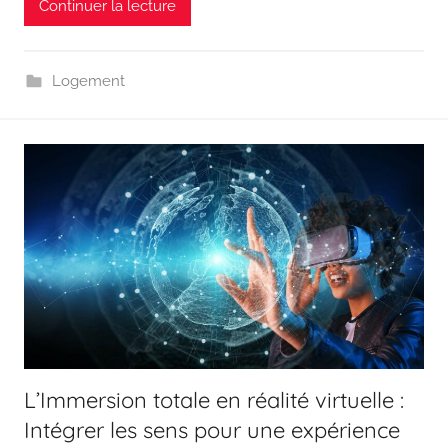
Continuer la lecture
Logement
L’Immersion totale en réalité virtuelle :
Intégrer les sens pour une expérience