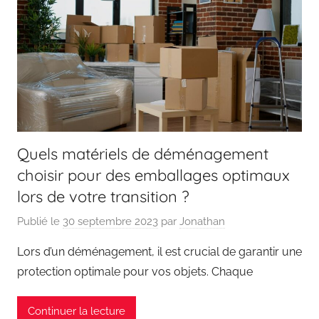
Quels matériels de déménagement
choisir pour des emballages optimaux
lors de votre transition ?
Publié le
30 septembre 2023
par
Jonathan
Lors d’un déménagement, il est crucial de garantir une
protection optimale pour vos objets. Chaque
Continuer la lecture