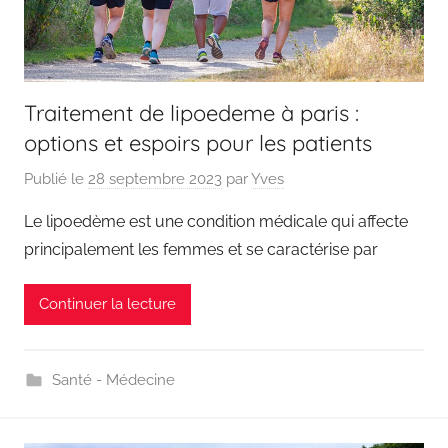
Traitement de lipoedeme à paris :
options et espoirs pour les patients
Publié le
28 septembre 2023
par
Yves
Le lipoedème est une condition médicale qui affecte
principalement les femmes et se caractérise par
Continuer la lecture
Santé - Médecine