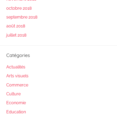
octobre 2018
septembre 2018
août 2018
juillet 2018
Catégories
Actualités
Arts visuels
Commerce
Culture
Economie
Education