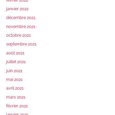
février 2022
janvier 2022
décembre 2021
novembre 2021
octobre 2021
septembre 2021
août 2021
juillet 2021
juin 2021
mai 2021
avril 2021
mars 2021
février 2021
janvier 2021