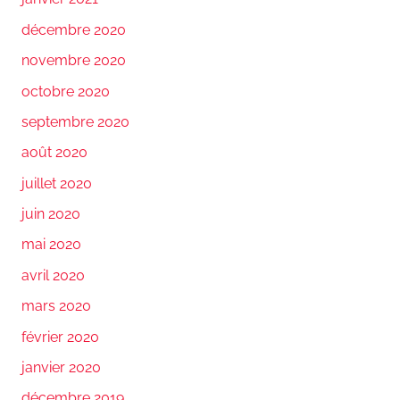
décembre 2020
novembre 2020
octobre 2020
septembre 2020
août 2020
juillet 2020
juin 2020
mai 2020
avril 2020
mars 2020
février 2020
janvier 2020
décembre 2019