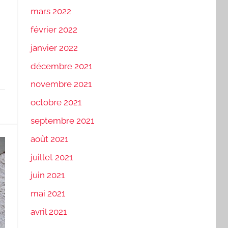
mars 2022
février 2022
janvier 2022
décembre 2021
novembre 2021
octobre 2021
septembre 2021
août 2021
juillet 2021
juin 2021
mai 2021
avril 2021