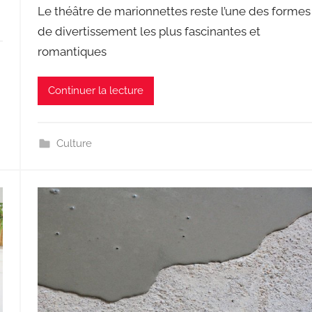
Le théâtre de marionnettes reste l’une des formes
de divertissement les plus fascinantes et
romantiques
Continuer la lecture
Culture