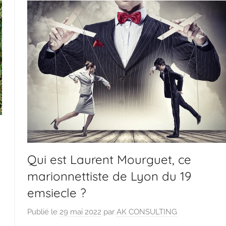
Qui est Laurent Mourguet, ce
marionnettiste de Lyon du 19
emsiecle ?
Publié le
29 mai 2022
par
AK CONSULTING