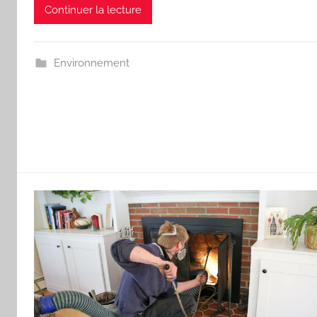
Continuer la lecture
Environnement