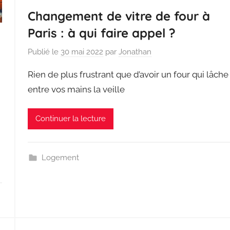
Changement de vitre de four à
Paris : à qui faire appel ?
Publié le
30 mai 2022
par
Jonathan
Rien de plus frustrant que d’avoir un four qui lâche
entre vos mains la veille
Continuer la lecture
Logement