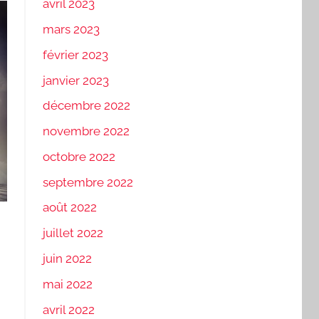
avril 2023
mars 2023
février 2023
janvier 2023
décembre 2022
novembre 2022
octobre 2022
septembre 2022
août 2022
juillet 2022
juin 2022
mai 2022
avril 2022