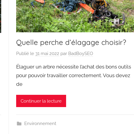
Quelle perche d’élagage choisir?
Publié le
31 mai 2022
par
BadBoySEO
Élaguer un arbre nécessite l’achat des bons outils
pour pouvoir travailler correctement. Vous devez
de
Continuer la lecture
Environnement