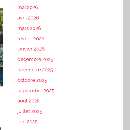
mai 2026
avril 2026
mars 2026
février 2026
janvier 2026
décembre 2025
novembre 2025
octobre 2025
septembre 2025
août 2025
juillet 2025
juin 2025
t