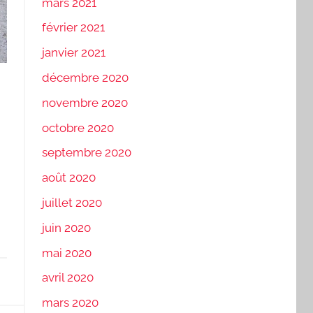
mars 2021
février 2021
janvier 2021
décembre 2020
novembre 2020
octobre 2020
septembre 2020
août 2020
juillet 2020
juin 2020
mai 2020
avril 2020
mars 2020