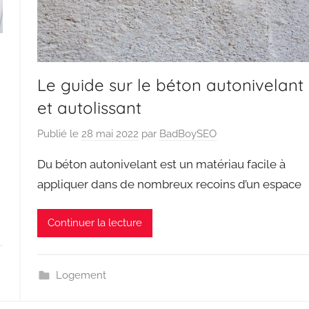
Le guide sur le béton autonivelant
et autolissant
Publié le
28 mai 2022
par
BadBoySEO
Du béton autonivelant est un matériau facile à
appliquer dans de nombreux recoins d’un espace
Continuer la lecture
Logement