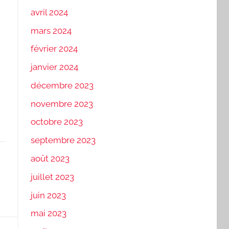
avril 2024
mars 2024
février 2024
janvier 2024
décembre 2023
novembre 2023
octobre 2023
septembre 2023
août 2023
juillet 2023
juin 2023
mai 2023