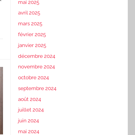
mai 2025
avril 2025
mars 2025
février 2025
janvier 2025
décembre 2024
novembre 2024
octobre 2024
septembre 2024
août 2024
juillet 2024
juin 2024
mai 2024