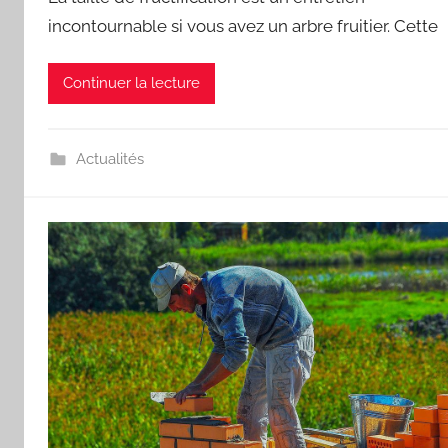
incontournable si vous avez un arbre fruitier. Cette
Continuer la lecture
Actualités