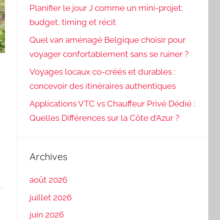
Planifier le jour J comme un mini-projet:
budget, timing et récit
Quel van aménagé Belgique choisir pour
voyager confortablement sans se ruiner ?
Voyages locaux co-créés et durables :
concevoir des itinéraires authentiques
Applications VTC vs Chauffeur Privé Dédié :
Quelles Différences sur la Côte d’Azur ?
Archives
août 2026
juillet 2026
juin 2026