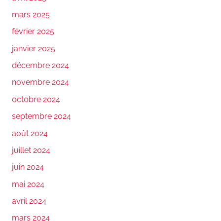
mars 2025
février 2025
janvier 2025
décembre 2024
novembre 2024
octobre 2024
septembre 2024
août 2024
juillet 2024
juin 2024
mai 2024
avril 2024
mars 2024