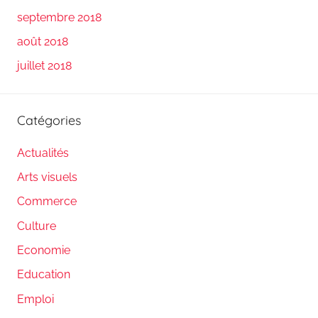
septembre 2018
août 2018
juillet 2018
Catégories
Actualités
Arts visuels
Commerce
Culture
Economie
Education
Emploi