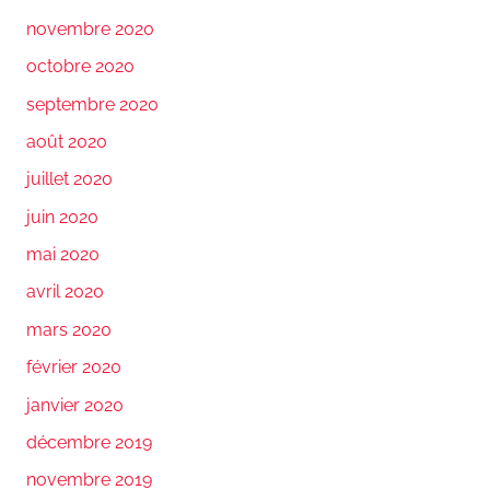
novembre 2020
octobre 2020
septembre 2020
août 2020
juillet 2020
juin 2020
mai 2020
avril 2020
mars 2020
février 2020
janvier 2020
décembre 2019
novembre 2019