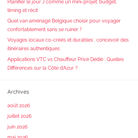
Planifier le jour J comme un mini-projet: budget,
timing et récit
Quel van aménagé Belgique choisir pour voyager
confortablement sans se ruiner ?
Voyages locaux co-créés et durables : concevoir des
itinéraires authentiques
Applications VTC vs Chauffeur Privé Dédié : Quelles
Différences sur la Côte d’Azur ?
Archives
août 2026
juillet 2026
juin 2026
mai 2026