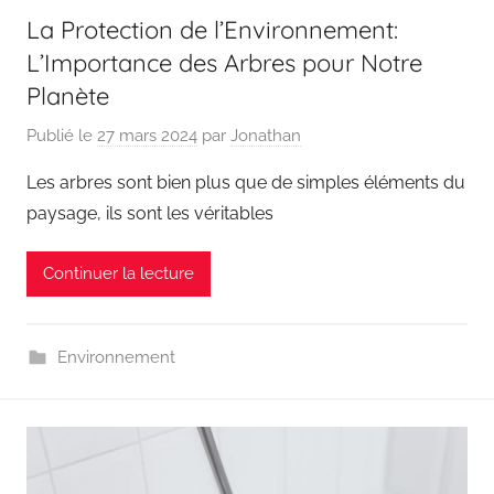
La Protection de l’Environnement:
L’Importance des Arbres pour Notre
Planète
Publié le
27 mars 2024
par
Jonathan
Les arbres sont bien plus que de simples éléments du
paysage, ils sont les véritables
Continuer la lecture
Environnement