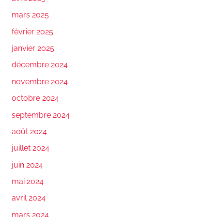
mars 2025
février 2025
janvier 2025
décembre 2024
novembre 2024
octobre 2024
septembre 2024
août 2024
juillet 2024
juin 2024
mai 2024
avril 2024
mars 2024