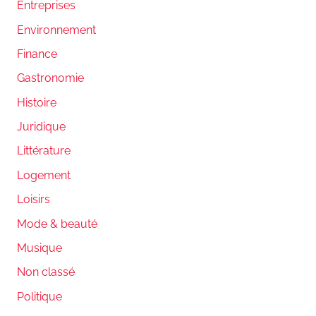
Entreprises
Environnement
Finance
Gastronomie
Histoire
Juridique
Littérature
Logement
Loisirs
Mode & beauté
Musique
Non classé
Politique