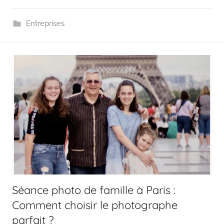
Entreprises
Séance photo de famille à Paris :
Comment choisir le photographe
parfait ?