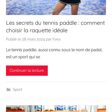
Les secrets du tennis paddle : comment
choisir la raquette idéale
Publié le
28 mars 2024
par
Yves
Le tennis paddle, aussi connu sous le nom de padel,
est un sport qui se
Continuer la lecture
Sport