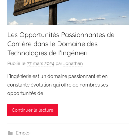
Les Opportunités Passionnantes de
Carrière dans le Domaine des
Technologies de l’Ingénieri
Publié le
27 mars 2024
par
Jonathan
L’ingénierie est un domaine passionnant et en
constante évolution qui offre de nombreuses
opportunités de
Continuer la lecture
Emploi