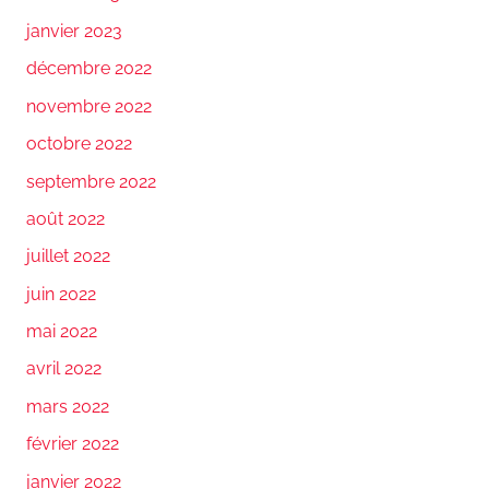
janvier 2023
décembre 2022
novembre 2022
octobre 2022
septembre 2022
août 2022
juillet 2022
juin 2022
mai 2022
avril 2022
mars 2022
février 2022
janvier 2022