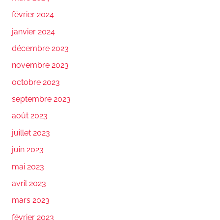
février 2024
janvier 2024
décembre 2023
novembre 2023
octobre 2023
septembre 2023
août 2023
juillet 2023
juin 2023
mai 2023
avril 2023
mars 2023
février 2023