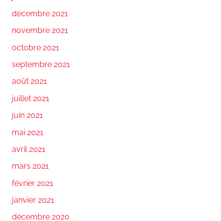
décembre 2021
novembre 2021
octobre 2021
septembre 2021
août 2021
juillet 2021
juin 2021
mai 2021
avril 2021
mars 2021
février 2021
janvier 2021
décembre 2020