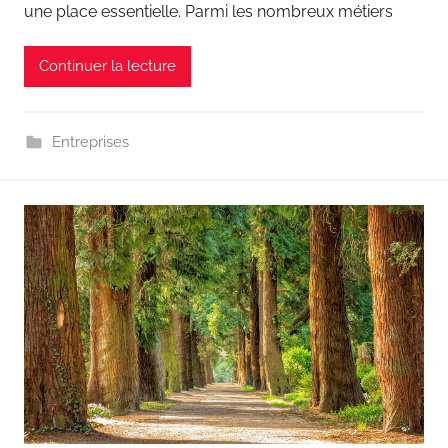
une place essentielle. Parmi les nombreux métiers
Continuer la lecture
Entreprises