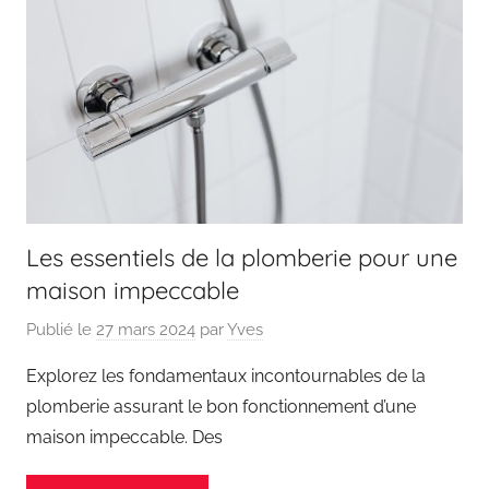
Les essentiels de la plomberie pour une
maison impeccable
Publié le
27 mars 2024
par
Yves
Explorez les fondamentaux incontournables de la
plomberie assurant le bon fonctionnement d’une
maison impeccable. Des