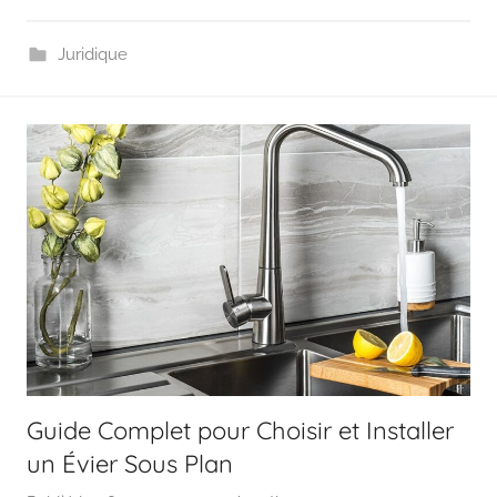
Juridique
Guide Complet pour Choisir et Installer
un Évier Sous Plan