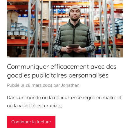
Communiquer efficacement avec des
goodies publicitaires personnalisés
Publié le
28 mars 2024
par
Jonathan
Dans un monde où la concurrence règne en maître et
où la visibilité est cruciale,
Continuer la lecture