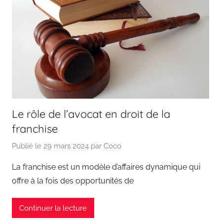
Le rôle de l’avocat en droit de la
franchise
Publié le
29 mars 2024
par
Coco
La franchise est un modèle d’affaires dynamique qui
offre à la fois des opportunités de
Continuer la lecture