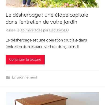
Le désherbage : une étape capitale
dans l’entretien de votre jardin
Publié le
30 mars 2024
par
BadBoySEO
Le désherbage est une opération cruciale dans
l’entretien d’un espace vert ou d’un jardin. Il
Continuer la lecture
Environnement