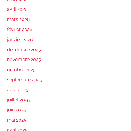
avril 2026
mars 2026
février 2026
janvier 2026
décembre 2025
novembre 2025
octobre 2025
septembre 2025
août 2025
juillet 2025
juin 2025
mai 2025
avril 2025