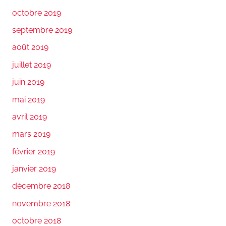
octobre 2019
septembre 2019
août 2019
juillet 2019
juin 2019
mai 2019
avril 2019
mars 2019
février 2019
janvier 2019
décembre 2018
novembre 2018
octobre 2018