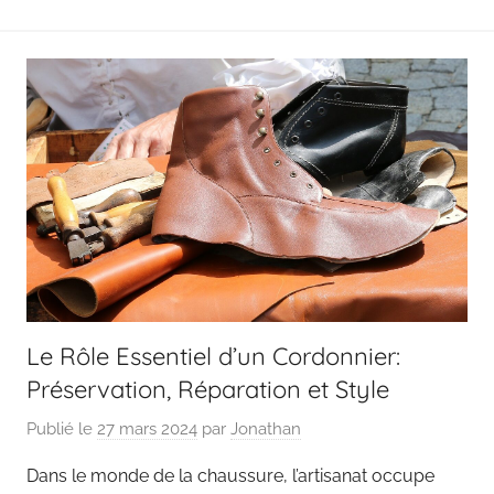
Le Rôle Essentiel d’un Cordonnier:
Préservation, Réparation et Style
Publié le
27 mars 2024
par
Jonathan
Dans le monde de la chaussure, l’artisanat occupe