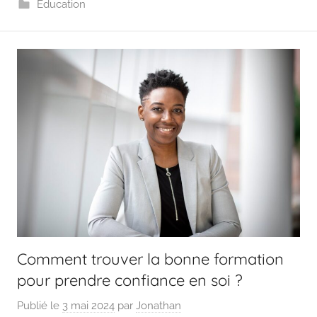
Education
Comment trouver la bonne formation
pour prendre confiance en soi ?
Publié le
3 mai 2024
par
Jonathan