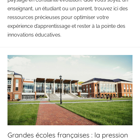
enseignant, un étudiant ou un parent, trouvez ici des
ressources précieuses pour optimiser votre
expérience d’apprentissage et rester à la pointe des
innovations éducatives.
Grandes écoles françaises : la pression