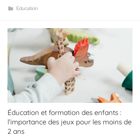
Education
Éducation et formation des enfants :
l’importance des jeux pour les moins de
2 ans