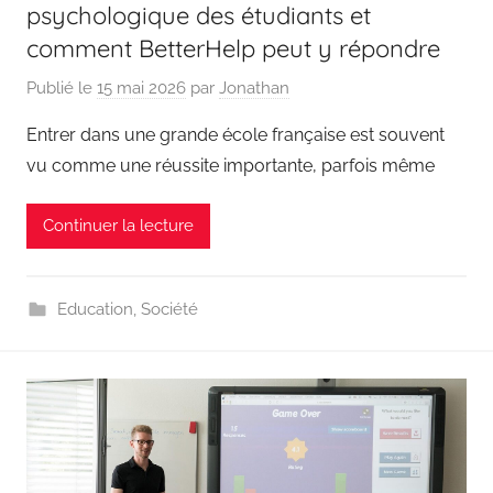
psychologique des étudiants et
comment BetterHelp peut y répondre
Publié le
15 mai 2026
par
Jonathan
Entrer dans une grande école française est souvent
vu comme une réussite importante, parfois même
Continuer la lecture
Education
,
Société