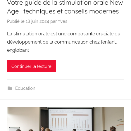
Votre guide de la stimulation orale New
Age : techniques et conseils modernes
Publié le
18 juin 2024
par
Yves
La stimulation orale est une composante cruciale du
développement de la communication chez l’enfant,
englobant
Continuer la lecture
Education