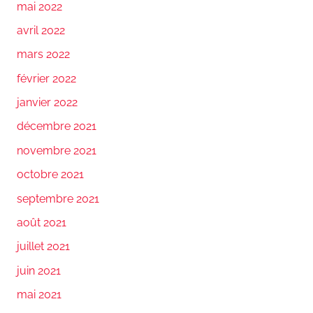
mai 2022
avril 2022
mars 2022
février 2022
janvier 2022
décembre 2021
novembre 2021
octobre 2021
septembre 2021
août 2021
juillet 2021
juin 2021
mai 2021