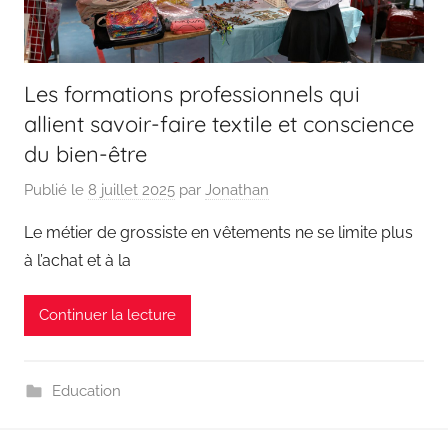
Les formations professionnels qui
allient savoir-faire textile et conscience
du bien-être
Publié le
8 juillet 2025
par
Jonathan
Le métier de grossiste en vêtements ne se limite plus
à l’achat et à la
Continuer la lecture
Education