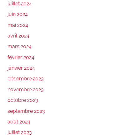
juillet 2024
juin 2024
mai 2024
avril 2024
mars 2024
février 2024
janvier 2024
décembre 2023
novembre 2023
octobre 2023
septembre 2023
août 2023
juillet 2023