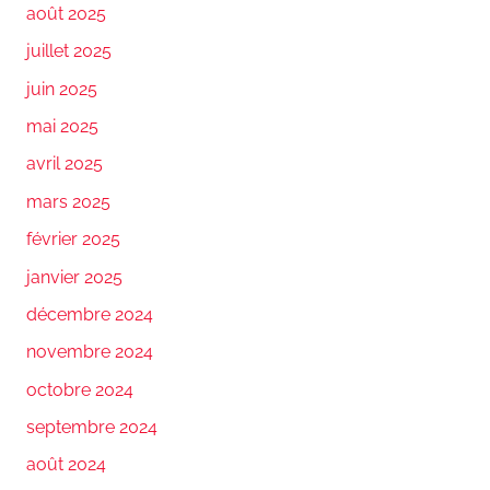
août 2025
juillet 2025
juin 2025
mai 2025
avril 2025
mars 2025
février 2025
janvier 2025
décembre 2024
novembre 2024
octobre 2024
septembre 2024
août 2024