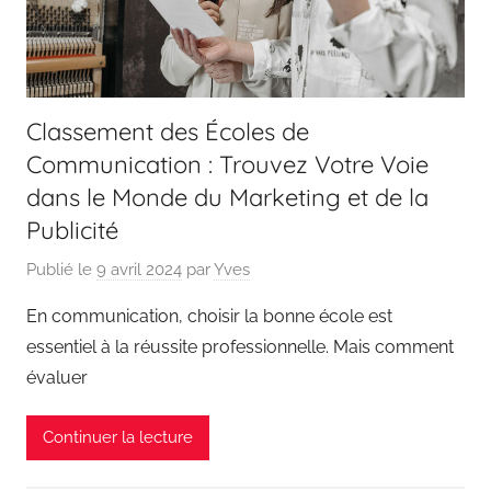
Classement des Écoles de
Communication : Trouvez Votre Voie
dans le Monde du Marketing et de la
Publicité
Publié le
9 avril 2024
par
Yves
En communication, choisir la bonne école est
essentiel à la réussite professionnelle. Mais comment
évaluer
Continuer la lecture