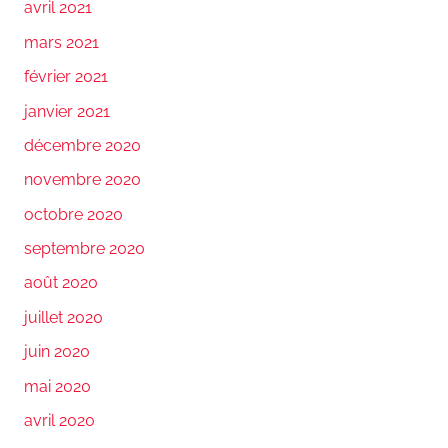
avril 2021
mars 2021
février 2021
janvier 2021
décembre 2020
novembre 2020
octobre 2020
septembre 2020
août 2020
juillet 2020
juin 2020
mai 2020
avril 2020