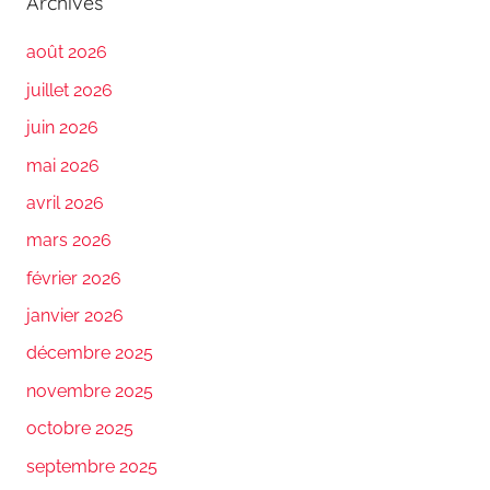
Archives
août 2026
juillet 2026
juin 2026
mai 2026
avril 2026
mars 2026
février 2026
janvier 2026
décembre 2025
novembre 2025
octobre 2025
septembre 2025