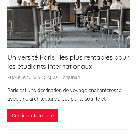
Université Paris : les plus rentables pour
les étudiants internationaux
Publié le
16 juin 2024
par
Jonathan
Paris est une destination de voyage enchanteresse
avec une architecture à couper le souffle et
Continuer la lecture