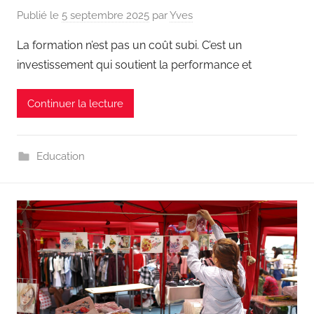
Publié le
5 septembre 2025
par
Yves
La formation n’est pas un coût subi. C’est un
investissement qui soutient la performance et
Continuer la lecture
Education