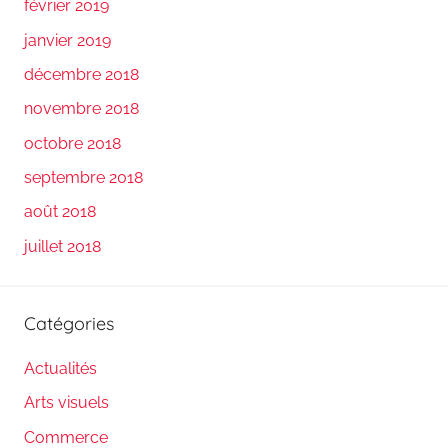
février 2019
janvier 2019
décembre 2018
novembre 2018
octobre 2018
septembre 2018
août 2018
juillet 2018
Catégories
Actualités
Arts visuels
Commerce