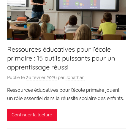
Ressources éducatives pour l’école
primaire : 15 outils puissants pour un
apprentissage réussi
Publié le
26 février 2026
par
Jonathan
Ressources éducatives pour l’école primaire jouent
un rôle essentiel dans la réussite scolaire des enfants.
Continuer la lecture