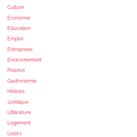
Culture
Economie
Education
Emploi
Entreprises
Environnement
Finance
Gastronomie
Histoire
Juridique
Littérature
Logement
Loisirs