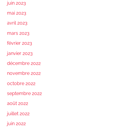
juin 2023
mai 2023
avril 2023
mars 2023
février 2023
janvier 2023
décembre 2022
novembre 2022
octobre 2022
septembre 2022
août 2022
juillet 2022
juin 2022