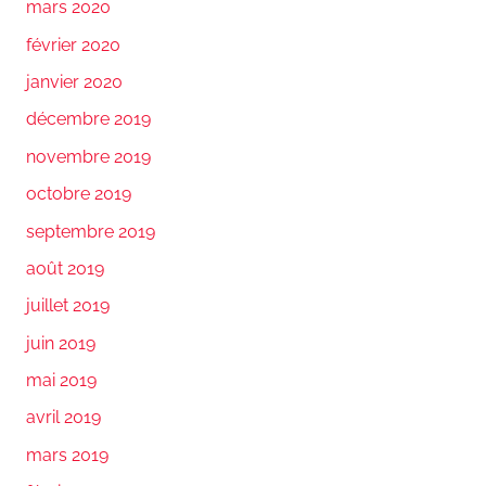
mars 2020
février 2020
janvier 2020
décembre 2019
novembre 2019
octobre 2019
septembre 2019
août 2019
juillet 2019
juin 2019
mai 2019
avril 2019
mars 2019