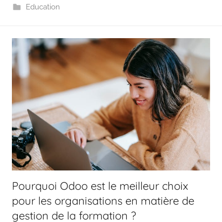
Education
Pourquoi Odoo est le meilleur choix
pour les organisations en matière de
gestion de la formation ?