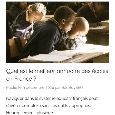
Quel est le meilleur annuaire des écoles
en France ?
Publié le
9 décembre 2024
par
BadBoySEO
Naviguer dans le système éducatif français peut
s’avérer complexe sans les outils appropriés.
Heureusement, plusieurs