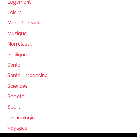
Logement
Loisirs
Mode & beauté
Musique
Non classé
Politique
Santé
Santé – Médecine
Sciences
Société
Sport
Technologie
Voyages