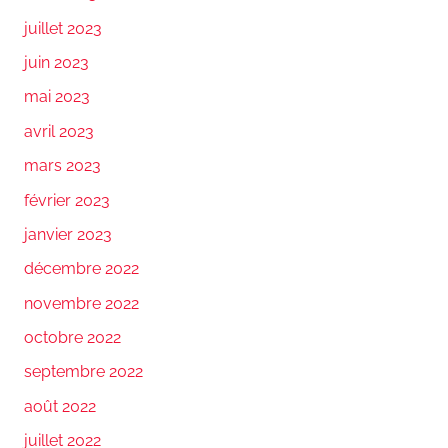
juillet 2023
juin 2023
mai 2023
avril 2023
mars 2023
février 2023
janvier 2023
décembre 2022
novembre 2022
octobre 2022
septembre 2022
août 2022
juillet 2022