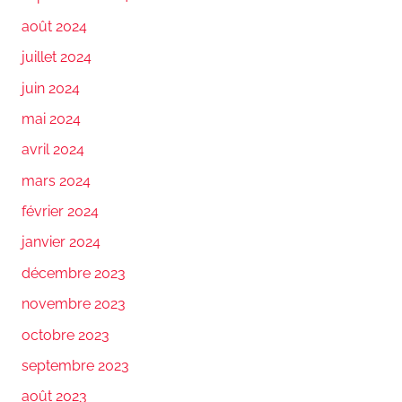
août 2024
juillet 2024
juin 2024
mai 2024
avril 2024
mars 2024
février 2024
janvier 2024
décembre 2023
novembre 2023
octobre 2023
septembre 2023
août 2023