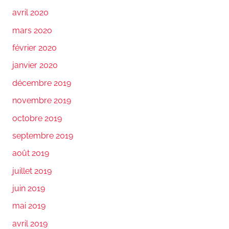
avril 2020
mars 2020
février 2020
janvier 2020
décembre 2019
novembre 2019
octobre 2019
septembre 2019
août 2019
juillet 2019
juin 2019
mai 2019
avril 2019