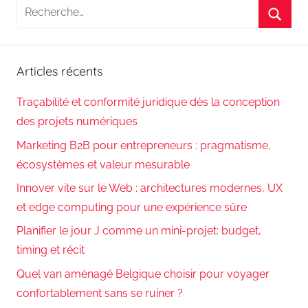
Recherche
pour
Reche
:
Articles récents
Traçabilité et conformité juridique dès la conception
des projets numériques
Marketing B2B pour entrepreneurs : pragmatisme,
écosystèmes et valeur mesurable
Innover vite sur le Web : architectures modernes, UX
et edge computing pour une expérience sûre
Planifier le jour J comme un mini-projet: budget,
timing et récit
Quel van aménagé Belgique choisir pour voyager
confortablement sans se ruiner ?