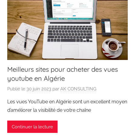
Meilleurs sites pour acheter des vues
youtube en Algérie
Publié le
30 juin 2023
par
AK CONSULTING
Les vues YouTube en Algérie sont un excellent moyen
d’améliorer la visibilité de votre chaîne
Continuer la lecture