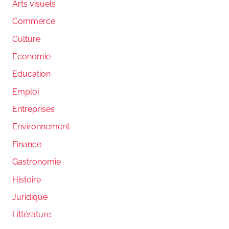
Arts visuels
Commerce
Culture
Economie
Education
Emploi
Entreprises
Environnement
Finance
Gastronomie
Histoire
Juridique
Littérature