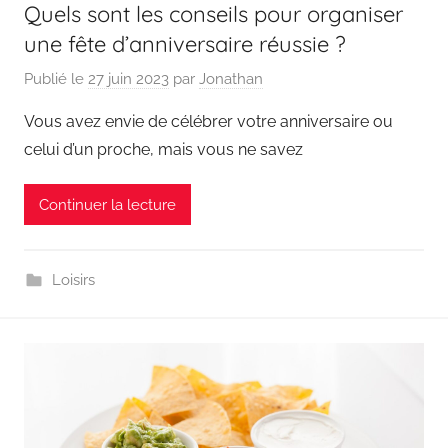
Quels sont les conseils pour organiser
une fête d’anniversaire réussie ?
Publié le
27 juin 2023
par
Jonathan
Vous avez envie de célébrer votre anniversaire ou
celui d’un proche, mais vous ne savez
Continuer la lecture
Loisirs