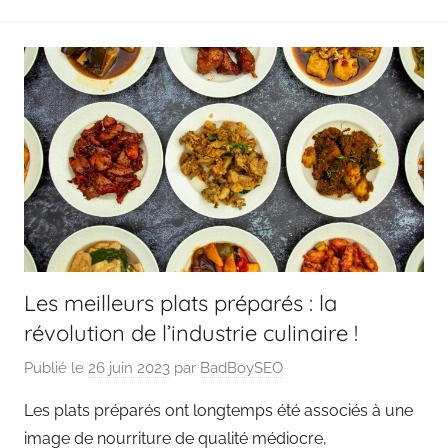
Les meilleurs plats préparés : la
révolution de l’industrie culinaire !
Publié le
26 juin 2023
par
BadBoySEO
Les plats préparés ont longtemps été associés à une
image de nourriture de qualité médiocre,