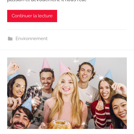
Continuer la lecture
Environnement