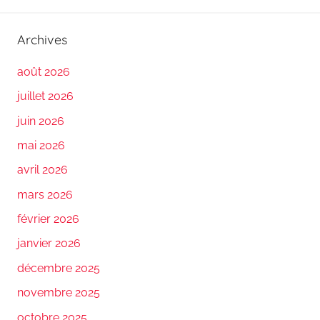
Archives
août 2026
juillet 2026
juin 2026
mai 2026
avril 2026
mars 2026
février 2026
janvier 2026
décembre 2025
novembre 2025
octobre 2025