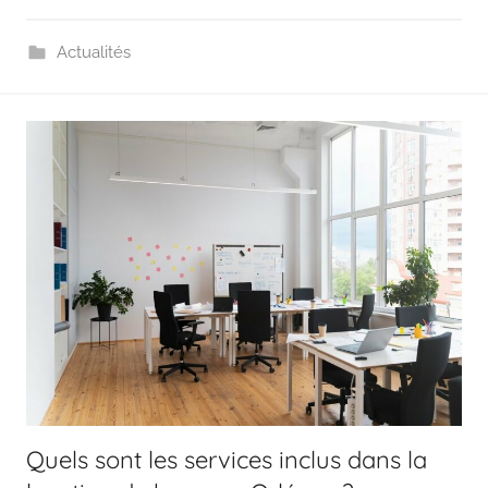
Actualités
Quels sont les services inclus dans la