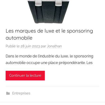
Les marques de luxe et le sponsoring
automobile
Publié le
28 juin 2023
par
Jonathan
Dans le monde de l’industrie du luxe, le sponsoring
automobile occupe une place prépondérante. Les
Continuer la lecture
Entreprises