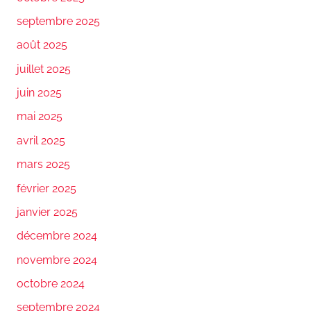
septembre 2025
août 2025
juillet 2025
juin 2025
mai 2025
avril 2025
mars 2025
février 2025
janvier 2025
décembre 2024
novembre 2024
octobre 2024
septembre 2024