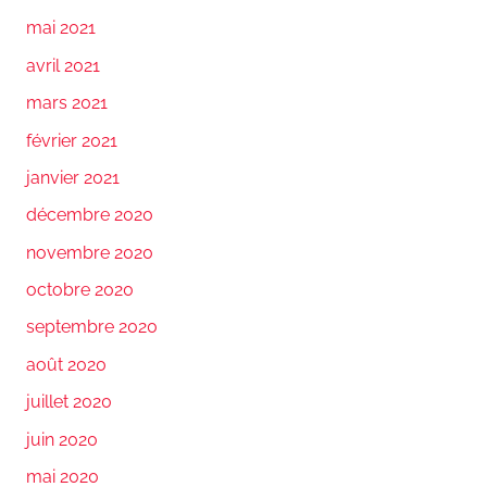
mai 2021
avril 2021
mars 2021
février 2021
janvier 2021
décembre 2020
novembre 2020
octobre 2020
septembre 2020
août 2020
juillet 2020
juin 2020
mai 2020