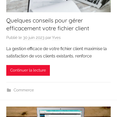
Quelques conseils pour gérer
efficacement votre fichier client
Publié le
30 juin 2023
par
Yves
La gestion efficace de votre fichier client maximise la
satisfaction de vos clients existants, renforce
Continuer la lecture
Commerce