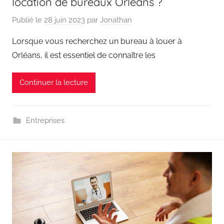
location de bureaux Orléans ?
Publié le
28 juin 2023
par
Jonathan
Lorsque vous recherchez un bureau à louer à
Orléans, il est essentiel de connaître les
Continuer la lecture
Entreprises