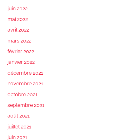
juin 2022
mai 2022
avril 2022
mars 2022
février 2022
janvier 2022
décembre 2021
novembre 2021
octobre 2021
septembre 2021
août 2021
juillet 2021
juin 2021