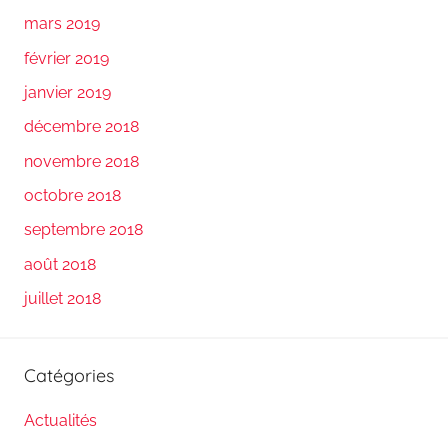
mars 2019
février 2019
janvier 2019
décembre 2018
novembre 2018
octobre 2018
septembre 2018
août 2018
juillet 2018
Catégories
Actualités