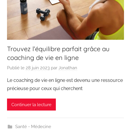
Trouvez l’équilibre parfait grâce au
coaching de vie en ligne
Publié le
28 juin 2023
par
Jonathan
Le coaching de vie en ligne est devenu une ressource
précieuse pour ceux qui cherchent
Continuer la lecture
Santé - Médecine