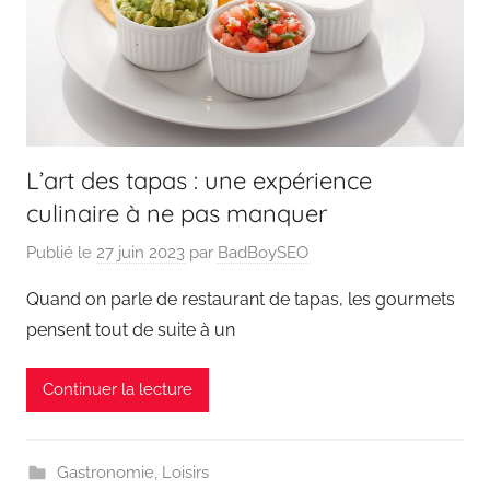
L’art des tapas : une expérience
culinaire à ne pas manquer
Publié le
27 juin 2023
par
BadBoySEO
Quand on parle de restaurant de tapas, les gourmets
pensent tout de suite à un
Continuer la lecture
Gastronomie
,
Loisirs