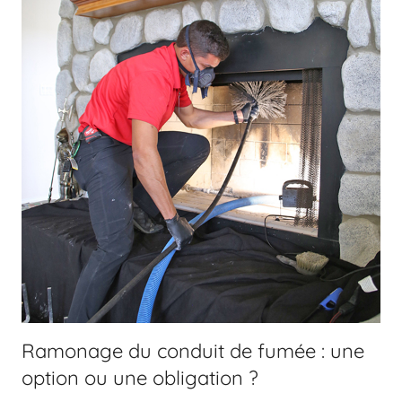
Ramonage du conduit de fumée : une
option ou une obligation ?