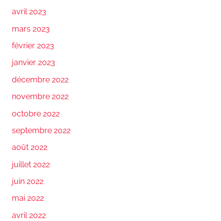
avril 2023
mars 2023
février 2023
janvier 2023
décembre 2022
novembre 2022
octobre 2022
septembre 2022
août 2022
juillet 2022
juin 2022
mai 2022
avril 2022