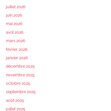
juillet 2026
juin 2026
mai 2026
avril 2026
mars 2026
février 2026
janvier 2026
décembre 2025
novembre 2025
octobre 2025
septembre 2025
août 2025
juillet 2025