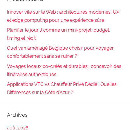
Innover vite sur le Web : architectures modernes, UX
et edge computing pour une expérience sûre
Planifier le jour J comme un mini-projet: budget,
timing et récit
Quel van aménagé Belgique choisir pour voyager
confortablement sans se ruiner ?
Voyages locaux co-créés et durables : concevoir des
itinéraires authentiques
Applications VTC vs Chauffeur Privé Dédié : Quelles
Différences sur la Côte d’Azur ?
Archives
août 2026