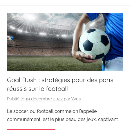
Goal Rush : stratégies pour des paris
réussis sur le football
Publié le
19 décembre 2023
par
Yves
Le soccer, ou football comme on l’appelle
communément, est le plus beau des jeux, captivant