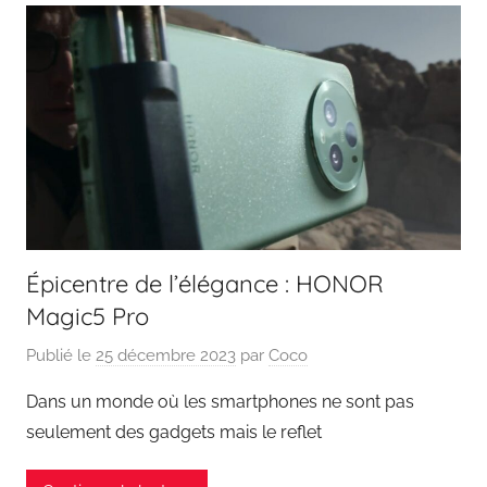
Épicentre de l’élégance : HONOR
Magic5 Pro
Publié le
25 décembre 2023
par
Coco
Dans un monde où les smartphones ne sont pas
seulement des gadgets mais le reflet