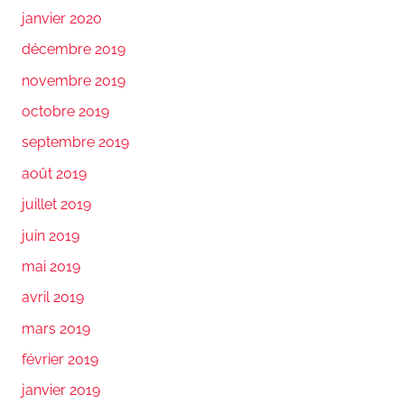
janvier 2020
décembre 2019
novembre 2019
octobre 2019
septembre 2019
août 2019
juillet 2019
juin 2019
mai 2019
avril 2019
mars 2019
février 2019
janvier 2019