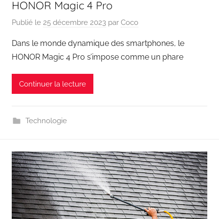
HONOR Magic 4 Pro
Publié le
25 décembre 2023
par
Coco
Dans le monde dynamique des smartphones, le
HONOR Magic 4 Pro s’impose comme un phare
Continuer la lecture
Technologie