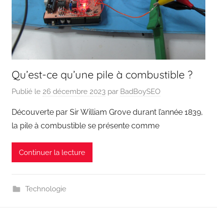
Qu’est-ce qu’une pile à combustible ?
Publié le
26 décembre 2023
par
BadBoySEO
Découverte par Sir William Grove durant l’année 1839,
la pile à combustible se présente comme
Continuer la lecture
Technologie