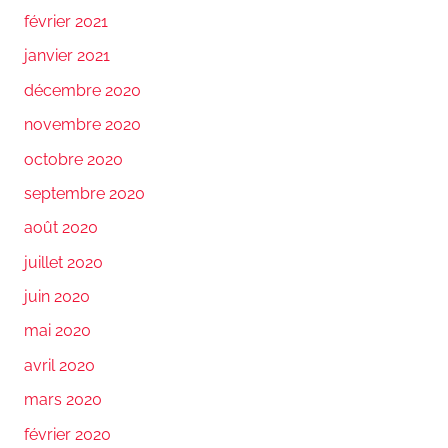
février 2021
janvier 2021
décembre 2020
novembre 2020
octobre 2020
septembre 2020
août 2020
juillet 2020
juin 2020
mai 2020
avril 2020
mars 2020
février 2020