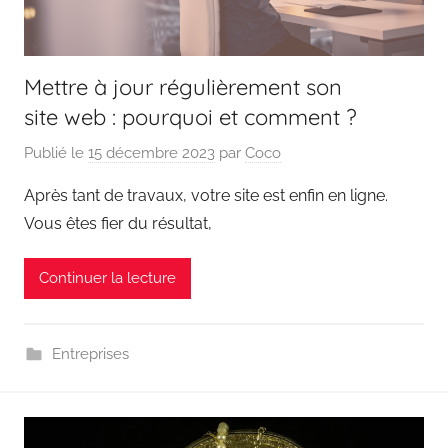
Mettre à jour régulièrement son
site web : pourquoi et comment ?
Publié le
15 décembre 2023
par
Coco
Après tant de travaux, votre site est enfin en ligne.
Vous êtes fier du résultat,
Continuer la lecture
Entreprises