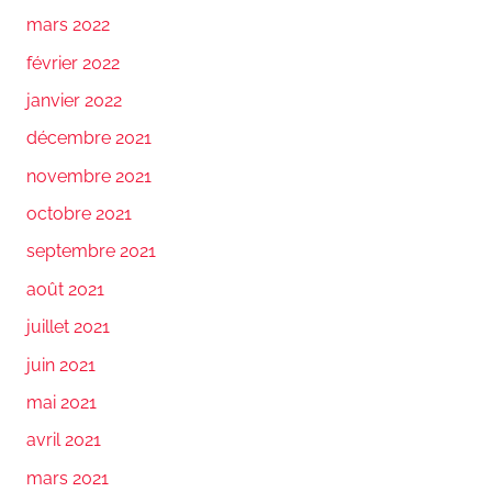
mars 2022
février 2022
janvier 2022
décembre 2021
novembre 2021
octobre 2021
septembre 2021
août 2021
juillet 2021
juin 2021
mai 2021
avril 2021
mars 2021