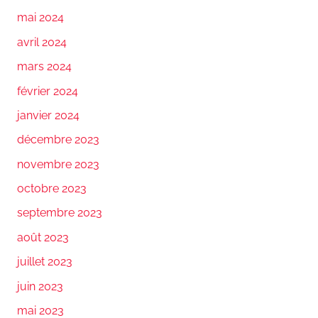
mai 2024
avril 2024
mars 2024
février 2024
janvier 2024
décembre 2023
novembre 2023
octobre 2023
septembre 2023
août 2023
juillet 2023
juin 2023
mai 2023