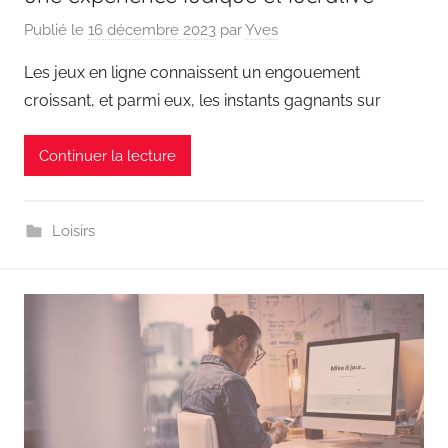
Publié le
16 décembre 2023
par
Yves
Les jeux en ligne connaissent un engouement
croissant, et parmi eux, les instants gagnants sur
Continuer la lecture
Loisirs