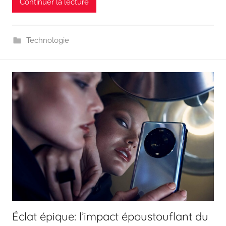
Continuer la lecture
Technologie
Éclat épique: l’impact époustouflant du