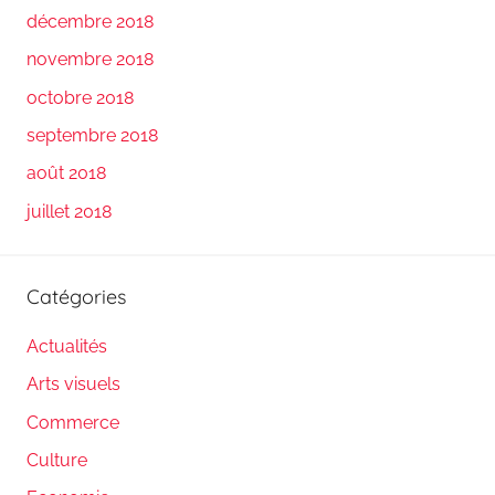
décembre 2018
novembre 2018
octobre 2018
septembre 2018
août 2018
juillet 2018
Catégories
Actualités
Arts visuels
Commerce
Culture