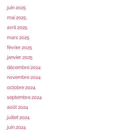
juin 2025
mai 2025
avril 2025
mars 2025
février 2025
janvier 2025
décembre 2024
novembre 2024
octobre 2024
septembre 2024
août 2024
juillet 2024
juin 2024