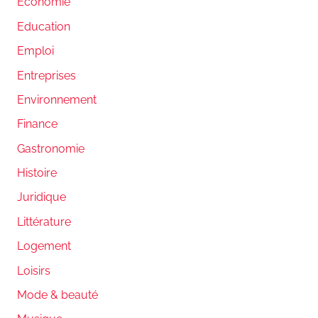
Economie
Education
Emploi
Entreprises
Environnement
Finance
Gastronomie
Histoire
Juridique
Littérature
Logement
Loisirs
Mode & beauté