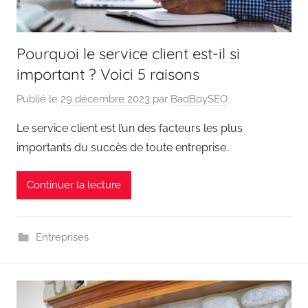
Pourquoi le service client est-il si
important ? Voici 5 raisons
Publié le
29 décembre 2023
par
BadBoySEO
Le service client est l’un des facteurs les plus
importants du succès de toute entreprise.
Continuer la lecture
Entreprises