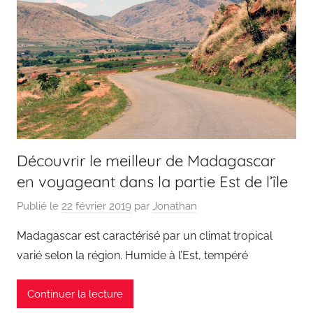
Découvrir le meilleur de Madagascar
en voyageant dans la partie Est de l’île
Publié le
22 février 2019
par
Jonathan
Madagascar est caractérisé par un climat tropical
varié selon la région. Humide à l’Est, tempéré
Continuer la lecture