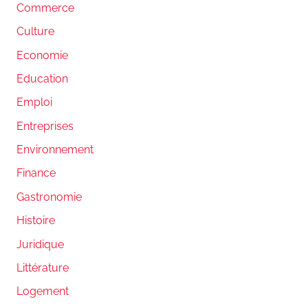
Commerce
Culture
Economie
Education
Emploi
Entreprises
Environnement
Finance
Gastronomie
Histoire
Juridique
Littérature
Logement