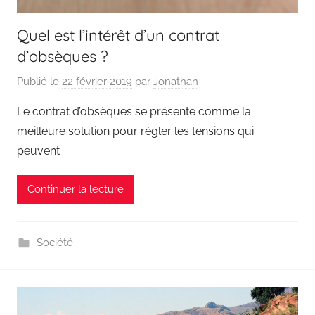
Quel est l’intérêt d’un contrat
d’obsèques ?
Publié le
22 février 2019
par
Jonathan
Le contrat d’obsèques se présente comme la
meilleure solution pour régler les tensions qui
peuvent
Continuer la lecture
Société