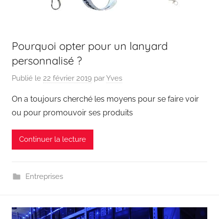
Pourquoi opter pour un lanyard
personnalisé ?
Publié le
22 février 2019
par
Yves
On a toujours cherché les moyens pour se faire voir
ou pour promouvoir ses produits
Continuer la lecture
Entreprises