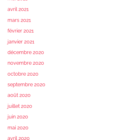
avril 2021
mars 2021
février 2021
janvier 2021
décembre 2020
novembre 2020
octobre 2020
septembre 2020
août 2020
juillet 2020
juin 2020
mai 2020
avril 2020