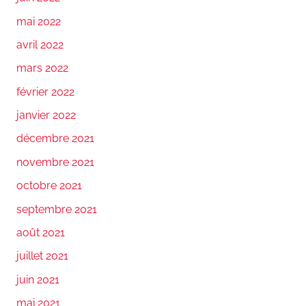
mai 2022
avril 2022
mars 2022
février 2022
janvier 2022
décembre 2021
novembre 2021
octobre 2021
septembre 2021
août 2021
juillet 2021
juin 2021
mai 2021