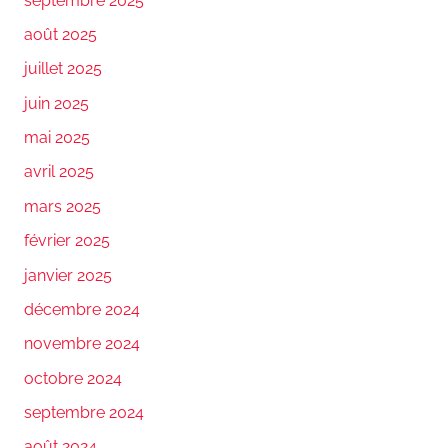
septembre 2025
août 2025
juillet 2025
juin 2025
mai 2025
avril 2025
mars 2025
février 2025
janvier 2025
décembre 2024
novembre 2024
octobre 2024
septembre 2024
août 2024