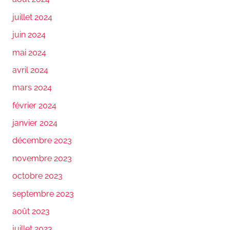
juillet 2024
juin 2024
mai 2024
avril 2024
mars 2024
février 2024
janvier 2024
décembre 2023
novembre 2023
octobre 2023
septembre 2023
août 2023
juillet 2023