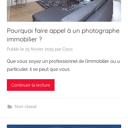
Pourquoi faire appel à un photographe
immobilier ?
Publié le
25 février 2019
par
Coco
Que vous soyez un professionnel de l’immobilier ou u
particulier, il se peut que vous
Continuer la lecture
Non classé