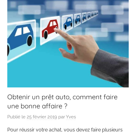
Obtenir un prêt auto, comment faire
une bonne affaire ?
Publié le
25 février 2019
par
Yves
Pour réussir votre achat, vous devez faire plusieurs