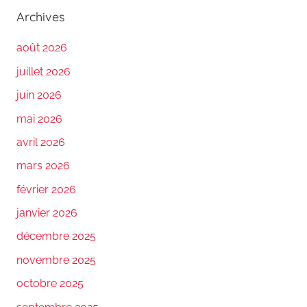
Archives
août 2026
juillet 2026
juin 2026
mai 2026
avril 2026
mars 2026
février 2026
janvier 2026
décembre 2025
novembre 2025
octobre 2025