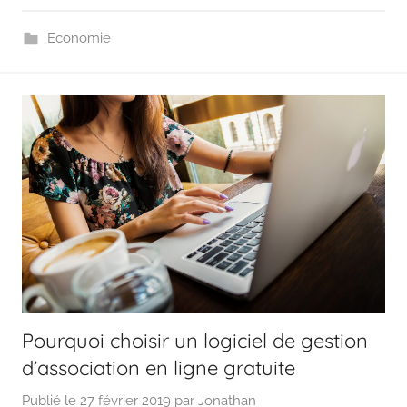
Economie
Pourquoi choisir un logiciel de gestion
d’association en ligne gratuite
Publié le
27 février 2019
par
Jonathan