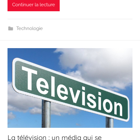
Continuer la lecture
Technologie
La télévision : un média qui se