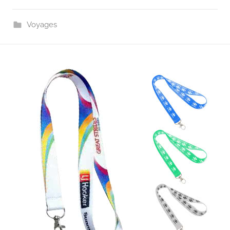
Voyages