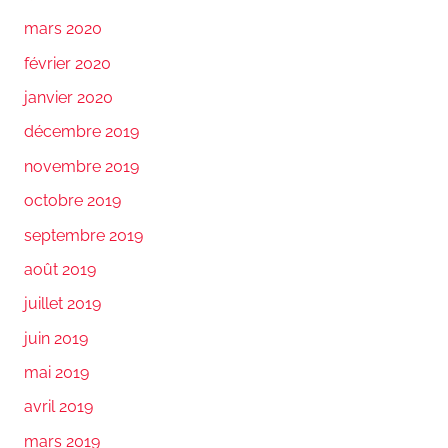
mars 2020
février 2020
janvier 2020
décembre 2019
novembre 2019
octobre 2019
septembre 2019
août 2019
juillet 2019
juin 2019
mai 2019
avril 2019
mars 2019