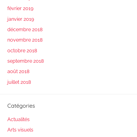
février 2019
janvier 2019
décembre 2018
novembre 2018
octobre 2018
septembre 2018
août 2018
juillet 2018
Catégories
Actualités
Arts visuels