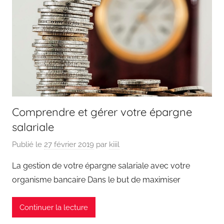
Comprendre et gérer votre épargne
salariale
Publié le
27 février 2019
par
kiiil
La gestion de votre épargne salariale avec votre
organisme bancaire Dans le but de maximiser
Continuer la lecture