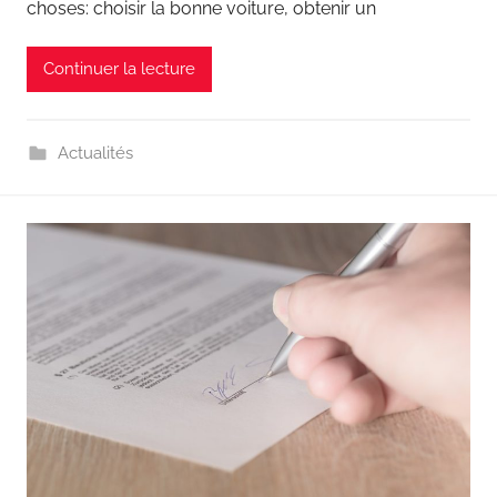
choses: choisir la bonne voiture, obtenir un
Continuer la lecture
Actualités