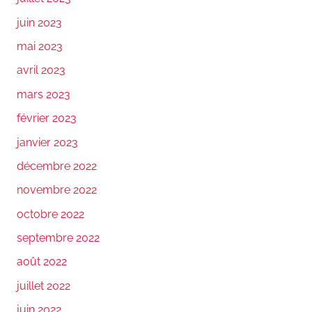
juin 2023
mai 2023
avril 2023
mars 2023
février 2023
janvier 2023
décembre 2022
novembre 2022
octobre 2022
septembre 2022
août 2022
juillet 2022
juin 2022