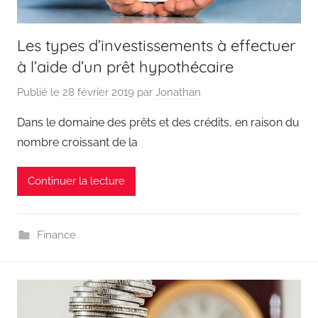
Les types d’investissements à effectuer
à l’aide d’un prêt hypothécaire
Publié le
28 février 2019
par
Jonathan
Dans le domaine des prêts et des crédits, en raison du
nombre croissant de la
Continuer la lecture
Finance