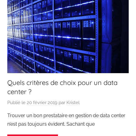
Quels critères de choix pour un data
center ?
Publié le
20 février 2019
par
Kristel
Trouver un bon prestataire en gestion de data center
n’est pas toujours évident. Sachant que