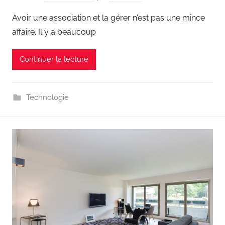
Avoir une association et la gérer n’est pas une mince
affaire. Il y a beaucoup
Continuer la lecture
Technologie