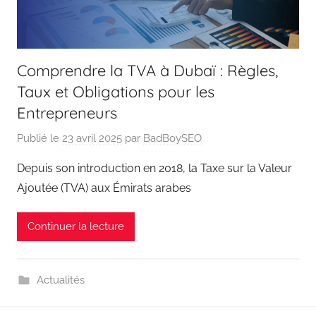
Comprendre la TVA à Dubaï : Règles,
Taux et Obligations pour les
Entrepreneurs
Publié le
23 avril 2025
par
BadBoySEO
Depuis son introduction en 2018, la Taxe sur la Valeur
Ajoutée (TVA) aux Émirats arabes
Continuer la lecture
Actualités