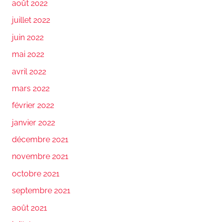
août 2022
juillet 2022
juin 2022
mai 2022
avril 2022
mars 2022
février 2022
janvier 2022
décembre 2021
novembre 2021
octobre 2021
septembre 2021
août 2021