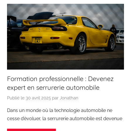
Formation professionnelle : Devenez
expert en serrurerie automobile
Publié le
30 avril 2025
par
Jonathan
Dans un monde où la technologie automobile ne
cesse d’évoluer, la serrurerie automobile est devenue