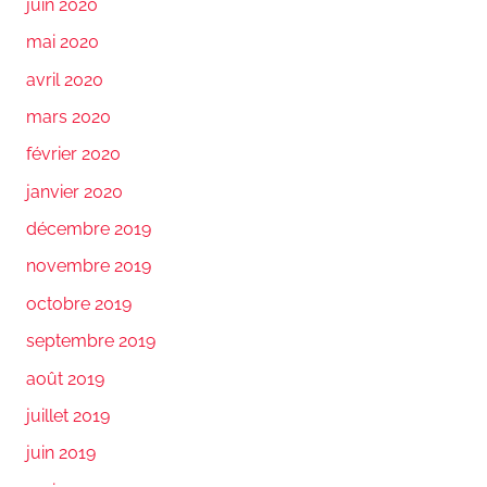
juin 2020
mai 2020
avril 2020
mars 2020
février 2020
janvier 2020
décembre 2019
novembre 2019
octobre 2019
septembre 2019
août 2019
juillet 2019
juin 2019