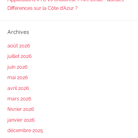
Différences sur la Côte d’Azur ?
Archives
août 2026
juillet 2026
juin 2026
mai 2026
avril 2026
mars 2026
février 2026
janvier 2026
décembre 2025