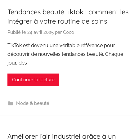
Tendances beauté tiktok : comment les
intégrer à votre routine de soins
Publié le
24 avril 2025
par
Coco
TikTok est devenu une véritable référence pour
découvrir de nouvelles tendances beauté. Chaque
jour, des
Continuer la lecture
Mode & beauté
Améliorer l’air industriel grâce à un