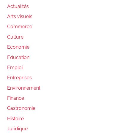
Actualités
Arts visuels
Commerce
Culture
Economie
Education
Emploi
Entreprises
Environnement
Finance
Gastronomie
Histoire
Juridique