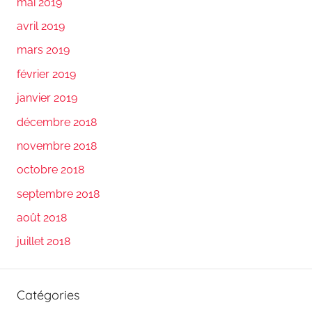
mai 2019
avril 2019
mars 2019
février 2019
janvier 2019
décembre 2018
novembre 2018
octobre 2018
septembre 2018
août 2018
juillet 2018
Catégories