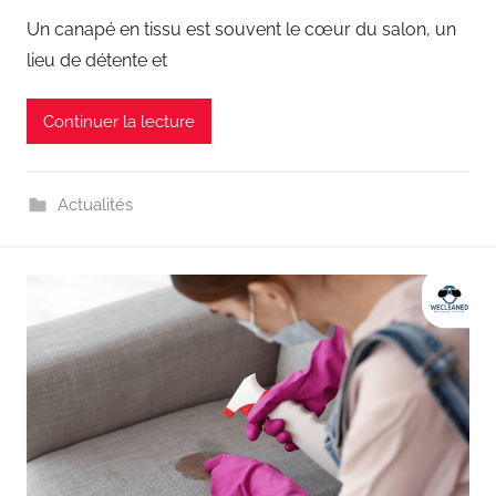
Un canapé en tissu est souvent le cœur du salon, un
lieu de détente et
Continuer la lecture
Actualités