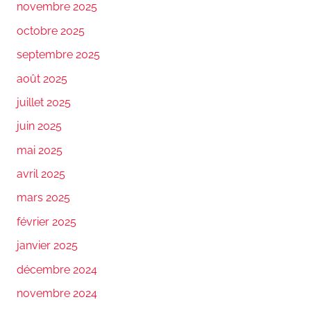
novembre 2025
octobre 2025
septembre 2025
août 2025
juillet 2025
juin 2025
mai 2025
avril 2025
mars 2025
février 2025
janvier 2025
décembre 2024
novembre 2024