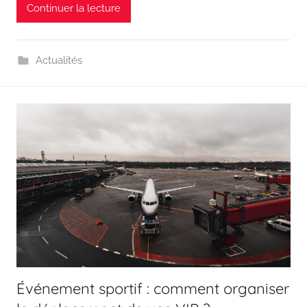
Continuer la lecture
Actualités
Événement sportif : comment organiser