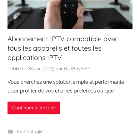
Abonnement IPTV compatible avec
tous les appareils et toutes les
applications IPTV
Publié le
28 avril 2025
par
BadBoySEO
Vous cherchez une solution simple et performante
pour profiter de vos chaînes préférées où que
Continuer la lecture
Technologie