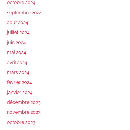
octobre 2024
septembre 2024
août 2024
juillet 2024
juin 2024
mai 2024
avril 2024
mars 2024
février 2024
janvier 2024
décembre 2023
novembre 2023
octobre 2023