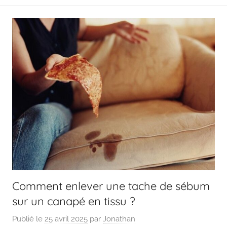
Comment enlever une tache de sébum
sur un canapé en tissu ?
Publié le
25 avril 2025
par
Jonathan