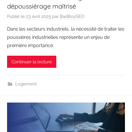
dépoussiérage maîtrisé
Publié le
23 avril 2025
par
BadBoySEO
Dans les secteurs industriels, la nécessité de traiter les
poussières industrielles représente un enjeu de
première importance.
Continuer la lecture
Logement