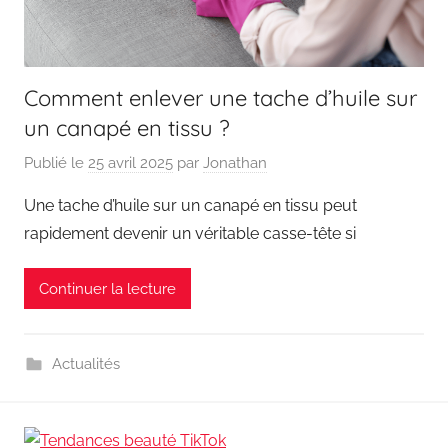
Comment enlever une tache d’huile sur
un canapé en tissu ?
Publié le
25 avril 2025
par
Jonathan
Une tache d’huile sur un canapé en tissu peut
rapidement devenir un véritable casse-tête si
Continuer la lecture
Actualités