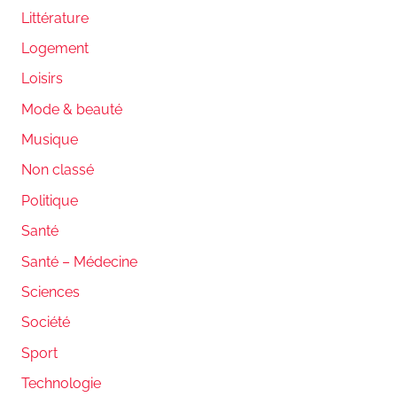
Littérature
Logement
Loisirs
Mode & beauté
Musique
Non classé
Politique
Santé
Santé – Médecine
Sciences
Société
Sport
Technologie