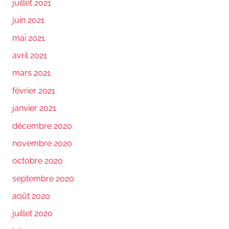
juillet 2021
juin 2021
mai 2021
avril 2021
mars 2021
février 2021
janvier 2021
décembre 2020
novembre 2020
octobre 2020
septembre 2020
août 2020
juillet 2020