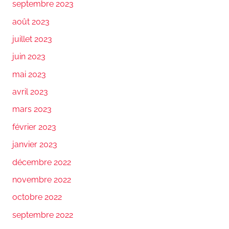
septembre 2023
août 2023
juillet 2023
juin 2023
mai 2023
avril 2023
mars 2023
février 2023
janvier 2023
décembre 2022
novembre 2022
octobre 2022
septembre 2022