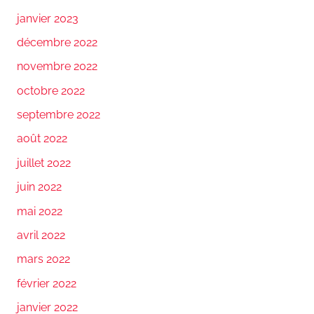
janvier 2023
décembre 2022
novembre 2022
octobre 2022
septembre 2022
août 2022
juillet 2022
juin 2022
mai 2022
avril 2022
mars 2022
février 2022
janvier 2022