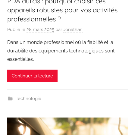
PDA durcis : pourquoi choisir ces
appareils robustes pour vos activités
professionnelles ?
Publié le
28 mars 2025
par
Jonathan
Dans un monde professionnel où la fiabilité et la
durabilité des équipements technologiques sont
essentielles,
Continuer la lecture
Technologie