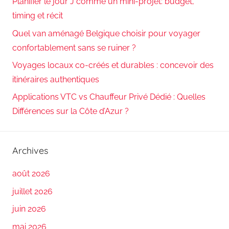
Planifier le jour J comme un mini-projet: budget,
timing et récit
Quel van aménagé Belgique choisir pour voyager
confortablement sans se ruiner ?
Voyages locaux co-créés et durables : concevoir des
itinéraires authentiques
Applications VTC vs Chauffeur Privé Dédié : Quelles
Différences sur la Côte d’Azur ?
Archives
août 2026
juillet 2026
juin 2026
mai 2026