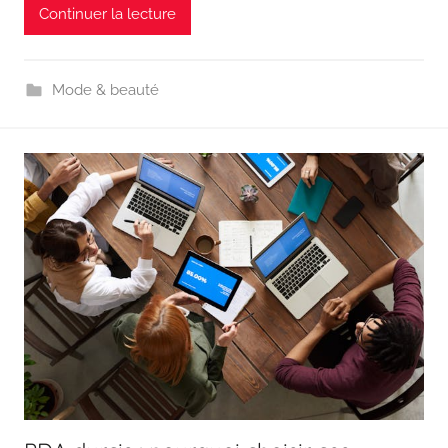
Continuer la lecture
Mode & beauté