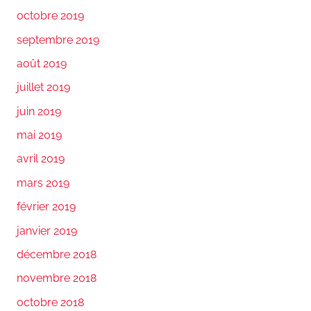
octobre 2019
septembre 2019
août 2019
juillet 2019
juin 2019
mai 2019
avril 2019
mars 2019
février 2019
janvier 2019
décembre 2018
novembre 2018
octobre 2018