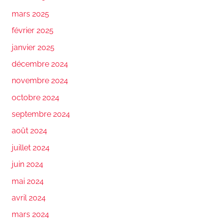
mars 2025
février 2025
janvier 2025
décembre 2024
novembre 2024
octobre 2024
septembre 2024
août 2024
juillet 2024
juin 2024
mai 2024
avril 2024
mars 2024