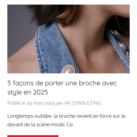
5 façons de porter une broche avec
style en 2025
Publié le
29 mars 2025
par
AK CONSULTING
Longtemps oubliée, la broche revient en force sur le
devant de la scène mode. Ce