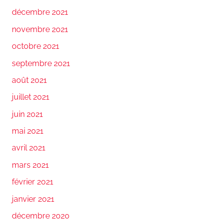
décembre 2021
novembre 2021
octobre 2021
septembre 2021
août 2021
juillet 2021
juin 2021
mai 2021
avril 2021
mars 2021
février 2021
janvier 2021
décembre 2020