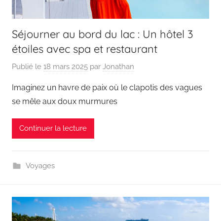
Séjourner au bord du lac : Un hôtel 3
étoiles avec spa et restaurant
Publié le
18 mars 2025
par
Jonathan
Imaginez un havre de paix où le clapotis des vagues
se mêle aux doux murmures
Continuer la lecture
Voyages