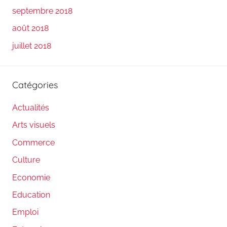
septembre 2018
août 2018
juillet 2018
Catégories
Actualités
Arts visuels
Commerce
Culture
Economie
Education
Emploi