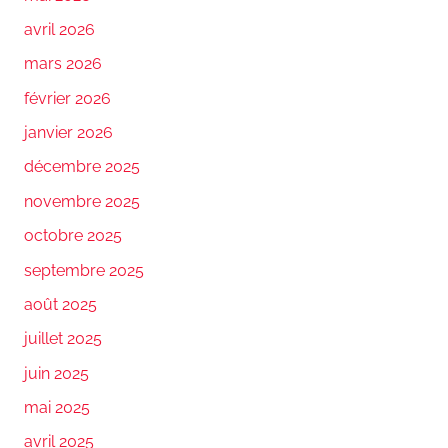
avril 2026
mars 2026
février 2026
janvier 2026
décembre 2025
novembre 2025
octobre 2025
septembre 2025
août 2025
juillet 2025
juin 2025
mai 2025
avril 2025