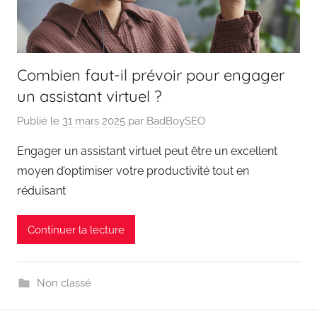
Combien faut-il prévoir pour engager
un assistant virtuel ?
Publié le
31 mars 2025
par
BadBoySEO
Engager un assistant virtuel peut être un excellent
moyen d’optimiser votre productivité tout en
réduisant
Continuer la lecture
Non classé