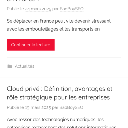
Publié le
24 mars 2025
par
BadBoySEO
Se déplacer en France peut vite devenir stressant
avec les embouteillages et les transports en
Continuer la lecture
Actualités
Cloud privé : Définition, avantages et
rôle stratégique pour les entreprises
Publié le
19 mars 2025
par
BadBoySEO
Avec l’essor des technologies numériques, les
entreprises recherchent des solutions informatiques