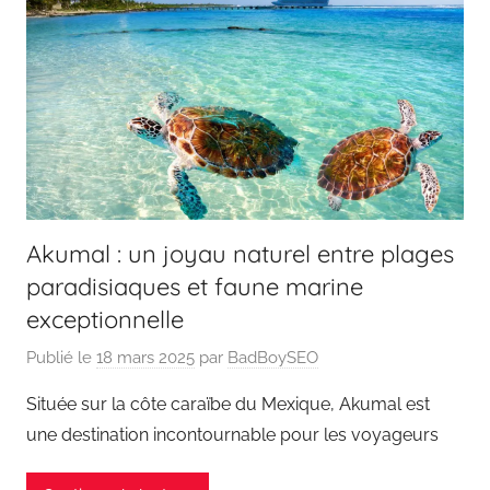
Akumal : un joyau naturel entre plages
paradisiaques et faune marine
exceptionnelle
Publié le
18 mars 2025
par
BadBoySEO
Située sur la côte caraïbe du Mexique, Akumal est
une destination incontournable pour les voyageurs