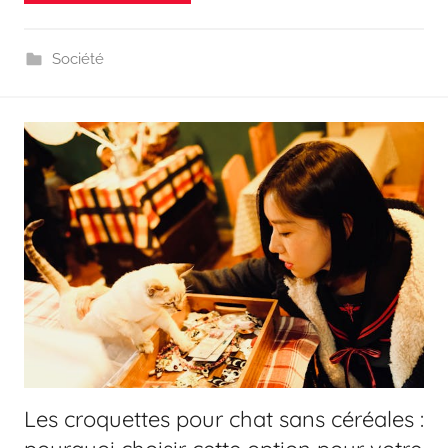
Société
Les croquettes pour chat sans céréales :