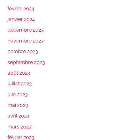
février 2024
janvier 2024
décembre 2023
novembre 2023
octobre 2023
septembre 2023
août 2023
juillet 2023
juin 2023
mai 2023
avril 2023
mars 2023
février 2023