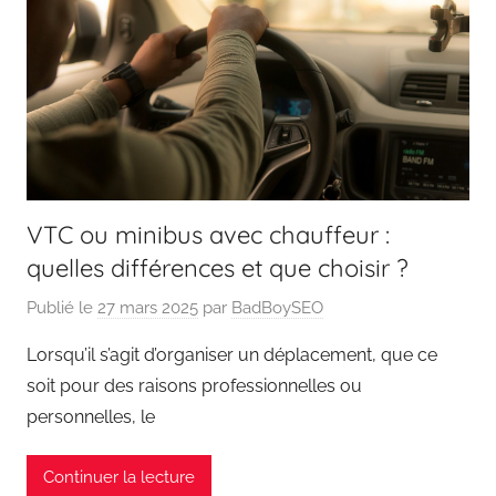
VTC ou minibus avec chauffeur :
quelles différences et que choisir ?
Publié le
27 mars 2025
par
BadBoySEO
Lorsqu’il s’agit d’organiser un déplacement, que ce
soit pour des raisons professionnelles ou
personnelles, le
Continuer la lecture