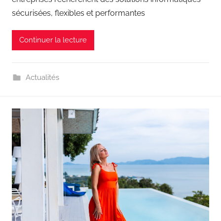
sécurisées, flexibles et performantes
Continuer la lecture
Actualités