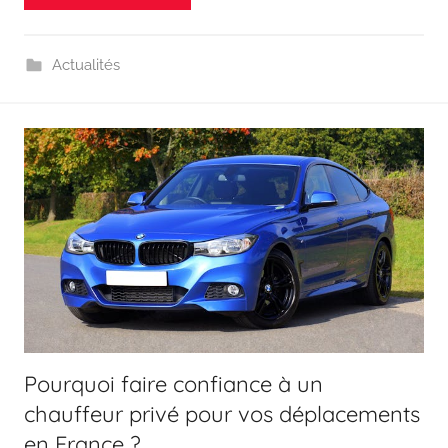
Actualités
Pourquoi faire confiance à un
chauffeur privé pour vos déplacements
en France ?