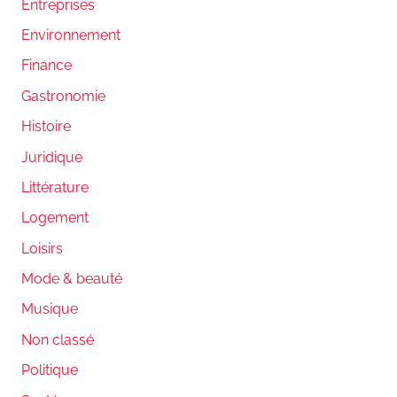
Entreprises
Environnement
Finance
Gastronomie
Histoire
Juridique
Littérature
Logement
Loisirs
Mode & beauté
Musique
Non classé
Politique