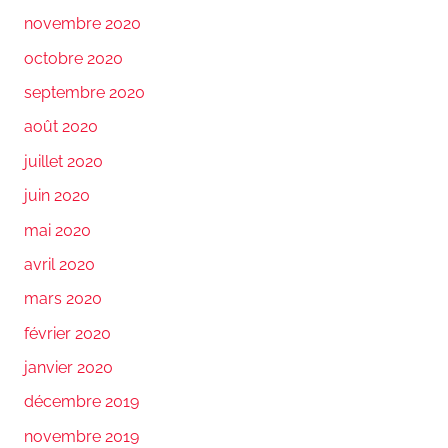
novembre 2020
octobre 2020
septembre 2020
août 2020
juillet 2020
juin 2020
mai 2020
avril 2020
mars 2020
février 2020
janvier 2020
décembre 2019
novembre 2019