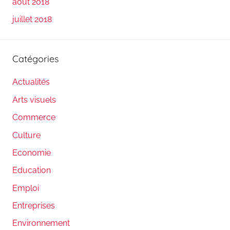
août 2018
juillet 2018
Catégories
Actualités
Arts visuels
Commerce
Culture
Economie
Education
Emploi
Entreprises
Environnement