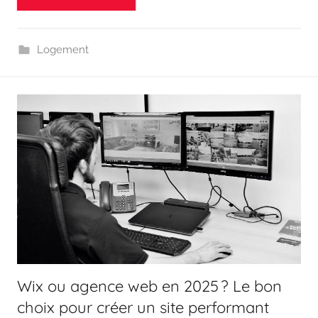
Logement
Wix ou agence web en 2025 ? Le bon
choix pour créer un site performant