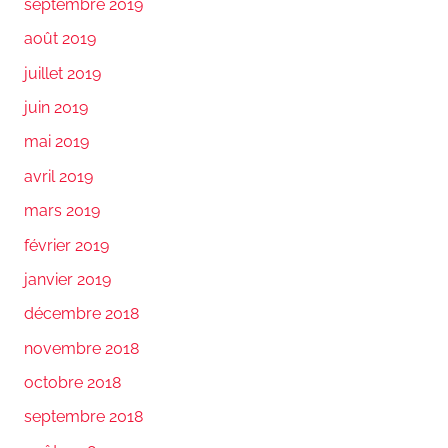
septembre 2019
août 2019
juillet 2019
juin 2019
mai 2019
avril 2019
mars 2019
février 2019
janvier 2019
décembre 2018
novembre 2018
octobre 2018
septembre 2018