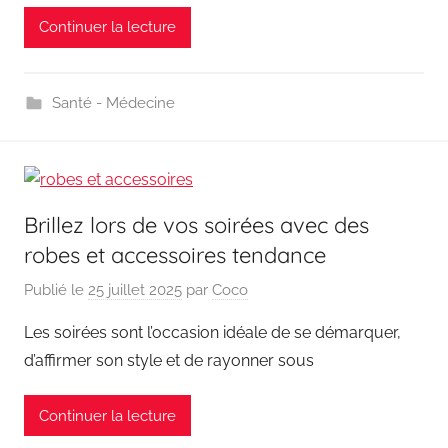
Continuer la lecture
Santé - Médecine
Brillez lors de vos soirées avec des
robes et accessoires tendance
Publié le
25 juillet 2025
par
Coco
Les soirées sont l’occasion idéale de se démarquer,
d’affirmer son style et de rayonner sous
Continuer la lecture