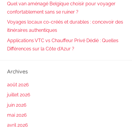
Quel van aménagé Belgique choisir pour voyager
confortablement sans se ruiner ?
Voyages locaux co-créés et durables : concevoir des
itinéraires authentiques
Applications VTC vs Chauffeur Privé Dédié : Quelles
Différences sur la Côte d’Azur ?
Archives
août 2026
juillet 2026
juin 2026
mai 2026
avril 2026