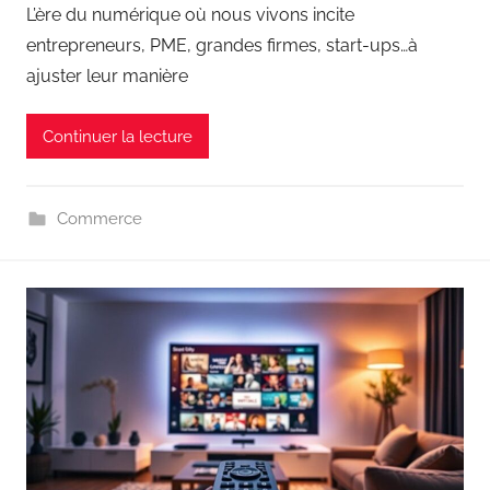
L’ère du numérique où nous vivons incite
entrepreneurs, PME, grandes firmes, start-ups…à
ajuster leur manière
Continuer la lecture
Commerce