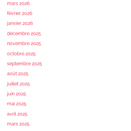
mars 2026
février 2026
janvier 2026
décembre 2025
novembre 2025
octobre 2025
septembre 2025
août 2025
juillet 2025
juin 2025
mai 2025
avril 2025
mars 2025