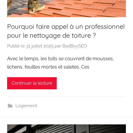
Pourquoi faire appel à un professionnel
pour le nettoyage de toiture ?
Publié le
31 juillet 2025
par
BadBoySEO
Avec le temps, les toits se couvrent de mousses,
lichens, feuilles mortes et saletés. Ces
Continuer la lecture
Logement