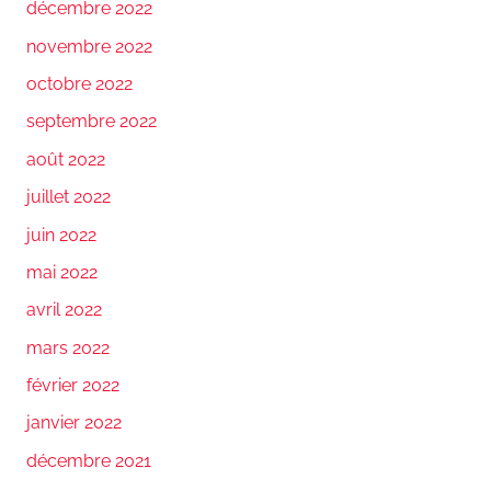
décembre 2022
novembre 2022
octobre 2022
septembre 2022
août 2022
juillet 2022
juin 2022
mai 2022
avril 2022
mars 2022
février 2022
janvier 2022
décembre 2021