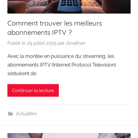
Comment trouver les meilleurs
abonnements IPTV ?
Publié le
29 juillet 2025
par
Jonathan
Avec la montée en puissance du streaming, les
abonnements IPTV (Internet Protocol Television)
séduisent de
Continuer la lecture
Actualités