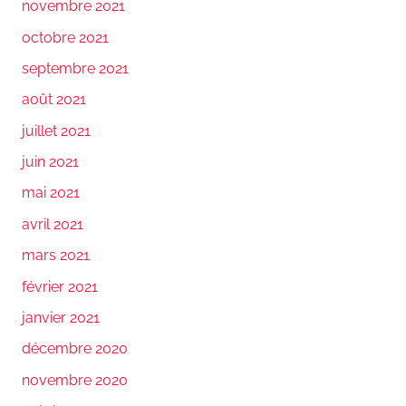
novembre 2021
octobre 2021
septembre 2021
août 2021
juillet 2021
juin 2021
mai 2021
avril 2021
mars 2021
février 2021
janvier 2021
décembre 2020
novembre 2020