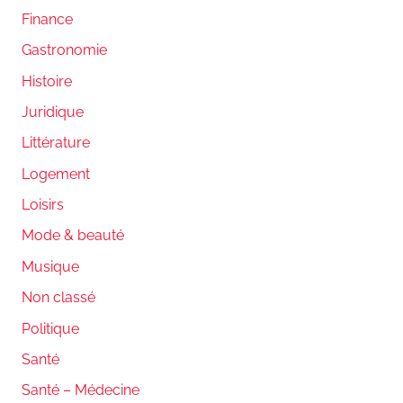
Finance
Gastronomie
Histoire
Juridique
Littérature
Logement
Loisirs
Mode & beauté
Musique
Non classé
Politique
Santé
Santé – Médecine