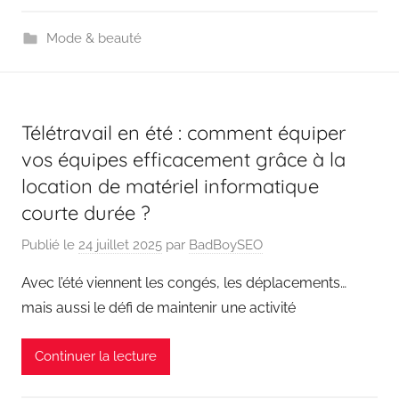
Mode & beauté
Télétravail en été : comment équiper
vos équipes efficacement grâce à la
location de matériel informatique
courte durée ?
Publié le
24 juillet 2025
par
BadBoySEO
Avec l’été viennent les congés, les déplacements…
mais aussi le défi de maintenir une activité
Continuer la lecture