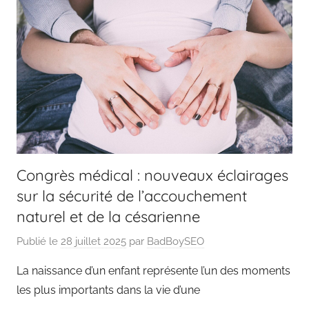
Congrès médical : nouveaux éclairages
sur la sécurité de l’accouchement
naturel et de la césarienne
Publié le
28 juillet 2025
par
BadBoySEO
La naissance d’un enfant représente l’un des moments
les plus importants dans la vie d’une