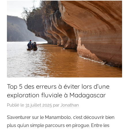
Top 5 des erreurs à éviter lors d’une
exploration fluviale à Madagascar
Publié le
31 juillet 2025
par
Jonathan
S’aventurer sur le Manambolo, c’est découvrir bien
plus qu’un simple parcours en pirogue. Entre les