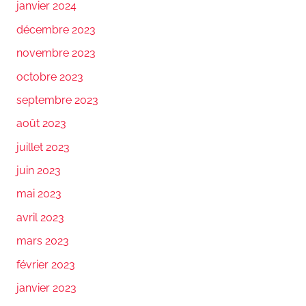
janvier 2024
décembre 2023
novembre 2023
octobre 2023
septembre 2023
août 2023
juillet 2023
juin 2023
mai 2023
avril 2023
mars 2023
février 2023
janvier 2023