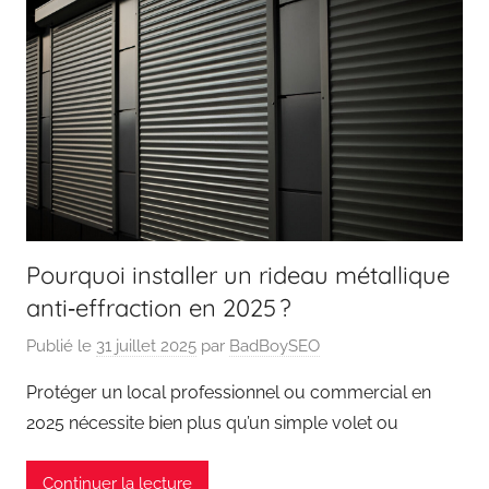
Pourquoi installer un rideau métallique
anti‑effraction en 2025 ?
Publié le
31 juillet 2025
par
BadBoySEO
Protéger un local professionnel ou commercial en
2025 nécessite bien plus qu’un simple volet ou
Continuer la lecture