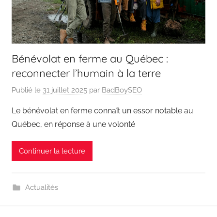
Bénévolat en ferme au Québec :
reconnecter l’humain à la terre
Publié le
31 juillet 2025
par
BadBoySEO
Le bénévolat en ferme connaît un essor notable au
Québec, en réponse à une volonté
Continuer la lecture
Actualités