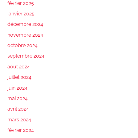
février 2025
janvier 2025
décembre 2024
novembre 2024
octobre 2024
septembre 2024
août 2024
juillet 2024
juin 2024
mai 2024
avril 2024
mars 2024
février 2024