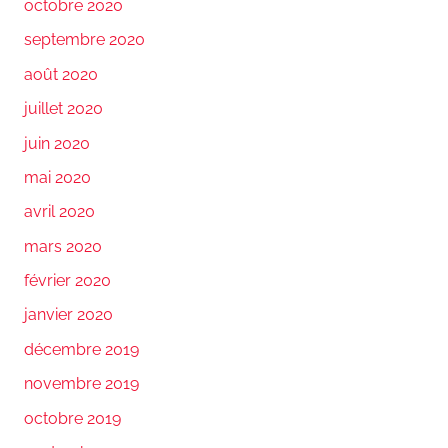
octobre 2020
septembre 2020
août 2020
juillet 2020
juin 2020
mai 2020
avril 2020
mars 2020
février 2020
janvier 2020
décembre 2019
novembre 2019
octobre 2019