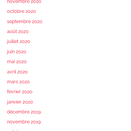
novembre 2020
octobre 2020
septembre 2020
août 2020
juillet 2020
juin 2020
mai 2020
avril 2020
mars 2020
février 2020
janvier 2020
décembre 2019
novembre 2019