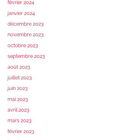
février 2024
janvier 2024
décembre 2023
novembre 2023
octobre 2023
septembre 2023
août 2023
juillet 2023
juin 2023
mai 2023
avril 2023
mars 2023
février 2023