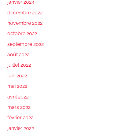
janvier 2023
décembre 2022
novembre 2022
octobre 2022
septembre 2022
août 2022
juillet 2022
juin 2022
mai 2022
avril 2022
mars 2022
février 2022
janvier 2022