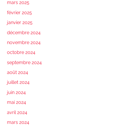
mars 2025
février 2025
janvier 2025
décembre 2024
novembre 2024
octobre 2024
septembre 2024
août 2024
juillet 2024
juin 2024
mai 2024
avril 2024
mars 2024