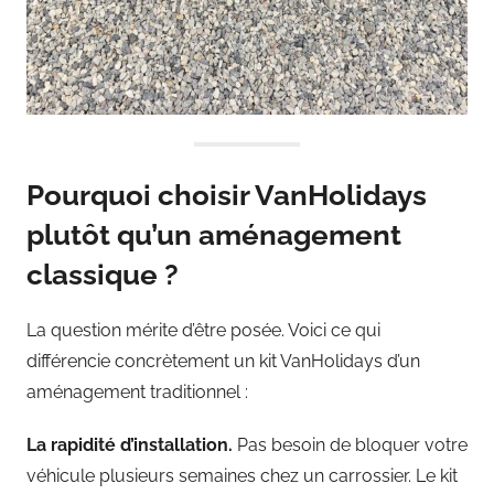
Pourquoi choisir VanHolidays
plutôt qu’un aménagement
classique ?
La question mérite d’être posée. Voici ce qui
différencie concrètement un kit VanHolidays d’un
aménagement traditionnel :
La rapidité d’installation.
Pas besoin de bloquer votre
véhicule plusieurs semaines chez un carrossier. Le kit