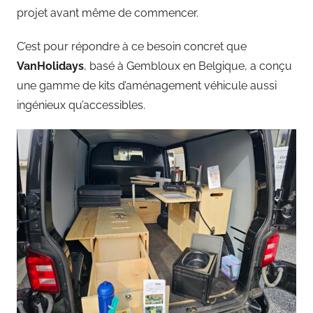
projet avant même de commencer.
C’est pour répondre à ce besoin concret que
VanHolidays
, basé à Gembloux en Belgique, a conçu
une gamme de kits d’aménagement véhicule aussi
ingénieux qu’accessibles.