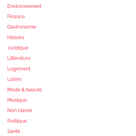
Environnement
Finance
Gastronomie
Histoire
Juridique
Littérature
Logement
Loisirs
Mode & beauté
Musique
Non classé
Politique
Santé