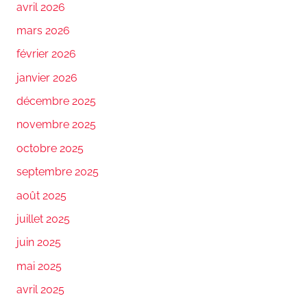
avril 2026
mars 2026
février 2026
janvier 2026
décembre 2025
novembre 2025
octobre 2025
septembre 2025
août 2025
juillet 2025
juin 2025
mai 2025
avril 2025