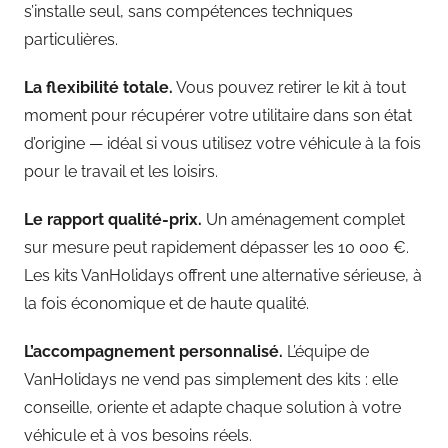
s’installe seul, sans compétences techniques
particulières.
La flexibilité totale.
Vous pouvez retirer le kit à tout
moment pour récupérer votre utilitaire dans son état
d’origine — idéal si vous utilisez votre véhicule à la fois
pour le travail et les loisirs.
Le rapport qualité-prix.
Un aménagement complet
sur mesure peut rapidement dépasser les 10 000 €.
Les kits VanHolidays offrent une alternative sérieuse, à
la fois économique et de haute qualité.
L’accompagnement personnalisé.
L’équipe de
VanHolidays ne vend pas simplement des kits : elle
conseille, oriente et adapte chaque solution à votre
véhicule et à vos besoins réels.