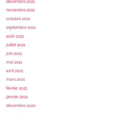
décembre 2021
novembre 2021
octobre 2021
septembre 2021
août 2021
juillet 2021
juin 2021
mai 2021
avril 2021
mars 2021
février 2021
janvier 2021
décembre 2020