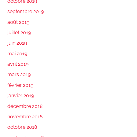
octobre 2019
septembre 2019
août 2019
juillet 2019
juin 2019
mai 2019
avril 2019
mars 2019
février 2019
janvier 2019
décembre 2018
novembre 2018
octobre 2018