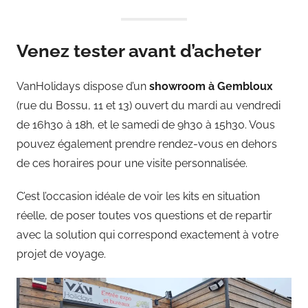
Venez tester avant d’acheter
VanHolidays dispose d’un
showroom à Gembloux
(rue du Bossu, 11 et 13) ouvert du mardi au vendredi
de 16h30 à 18h, et le samedi de 9h30 à 15h30. Vous
pouvez également prendre rendez-vous en dehors
de ces horaires pour une visite personnalisée.
C’est l’occasion idéale de voir les kits en situation
réelle, de poser toutes vos questions et de repartir
avec la solution qui correspond exactement à votre
projet de voyage.