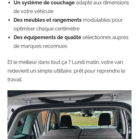
Un système de couchage
adapté aux dimensions
de votre véhicule
Des meubles et rangements
modulables pour
optimiser chaque centimètre
Des équipements de qualité
sélectionnés auprès
de marques reconnues
Et le meilleur dans tout ça ? Lundi matin, votre van
redevient un simple utilitaire, prêt pour reprendre le
travail.