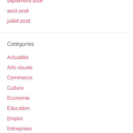
septembre 2018
août 2018
juillet 2018
Catégories
Actualités
Arts visuels
Commerce
Culture
Economie
Education
Emploi
Entreprises