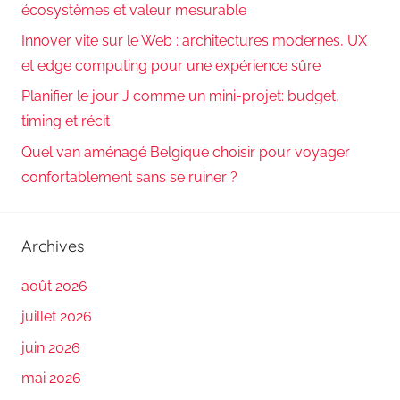
écosystèmes et valeur mesurable
Innover vite sur le Web : architectures modernes, UX
et edge computing pour une expérience sûre
Planifier le jour J comme un mini-projet: budget,
timing et récit
Quel van aménagé Belgique choisir pour voyager
confortablement sans se ruiner ?
Archives
août 2026
juillet 2026
juin 2026
mai 2026