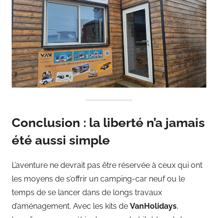
Conclusion : la liberté n’a jamais
été aussi simple
L’aventure ne devrait pas être réservée à ceux qui ont
les moyens de s’offrir un camping-car neuf ou le
temps de se lancer dans de longs travaux
d’aménagement. Avec les kits de
VanHolidays
,