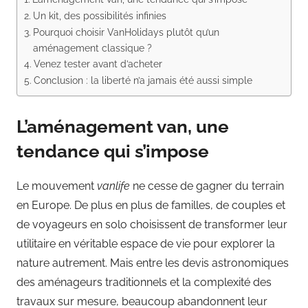
Un kit, des possibilités infinies
Pourquoi choisir VanHolidays plutôt qu’un
aménagement classique ?
Venez tester avant d’acheter
Conclusion : la liberté n’a jamais été aussi simple
L’aménagement van, une
tendance qui s’impose
Le mouvement
vanlife
ne cesse de gagner du terrain
en Europe. De plus en plus de familles, de couples et
de voyageurs en solo choisissent de transformer leur
utilitaire en véritable espace de vie pour explorer la
nature autrement. Mais entre les devis astronomiques
des aménageurs traditionnels et la complexité des
travaux sur mesure, beaucoup abandonnent leur