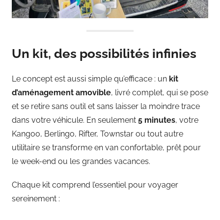
Un kit, des possibilités infinies
Le concept est aussi simple qu’efficace : un
kit
d’aménagement amovible
, livré complet, qui se pose
et se retire sans outil et sans laisser la moindre trace
dans votre véhicule. En seulement
5 minutes
, votre
Kangoo, Berlingo, Rifter, Townstar ou tout autre
utilitaire se transforme en van confortable, prêt pour
le week-end ou les grandes vacances.
Chaque kit comprend l’essentiel pour voyager
sereinement :