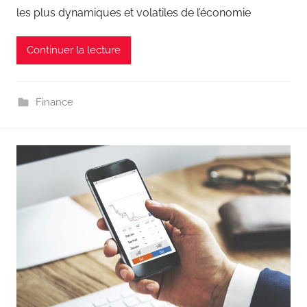
les plus dynamiques et volatiles de l’économie
Continuer la lecture
Finance