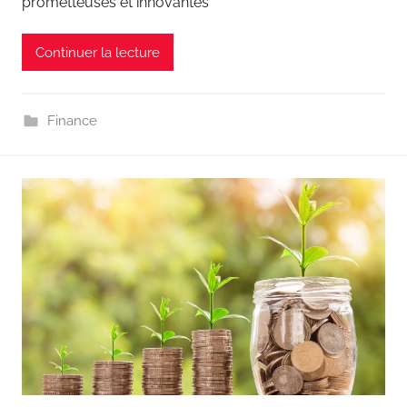
prometteuses et innovantes
Continuer la lecture
Finance