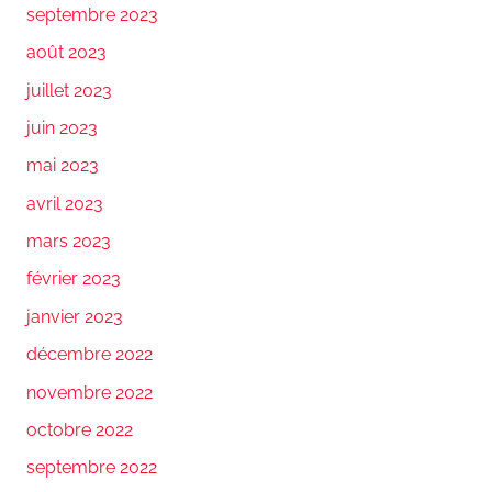
septembre 2023
août 2023
juillet 2023
juin 2023
mai 2023
avril 2023
mars 2023
février 2023
janvier 2023
décembre 2022
novembre 2022
octobre 2022
septembre 2022