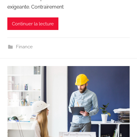
exigeante. Contrairement
Continuer la lecture
Finance