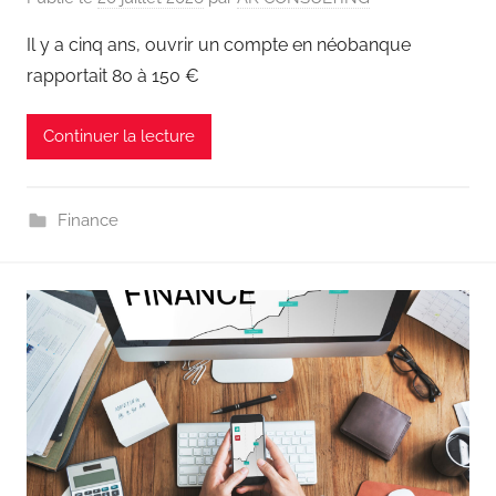
Il y a cinq ans, ouvrir un compte en néobanque
rapportait 80 à 150 €
Continuer la lecture
Finance