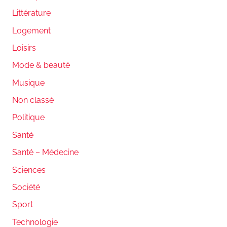
Littérature
Logement
Loisirs
Mode & beauté
Musique
Non classé
Politique
Santé
Santé – Médecine
Sciences
Société
Sport
Technologie