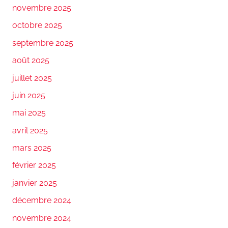
novembre 2025
octobre 2025
septembre 2025
août 2025
juillet 2025
juin 2025
mai 2025
avril 2025
mars 2025
février 2025
janvier 2025
décembre 2024
novembre 2024