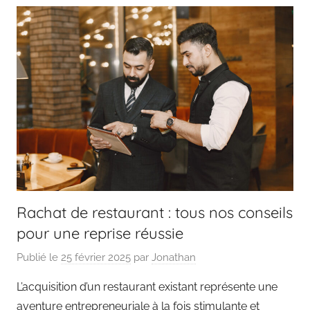
Rachat de restaurant : tous nos conseils
pour une reprise réussie
Publié le
25 février 2025
par
Jonathan
L’acquisition d’un restaurant existant représente une
aventure entrepreneuriale à la fois stimulante et