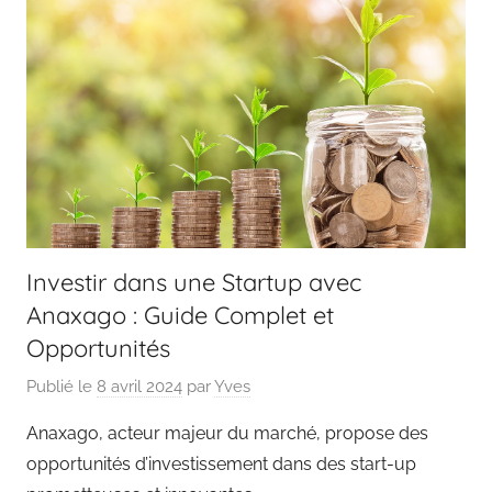
Investir dans une Startup avec
Anaxago : Guide Complet et
Opportunités
Publié le
8 avril 2024
par
Yves
Anaxago, acteur majeur du marché, propose des
opportunités d’investissement dans des start-up