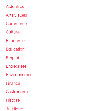
Actualités
Arts visuels
Commerce
Culture
Economie
Education
Emploi
Entreprises
Environnement
Finance
Gastronomie
Histoire
Juridique