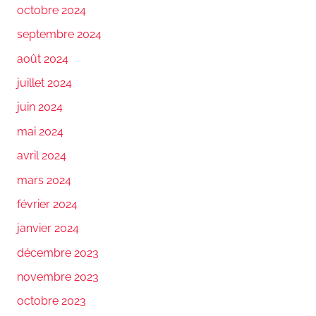
octobre 2024
septembre 2024
août 2024
juillet 2024
juin 2024
mai 2024
avril 2024
mars 2024
février 2024
janvier 2024
décembre 2023
novembre 2023
octobre 2023