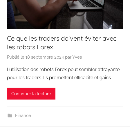
Ce que les traders doivent éviter avec
les robots Forex
Publié le
18 septembre 2024
par
Yves
L’utilisation des robots Forex peut sembler attrayante
pour les traders. Ils promettent efficacité et gains
Continuer la lecture
Finance