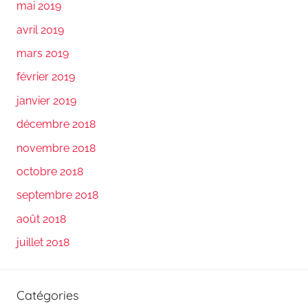
mai 2019
avril 2019
mars 2019
février 2019
janvier 2019
décembre 2018
novembre 2018
octobre 2018
septembre 2018
août 2018
juillet 2018
Catégories