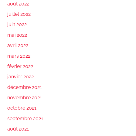
août 2022
juillet 2022
juin 2022
mai 2022
avril 2022
mars 2022
février 2022
janvier 2022
décembre 2021
novembre 2021
octobre 2021
septembre 2021
août 2021