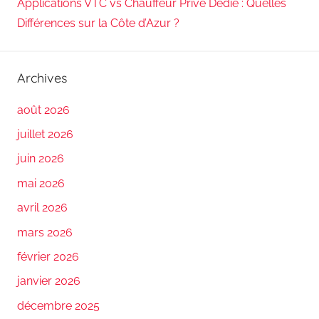
Applications VTC vs Chauffeur Privé Dédié : Quelles
Différences sur la Côte d’Azur ?
Archives
août 2026
juillet 2026
juin 2026
mai 2026
avril 2026
mars 2026
février 2026
janvier 2026
décembre 2025