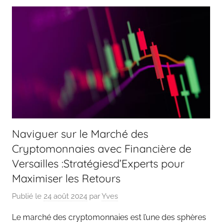
Naviguer sur le Marché des
Cryptomonnaies avec Financière de
Versailles :Stratégiesd’Experts pour
Maximiser les Retours
Publié le
24 août 2024
par
Yves
Le marché des cryptomonnaies est l’une des sphères