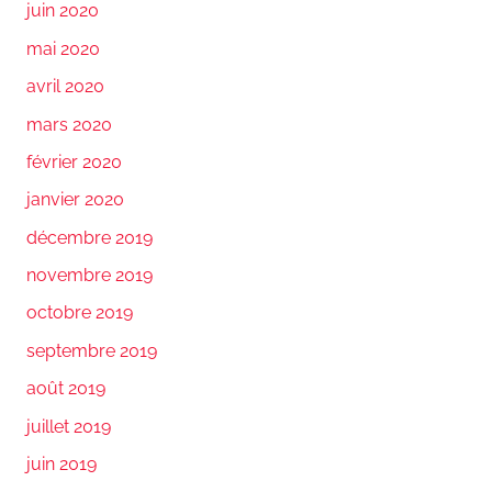
juin 2020
mai 2020
avril 2020
mars 2020
février 2020
janvier 2020
décembre 2019
novembre 2019
octobre 2019
septembre 2019
août 2019
juillet 2019
juin 2019