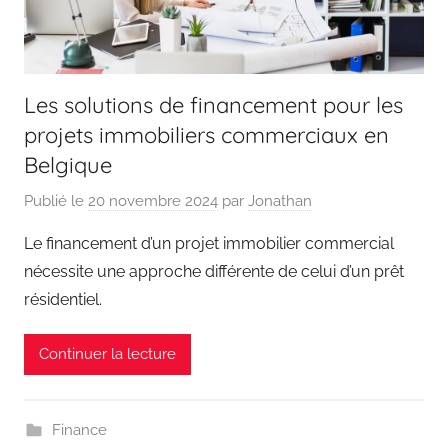
Les solutions de financement pour les
projets immobiliers commerciaux en
Belgique
Publié le
20 novembre 2024
par
Jonathan
Le financement d’un projet immobilier commercial
nécessite une approche différente de celui d’un prêt
résidentiel.
Continuer la lecture
Finance