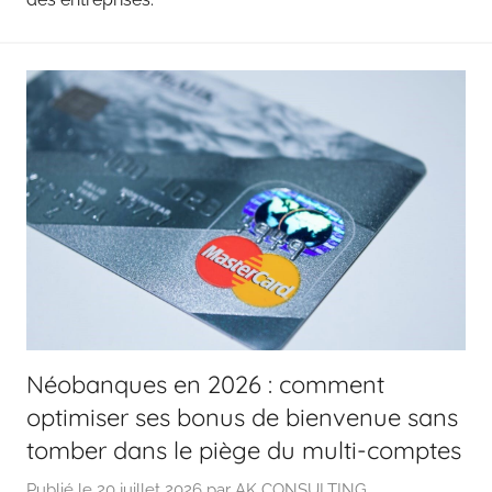
Néobanques en 2026 : comment
optimiser ses bonus de bienvenue sans
tomber dans le piège du multi-comptes
Publié le
20 juillet 2026
par
AK CONSULTING