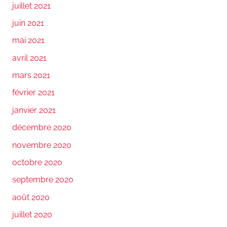
juillet 2021
juin 2021
mai 2021
avril 2021
mars 2021
février 2021
janvier 2021
décembre 2020
novembre 2020
octobre 2020
septembre 2020
août 2020
juillet 2020