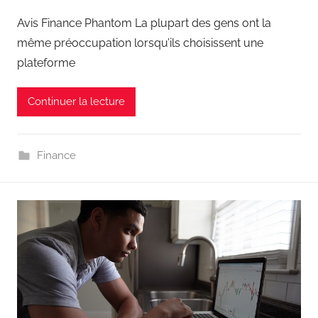
Avis Finance Phantom La plupart des gens ont la
même préoccupation lorsqu’ils choisissent une
plateforme
Continuer la lecture
Finance