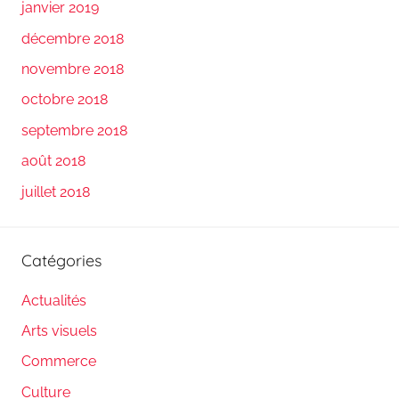
janvier 2019
décembre 2018
novembre 2018
octobre 2018
septembre 2018
août 2018
juillet 2018
Catégories
Actualités
Arts visuels
Commerce
Culture