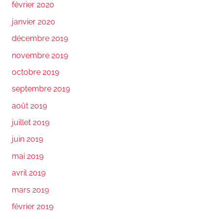
février 2020
janvier 2020
décembre 2019
novembre 2019
octobre 2019
septembre 2019
août 2019
juillet 2019
juin 2019
mai 2019
avril 2019
mars 2019
février 2019