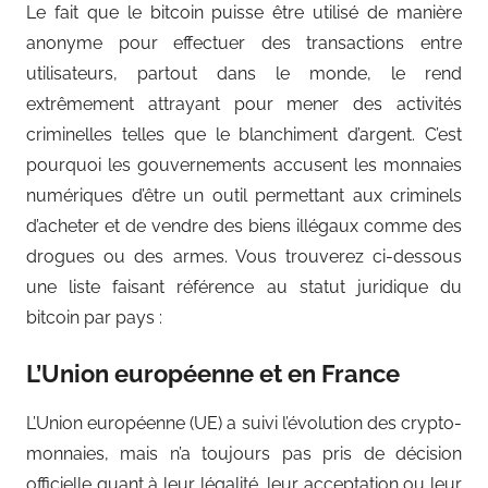
Le fait que le bitcoin puisse être utilisé de manière
anonyme pour effectuer des transactions entre
utilisateurs, partout dans le monde, le rend
extrêmement attrayant pour mener des activités
criminelles telles que le blanchiment d’argent. C’est
pourquoi les gouvernements accusent les monnaies
numériques d’être un outil permettant aux criminels
d’acheter et de vendre des biens illégaux comme des
drogues ou des armes. Vous trouverez ci-dessous
une liste faisant référence au statut juridique du
bitcoin par pays :
L’Union européenne et en France
L’Union européenne (UE) a suivi l’évolution des crypto-
monnaies, mais n’a toujours pas pris de décision
officielle quant à leur légalité, leur acceptation ou leur