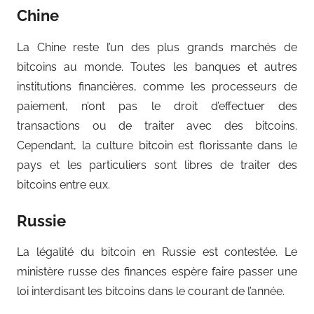
Chine
La Chine reste l’un des plus grands marchés de
bitcoins au monde. Toutes les banques et autres
institutions financières, comme les processeurs de
paiement, n’ont pas le droit d’effectuer des
transactions ou de traiter avec des bitcoins.
Cependant, la culture bitcoin est florissante dans le
pays et les particuliers sont libres de traiter des
bitcoins entre eux.
Russie
La légalité du bitcoin en Russie est contestée. Le
ministère russe des finances espère faire passer une
loi interdisant les bitcoins dans le courant de l’année.