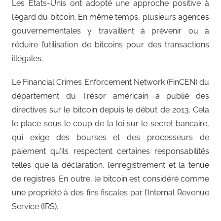
Les États-Unis ont adopté une approche positive à
l’égard du bitcoin. En même temps, plusieurs agences
gouvernementales y travaillent à prévenir ou à
réduire l’utilisation de bitcoins pour des transactions
illégales.
Le Financial Crimes Enforcement Network (FinCEN) du
département du Trésor américain a publié des
directives sur le bitcoin depuis le début de 2013. Cela
le place sous le coup de la loi sur le secret bancaire,
qui exige des bourses et des processeurs de
paiement qu’ils respectent certaines responsabilités
telles que la déclaration, l’enregistrement et la tenue
de registres. En outre, le bitcoin est considéré comme
une propriété à des fins fiscales par l’Internal Revenue
Service (IRS).