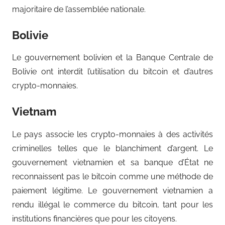
majoritaire de l’assemblée nationale.
Bolivie
Le gouvernement bolivien et la Banque Centrale de
Bolivie ont interdit l’utilisation du bitcoin et d’autres
crypto-monnaies.
Vietnam
Le pays associe les crypto-monnaies à des activités
criminelles telles que le blanchiment d’argent. Le
gouvernement vietnamien et sa banque d’État ne
reconnaissent pas le bitcoin comme une méthode de
paiement légitime. Le gouvernement vietnamien a
rendu illégal le commerce du bitcoin, tant pour les
institutions financières que pour les citoyens.