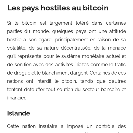
Les pays hostiles au bitcoin
Si le bitcoin est largement toléré dans certaines
parties du monde, quelques pays ont une attitude
hostile à son égard, principalement en raison de sa
volatilité, de sa nature décentralisée, de la menace
qu’il représente pour le système monétaire actuel et
de son lien avec des activités illicites comme le trafic
de drogue et le blanchiment d’argent. Certaines de ces
nations ont interdit le bitcoin, tandis que d’autres
tentent d’étouffer tout soutien du secteur bancaire et
financier.
Islande
Cette nation insulaire a imposé un contrôle des