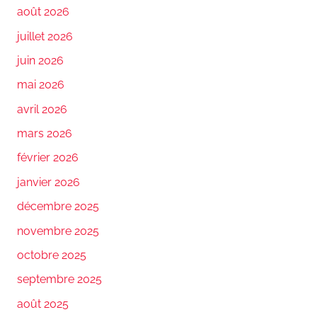
août 2026
juillet 2026
juin 2026
mai 2026
avril 2026
mars 2026
février 2026
janvier 2026
décembre 2025
novembre 2025
octobre 2025
septembre 2025
août 2025