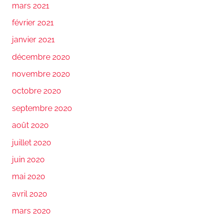
mars 2021
février 2021
janvier 2021
décembre 2020
novembre 2020
octobre 2020
septembre 2020
août 2020
juillet 2020
juin 2020
mai 2020
avril 2020
mars 2020