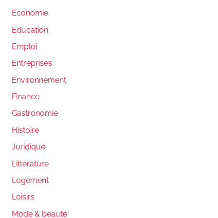
Economie
Education
Emploi
Entreprises
Environnement
Finance
Gastronomie
Histoire
Juridique
Littérature
Logement
Loisirs
Mode & beauté