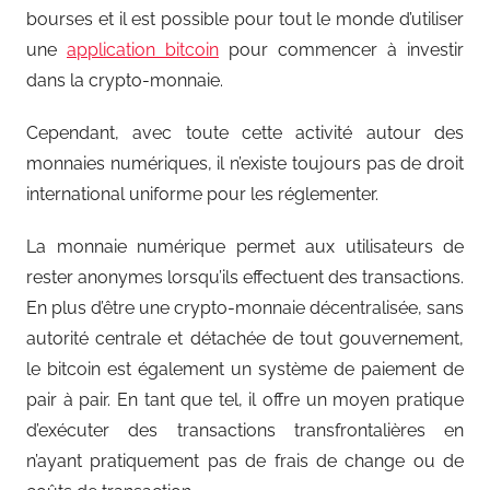
bourses et il est possible pour tout le monde d’utiliser
une
application bitcoin
pour commencer à investir
dans la crypto-monnaie.
Cependant, avec toute cette activité autour des
monnaies numériques, il n’existe toujours pas de droit
international uniforme pour les réglementer.
La monnaie numérique permet aux utilisateurs de
rester anonymes lorsqu’ils effectuent des transactions.
En plus d’être une crypto-monnaie décentralisée, sans
autorité centrale et détachée de tout gouvernement,
le bitcoin est également un système de paiement de
pair à pair. En tant que tel, il offre un moyen pratique
d’exécuter des transactions transfrontalières en
n’ayant pratiquement pas de frais de change ou de