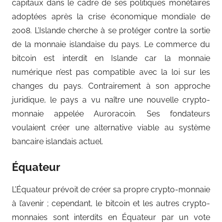
capitaux dans le cadre de ses politiques monétaires
adoptées après la crise économique mondiale de
2008. L’Islande cherche à se protéger contre la sortie
de la monnaie islandaise du pays. Le commerce du
bitcoin est interdit en Islande car la monnaie
numérique n’est pas compatible avec la loi sur les
changes du pays. Contrairement à son approche
juridique, le pays a vu naître une nouvelle crypto-
monnaie appelée Auroracoin. Ses fondateurs
voulaient créer une alternative viable au système
bancaire islandais actuel.
Équateur
L’Équateur prévoit de créer sa propre crypto-monnaie
à l’avenir ; cependant, le bitcoin et les autres crypto-
monnaies sont interdits en Équateur par un vote