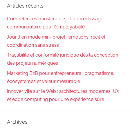
Articles récents
Compétences transférables et apprentissage
communautaire pour l’employabilité
Jour J en mode mini-projet : émotions, récit et
coordination sans stress
Traçabilité et conformité juridique dès la conception
des projets numériques
Marketing B2B pour entrepreneurs : pragmatisme,
écosystèmes et valeur mesurable
Innover vite sur le Web : architectures modernes, UX
et edge computing pour une expérience sûre
Archives