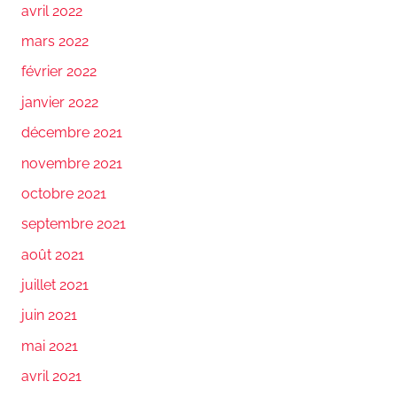
avril 2022
mars 2022
février 2022
janvier 2022
décembre 2021
novembre 2021
octobre 2021
septembre 2021
août 2021
juillet 2021
juin 2021
mai 2021
avril 2021