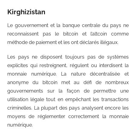
Kirghizistan
Le gouvernement et la banque centrale du pays ne
reconnaissent pas le bitcoin et l’altcoin comme
méthode de paiement et les ont déclarés illégaux.
Les pays ne disposent toujours pas de systèmes
explicites qui restreignent, régulent ou interdisent la
monnaie numérique. La nature décentralisée et
anonyme du bitcoin met au défi de nombreux
gouvernements sur la façon de permettre une
utilisation légale tout en empêchant les transactions
criminelles. La plupart des pays analysent encore les
moyens de réglementer correctement la monnaie
numérique.