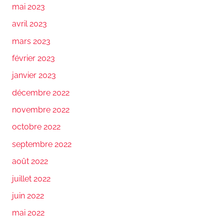
mai 2023
avril 2023
mars 2023
février 2023
janvier 2023
décembre 2022
novembre 2022
octobre 2022
septembre 2022
août 2022
juillet 2022
juin 2022
mai 2022