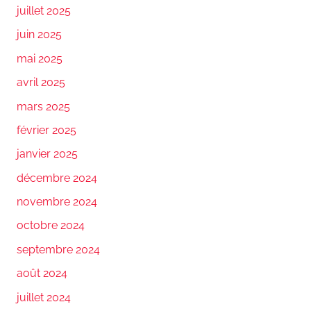
juillet 2025
juin 2025
mai 2025
avril 2025
mars 2025
février 2025
janvier 2025
décembre 2024
novembre 2024
octobre 2024
septembre 2024
août 2024
juillet 2024