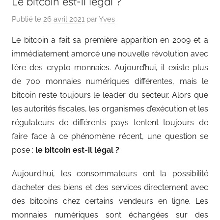
Le bitcoin est-il légal ?
Publié le
26 avril 2021
par
Yves
Le bitcoin a fait sa première apparition en 2009 et a
immédiatement amorcé une nouvelle révolution avec
l’ère des crypto-monnaies. Aujourd’hui, il existe plus
de 700 monnaies numériques différentes, mais le
bitcoin reste toujours le leader du secteur. Alors que
les autorités fiscales, les organismes d’exécution et les
régulateurs de différents pays tentent toujours de
faire face à ce phénomène récent, une question se
pose :
le bitcoin est-il légal ?
Aujourd’hui, les consommateurs ont la possibilité
d’acheter des biens et des services directement avec
des bitcoins chez certains vendeurs en ligne. Les
monnaies numériques sont échangées sur des