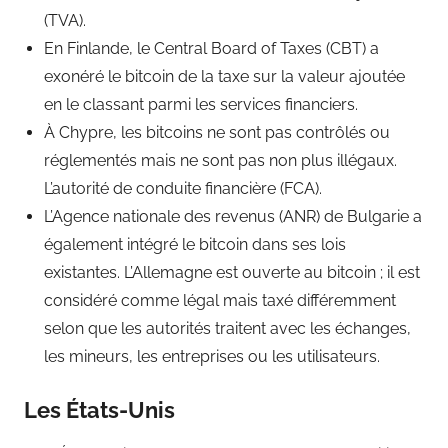
(TVA).
En Finlande, le Central Board of Taxes (CBT) a
exonéré le bitcoin de la taxe sur la valeur ajoutée
en le classant parmi les services financiers.
À Chypre, les bitcoins ne sont pas contrôlés ou
réglementés mais ne sont pas non plus illégaux.
L’autorité de conduite financière (FCA).
L’Agence nationale des revenus (ANR) de Bulgarie a
également intégré le bitcoin dans ses lois
existantes. L’Allemagne est ouverte au bitcoin ; il est
considéré comme légal mais taxé différemment
selon que les autorités traitent avec les échanges,
les mineurs, les entreprises ou les utilisateurs.
Les États-Unis