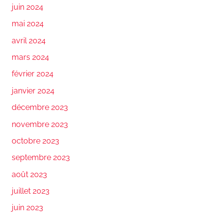
juin 2024
mai 2024
avril 2024
mars 2024
février 2024
janvier 2024
décembre 2023
novembre 2023
octobre 2023
septembre 2023
août 2023
juillet 2023
juin 2023