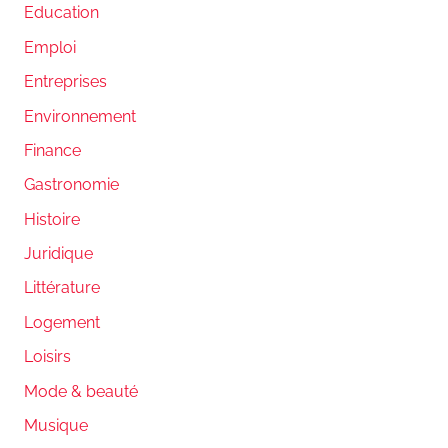
Education
Emploi
Entreprises
Environnement
Finance
Gastronomie
Histoire
Juridique
Littérature
Logement
Loisirs
Mode & beauté
Musique