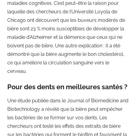
maladies cognitives. C’est peut-être la raison pour
laquelle des chercheurs de l’Université Loyola de
Chicago ont découvert que les buveurs modérés de
bière sont 23 % moins susceptibles de développer la
maladie d’Alzheimer et la démence que ceux qui ne
boivent pas de bière. Une autre explication : Il a été
démontré que la bière augmente le bon cholestérol,
ce qui améliore la circulation sanguine vers le
cerveau.
Pour des dents en meilleures santés ?
Une étude publiée dans le Journal of Biomedicine and
Biotechnology a révélé que la bière peut empêcher
les bactéries de se former sur vos dents. Les
chercheurs ont testé les effets des extraits de bière
sur les bactéries qui forment le biofilm et favorisent la