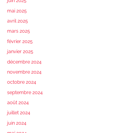
juin 2025
mai 2025
avril 2025
mars 2025
février 2025
janvier 2025
décembre 2024
novembre 2024
octobre 2024
septembre 2024
août 2024
juillet 2024
juin 2024