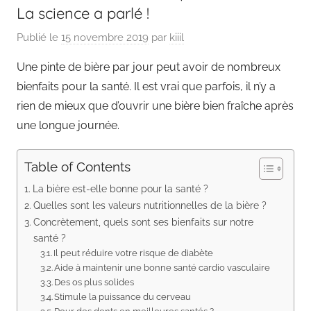
La science a parlé !
Publié le
15 novembre 2019
par
kiiil
Une pinte de bière par jour peut avoir de nombreux
bienfaits pour la santé. Il est vrai que parfois, il n’y a
rien de mieux que d’ouvrir une bière bien fraîche après
une longue journée.
Table of Contents
La bière est-elle bonne pour la santé ?
Quelles sont les valeurs nutritionnelles de la bière ?
Concrètement, quels sont ses bienfaits sur notre
santé ?
Il peut réduire votre risque de diabète
Aide à maintenir une bonne santé cardio vasculaire
Des os plus solides
Stimule la puissance du cerveau