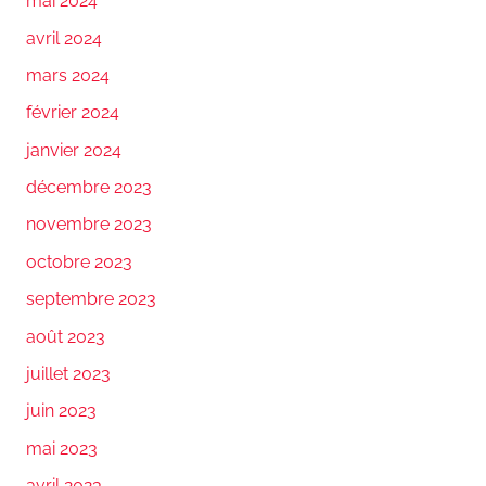
mai 2024
avril 2024
mars 2024
février 2024
janvier 2024
décembre 2023
novembre 2023
octobre 2023
septembre 2023
août 2023
juillet 2023
juin 2023
mai 2023
avril 2023