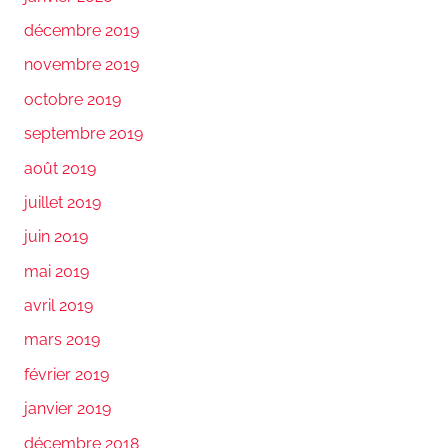
décembre 2019
novembre 2019
octobre 2019
septembre 2019
août 2019
juillet 2019
juin 2019
mai 2019
avril 2019
mars 2019
février 2019
janvier 2019
décembre 2018