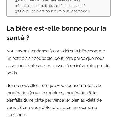
Pour des dents en meilleures santés ?
La bière pourrait réduire l’inflammation ?
Boire une bière pour vivre plus longtemps ?
La bière est-elle bonne pour la
santé ?
Nous avons tendance à considérer la bière comme
un petit plaisir coupable, peut-être parce que nous
associons toutes ces mousses à un inévitable gain de
poids.
Bonne nouvelle ! Lorsque vous consommez avec
modération (nous le répétons, modération !), les
bienfaits d’une pinte peuvent aller bien au-delà de
vous aider à vous détendre après une semaine
stressante.