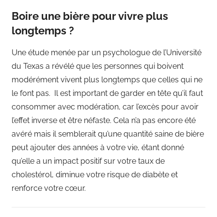
Boire une bière pour vivre plus
longtemps ?
Une étude menée par un psychologue de l’Université
du Texas a révélé que les personnes qui boivent
modérément vivent plus longtemps que celles qui ne
le font pas. Il est important de garder en tête qu’il faut
consommer avec modération, car l’excès pour avoir
l’effet inverse et être néfaste. Cela n’a pas encore été
avéré mais il semblerait qu’une quantité saine de bière
peut ajouter des années à votre vie, étant donné
qu’elle a un impact positif sur votre taux de
cholestérol, diminue votre risque de diabète et
renforce votre cœur.