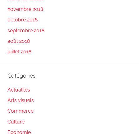
novembre 2018
octobre 2018
septembre 2018
août 2018
juillet 2018
Catégories
Actualités
Arts visuels
Commerce
Culture
Economie