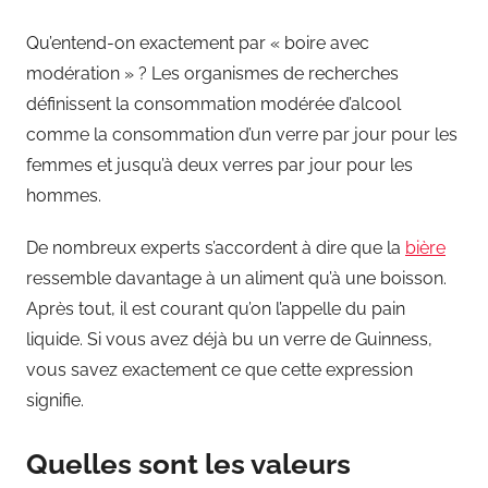
Qu’entend-on exactement par « boire avec
modération » ? Les organismes de recherches
définissent la consommation modérée d’alcool
comme la consommation d’un verre par jour pour les
femmes et jusqu’à deux verres par jour pour les
hommes.
De nombreux experts s’accordent à dire que la
bière
ressemble davantage à un aliment qu’à une boisson.
Après tout, il est courant qu’on l’appelle du pain
liquide. Si vous avez déjà bu un verre de Guinness,
vous savez exactement ce que cette expression
signifie.
Quelles sont les valeurs