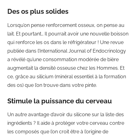
Des os plus solides
Lorsqu’on pense renforcement osseux, on pense au
lait. Et pourtant… Il pourrait avoir une nouvelle boisson
qui renforce les os dans le réfrigérateur ! Une revue
publiée dans l’International Journal of Endocrinology
a révélé qu’une consommation modérée de bière
augmentait la densité osseuse chez les Hommes. Et
ce, grâce au silicium (minéral essentiel à la formation
des os) que l’on trouve dans votre pinte.
Stimule la puissance du cerveau
Un autre avantage d’avoir du silicone sur la liste des
ingrédients ? Il aide à protéger votre cerveau contre
les composés que l’on croit être à l’origine de