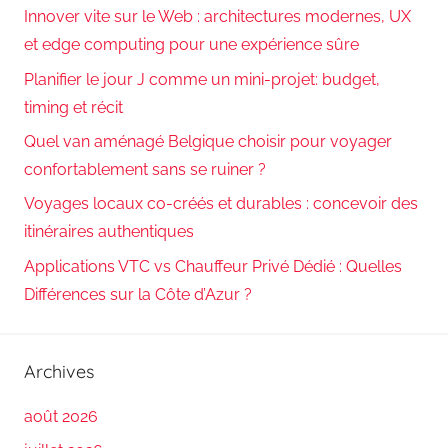
Innover vite sur le Web : architectures modernes, UX
et edge computing pour une expérience sûre
Planifier le jour J comme un mini-projet: budget,
timing et récit
Quel van aménagé Belgique choisir pour voyager
confortablement sans se ruiner ?
Voyages locaux co-créés et durables : concevoir des
itinéraires authentiques
Applications VTC vs Chauffeur Privé Dédié : Quelles
Différences sur la Côte d’Azur ?
Archives
août 2026