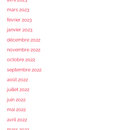
mars 2023
février 2023
janvier 2023
décembre 2022
novembre 2022
octobre 2022
septembre 2022
août 2022
juillet 2022
juin 2022
mai 2022
avril 2022
mars 2022