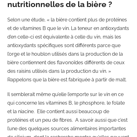
nutritionnelles de la bière ?
Selon une étude, « la bière contient plus de protéines
et de vitamines B que le vin. La teneur en antioxydants
d’en celle-ci est équivalente à celle du vin, mais les
antioxydants spécifiques sont différents parce que
l’orge et le houblon utilisés dans la production de la
bière contiennent des flavonoïdes différents de ceux
des raisins utilisés dans la production du vin. »
Rappelons que la bière est fabriquée à partir de malt.
Il semblerait même qu’elle l’emporte sur le vin en ce
qui concerne les vitamines B, le phosphore, le folate
et la niacine. Elle contient aussi beaucoup de
protéines et un peu de fibres. A savoir aussi que c’est
l’une des quelques sources alimentaires importantes