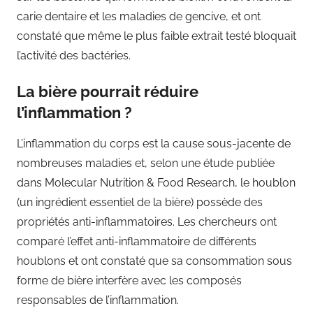
carie dentaire et les maladies de gencive, et ont
constaté que même le plus faible extrait testé bloquait
l’activité des bactéries.
La bière pourrait réduire
l’inflammation ?
L’inflammation du corps est la cause sous-jacente de
nombreuses maladies et, selon une étude publiée
dans Molecular Nutrition & Food Research, le houblon
(un ingrédient essentiel de la bière) possède des
propriétés anti-inflammatoires. Les chercheurs ont
comparé l’effet anti-inflammatoire de différents
houblons et ont constaté que sa consommation sous
forme de bière interfère avec les composés
responsables de l’inflammation.