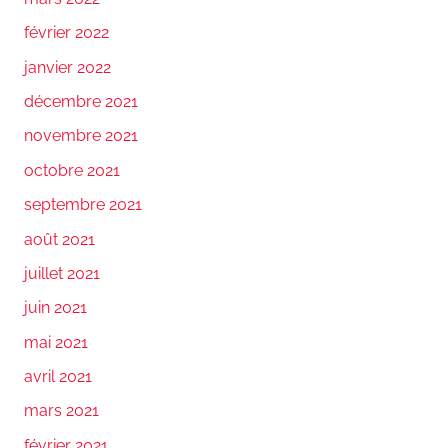
février 2022
janvier 2022
décembre 2021
novembre 2021
octobre 2021
septembre 2021
août 2021
juillet 2021
juin 2021
mai 2021
avril 2021
mars 2021
février 2021