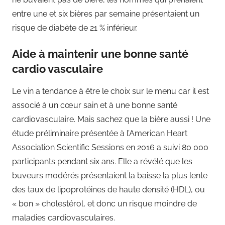
entre une et six bières par semaine présentaient un
risque de diabète de 21 % inférieur.
Aide à maintenir une bonne santé
cardio vasculaire
Le vin a tendance à être le choix sur le menu car il est
associé à un cœur sain et à une bonne santé
cardiovasculaire. Mais sachez que la bière aussi ! Une
étude préliminaire présentée à l’American Heart
Association Scientific Sessions en 2016 a suivi 80 000
participants pendant six ans. Elle a révélé que les
buveurs modérés présentaient la baisse la plus lente
des taux de lipoprotéines de haute densité (HDL), ou
« bon » cholestérol, et donc un risque moindre de
maladies cardiovasculaires.