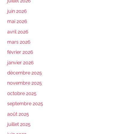
juillet 2026
juin 2026
mai 2026
avril 2026
mars 2026
février 2026
janvier 2026
décembre 2025
novembre 2025
octobre 2025
septembre 2025
août 2025
juillet 2025