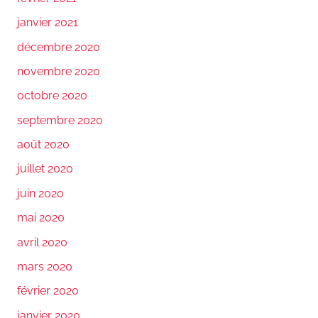
janvier 2021
décembre 2020
novembre 2020
octobre 2020
septembre 2020
août 2020
juillet 2020
juin 2020
mai 2020
avril 2020
mars 2020
février 2020
janvier 2020