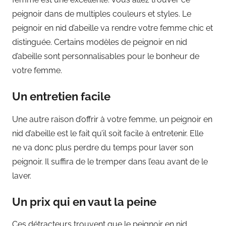
peignoir dans de multiples couleurs et styles. Le
peignoir en nid d’abeille va rendre votre femme chic et
distinguée. Certains modèles de peignoir en nid
d’abeille sont personnalisables pour le bonheur de
votre femme.
Un entretien facile
Une autre raison d’offrir à votre femme, un peignoir en
nid d’abeille est le fait qu’il soit facile à entretenir. Elle
ne va donc plus perdre du temps pour laver son
peignoir. Il suffira de le tremper dans l’eau avant de le
laver.
Un prix qui en vaut la peine
Ces détracteurs trouvent que le peignoir en nid