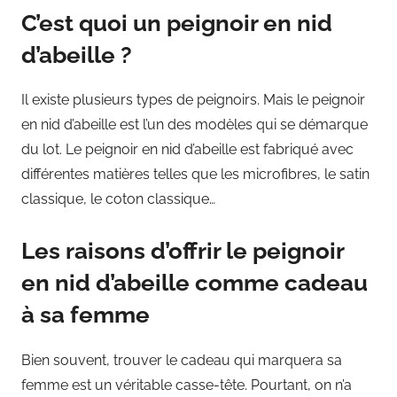
C’est quoi un peignoir en nid
d’abeille ?
Il existe plusieurs types de peignoirs. Mais le peignoir
en nid d’abeille est l’un des modèles qui se démarque
du lot. Le peignoir en nid d’abeille est fabriqué avec
différentes matières telles que les microfibres, le satin
classique, le coton classique…
Les raisons d’offrir le peignoir
en nid d’abeille comme cadeau
à sa femme
Bien souvent, trouver le cadeau qui marquera sa
femme est un véritable casse-tête. Pourtant, on n’a