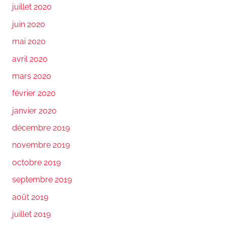
juillet 2020
juin 2020
mai 2020
avril 2020
mars 2020
février 2020
janvier 2020
décembre 2019
novembre 2019
octobre 2019
septembre 2019
août 2019
juillet 2019