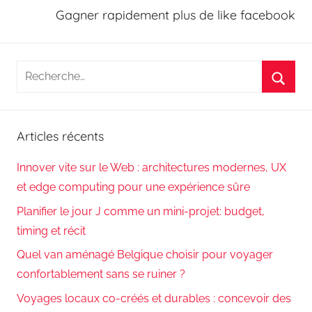
Gagner rapidement plus de like facebook
Recherche
pour
Reche
:
Articles récents
Innover vite sur le Web : architectures modernes, UX
et edge computing pour une expérience sûre
Planifier le jour J comme un mini-projet: budget,
timing et récit
Quel van aménagé Belgique choisir pour voyager
confortablement sans se ruiner ?
Voyages locaux co-créés et durables : concevoir des