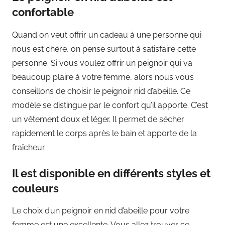
confortable
Quand on veut offrir un cadeau à une personne qui
nous est chère, on pense surtout à satisfaire cette
personne. Si vous voulez offrir un peignoir qui va
beaucoup plaire à votre femme, alors nous vous
conseillons de choisir le peignoir nid d’abeille. Ce
modèle se distingue par le confort qu’il apporte. C’est
un vêtement doux et léger. Il permet de sécher
rapidement le corps après le bain et apporte de la
fraîcheur.
Il est disponible en différents styles et
couleurs
Le choix d’un peignoir en nid d’abeille pour votre
femme est une excellente. Vous allez trouver ce