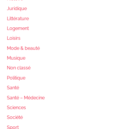
Juridique
Littérature
Logement
Loisirs
Mode & beauté
Musique
Non classé
Politique
Santé
Santé – Médecine
Sciences
Société
Sport