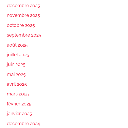
décembre 2025
novembre 2025
octobre 2025
septembre 2025
août 2025
juillet 2025
juin 2025
mai 2025
avril 2025
mars 2025
février 2025
janvier 2025
décembre 2024