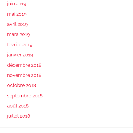
juin 2019
mai 2019
avril 2019
mars 2019
février 2019
janvier 2019
décembre 2018
novembre 2018
octobre 2018
septembre 2018
août 2018
juillet 2018