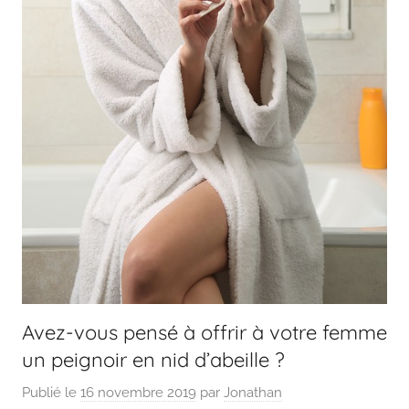
Avez-vous pensé à offrir à votre femme
un peignoir en nid d’abeille ?
Publié le
16 novembre 2019
par
Jonathan