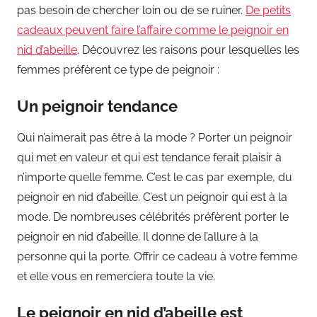
pas besoin de chercher loin ou de se ruiner.
De petits
cadeaux peuvent faire l’affaire comme le peignoir en
nid d’abeille
. Découvrez les raisons pour lesquelles les
femmes préfèrent ce type de peignoir :
Un peignoir tendance
Qui n’aimerait pas être à la mode ? Porter un peignoir
qui met en valeur et qui est tendance ferait plaisir à
n’importe quelle femme. C’est le cas par exemple, du
peignoir en nid d’abeille. C’est un peignoir qui est à la
mode. De nombreuses célébrités préfèrent porter le
peignoir en nid d’abeille. Il donne de l’allure à la
personne qui la porte. Offrir ce cadeau à votre femme
et elle vous en remerciera toute la vie.
Le peignoir en nid d’abeille est