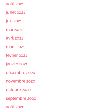
août 2021
juillet 2021
juin 2021
mai 2021
avril 2021
mars 2021
février 2021
janvier 2021
décembre 2020
novembre 2020
octobre 2020
septembre 2020
août 2020