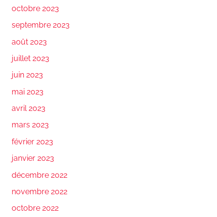
octobre 2023
septembre 2023
août 2023
juillet 2023
juin 2023
mai 2023
avril 2023
mars 2023
février 2023
janvier 2023
décembre 2022
novembre 2022
octobre 2022