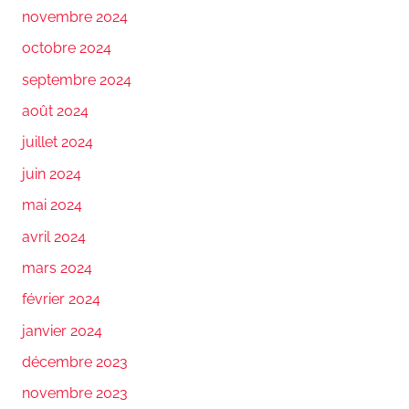
novembre 2024
octobre 2024
septembre 2024
août 2024
juillet 2024
juin 2024
mai 2024
avril 2024
mars 2024
février 2024
janvier 2024
décembre 2023
novembre 2023