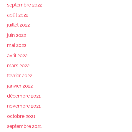
septembre 2022
août 2022
juillet 2022
juin 2022
mai 2022
avril 2022
mars 2022
février 2022
janvier 2022
décembre 2021
novembre 2021
octobre 2021
septembre 2021