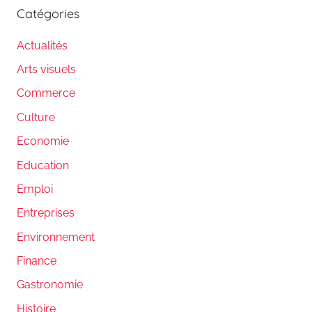
Catégories
Actualités
Arts visuels
Commerce
Culture
Economie
Education
Emploi
Entreprises
Environnement
Finance
Gastronomie
Histoire