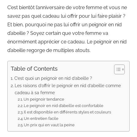
C’est bientôt l’anniversaire de votre femme et vous ne
savez pas quel cadeau lui offrir pour lui faire plaisir ?
Et bien, pourquoi ne pas lui offrir un peignoir en nid
d’abeille ? Soyez certain que votre femme va
énormément apprécier ce cadeau. Le peignoir en nid
d’abeille regorge de multiples atouts.
Table of Contents
C’est quoi un peignoir en nid d’abeille ?
Les raisons d’offrir le peignoir en nid d’abeille comme
cadeau à sa femme
Un peignoir tendance
Le peignoir en nid d’abeille est confortable
Il est disponible en différents styles et couleurs
Un entretien facile
Un prix qui en vaut la peine