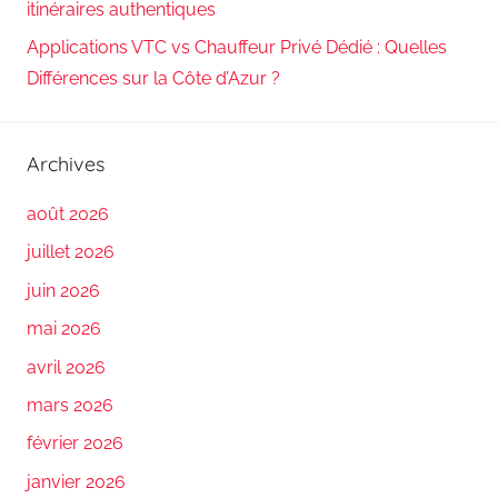
itinéraires authentiques
Applications VTC vs Chauffeur Privé Dédié : Quelles
Différences sur la Côte d’Azur ?
Archives
août 2026
juillet 2026
juin 2026
mai 2026
avril 2026
mars 2026
février 2026
janvier 2026