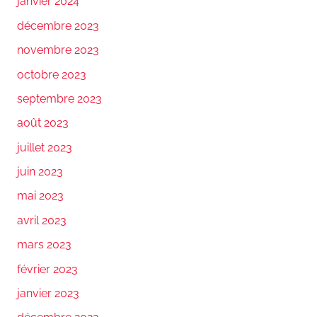
janvier 2024
décembre 2023
novembre 2023
octobre 2023
septembre 2023
août 2023
juillet 2023
juin 2023
mai 2023
avril 2023
mars 2023
février 2023
janvier 2023