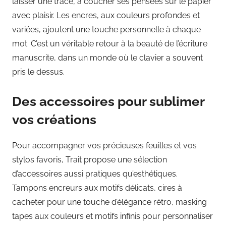
laisser une trace, à coucher ses pensées sur le papier
avec plaisir. Les encres, aux couleurs profondes et
variées, ajoutent une touche personnelle à chaque
mot. C’est un véritable retour à la beauté de l’écriture
manuscrite, dans un monde où le clavier a souvent
pris le dessus.
Des accessoires pour sublimer
vos créations
Pour accompagner vos précieuses feuilles et vos
stylos favoris, Trait propose une sélection
d’accessoires aussi pratiques qu’esthétiques.
Tampons encreurs aux motifs délicats, cires à
cacheter pour une touche d’élégance rétro, masking
tapes aux couleurs et motifs infinis pour personnaliser