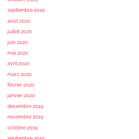
septembre 2020
août 2020
juillet 2020
juin 2020
mai 2020
avril 2020
mars 2020
février 2020
janvier 2020
décembre 2019
novembre 2019
octobre 2019
septembre 2019