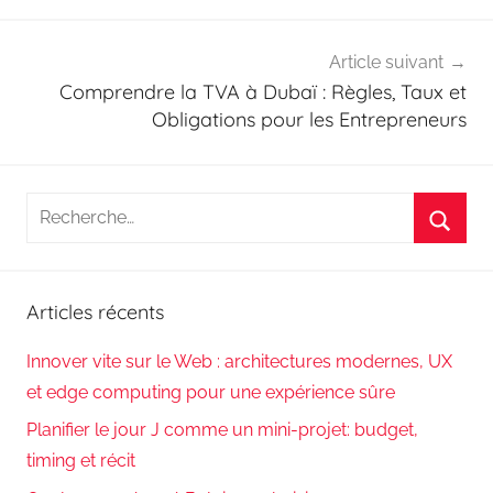
Article suivant
Comprendre la TVA à Dubaï : Règles, Taux et
Obligations pour les Entrepreneurs
Recherche
pour
Reche
:
Articles récents
Innover vite sur le Web : architectures modernes, UX
et edge computing pour une expérience sûre
Planifier le jour J comme un mini-projet: budget,
timing et récit