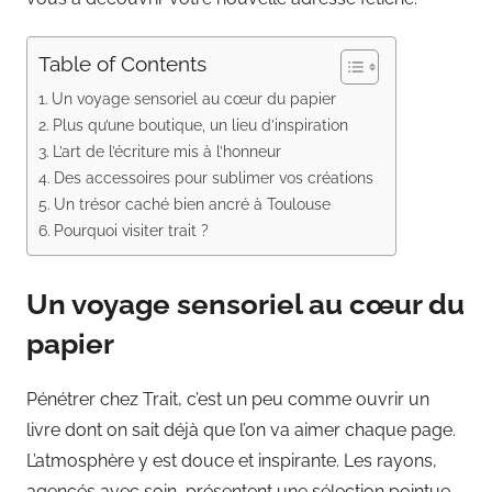
Table of Contents
Un voyage sensoriel au cœur du papier
Plus qu’une boutique, un lieu d’inspiration
L’art de l’écriture mis à l’honneur
Des accessoires pour sublimer vos créations
Un trésor caché bien ancré à Toulouse
Pourquoi visiter trait ?
Un voyage sensoriel au cœur du
papier
Pénétrer chez Trait, c’est un peu comme ouvrir un
livre dont on sait déjà que l’on va aimer chaque page.
L’atmosphère y est douce et inspirante. Les rayons,
agencés avec soin, présentent une sélection pointue