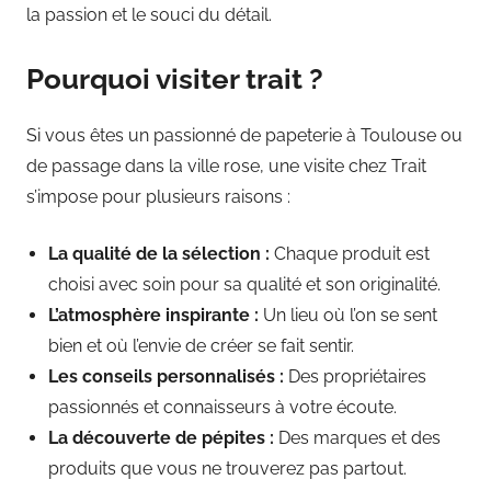
la passion et le souci du détail.
Pourquoi visiter trait ?
Si vous êtes un passionné de papeterie à Toulouse ou
de passage dans la ville rose, une visite chez Trait
s’impose pour plusieurs raisons :
La qualité de la sélection :
Chaque produit est
choisi avec soin pour sa qualité et son originalité.
L’atmosphère inspirante :
Un lieu où l’on se sent
bien et où l’envie de créer se fait sentir.
Les conseils personnalisés :
Des propriétaires
passionnés et connaisseurs à votre écoute.
La découverte de pépites :
Des marques et des
produits que vous ne trouverez pas partout.