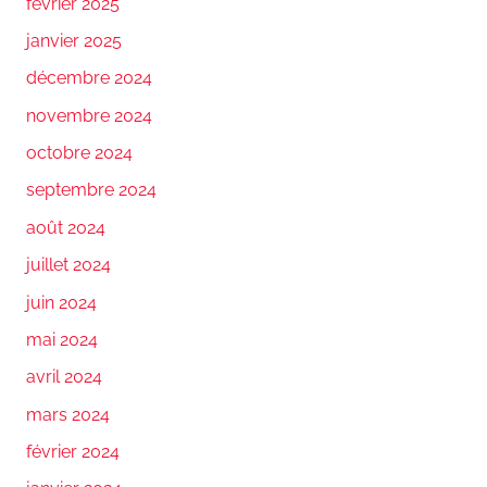
février 2025
janvier 2025
décembre 2024
novembre 2024
octobre 2024
septembre 2024
août 2024
juillet 2024
juin 2024
mai 2024
avril 2024
mars 2024
février 2024