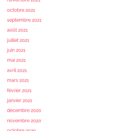
octobre 2021
septembre 2021
août 2021
juillet 2021
juin 2021
mai 2021
avril 2021
mars 2021
février 2021
janvier 2021
décembre 2020
novembre 2020
octobre 2020