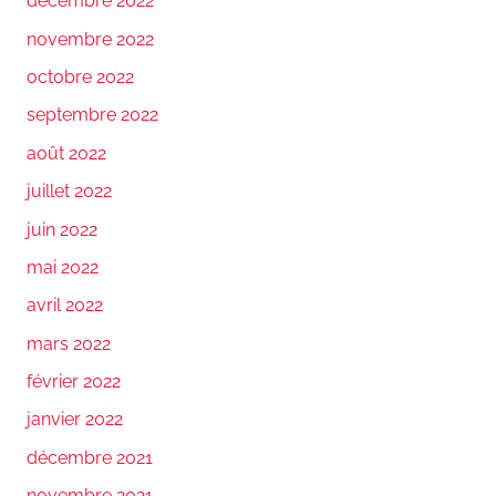
décembre 2022
novembre 2022
octobre 2022
septembre 2022
août 2022
juillet 2022
juin 2022
mai 2022
avril 2022
mars 2022
février 2022
janvier 2022
décembre 2021
novembre 2021