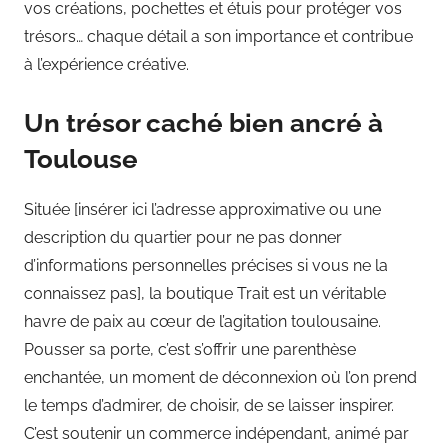
vos créations, pochettes et étuis pour protéger vos
trésors… chaque détail a son importance et contribue
à l’expérience créative.
Un trésor caché bien ancré à
Toulouse
Située [insérer ici l’adresse approximative ou une
description du quartier pour ne pas donner
d’informations personnelles précises si vous ne la
connaissez pas], la boutique Trait est un véritable
havre de paix au cœur de l’agitation toulousaine.
Pousser sa porte, c’est s’offrir une parenthèse
enchantée, un moment de déconnexion où l’on prend
le temps d’admirer, de choisir, de se laisser inspirer.
C’est soutenir un commerce indépendant, animé par