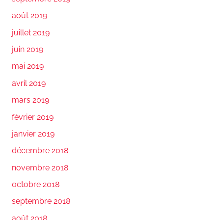
août 2019
juillet 2019
juin 2019
mai 2019
avril 2019
mars 2019
février 2019
janvier 2019
décembre 2018
novembre 2018
octobre 2018
septembre 2018
août 2018