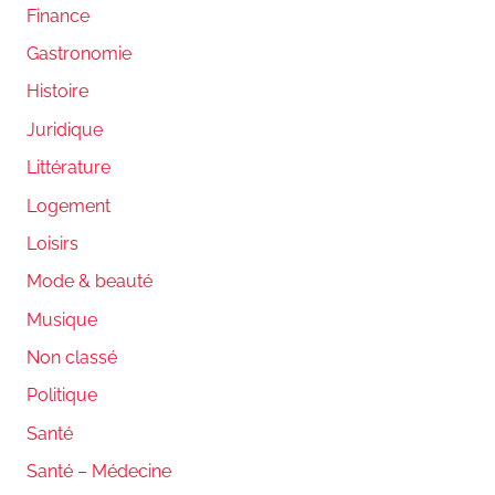
Finance
Gastronomie
Histoire
Juridique
Littérature
Logement
Loisirs
Mode & beauté
Musique
Non classé
Politique
Santé
Santé – Médecine