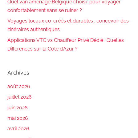
Quel van aménagé Belgique choisir pour voyager
confortablement sans se ruiner ?
Voyages locaux co-créés et durables : concevoir des
itinéraires authentiques
Applications VTC vs Chauffeur Privé Dédié : Quelles
Différences sur la Côte d’Azur ?
Archives
août 2026
juillet 2026
juin 2026
mai 2026
avril 2026