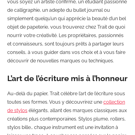
vous soyez un artiste confirmé, un étudiant passionné
de calligraphie, un adepte du bullet journal ou
simplement quelqu’un qui apprécie la beauté d’un bel
objet de papeterie, vous trouverez chez Trait de quoi
nourrir votre créativité. Les propriétaires, passionnés
et connaisseurs, sont toujours prêts à partager leurs
conseils, à vous guider dans vos choix et à vous faire
découvrir de nouvelles marques ou techniques.
L’art de l’écriture mis à l’honneur
Au-delà du papier, Trait célèbre l’art de l’écriture sous
toutes ses formes. Vous y découvrirez une
collection
de stylos
élégants, allant des marques classiques aux
créations plus contemporaines. Stylos plume, rollers,
stylos bille… chaque instrument est une invitation à