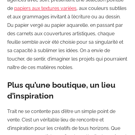
de
papiers aux textures variées
, aux couleurs subtiles
et aux grammages invitant à l’écriture ou au dessin.
Du papier vergé au papier aquarelle, en passant par
des carnets aux couvertures artistiques, chaque
feuille semble avoir été choisie pour sa singularité et
sa capacité à sublimer les idées. On a envie de
toucher, de sentir, d’imaginer les projets qui pourraient
naître de ces matières nobles.
Plus qu’une boutique, un lieu
d’inspiration
Trait ne se contente pas d’être un simple point de
vente. C’est un véritable lieu de rencontre et
d’inspiration pour les créatifs de tous horizons. Que