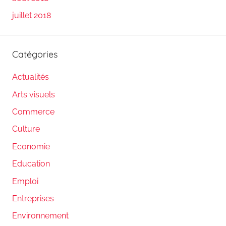
juillet 2018
Catégories
Actualités
Arts visuels
Commerce
Culture
Economie
Education
Emploi
Entreprises
Environnement