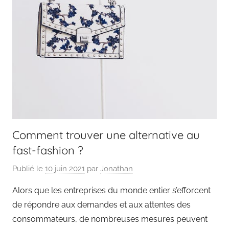
Comment trouver une alternative au
fast-fashion ?
Publié le
10 juin 2021
par
Jonathan
Alors que les entreprises du monde entier s’efforcent
de répondre aux demandes et aux attentes des
consommateurs, de nombreuses mesures peuvent