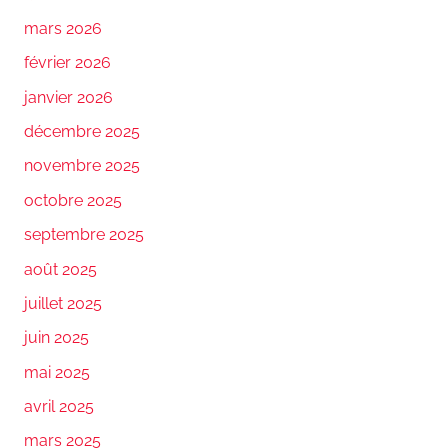
mars 2026
février 2026
janvier 2026
décembre 2025
novembre 2025
octobre 2025
septembre 2025
août 2025
juillet 2025
juin 2025
mai 2025
avril 2025
mars 2025