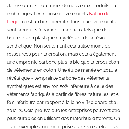
de ressources pour créer de nouveaux produits ou
emballages. L’entreprise de vêtements
Nation du
Liège
en est un bon exemple. Tous leurs vêtements
sont fabriqués à partir de matériaux tels que des
bouteilles en plastique recyclées et de la résine
synthétique. Non seulement cela utilise moins de
ressources pour la création, mais cela a également
une empreinte carbone plus faible que la production
de vêtements en coton. Une étude menée en 2016 a
révélé que « l’empreinte carbone des vêtements
synthétiques est environ 50% inférieure à celle des
vêtements fabriqués à partir de fibres naturelles, et 5
fois inférieure par rapport à la laine » (Molgaard et al.
2012, 2). Cela prouve que les entreprises peuvent être
plus durables en utilisant des matériaux différents. Un
autre exemple d’une entreprise qui essaie d’être plus