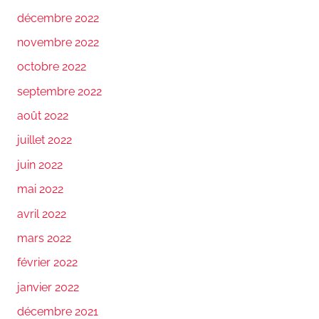
décembre 2022
novembre 2022
octobre 2022
septembre 2022
août 2022
juillet 2022
juin 2022
mai 2022
avril 2022
mars 2022
février 2022
janvier 2022
décembre 2021