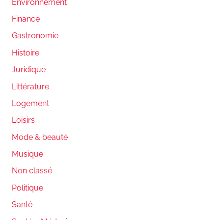
Environnement
Finance
Gastronomie
Histoire
Juridique
Littérature
Logement
Loisirs
Mode & beauté
Musique
Non classé
Politique
Santé