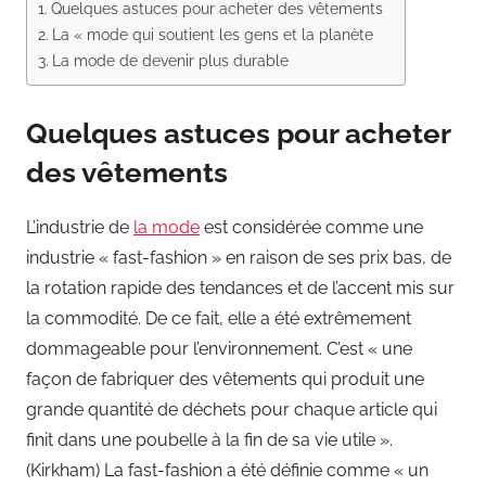
Quelques astuces pour acheter des vêtements
La « mode qui soutient les gens et la planète
La mode de devenir plus durable
Quelques astuces pour acheter
des vêtements
L’industrie de
la mode
est considérée comme une
industrie « fast-fashion » en raison de ses prix bas, de
la rotation rapide des tendances et de l’accent mis sur
la commodité. De ce fait, elle a été extrêmement
dommageable pour l’environnement. C’est « une
façon de fabriquer des vêtements qui produit une
grande quantité de déchets pour chaque article qui
finit dans une poubelle à la fin de sa vie utile ».
(Kirkham) La fast-fashion a été définie comme « un