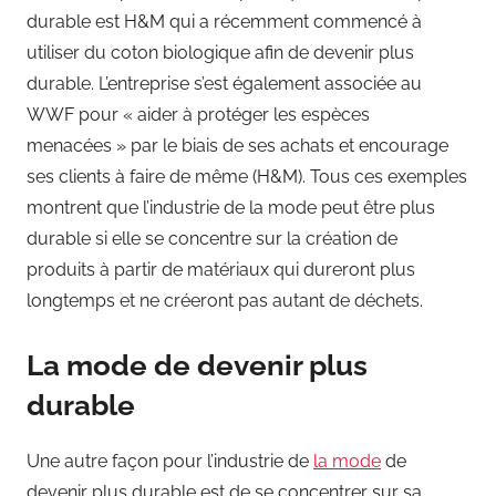
durable est H&M qui a récemment commencé à
utiliser du coton biologique afin de devenir plus
durable. L’entreprise s’est également associée au
WWF pour « aider à protéger les espèces
menacées » par le biais de ses achats et encourage
ses clients à faire de même (H&M). Tous ces exemples
montrent que l’industrie de la mode peut être plus
durable si elle se concentre sur la création de
produits à partir de matériaux qui dureront plus
longtemps et ne créeront pas autant de déchets.
La mode de devenir plus
durable
Une autre façon pour l’industrie de
la mode
de
devenir plus durable est de se concentrer sur sa