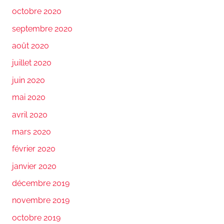
octobre 2020
septembre 2020
août 2020
juillet 2020
juin 2020
mai 2020
avril 2020
mars 2020
février 2020
janvier 2020
décembre 2019
novembre 2019
octobre 2019