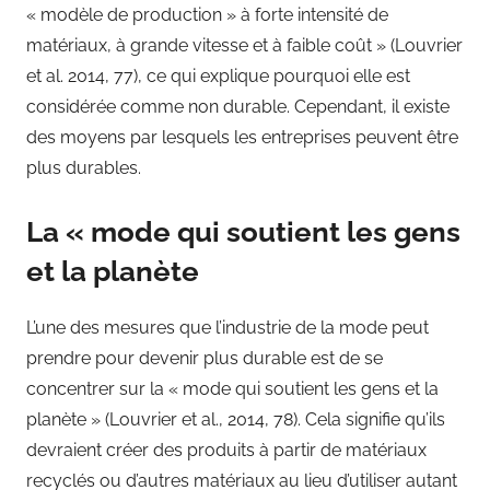
« modèle de production » à forte intensité de
matériaux, à grande vitesse et à faible coût » (Louvrier
et al. 2014, 77), ce qui explique pourquoi elle est
considérée comme non durable. Cependant, il existe
des moyens par lesquels les entreprises peuvent être
plus durables.
La « mode qui soutient les gens
et la planète
L’une des mesures que l’industrie de la mode peut
prendre pour devenir plus durable est de se
concentrer sur la « mode qui soutient les gens et la
planète » (Louvrier et al., 2014, 78). Cela signifie qu’ils
devraient créer des produits à partir de matériaux
recyclés ou d’autres matériaux au lieu d’utiliser autant