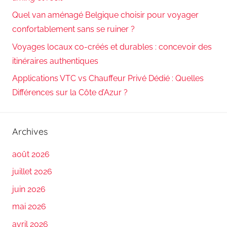
Quel van aménagé Belgique choisir pour voyager
confortablement sans se ruiner ?
Voyages locaux co-créés et durables : concevoir des
itinéraires authentiques
Applications VTC vs Chauffeur Privé Dédié : Quelles
Différences sur la Côte d’Azur ?
Archives
août 2026
juillet 2026
juin 2026
mai 2026
avril 2026