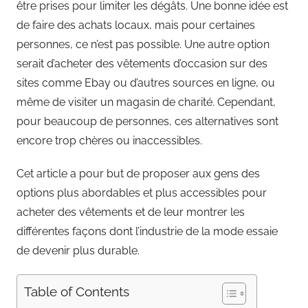
être prises pour limiter les dégâts. Une bonne idée est
de faire des achats locaux, mais pour certaines
personnes, ce n’est pas possible. Une autre option
serait d’acheter des vêtements d’occasion sur des
sites comme Ebay ou d’autres sources en ligne, ou
même de visiter un magasin de charité. Cependant,
pour beaucoup de personnes, ces alternatives sont
encore trop chères ou inaccessibles.
Cet article a pour but de proposer aux gens des
options plus abordables et plus accessibles pour
acheter des vêtements et de leur montrer les
différentes façons dont l’industrie de la mode essaie
de devenir plus durable.
Table of Contents