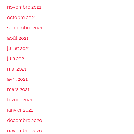
novembre 2021
octobre 2021
septembre 2021
août 2021
juillet 2021
juin 2021
mai 2021
avril 2021
mars 2021
février 2021
janvier 2021
décembre 2020
novembre 2020