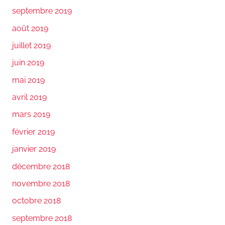
septembre 2019
août 2019
juillet 2019
juin 2019
mai 2019
avril 2019
mars 2019
février 2019
janvier 2019
décembre 2018
novembre 2018
octobre 2018
septembre 2018