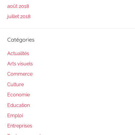
août 2018
juillet 2018
Catégories
Actualités
Arts visuels
Commerce
Culture
Economie
Education
Emploi
Entreprises