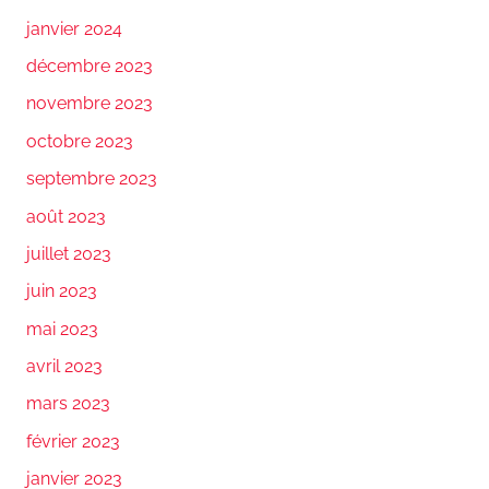
janvier 2024
décembre 2023
novembre 2023
octobre 2023
septembre 2023
août 2023
juillet 2023
juin 2023
mai 2023
avril 2023
mars 2023
février 2023
janvier 2023