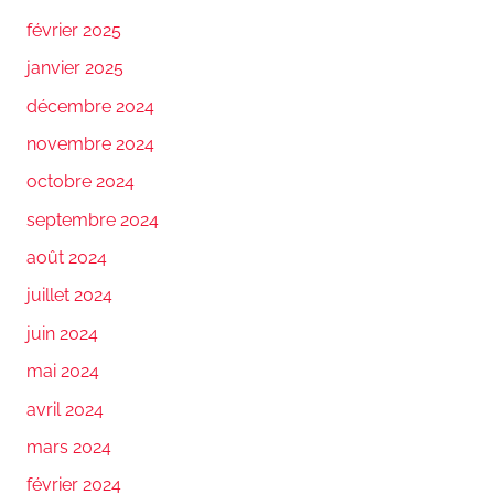
février 2025
janvier 2025
décembre 2024
novembre 2024
octobre 2024
septembre 2024
août 2024
juillet 2024
juin 2024
mai 2024
avril 2024
mars 2024
février 2024