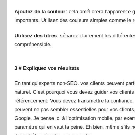
Ajoutez de la couleur:
cela améliorera l’apparence gl
importants. Utilisez des couleurs simples comme le ro
Utilisez des titres:
séparez clairement les différentes
compréhensible.
3 # Expliquez vos résultats
En tant qu’experts non-SEO, vos clients peuvent parf
naturel. C’est pourquoi vous devez guider vos client
référencement. Vous devez transmettre la confiance, 
peuvent ne pas sembler essentielles pour vos clients
Google. Je pense ici à l’optimisation mobile, par exe
paramètre qui en vaut la peine. Eh bien, même s’ils n