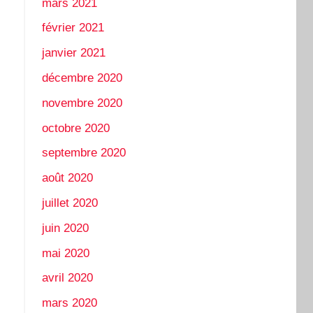
mars 2021
février 2021
janvier 2021
décembre 2020
novembre 2020
octobre 2020
septembre 2020
août 2020
juillet 2020
juin 2020
mai 2020
avril 2020
mars 2020