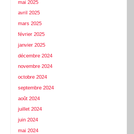
mai 2025
avril 2025
mars 2025
février 2025
janvier 2025
décembre 2024
novembre 2024
octobre 2024
septembre 2024
août 2024
juillet 2024
juin 2024
mai 2024