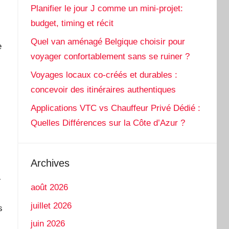
Planifier le jour J comme un mini-projet:
budget, timing et récit
Quel van aménagé Belgique choisir pour
e
voyager confortablement sans se ruiner ?
Voyages locaux co-créés et durables :
concevoir des itinéraires authentiques
Applications VTC vs Chauffeur Privé Dédié :
Quelles Différences sur la Côte d’Azur ?
Archives
-
août 2026
juillet 2026
s
juin 2026