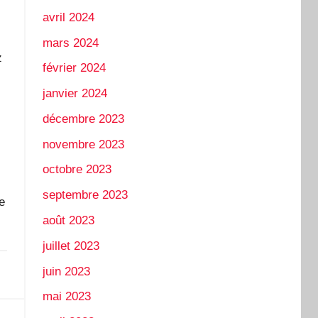
avril 2024
mars 2024
z
février 2024
janvier 2024
décembre 2023
novembre 2023
octobre 2023
septembre 2023
e
août 2023
juillet 2023
juin 2023
mai 2023