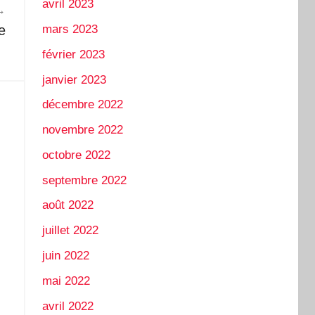
avril 2023
e
mars 2023
février 2023
janvier 2023
décembre 2022
novembre 2022
octobre 2022
septembre 2022
août 2022
juillet 2022
juin 2022
mai 2022
avril 2022