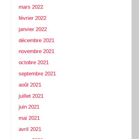
mars 2022
février 2022
janvier 2022
décembre 2021
novembre 2021
octobre 2021
septembre 2021
août 2021
juillet 2021
juin 2021
mai 2021
avril 2021