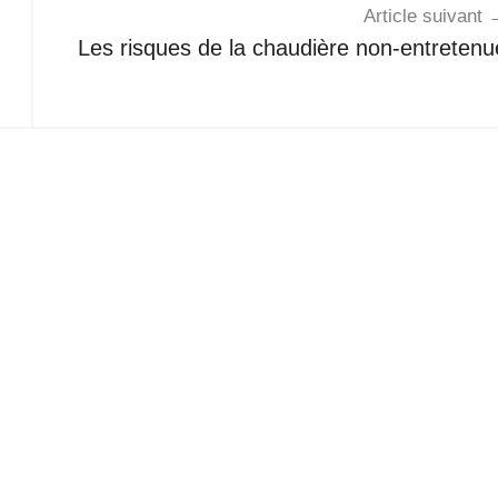
Article suivant
Les risques de la chaudière non-entretenu