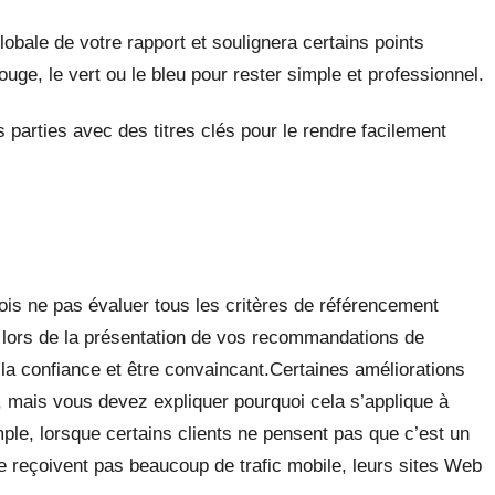
obale de votre rapport et soulignera certains points
uge, le vert ou le bleu pour rester simple et professionnel.
 parties avec des titres clés pour le rendre facilement
ois ne pas évaluer tous les critères de référencement
s lors de la présentation de vos recommandations de
la confiance et être convaincant.Certaines améliorations
, mais vous devez expliquer pourquoi cela s’applique à
mple, lorsque certains clients ne pensent pas que c’est un
e reçoivent pas beaucoup de trafic mobile, leurs sites Web