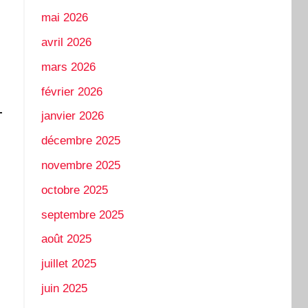
mai 2026
avril 2026
mars 2026
février 2026
-
janvier 2026
décembre 2025
novembre 2025
octobre 2025
septembre 2025
août 2025
juillet 2025
juin 2025