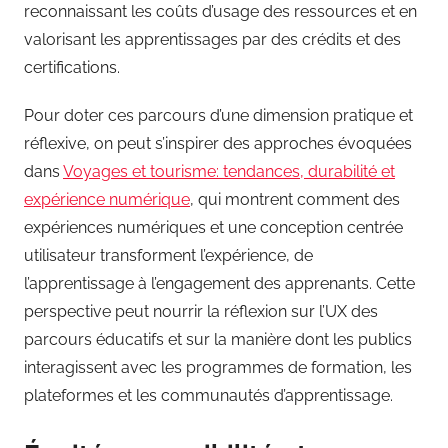
reconnaissant les coûts d’usage des ressources et en
valorisant les apprentissages par des crédits et des
certifications.
Pour doter ces parcours d’une dimension pratique et
réflexive, on peut s’inspirer des approches évoquées
dans
Voyages et tourisme: tendances, durabilité et
expérience numérique
, qui montrent comment des
expériences numériques et une conception centrée
utilisateur transforment l’expérience, de
l’apprentissage à l’engagement des apprenants. Cette
perspective peut nourrir la réflexion sur l’UX des
parcours éducatifs et sur la manière dont les publics
interagissent avec les programmes de formation, les
plateformes et les communautés d’apprentissage.