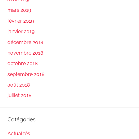
mars 2019
février 2019
janvier 2019
décembre 2018
novembre 2018
octobre 2018
septembre 2018
août 2018
juillet 2018
Catégories
Actualités