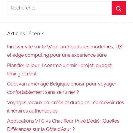
Recherche
pour
Reche
:
Articles récents
Innover vite sur le Web : architectures modernes, UX
et edge computing pour une expérience sûre
Planifier le jour J comme un mini-projet: budget,
timing et récit
Quel van aménagé Belgique choisir pour voyager
confortablement sans se ruiner ?
Voyages locaux co-créés et durables : concevoir des
itinéraires authentiques
Applications VTC vs Chauffeur Privé Dédié : Quelles
Différences sur la Côte d’Azur ?