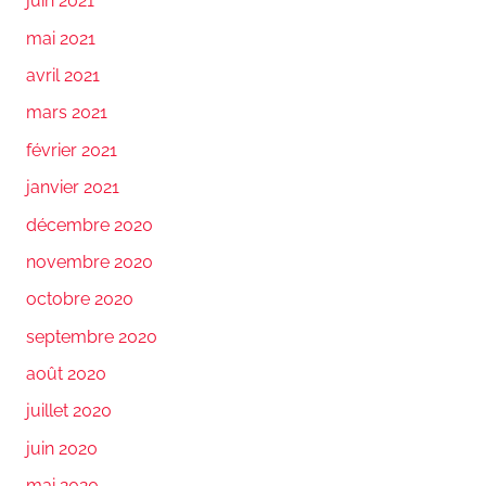
juin 2021
mai 2021
avril 2021
mars 2021
février 2021
janvier 2021
décembre 2020
novembre 2020
octobre 2020
septembre 2020
août 2020
juillet 2020
juin 2020
mai 2020