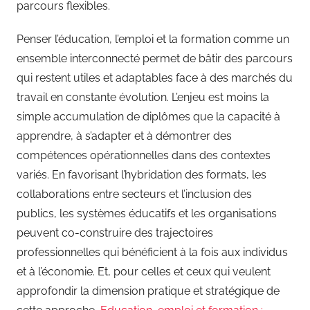
parcours flexibles.
Penser l’éducation, l’emploi et la formation comme un
ensemble interconnecté permet de bâtir des parcours
qui restent utiles et adaptables face à des marchés du
travail en constante évolution. L’enjeu est moins la
simple accumulation de diplômes que la capacité à
apprendre, à s’adapter et à démontrer des
compétences opérationnelles dans des contextes
variés. En favorisant l’hybridation des formats, les
collaborations entre secteurs et l’inclusion des
publics, les systèmes éducatifs et les organisations
peuvent co-construire des trajectoires
professionnelles qui bénéficient à la fois aux individus
et à l’économie. Et, pour celles et ceux qui veulent
approfondir la dimension pratique et stratégique de