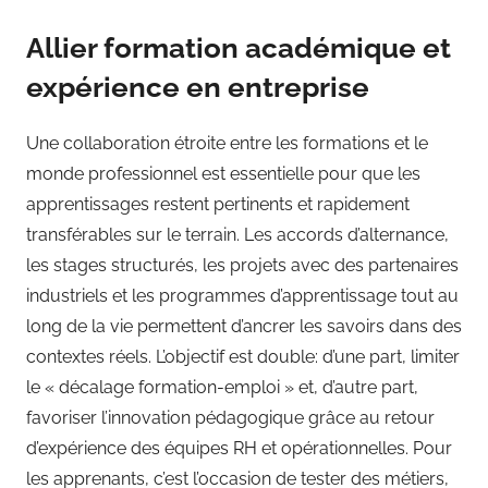
Allier formation académique et
expérience en entreprise
Une collaboration étroite entre les formations et le
monde professionnel est essentielle pour que les
apprentissages restent pertinents et rapidement
transférables sur le terrain. Les accords d’alternance,
les stages structurés, les projets avec des partenaires
industriels et les programmes d’apprentissage tout au
long de la vie permettent d’ancrer les savoirs dans des
contextes réels. L’objectif est double: d’une part, limiter
le « décalage formation-emploi » et, d’autre part,
favoriser l’innovation pédagogique grâce au retour
d’expérience des équipes RH et opérationnelles. Pour
les apprenants, c’est l’occasion de tester des métiers,