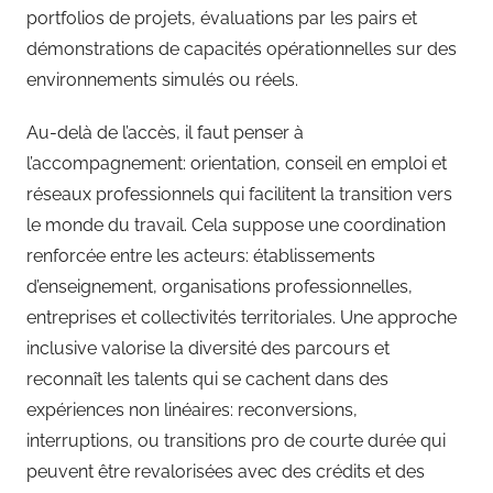
portfolios de projets, évaluations par les pairs et
démonstrations de capacités opérationnelles sur des
environnements simulés ou réels.
Au-delà de l’accès, il faut penser à
l’accompagnement: orientation, conseil en emploi et
réseaux professionnels qui facilitent la transition vers
le monde du travail. Cela suppose une coordination
renforcée entre les acteurs: établissements
d’enseignement, organisations professionnelles,
entreprises et collectivités territoriales. Une approche
inclusive valorise la diversité des parcours et
reconnaît les talents qui se cachent dans des
expériences non linéaires: reconversions,
interruptions, ou transitions pro de courte durée qui
peuvent être revalorisées avec des crédits et des