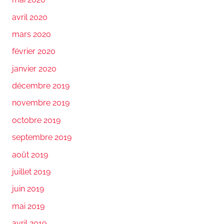
avril 2020
mars 2020
février 2020
janvier 2020
décembre 2019
novembre 2019
octobre 2019
septembre 2019
août 2019
juillet 2019
juin 2019
mai 2019
avril 2019