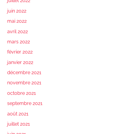
juillet 2022
juin 2022
mai 2022
avril 2022
mars 2022
février 2022
janvier 2022
décembre 2021
novembre 2021
octobre 2021
septembre 2021
août 2021
juillet 2021