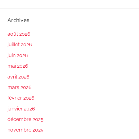
Archives
août 2026
juillet 2026
juin 2026
mai 2026
avril 2026
mars 2026
février 2026
janvier 2026
décembre 2025
novembre 2025