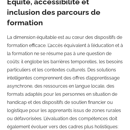
Équité, accessibilité et
inclusion des parcours de
formation
La dimension équitable est au cœur des dispositifs de
formation efficace. L’accès équivalent à l’éducation et à
la formation ne se résume pas à une question de
coûts: il englobe les barrières temporelles, les besoins
particuliers et les contextes culturels. Des solutions
intelligentes comprennent des offres d’apprentissage
asynchrone, des ressources en langue locale, des
formats adaptés pour les personnes en situation de
handicap et des dispositifs de soutien financier ou
logistique pour les apprenants issus de zones rurales
ou défavorisées. L’évaluation des compétences doit
également évoluer vers des cadres plus holistiques: