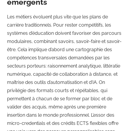
émergents
Les métiers évoluent plus vite que les plans de
carrière traditionnels. Pour rester compétitifs, les
systèmes d’éducation doivent favoriser des parcours
modulaires, combinant savoirs, savoir-faire et savoir-
être. Cela implique d’abord une cartographie des
compétences transversales demandées par les
secteurs porteurs: raisonnement analytique, littératie
numérique, capacité de collaboration à distance, et
maîtrise des outils d’automatisation et d’IA. On
privilégie des formats courts et répétables, qui
permettent à chacun de se former par bloc et de
valider des acquis, même après une première
insertion dans le monde professionnel. L’essor des
micro-credentials et des crédits ECTS flexibles offre