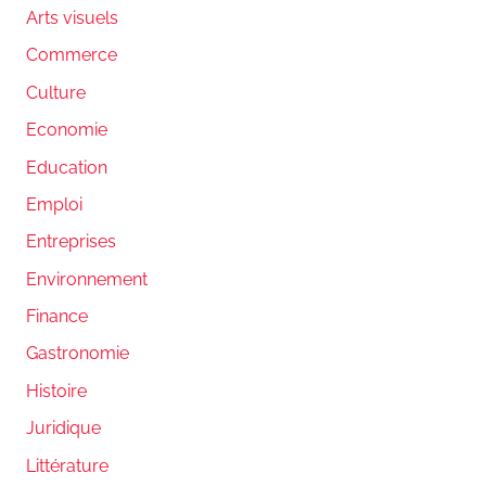
Arts visuels
Commerce
Culture
Economie
Education
Emploi
Entreprises
Environnement
Finance
Gastronomie
Histoire
Juridique
Littérature