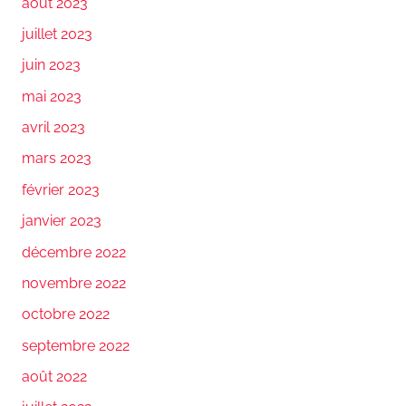
août 2023
juillet 2023
juin 2023
mai 2023
avril 2023
mars 2023
février 2023
janvier 2023
décembre 2022
novembre 2022
octobre 2022
septembre 2022
août 2022