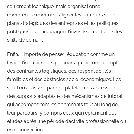
seulement technique, mais organisationnel:
comprendre comment aligner les parcours sur les
plans stratégiques des entreprises et les politiques
publiques qui encouragent l’investissement dans les
skills de demain.
Enfin, il importe de penser l’éducation comme un
levier d’inclusion: des parcours qui tiennent compte
des contraintes logistiques, des responsabilités
familiales et des obstacles socio-économiques. Les
solutions passent par des plateformes accessibles,
des supports adaptés et des mécanismes de tutorat
qui accompagnent les apprenants tout au long de
leur parcours, y compris ceux qui reprennent des
études après une période d’activité professionnelle ou
en reconversion.