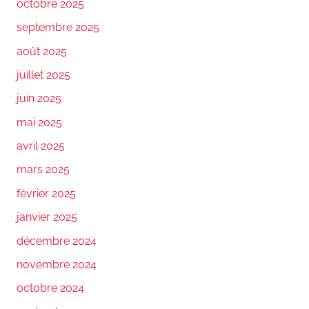
octobre 2025
septembre 2025
août 2025
juillet 2025
juin 2025
mai 2025
avril 2025
mars 2025
février 2025
janvier 2025
décembre 2024
novembre 2024
octobre 2024