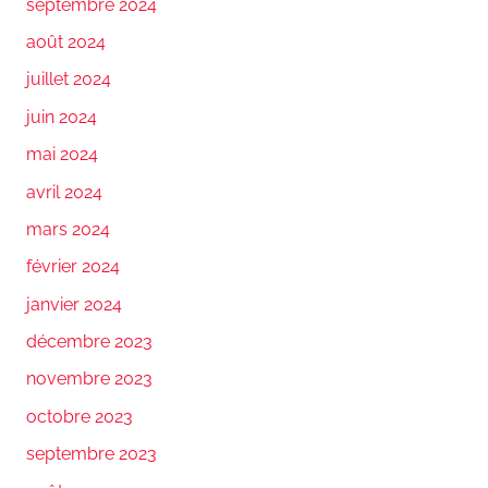
septembre 2024
août 2024
juillet 2024
juin 2024
mai 2024
avril 2024
mars 2024
février 2024
janvier 2024
décembre 2023
novembre 2023
octobre 2023
septembre 2023