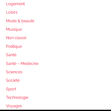
Logement
Loisirs
Mode & beauté
Musique
Non classé
Politique
Santé
Santé – Médecine
Sciences
Société
Sport
Technologie
Voyages