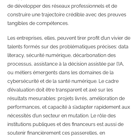
de développer des réseaux professionnels et de
construire une trajectoire crédible avec des preuves
tangibles de compétences.
Les entreprises, elles, peuvent tirer profit d’un vivier de
talents formés sur des problématiques précises: data
literacy, sécurité numérique, décarbonation des
processus, assistance à la décision assistée par l’IA,
ou métiers émergents dans les domaines de la
cybersécurité et de la santé numérique. Le cadre
d’évaluation doit être transparent et axé sur les
résultats mesurables: projets livrés, amélioration de
performances, et capacité à s’adapter rapidement aux
nécessités d’un secteur en mutation. Le rôle des
institutions publiques et des financeurs est aussi de
soutenir financièrement ces passerelles, en