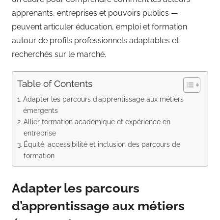
apprenants, entreprises et pouvoirs publics —
peuvent articuler éducation, emploi et formation
autour de profils professionnels adaptables et
recherchés sur le marché.
Table of Contents
Adapter les parcours d’apprentissage aux métiers
émergents
Allier formation académique et expérience en
entreprise
Équité, accessibilité et inclusion des parcours de
formation
Adapter les parcours
d’apprentissage aux métiers