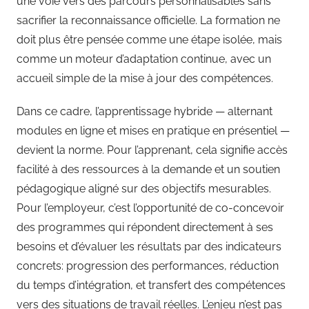
une voie vers des parcours personnalisables sans
sacrifier la reconnaissance officielle. La formation ne
doit plus être pensée comme une étape isolée, mais
comme un moteur d’adaptation continue, avec un
accueil simple de la mise à jour des compétences.
Dans ce cadre, l’apprentissage hybride — alternant
modules en ligne et mises en pratique en présentiel —
devient la norme. Pour l’apprenant, cela signifie accès
facilité à des ressources à la demande et un soutien
pédagogique aligné sur des objectifs mesurables.
Pour l’employeur, c’est l’opportunité de co-concevoir
des programmes qui répondent directement à ses
besoins et d’évaluer les résultats par des indicateurs
concrets: progression des performances, réduction
du temps d’intégration, et transfert des compétences
vers des situations de travail réelles. L’enjeu n’est pas