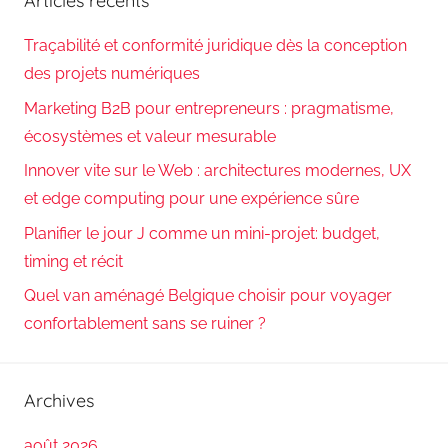
Articles récents
Traçabilité et conformité juridique dès la conception
des projets numériques
Marketing B2B pour entrepreneurs : pragmatisme,
écosystèmes et valeur mesurable
Innover vite sur le Web : architectures modernes, UX
et edge computing pour une expérience sûre
Planifier le jour J comme un mini-projet: budget,
timing et récit
Quel van aménagé Belgique choisir pour voyager
confortablement sans se ruiner ?
Archives
août 2026