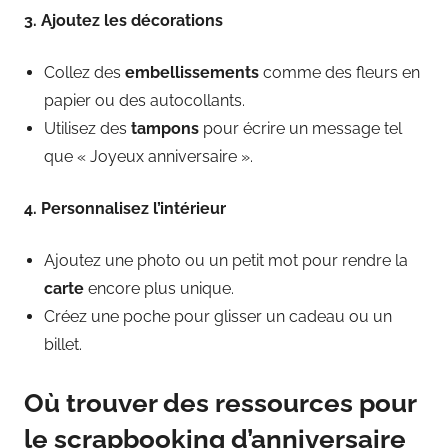
3. Ajoutez les décorations
Collez des
embellissements
comme des fleurs en
papier ou des autocollants.
Utilisez des
tampons
pour écrire un message tel
que « Joyeux anniversaire ».
4. Personnalisez l’intérieur
Ajoutez une photo ou un petit mot pour rendre la
carte
encore plus unique.
Créez une poche pour glisser un cadeau ou un
billet.
Où trouver des ressources pour
le scrapbooking d’anniversaire