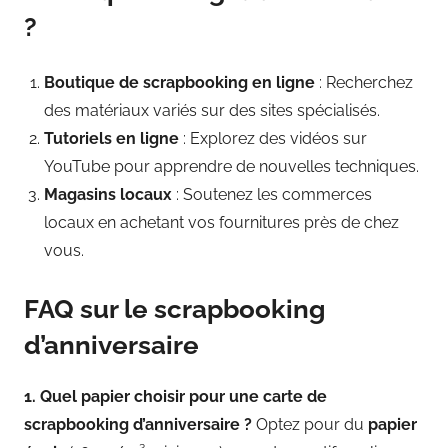
?
Boutique de scrapbooking en ligne
: Recherchez
des matériaux variés sur des sites spécialisés.
Tutoriels en ligne
: Explorez des vidéos sur
YouTube pour apprendre de nouvelles techniques.
Magasins locaux
: Soutenez les commerces
locaux en achetant vos fournitures près de chez
vous.
FAQ sur le scrapbooking
d’anniversaire
1. Quel papier choisir pour une carte de
scrapbooking d’anniversaire ?
Optez pour du
papier