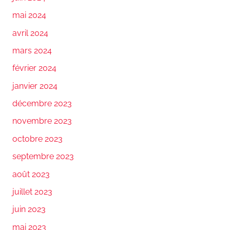
mai 2024
avril 2024
mars 2024
février 2024
janvier 2024
décembre 2023
novembre 2023
octobre 2023
septembre 2023
août 2023
juillet 2023
juin 2023
mai 2023