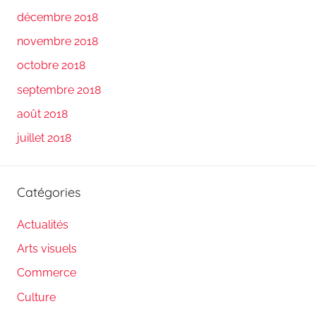
décembre 2018
novembre 2018
octobre 2018
septembre 2018
août 2018
juillet 2018
Catégories
Actualités
Arts visuels
Commerce
Culture