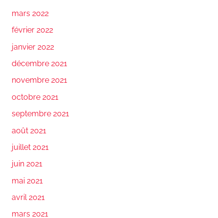
mars 2022
février 2022
janvier 2022
décembre 2021
novembre 2021
octobre 2021
septembre 2021
août 2021
juillet 2021
juin 2021
mai 2021
avril 2021
mars 2021