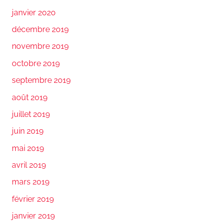
janvier 2020
décembre 2019
novembre 2019
octobre 2019
septembre 2019
août 2019
juillet 2019
juin 2019
mai 2019
avril 2019
mars 2019
février 2019
janvier 2019