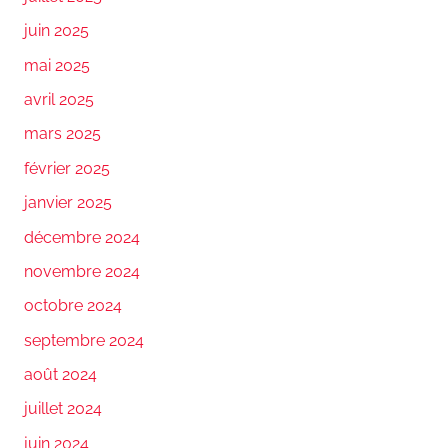
juin 2025
mai 2025
avril 2025
mars 2025
février 2025
janvier 2025
décembre 2024
novembre 2024
octobre 2024
septembre 2024
août 2024
juillet 2024
juin 2024