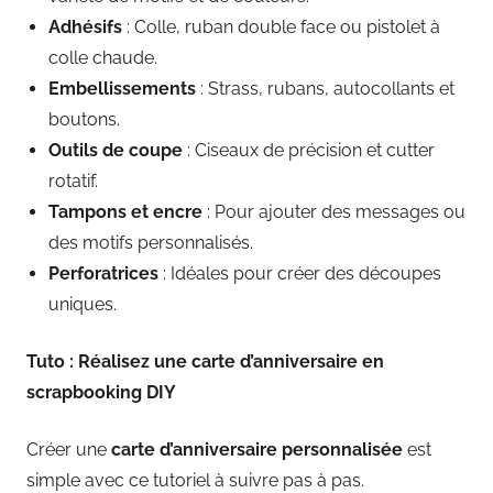
Adhésifs
: Colle, ruban double face ou pistolet à
colle chaude.
Embellissements
: Strass, rubans, autocollants et
boutons.
Outils de coupe
: Ciseaux de précision et cutter
rotatif.
Tampons et encre
: Pour ajouter des messages ou
des motifs personnalisés.
Perforatrices
: Idéales pour créer des découpes
uniques.
Tuto : Réalisez une carte d’anniversaire en
scrapbooking DIY
Créer une
carte d’anniversaire personnalisée
est
simple avec ce tutoriel à suivre pas à pas.