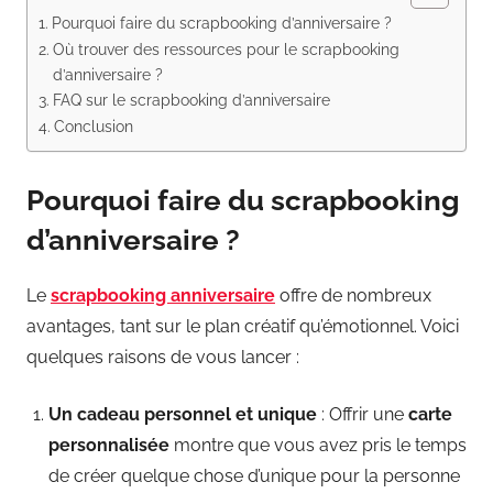
Pourquoi faire du scrapbooking d’anniversaire ?
Où trouver des ressources pour le scrapbooking
d’anniversaire ?
FAQ sur le scrapbooking d’anniversaire
Conclusion
Pourquoi faire du scrapbooking
d’anniversaire ?
Le
scrapbooking anniversaire
offre de nombreux
avantages, tant sur le plan créatif qu’émotionnel. Voici
quelques raisons de vous lancer :
Un cadeau personnel et unique
: Offrir une
carte
personnalisée
montre que vous avez pris le temps
de créer quelque chose d’unique pour la personne