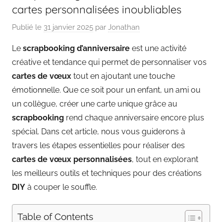
cartes personnalisées inoubliables
Publié le
31 janvier 2025
par
Jonathan
Le
scrapbooking d’anniversaire
est une activité
créative et tendance qui permet de personnaliser vos
cartes de vœux
tout en ajoutant une touche
émotionnelle. Que ce soit pour un enfant, un ami ou
un collègue, créer une carte unique grâce au
scrapbooking
rend chaque anniversaire encore plus
spécial. Dans cet article, nous vous guiderons à
travers les étapes essentielles pour réaliser des
cartes de vœux personnalisées
, tout en explorant
les meilleurs outils et techniques pour des créations
DIY
à couper le souffle.
Table of Contents