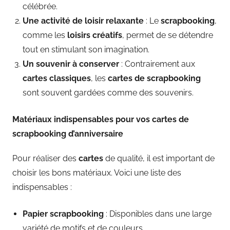
célébrée.
Une activité de loisir relaxante
: Le
scrapbooking
,
comme les
loisirs créatifs
, permet de se détendre
tout en stimulant son imagination.
Un souvenir à conserver
: Contrairement aux
cartes classiques
, les
cartes de scrapbooking
sont souvent gardées comme des souvenirs.
Matériaux indispensables pour vos cartes de
scrapbooking d’anniversaire
Pour réaliser des
cartes
de qualité, il est important de
choisir les bons matériaux. Voici une liste des
indispensables :
Papier scrapbooking
: Disponibles dans une large
variété de motifs et de couleurs.