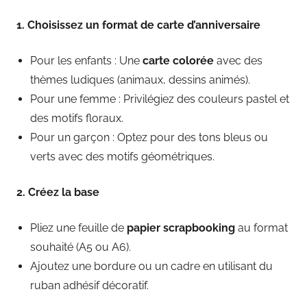
1. Choisissez un format de carte d’anniversaire
Pour les enfants : Une
carte colorée
avec des
thèmes ludiques (animaux, dessins animés).
Pour une femme : Privilégiez des couleurs pastel et
des motifs floraux.
Pour un garçon : Optez pour des tons bleus ou
verts avec des motifs géométriques.
2. Créez la base
Pliez une feuille de
papier scrapbooking
au format
souhaité (A5 ou A6).
Ajoutez une bordure ou un cadre en utilisant du
ruban adhésif décoratif.