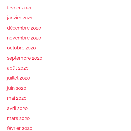
février 2021
janvier 2021
décembre 2020
novembre 2020
octobre 2020
septembre 2020
août 2020
juillet 2020
juin 2020
mai 2020
avril 2020
mars 2020
février 2020