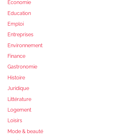
Economie
Education
Emploi
Entreprises
Environnement
Finance
Gastronomie
Histoire
Juridique
Littérature
Logement
Loisirs
Mode & beauté