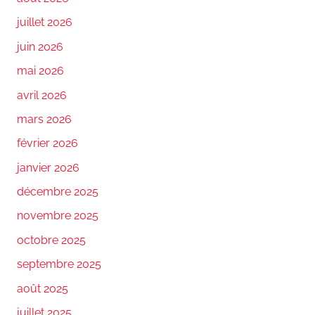
juillet 2026
juin 2026
mai 2026
avril 2026
mars 2026
février 2026
janvier 2026
décembre 2025
novembre 2025
octobre 2025
septembre 2025
août 2025
juillet 2025