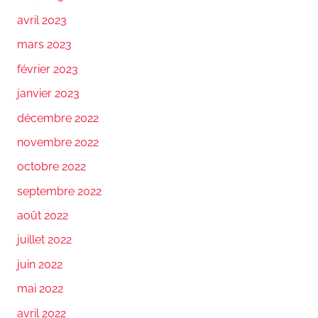
avril 2023
mars 2023
février 2023
janvier 2023
décembre 2022
novembre 2022
octobre 2022
septembre 2022
août 2022
juillet 2022
juin 2022
mai 2022
avril 2022