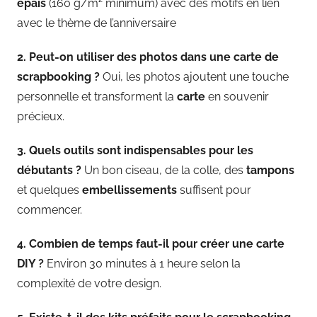
épais
(160 g/m² minimum) avec des motifs en lien
avec le thème de l’anniversaire
2. Peut-on utiliser des photos dans une carte de
scrapbooking ?
Oui, les photos ajoutent une touche
personnelle et transforment la
carte
en souvenir
précieux.
3. Quels outils sont indispensables pour les
débutants ?
Un bon ciseau, de la colle, des
tampons
et quelques
embellissements
suffisent pour
commencer.
4. Combien de temps faut-il pour créer une carte
DIY ?
Environ 30 minutes à 1 heure selon la
complexité de votre design.