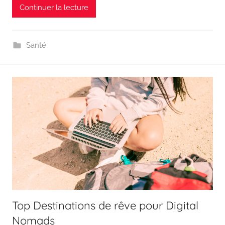
Continuer la lecture
Santé
Top Destinations de rêve pour Digital
Nomads