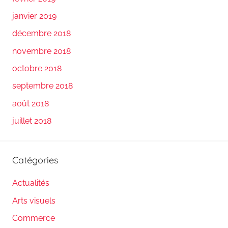
janvier 2019
décembre 2018
novembre 2018
octobre 2018
septembre 2018
août 2018
juillet 2018
Catégories
Actualités
Arts visuels
Commerce