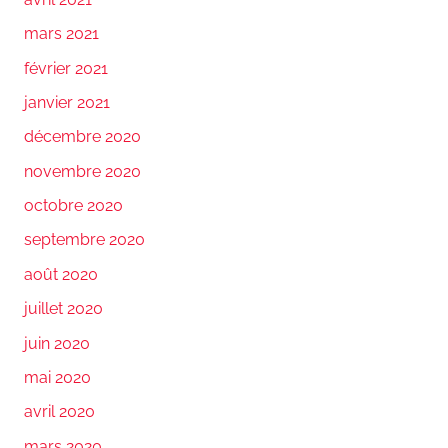
mars 2021
février 2021
janvier 2021
décembre 2020
novembre 2020
octobre 2020
septembre 2020
août 2020
juillet 2020
juin 2020
mai 2020
avril 2020
mars 2020