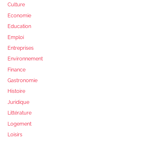
Culture
Economie
Education
Emploi
Entreprises
Environnement
Finance
Gastronomie
Histoire
Juridique
Littérature
Logement
Loisirs