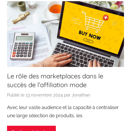
Le rôle des marketplaces dans le
succès de l’affiliation mode
Publié le
13 novembre 2024
par
Jonathan
Avec leur vaste audience et la capacité à centraliser
une large sélection de produits, les