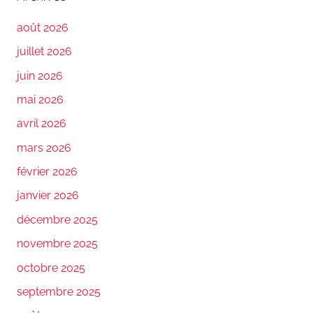
août 2026
juillet 2026
juin 2026
mai 2026
avril 2026
mars 2026
février 2026
janvier 2026
décembre 2025
novembre 2025
octobre 2025
septembre 2025