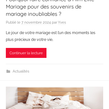
Mariage pour des souvenirs de
mariage inoubliables ?
Publié le
7 novembre 2024
par
Yves
Le jour de votre mariage est l’un des moments les
plus précieux de votre vie,
Continuer la lecture
Actualités