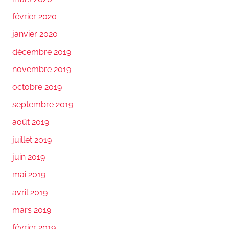
février 2020
janvier 2020
décembre 2019
novembre 2019
octobre 2019
septembre 2019
août 2019
juillet 2019
juin 2019
mai 2019
avril 2019
mars 2019
février 2019