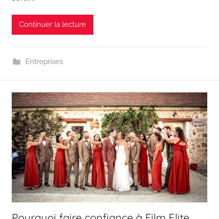
Continuer la lecture
Entreprises
Pourquoi faire confiance à Film Elite