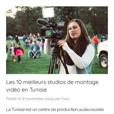
Les 10 meilleurs studios de montage
vidéo en Tunisie
Publié le
8 novembre 2024
par
Yves
La Tunisie est un centre de production audiovisuelle