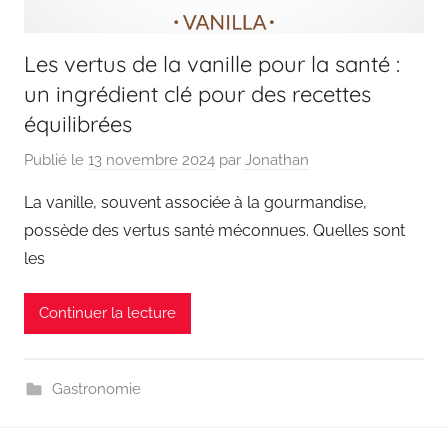
Les vertus de la vanille pour la santé :
un ingrédient clé pour des recettes
équilibrées
Publié le
13 novembre 2024
par
Jonathan
La vanille, souvent associée à la gourmandise,
possède des vertus santé méconnues. Quelles sont
les
Continuer la lecture
Gastronomie