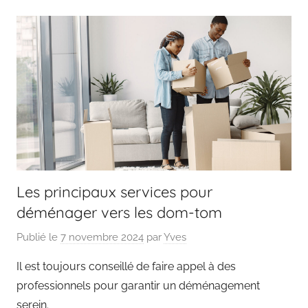
Les principaux services pour
déménager vers les dom-tom
Publié le
7 novembre 2024
par
Yves
Il est toujours conseillé de faire appel à des
professionnels pour garantir un déménagement
serein.