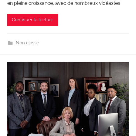
en pleine croissance, avec de nombreux vidéastes
Continuer la lecture
Non classé