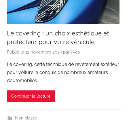
Le covering : un choix esthétique et
protecteur pour votre véhicule
Publié le
12 novembre 2024
par
Yves
Le covering, cette technique de revêtement extérieur
pour voiture, a conquis de nombreux amateurs
d’automobiles.
Continuer la lecture
Non classé