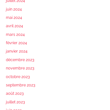
juillet 2024
juin 2024
mai 2024
avril 2024
mars 2024
février 2024
janvier 2024
décembre 2023
novembre 2023
octobre 2023
septembre 2023
août 2023
juillet 2023