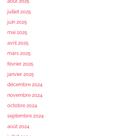
août 2025
juillet 2025
juin 2025
mai 2025
avril 2025
mars 2025
février 2025
janvier 2025
décembre 2024
novembre 2024
octobre 2024
septembre 2024
août 2024