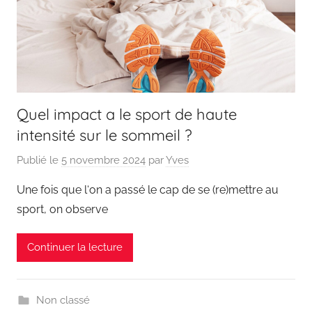
Quel impact a le sport de haute
intensité sur le sommeil ?
Publié le
5 novembre 2024
par
Yves
Une fois que l‘on a passé le cap de se (re)mettre au
sport, on observe
Continuer la lecture
Non classé