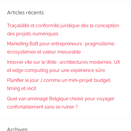
:
Articles récents
Traçabilité et conformité juridique dès la conception
des projets numériques
Marketing B2B pour entrepreneurs : pragmatisme,
écosystèmes et valeur mesurable
Innover vite sur le Web : architectures modernes, UX
et edge computing pour une expérience sûre
Planifier le jour J comme un mini-projet: budget,
timing et récit
Quel van aménagé Belgique choisir pour voyager
confortablement sans se ruiner ?
Archives