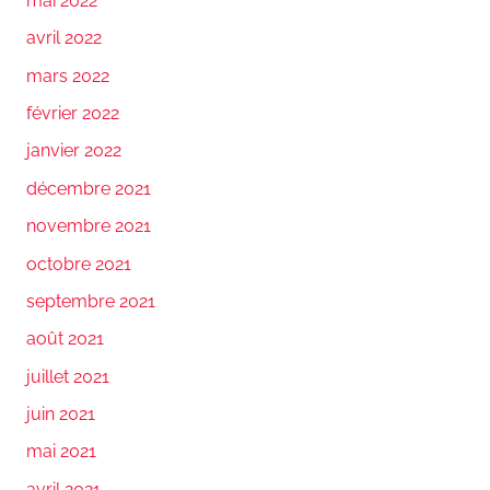
mai 2022
avril 2022
mars 2022
février 2022
janvier 2022
décembre 2021
novembre 2021
octobre 2021
septembre 2021
août 2021
juillet 2021
juin 2021
mai 2021
avril 2021