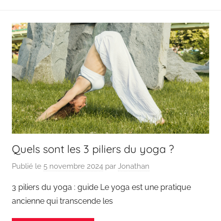
Quels sont les 3 piliers du yoga ?
Publié le
5 novembre 2024
par
Jonathan
3 piliers du yoga : guide Le yoga est une pratique
ancienne qui transcende les