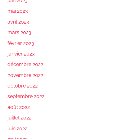
juin 2023
mai 2023
avril 2023
mars 2023
février 2023
janvier 2023
décembre 2022
novembre 2022
octobre 2022
septembre 2022
août 2022
juillet 2022
juin 2022