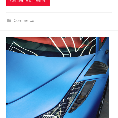
Continuer la lecture
Commerce