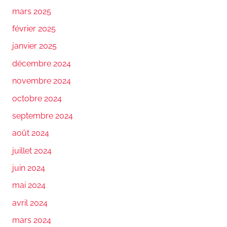
mars 2025
février 2025
janvier 2025
décembre 2024
novembre 2024
octobre 2024
septembre 2024
août 2024
juillet 2024
juin 2024
mai 2024
avril 2024
mars 2024