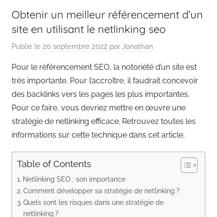
Obtenir un meilleur référencement d’un
site en utilisant le netlinking seo
Publié le
20 septembre 2022
par
Jonathan
Pour le référencement SEO, la notoriété d’un site est
très importante. Pour l’accroître, il faudrait concevoir
des backlinks vers les pages les plus importantes.
Pour ce faire, vous devriez mettre en œuvre une
stratégie de netlinking efficace. Retrouvez toutes les
informations sur cette technique dans cet article.
Table of Contents
Netlinking SEO : son importance
Comment développer sa stratégie de netlinking ?
Quels sont les risques dans une stratégie de
netlinking ?