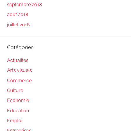
septembre 2018
août 2018
juillet 2018
Catégories
Actualités
Arts visuels
Commerce
Culture
Economie
Education
Emploi
Entreprises