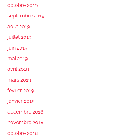
octobre 2019
septembre 2019
août 2019
juillet 2019
juin 2019
mai 2019
avril 2019
mars 2019
février 2019
janvier 2019
décembre 2018
novembre 2018
octobre 2018