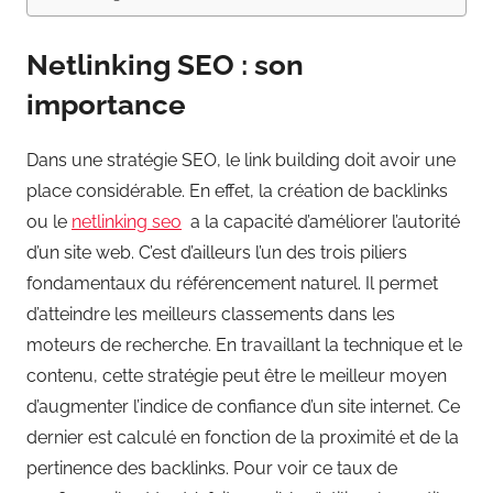
Netlinking SEO : son
importance
Dans une stratégie SEO, le link building doit avoir une
place considérable. En effet, la création de backlinks
ou le
netlinking seo
a la capacité d’améliorer l’autorité
d’un site web. C’est d’ailleurs l’un des trois piliers
fondamentaux du référencement naturel. Il permet
d’atteindre les meilleurs classements dans les
moteurs de recherche. En travaillant la technique et le
contenu, cette stratégie peut être le meilleur moyen
d’augmenter l’indice de confiance d’un site internet. Ce
dernier est calculé en fonction de la proximité et de la
pertinence des backlinks. Pour voir ce taux de