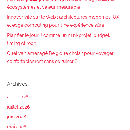
écosystèmes et valeur mesurable
Innover vite sur le Web : architectures modernes, UX
et edge computing pour une expérience sûre
Planifier le jour J comme un mini-projet: budget,
timing et récit
Quel van aménagé Belgique choisir pour voyager
confortablement sans se ruiner ?
Archives
août 2026
juillet 2026
juin 2026
mai 2026