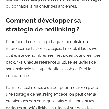
ou connaître la fraîcheur des anciennes.
Comment développer sa
stratégie de netlinking ?
Pour faire du netlinking, chaque spécialiste du
référencement a ses stratégies. En effet, il faut savoir
qu’il existe de nombreuses méthodes pour créer des
backlinks. Chaque référenceur utilise les leviers de
son choix selon le type de site, les objectifs et la
concurrence.
Parmi les techniques à utiliser pour mettre en place
une stratégie de netlinking efficace, on peut citer la
création des contenus qualitatifs qui stimulent les
partages appelés linkbaiting, l’achat sur des sites