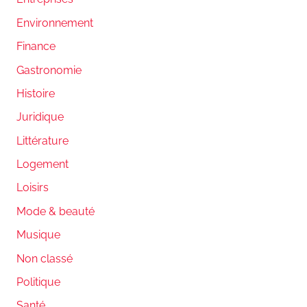
Environnement
Finance
Gastronomie
Histoire
Juridique
Littérature
Logement
Loisirs
Mode & beauté
Musique
Non classé
Politique
Santé