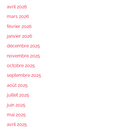
avril 2026
mars 2026
février 2026
janvier 2026
décembre 2025
novembre 2025
octobre 2025
septembre 2025
août 2025
juillet 2025
juin 2025
mai 2025
avril 2025