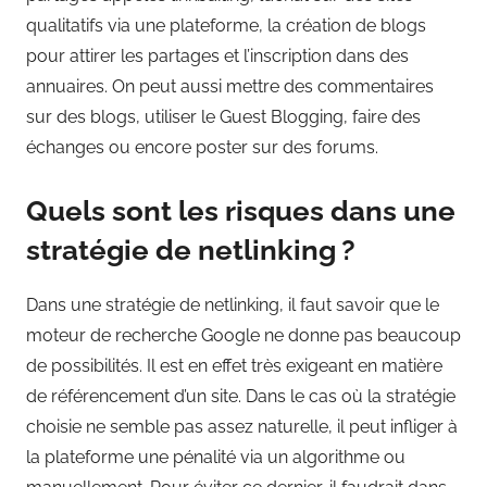
qualitatifs via une plateforme, la création de blogs
pour attirer les partages et l’inscription dans des
annuaires. On peut aussi mettre des commentaires
sur des blogs, utiliser le Guest Blogging, faire des
échanges ou encore poster sur des forums.
Quels sont les risques dans une
stratégie de netlinking ?
Dans une stratégie de netlinking, il faut savoir que le
moteur de recherche Google ne donne pas beaucoup
de possibilités. Il est en effet très exigeant en matière
de référencement d’un site. Dans le cas où la stratégie
choisie ne semble pas assez naturelle, il peut infliger à
la plateforme une pénalité via un algorithme ou