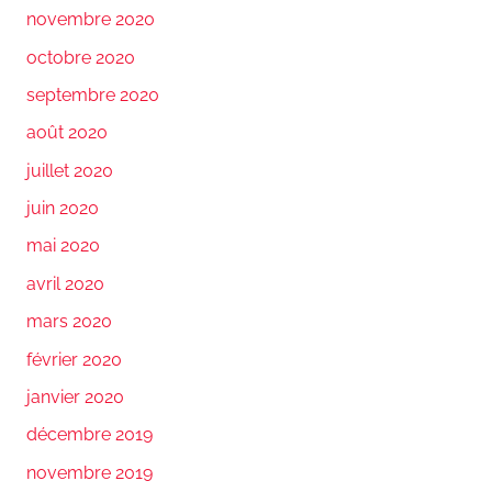
novembre 2020
octobre 2020
septembre 2020
août 2020
juillet 2020
juin 2020
mai 2020
avril 2020
mars 2020
février 2020
janvier 2020
décembre 2019
novembre 2019