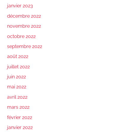
janvier 2023
décembre 2022
novembre 2022
octobre 2022
septembre 2022
août 2022
juillet 2022
juin 2022
mai 2022
avril 2022
mars 2022
février 2022
janvier 2022