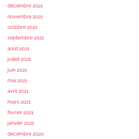
décembre 2021
novembre 2021
octobre 2021
septembre 2021
août 2021
juillet 2021
juin 2021
mai 2021
avril 2021
mars 2021
février 2021
janvier 2021
décembre 2020