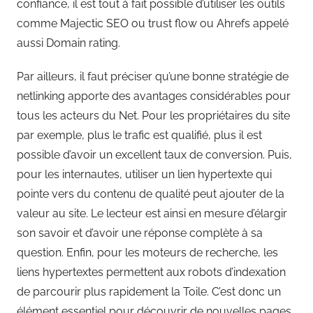
confiance, il est tout à fait possible d’utiliser les outils
comme Majectic SEO ou trust flow ou Ahrefs appelé
aussi Domain rating.
Par ailleurs, il faut préciser qu’une bonne stratégie de
netlinking apporte des avantages considérables pour
tous les acteurs du Net. Pour les propriétaires du site
par exemple, plus le trafic est qualifié, plus il est
possible d’avoir un excellent taux de conversion. Puis,
pour les internautes, utiliser un lien hypertexte qui
pointe vers du contenu de qualité peut ajouter de la
valeur au site. Le lecteur est ainsi en mesure d’élargir
son savoir et d’avoir une réponse complète à sa
question. Enfin, pour les moteurs de recherche, les
liens hypertextes permettent aux robots d’indexation
de parcourir plus rapidement la Toile. C’est donc un
élément essentiel pour découvrir de nouvelles pages