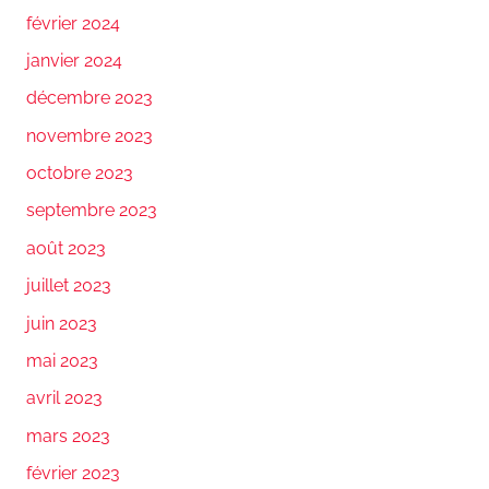
février 2024
janvier 2024
décembre 2023
novembre 2023
octobre 2023
septembre 2023
août 2023
juillet 2023
juin 2023
mai 2023
avril 2023
mars 2023
février 2023