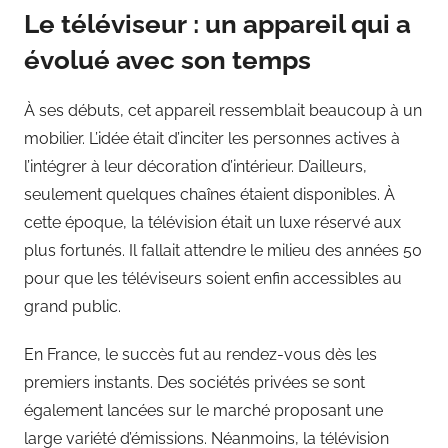
Le téléviseur : un appareil qui a
évolué avec son temps
À ses débuts, cet appareil ressemblait beaucoup à un
mobilier. L’idée était d’inciter les personnes actives à
l’intégrer à leur décoration d’intérieur. D’ailleurs,
seulement quelques chaînes étaient disponibles. À
cette époque, la télévision était un luxe réservé aux
plus fortunés. Il fallait attendre le milieu des années 50
pour que les téléviseurs soient enfin accessibles au
grand public.
En France, le succès fut au rendez-vous dès les
premiers instants. Des sociétés privées se sont
également lancées sur le marché proposant une
large variété d’émissions. Néanmoins, la télévision