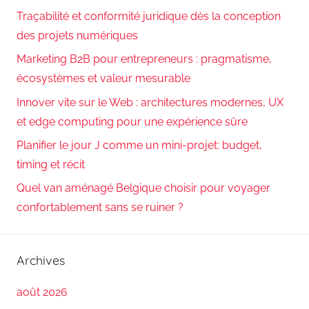
Traçabilité et conformité juridique dès la conception
des projets numériques
Marketing B2B pour entrepreneurs : pragmatisme,
écosystèmes et valeur mesurable
Innover vite sur le Web : architectures modernes, UX
et edge computing pour une expérience sûre
Planifier le jour J comme un mini-projet: budget,
timing et récit
Quel van aménagé Belgique choisir pour voyager
confortablement sans se ruiner ?
Archives
août 2026