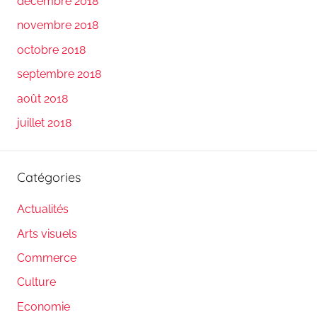
décembre 2018
novembre 2018
octobre 2018
septembre 2018
août 2018
juillet 2018
Catégories
Actualités
Arts visuels
Commerce
Culture
Economie