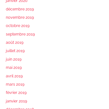
janvier 2020
décembre 2019
novembre 2019
octobre 2019
septembre 2019
août 2019
juillet 2019
juin 2019
mai 2019
avril 2019
mars 2019
février 2019
janvier 2019