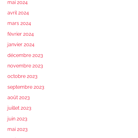
mai 2024
avril 2024
mars 2024
février 2024
janvier 2024
décembre 2023
novembre 2023
octobre 2023
septembre 2023
août 2023
juillet 2023
juin 2023
mai 2023