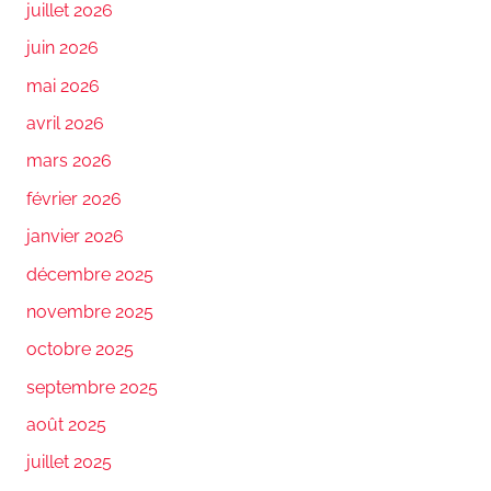
juillet 2026
juin 2026
mai 2026
avril 2026
mars 2026
février 2026
janvier 2026
décembre 2025
novembre 2025
octobre 2025
septembre 2025
août 2025
juillet 2025