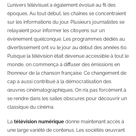
L’univers télévisuel a également évolué au fil des
époques. Au tout début, les chaînes se concentraient
sur les informations du jour. Plusieurs journalistes se
relayaient pour informer les citoyens sur un
évènement quelconque. Les programmes dédiés au
divertissement ont vu le jour au début des années 60.
Puisque la télévision était devenue accessible à tout le
monde, on commença à diffuser des émissions en
l’honneur de la chanson française. Ce changement de
cap a aussi contribué à la démocratisation des
œuvres cinématographiques. On n’a pas forcément à
se rendre dans les salles obscures pour découvrir un
classique du cinéma.
La
télévision numérique
donne maintenant accès à
une large variété de contenus. Les sociétés œuvrant