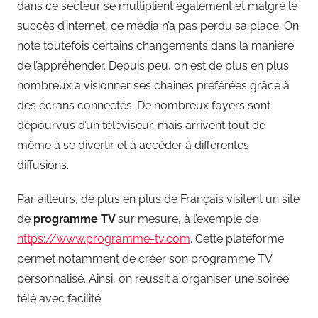
dans ce secteur se multiplient également et malgré le
succès d’internet, ce média n’a pas perdu sa place. On
note toutefois certains changements dans la manière
de l’appréhender. Depuis peu, on est de plus en plus
nombreux à visionner ses chaînes préférées grâce à
des écrans connectés. De nombreux foyers sont
dépourvus d’un téléviseur, mais arrivent tout de
même à se divertir et à accéder à différentes
diffusions.
Par ailleurs, de plus en plus de Français visitent un site
de
programme TV
sur mesure, à l’exemple de
https://www.programme-tv.com
. Cette plateforme
permet notamment de créer son programme TV
personnalisé. Ainsi, on réussit à organiser une soirée
télé avec facilité.