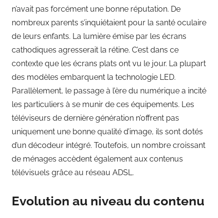
n’avait pas forcément une bonne réputation. De
nombreux parents s’inquiétaient pour la santé oculaire
de leurs enfants. La lumière émise par les écrans
cathodiques agresserait la rétine. C’est dans ce
contexte que les écrans plats ont vu le jour. La plupart
des modèles embarquent la technologie LED.
Parallèlement, le passage à l’ère du numérique a incité
les particuliers à se munir de ces équipements. Les
téléviseurs de dernière génération n’offrent pas
uniquement une bonne qualité d’image, ils sont dotés
d’un décodeur intégré. Toutefois, un nombre croissant
de ménages accèdent également aux contenus
télévisuels grâce au réseau ADSL.
Evolution au niveau du contenu