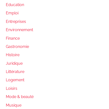
Education
Emploi
Entreprises
Environnement
Finance
Gastronomie
Histoire
Juridique
Littérature
Logement
Loisirs
Mode & beauté
Musique