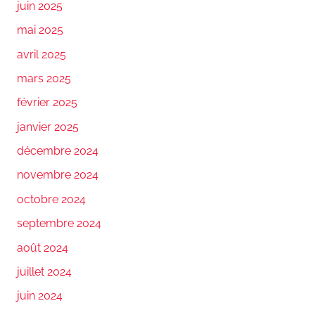
juin 2025
mai 2025
avril 2025
mars 2025
février 2025
janvier 2025
décembre 2024
novembre 2024
octobre 2024
septembre 2024
août 2024
juillet 2024
juin 2024