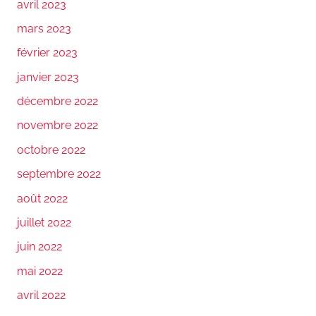
avril 2023
mars 2023
février 2023
janvier 2023
décembre 2022
novembre 2022
octobre 2022
septembre 2022
août 2022
juillet 2022
juin 2022
mai 2022
avril 2022