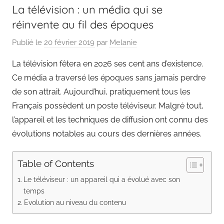
La télévision : un média qui se
réinvente au fil des époques
Publié le
20 février 2019
par
Melanie
La télévision fêtera en 2026 ses cent ans d’existence.
Ce média a traversé les époques sans jamais perdre
de son attrait. Aujourd’hui, pratiquement tous les
Français possèdent un poste téléviseur. Malgré tout,
l’appareil et les techniques de diffusion ont connu des
évolutions notables au cours des dernières années.
Table of Contents
Le téléviseur : un appareil qui a évolué avec son
temps
Evolution au niveau du contenu