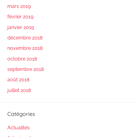
mars 2019
février 2019
janvier 2019
décembre 2018
novembre 2018
octobre 2018
septembre 2018
août 2018
juillet 2018
Catégories
Actualités