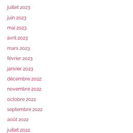
juillet 2023
juin 2023
mai 2023
avril 2023
mars 2023
février 2023
janvier 2023
décembre 2022
novembre 2022
octobre 2022
septembre 2022
août 2022
juillet 2022