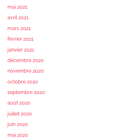
mai 2021
avril 2021
mars 2021
février 2021
janvier 2021
décembre 2020
novembre 2020
octobre 2020
septembre 2020
août 2020
juillet 2020
juin 2020
mai 2020