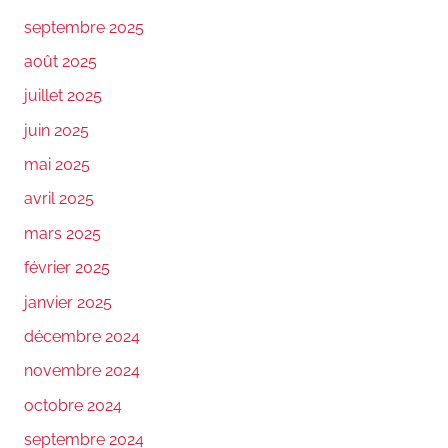
septembre 2025
août 2025
juillet 2025
juin 2025
mai 2025
avril 2025
mars 2025
février 2025
janvier 2025
décembre 2024
novembre 2024
octobre 2024
septembre 2024