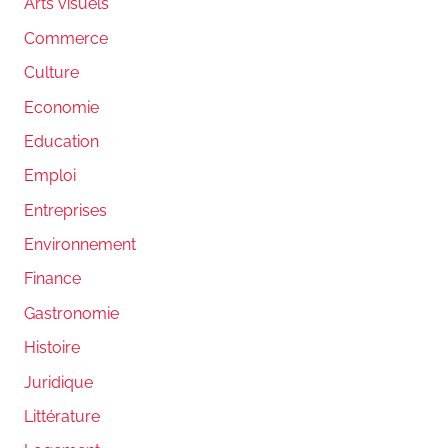
Arts visuels
Commerce
Culture
Economie
Education
Emploi
Entreprises
Environnement
Finance
Gastronomie
Histoire
Juridique
Littérature