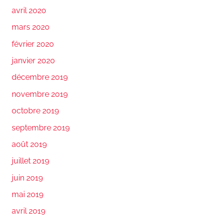
avril 2020
mars 2020
février 2020
janvier 2020
décembre 2019
novembre 2019
octobre 2019
septembre 2019
août 2019
juillet 2019
juin 2019
mai 2019
avril 2019