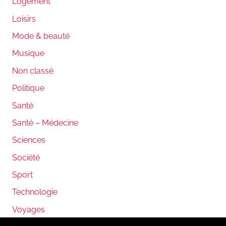
Logement
Loisirs
Mode & beauté
Musique
Non classé
Politique
Santé
Santé – Médecine
Sciences
Société
Sport
Technologie
Voyages