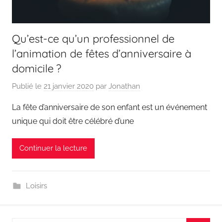
Qu’est-ce qu’un professionnel de
l’animation de fêtes d’anniversaire à
domicile ?
Publié le
21 janvier 2020
par
Jonathan
La fête d’anniversaire de son enfant est un événement
unique qui doit être célébré d’une
Continuer la lecture
Loisirs