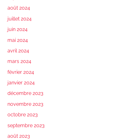
août 2024
juillet 2024
juin 2024
mai 2024
avril 2024
mars 2024
février 2024
janvier 2024
décembre 2023
novembre 2023
octobre 2023
septembre 2023
août 2023