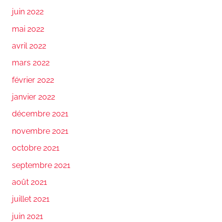
juin 2022
mai 2022
avril 2022
mars 2022
février 2022
janvier 2022
décembre 2021
novembre 2021
octobre 2021
septembre 2021
août 2021
juillet 2021
juin 2021