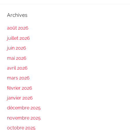
Archives
août 2026
juillet 2026
juin 2026
mai 2026
avril 2026
mars 2026
février 2026
janvier 2026
décembre 2025
novembre 2025
octobre 2025