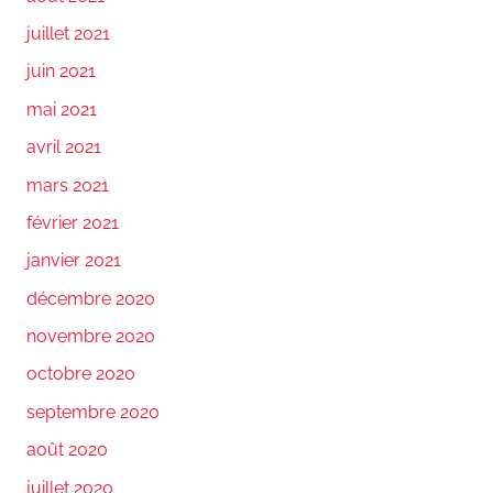
juillet 2021
juin 2021
mai 2021
avril 2021
mars 2021
février 2021
janvier 2021
décembre 2020
novembre 2020
octobre 2020
septembre 2020
août 2020
juillet 2020