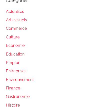
Catégories
Actualités
Arts visuels
Commerce
Culture
Economie
Education
Emploi
Entreprises
Environnement
Finance
Gastronomie
Histoire