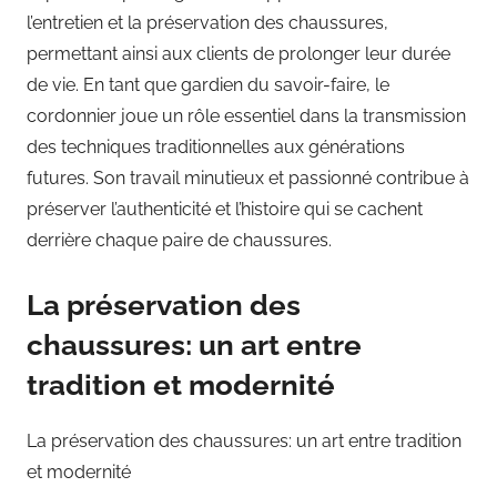
l’entretien et la préservation des chaussures,
permettant ainsi aux clients de prolonger leur durée
de vie. En tant que gardien du savoir-faire, le
cordonnier joue un rôle essentiel dans la transmission
des techniques traditionnelles aux générations
futures. Son travail minutieux et passionné contribue à
préserver l’authenticité et l’histoire qui se cachent
derrière chaque paire de chaussures.
La préservation des
chaussures: un art entre
tradition et modernité
La préservation des chaussures: un art entre tradition
et modernité