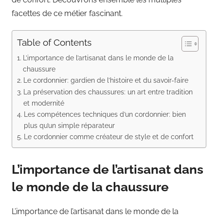
facettes de ce métier fascinant.
Table of Contents
L’importance de l’artisanat dans le monde de la
chaussure
Le cordonnier: gardien de l’histoire et du savoir-faire
La préservation des chaussures: un art entre tradition
et modernité
Les compétences techniques d’un cordonnier: bien
plus qu’un simple réparateur
Le cordonnier comme créateur de style et de confort
L’importance de l’artisanat dans
le monde de la chaussure
L’importance de l’artisanat dans le monde de la