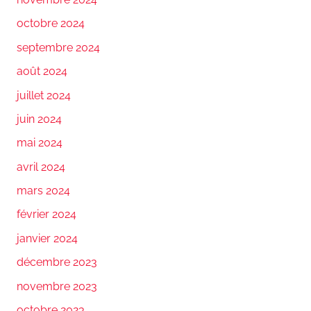
octobre 2024
septembre 2024
août 2024
juillet 2024
juin 2024
mai 2024
avril 2024
mars 2024
février 2024
janvier 2024
décembre 2023
novembre 2023
octobre 2023