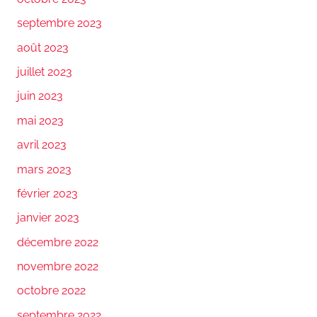
septembre 2023
août 2023
juillet 2023
juin 2023
mai 2023
avril 2023
mars 2023
février 2023
janvier 2023
décembre 2022
novembre 2022
octobre 2022
septembre 2022