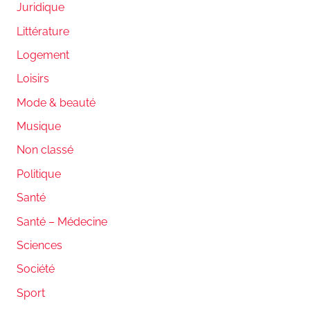
Juridique
Littérature
Logement
Loisirs
Mode & beauté
Musique
Non classé
Politique
Santé
Santé – Médecine
Sciences
Société
Sport