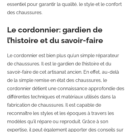
essentiel pour garantir la qualité, le style et le confort
des chaussures.
Le cordonnier: gardien de
l’histoire et du savoir-faire
Le cordonnier est bien plus qu’un simple réparateur
de chaussures. Il est le gardien de l’histoire et du
savoir-faire de cet artisanat ancien. En effet, au-delà
de la simple remise en état des chaussures, le
cordonnier détient une connaissance approfondie des
différentes techniques et matériaux utilisés dans la
fabrication de chaussures. Il est capable de
reconnaître les styles et les époques à travers les
modèles qu’il répare ou reproduit. Grâce à son
expertise, il peut également apporter des conseils sur