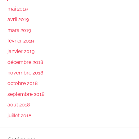
mai 2019
avril 2019
mars 2019
février 2019
janvier 2019
décembre 2018
novembre 2018
octobre 2018
septembre 2018
août 2018
juillet 2018