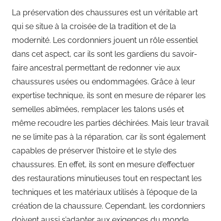
La préservation des chaussures est un véritable art
qui se situe à la croisée de la tradition et de la
modernité. Les cordonniers jouent un rôle essentiel
dans cet aspect, car ils sont les gardiens du savoir-
faire ancestral permettant de redonner vie aux
chaussures usées ou endommagées. Grâce à leur
expertise technique, ils sont en mesure de réparer les
semelles abîmées, remplacer les talons usés et
même recoudre les parties déchirées. Mais leur travail
ne se limite pas à la réparation, car ils sont également
capables de préserver l’histoire et le style des
chaussures. En effet, ils sont en mesure d’effectuer
des restaurations minutieuses tout en respectant les
techniques et les matériaux utilisés à l’époque de la
création de la chaussure. Cependant, les cordonniers
doivent aussi s’adapter aux exigences du monde