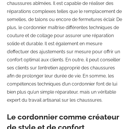
chaussures abîmées. Il est capable de réaliser des
réparations complexes telles que le remplacement de
semelles, de talons ou encore de fermetures éclair. De
plus, le cordonnier maîtrise différentes techniques de
couture et de collage pour assurer une réparation
solide et durable. Il est également en mesure
d’effectuer des ajustements sur mesure pour offrir un
confort optimal aux clients. En outre, il peut conseiller
ses clients sur l’entretien approprié des chaussures
afin de prolonger leur durée de vie. En somme, les
compétences techniques d’un cordonnier font de lui
bien plus qu’un simple réparateur, mais un véritable
expert du travail artisanal sur les chaussures.
Le cordonnier comme créateur
de style et de confort