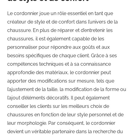
Le cordonnier joue un rôle essentiel en tant que
créateur de style et de confort dans l’univers de la
chaussure. En plus de réparer et d’entretenir les
chaussures, il est également capable de les
personnaliser pour répondre aux goûts et aux
besoins spécifiques de chaque client. Grâce à ses
compétences techniques et à sa connaissance
approfondie des matériaux, le cordonnier peut
apporter des modifications sur mesure, tels que
l’ajustement de la taille, la modification de la forme ou
l’ajout d’éléments décoratifs. Il peut également
conseiller les clients sur les meilleurs choix de
chaussures en fonction de leur style personnel et de
leur morphologie. Par conséquent, le cordonnier
devient un véritable partenaire dans la recherche du