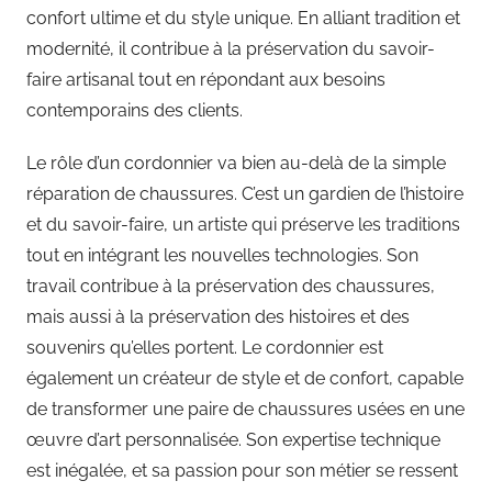
confort ultime et du style unique. En alliant tradition et
modernité, il contribue à la préservation du savoir-
faire artisanal tout en répondant aux besoins
contemporains des clients.
Le rôle d’un cordonnier va bien au-delà de la simple
réparation de chaussures. C’est un gardien de l’histoire
et du savoir-faire, un artiste qui préserve les traditions
tout en intégrant les nouvelles technologies. Son
travail contribue à la préservation des chaussures,
mais aussi à la préservation des histoires et des
souvenirs qu’elles portent. Le cordonnier est
également un créateur de style et de confort, capable
de transformer une paire de chaussures usées en une
œuvre d’art personnalisée. Son expertise technique
est inégalée, et sa passion pour son métier se ressent