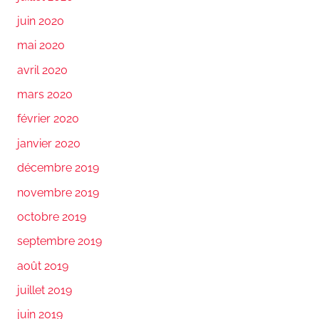
juin 2020
mai 2020
avril 2020
mars 2020
février 2020
janvier 2020
décembre 2019
novembre 2019
octobre 2019
septembre 2019
août 2019
juillet 2019
juin 2019