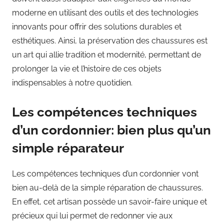
moderne en utilisant des outils et des technologies
innovants pour offrir des solutions durables et
esthétiques. Ainsi, la préservation des chaussures est
un art qui allie tradition et modernité, permettant de
prolonger la vie et l’histoire de ces objets
indispensables à notre quotidien.
Les compétences techniques
d’un cordonnier: bien plus qu’un
simple réparateur
Les compétences techniques d’un cordonnier vont
bien au-delà de la simple réparation de chaussures.
En effet, cet artisan possède un savoir-faire unique et
précieux qui lui permet de redonner vie aux