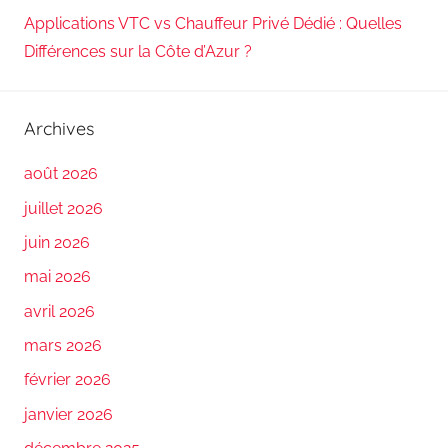
Applications VTC vs Chauffeur Privé Dédié : Quelles
Différences sur la Côte d’Azur ?
Archives
août 2026
juillet 2026
juin 2026
mai 2026
avril 2026
mars 2026
février 2026
janvier 2026