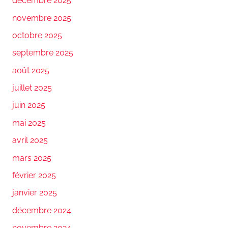
décembre 2025
novembre 2025
octobre 2025
septembre 2025
août 2025
juillet 2025
juin 2025
mai 2025
avril 2025
mars 2025
février 2025
janvier 2025
décembre 2024
novembre 2024