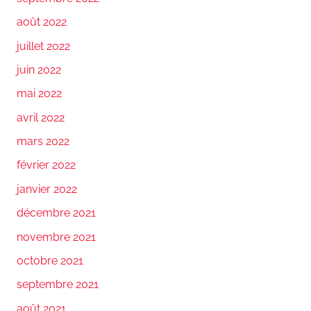
août 2022
juillet 2022
juin 2022
mai 2022
avril 2022
mars 2022
février 2022
janvier 2022
décembre 2021
novembre 2021
octobre 2021
septembre 2021
août 2021