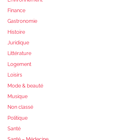
Finance
Gastronomie
Histoire
Juridique
Littérature
Logement
Loisirs
Mode & beauté
Musique
Non classé
Politique
Santé
Santé – Médecine