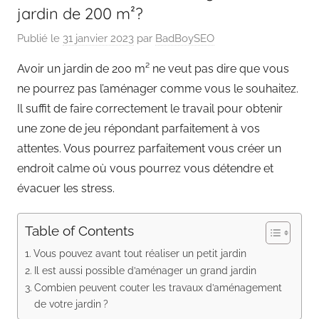
jardin de 200 m²?
Publié le
31 janvier 2023
par
BadBoySEO
Avoir un jardin de 200 m² ne veut pas dire que vous
ne pourrez pas l’aménager comme vous le souhaitez.
Il suffit de faire correctement le travail pour obtenir
une zone de jeu répondant parfaitement à vos
attentes. Vous pourrez parfaitement vous créer un
endroit calme où vous pourrez vous détendre et
évacuer les stress.
Table of Contents
Vous pouvez avant tout réaliser un petit jardin
Il est aussi possible d’aménager un grand jardin
Combien peuvent couter les travaux d’aménagement
de votre jardin ?