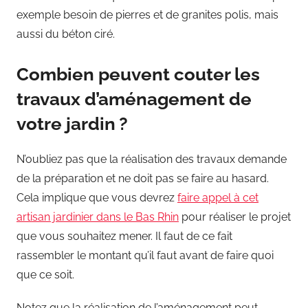
exemple besoin de pierres et de granites polis, mais
aussi du béton ciré.
Combien peuvent couter les
travaux d’aménagement de
votre jardin ?
N’oubliez pas que la réalisation des travaux demande
de la préparation et ne doit pas se faire au hasard.
Cela implique que vous devrez
faire appel à cet
artisan jardinier dans le Bas Rhin
pour réaliser le projet
que vous souhaitez mener. Il faut de ce fait
rassembler le montant qu’il faut avant de faire quoi
que ce soit.
Notez que la réalisation de l’aménagement peut