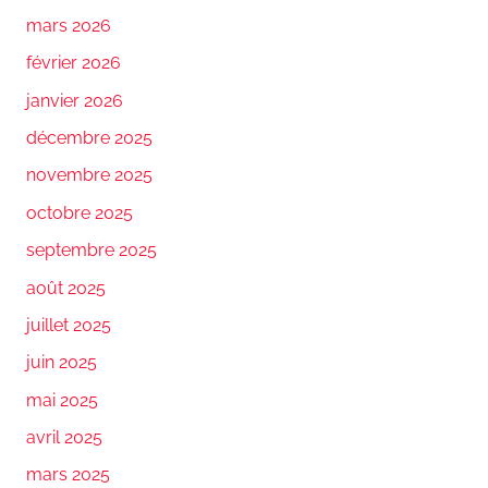
mars 2026
février 2026
janvier 2026
décembre 2025
novembre 2025
octobre 2025
septembre 2025
août 2025
juillet 2025
juin 2025
mai 2025
avril 2025
mars 2025