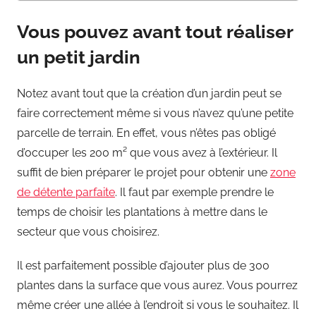
Vous pouvez avant tout réaliser
un petit jardin
Notez avant tout que la création d’un jardin peut se
faire correctement même si vous n’avez qu’une petite
parcelle de terrain. En effet, vous n’êtes pas obligé
d’occuper les 200 m² que vous avez à l’extérieur. Il
suffit de bien préparer le projet pour obtenir une
zone
de détente parfaite
. Il faut par exemple prendre le
temps de choisir les plantations à mettre dans le
secteur que vous choisirez.
Il est parfaitement possible d’ajouter plus de 300
plantes dans la surface que vous aurez. Vous pourrez
même créer une allée à l’endroit si vous le souhaitez. Il