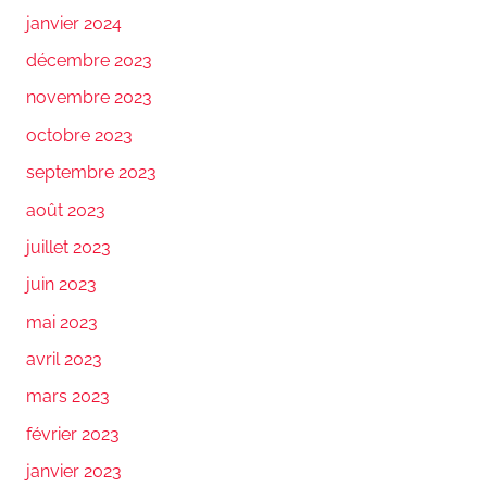
janvier 2024
décembre 2023
novembre 2023
octobre 2023
septembre 2023
août 2023
juillet 2023
juin 2023
mai 2023
avril 2023
mars 2023
février 2023
janvier 2023