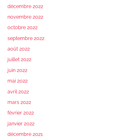
décembre 2022
novembre 2022
octobre 2022
septembre 2022
août 2022
juillet 2022
juin 2022
mai 2022
avril 2022
mars 2022
février 2022
janvier 2022
décembre 2021