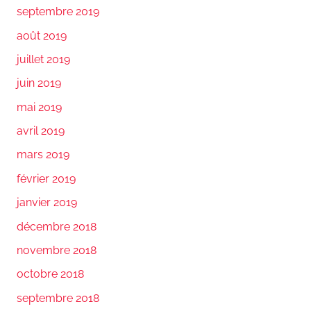
septembre 2019
août 2019
juillet 2019
juin 2019
mai 2019
avril 2019
mars 2019
février 2019
janvier 2019
décembre 2018
novembre 2018
octobre 2018
septembre 2018