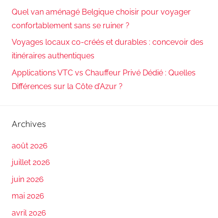
Quel van aménagé Belgique choisir pour voyager
confortablement sans se ruiner ?
Voyages locaux co-créés et durables : concevoir des
itinéraires authentiques
Applications VTC vs Chauffeur Privé Dédié : Quelles
Différences sur la Côte d’Azur ?
Archives
août 2026
juillet 2026
juin 2026
mai 2026
avril 2026