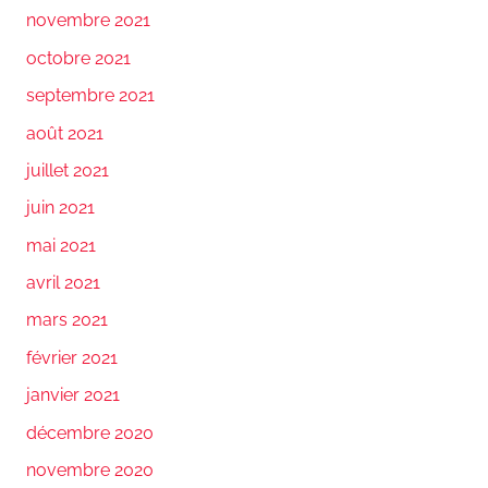
novembre 2021
octobre 2021
septembre 2021
août 2021
juillet 2021
juin 2021
mai 2021
avril 2021
mars 2021
février 2021
janvier 2021
décembre 2020
novembre 2020