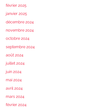
février 2025
janvier 2025
décembre 2024
novembre 2024
octobre 2024
septembre 2024
août 2024
juillet 2024
juin 2024
mai 2024
avril 2024
mars 2024
février 2024