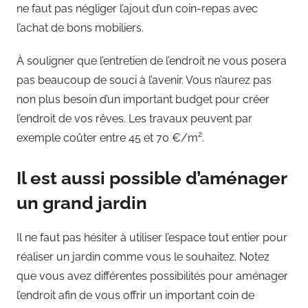
ne faut pas négliger l’ajout d’un coin-repas avec
l’achat de bons mobiliers.
À souligner que l’entretien de l’endroit ne vous posera
pas beaucoup de souci à l’avenir. Vous n’aurez pas
non plus besoin d’un important budget pour créer
l’endroit de vos rêves. Les travaux peuvent par
exemple coûter entre 45 et 70 €/m².
Il est aussi possible d’aménager
un grand jardin
Il ne faut pas hésiter à utiliser l’espace tout entier pour
réaliser un jardin comme vous le souhaitez. Notez
que vous avez différentes possibilités pour aménager
l’endroit afin de vous offrir un important coin de