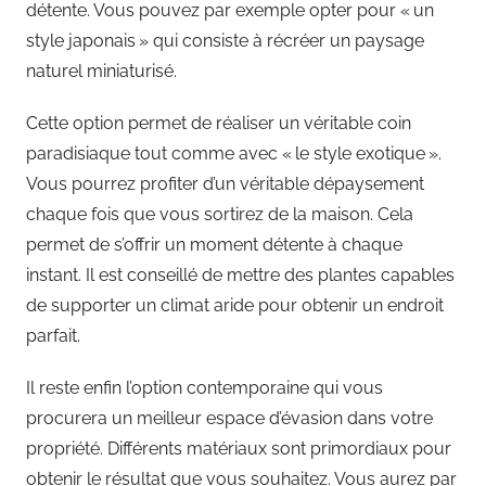
détente. Vous pouvez par exemple opter pour « un
style japonais » qui consiste à récréer un paysage
naturel miniaturisé.
Cette option permet de réaliser un véritable coin
paradisiaque tout comme avec « le style exotique ».
Vous pourrez profiter d’un véritable dépaysement
chaque fois que vous sortirez de la maison. Cela
permet de s’offrir un moment détente à chaque
instant. Il est conseillé de mettre des plantes capables
de supporter un climat aride pour obtenir un endroit
parfait.
Il reste enfin l’option contemporaine qui vous
procurera un meilleur espace d’évasion dans votre
propriété. Différents matériaux sont primordiaux pour
obtenir le résultat que vous souhaitez. Vous aurez par