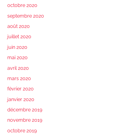
octobre 2020
septembre 2020
août 2020
juillet 2020
juin 2020
mai 2020
avril 2020
mars 2020
février 2020
janvier 2020
décembre 2019
novembre 2019
octobre 2019