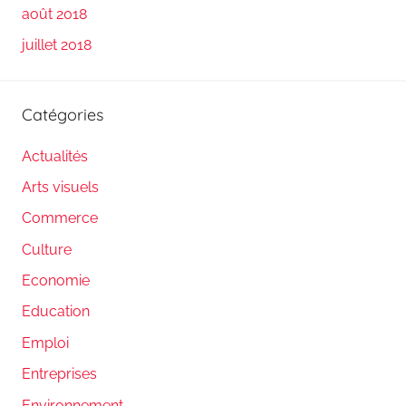
août 2018
juillet 2018
Catégories
Actualités
Arts visuels
Commerce
Culture
Economie
Education
Emploi
Entreprises
Environnement