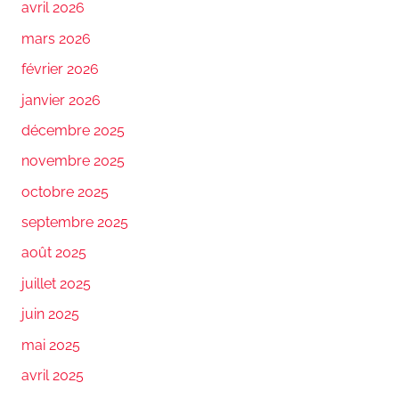
avril 2026
mars 2026
février 2026
janvier 2026
décembre 2025
novembre 2025
octobre 2025
septembre 2025
août 2025
juillet 2025
juin 2025
mai 2025
avril 2025