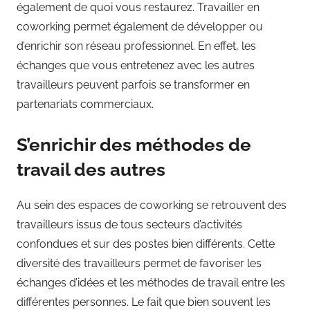
également de quoi vous restaurez. Travailler en
coworking permet également de développer ou
d’enrichir son réseau professionnel. En effet, les
échanges que vous entretenez avec les autres
travailleurs peuvent parfois se transformer en
partenariats commerciaux.
S’enrichir des méthodes de
travail des autres
Au sein des espaces de coworking se retrouvent des
travailleurs issus de tous secteurs d’activités
confondues et sur des postes bien différents. Cette
diversité des travailleurs permet de favoriser les
échanges d’idées et les méthodes de travail entre les
différentes personnes. Le fait que bien souvent les