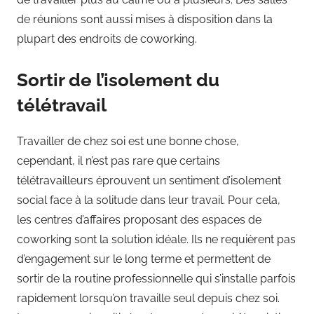
de réunions sont aussi mises à disposition dans la
plupart des endroits de coworking.
Sortir de l’isolement du
télétravail
Travailler de chez soi est une bonne chose,
cependant, il n’est pas rare que certains
télétravailleurs éprouvent un sentiment d’isolement
social face à la solitude dans leur travail. Pour cela,
les centres d’affaires proposant des espaces de
coworking sont la solution idéale. Ils ne requièrent pas
d’engagement sur le long terme et permettent de
sortir de la routine professionnelle qui s’installe parfois
rapidement lorsqu’on travaille seul depuis chez soi.