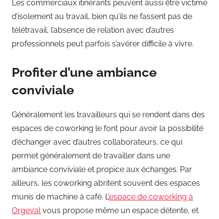
Les commerciaux itinérants peuvent aussi être victime
d’isolement au travail, bien qu’ils ne fassent pas de
télétravail, l’absence de relation avec d’autres
professionnels peut parfois s’avérer difficile à vivre.
Profiter d’une ambiance
conviviale
Généralement les travailleurs qui se rendent dans des
espaces de coworking le font pour avoir la possibilité
d’échanger avec d’autres collaborateurs, ce qui
permet généralement de travailler dans une
ambiance conviviale et propice aux échanges. Par
ailleurs, les coworking abritent souvent des espaces
munis de machine à café. L’
espace de coworking à
Orgeval
vous propose même un espace détente, et