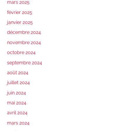
mars 2025
février 2025
janvier 2025
décembre 2024
novembre 2024
octobre 2024
septembre 2024
août 2024
juillet 2024
juin 2024
mai 2024
avril 2024
mars 2024