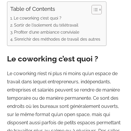
Table of Contents
Le coworking c’est quoi ?
Sortir de l’isolement du télétravail
Profiter d’une ambiance conviviale
S’enrichir des méthodes de travail des autres
Le coworking c’est quoi ?
Le coworking n’est ni plus ni moins qu’un espace de
travail dans lequel entrepreneurs, indépendants,
entreprises et salariés peuvent se rendre de manière
temporaire ou de manière permanente. Ce sont des
endroits où les bureaux sont généralement ouverts,
sur le même format qu’un open space, mais qui
disposent aussi parfois de petits espaces permettant
de travailler plus au calme ou à plusieurs. Des salles