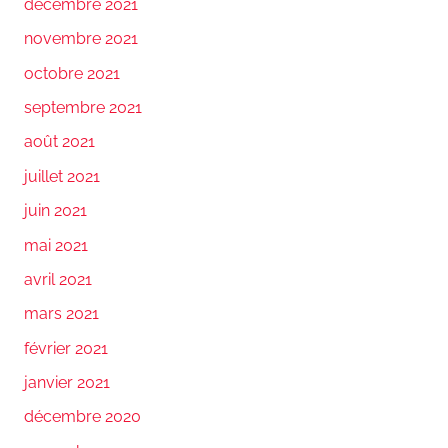
décembre 2021
novembre 2021
octobre 2021
septembre 2021
août 2021
juillet 2021
juin 2021
mai 2021
avril 2021
mars 2021
février 2021
janvier 2021
décembre 2020