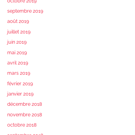
octobre 2019
septembre 2019
août 2019
juillet 2019
juin 2019
mai 2019
avril 2019
mars 2019
février 2019
janvier 2019
décembre 2018
novembre 2018
octobre 2018