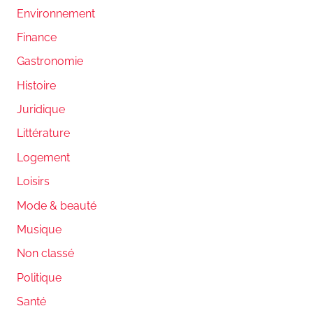
Environnement
Finance
Gastronomie
Histoire
Juridique
Littérature
Logement
Loisirs
Mode & beauté
Musique
Non classé
Politique
Santé