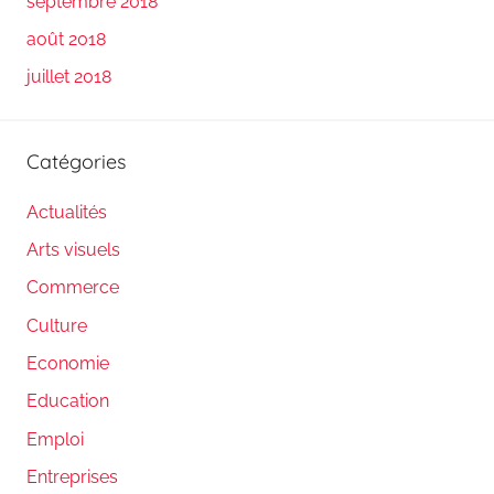
septembre 2018
août 2018
juillet 2018
Catégories
Actualités
Arts visuels
Commerce
Culture
Economie
Education
Emploi
Entreprises