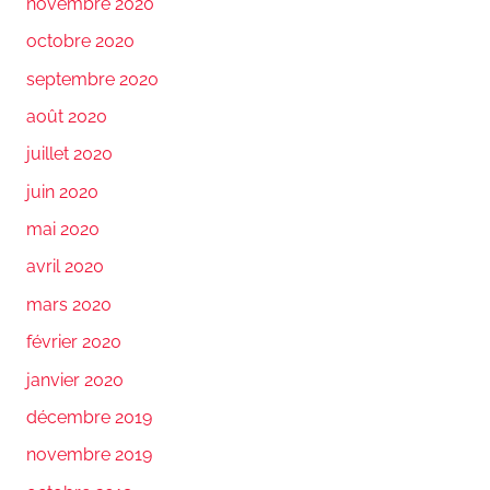
novembre 2020
octobre 2020
septembre 2020
août 2020
juillet 2020
juin 2020
mai 2020
avril 2020
mars 2020
février 2020
janvier 2020
décembre 2019
novembre 2019