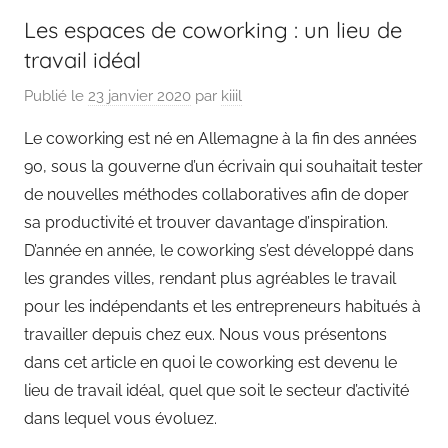
Les espaces de coworking : un lieu de
travail idéal
Publié le
23 janvier 2020
par
kiiil
Le coworking est né en Allemagne à la fin des années
90, sous la gouverne d’un écrivain qui souhaitait tester
de nouvelles méthodes collaboratives afin de doper
sa productivité et trouver davantage d’inspiration.
D’année en année, le coworking s’est développé dans
les grandes villes, rendant plus agréables le travail
pour les indépendants et les entrepreneurs habitués à
travailler depuis chez eux. Nous vous présentons
dans cet article en quoi le coworking est devenu le
lieu de travail idéal, quel que soit le secteur d’activité
dans lequel vous évoluez.