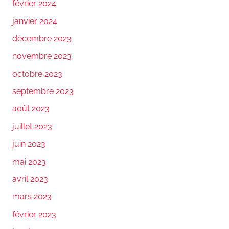
février 2024
janvier 2024
décembre 2023
novembre 2023
octobre 2023
septembre 2023
août 2023
juillet 2023
juin 2023
mai 2023
avril 2023
mars 2023
février 2023