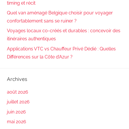
timing et récit
Quel van aménagé Belgique choisir pour voyager
confortablement sans se ruiner ?
Voyages locaux co-créés et durables : concevoir des
itinéraires authentiques
Applications VTC vs Chauffeur Privé Dédié : Quelles
Différences sur la Côte d’Azur ?
Archives
août 2026
juillet 2026
juin 2026
mai 2026