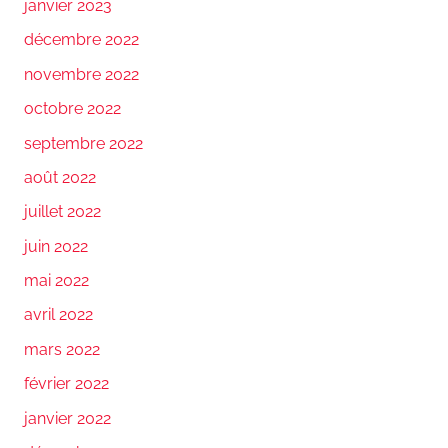
janvier 2023
décembre 2022
novembre 2022
octobre 2022
septembre 2022
août 2022
juillet 2022
juin 2022
mai 2022
avril 2022
mars 2022
février 2022
janvier 2022