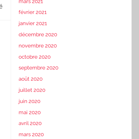
mars 2021
é
février 2021
janvier 2021
décembre 2020
novembre 2020
octobre 2020
septembre 2020
août 2020
juillet 2020
juin 2020
mai 2020
avril 2020
mars 2020