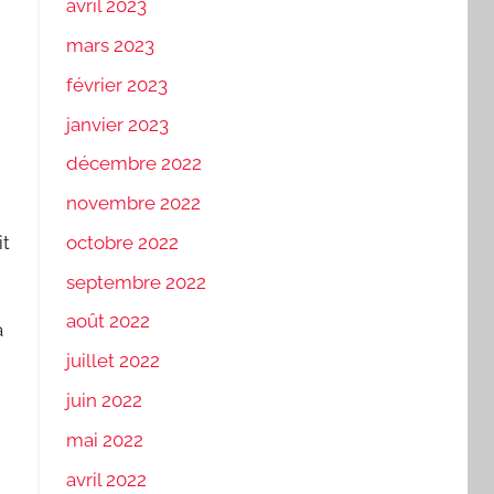
avril 2023
mars 2023
février 2023
janvier 2023
décembre 2022
novembre 2022
octobre 2022
it
septembre 2022
août 2022
à
juillet 2022
juin 2022
mai 2022
avril 2022