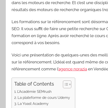
dans les moteurs de recherche. Et c’est une discipli
résultats des moteurs de recherche organiques (no
Les formations sur le référencement sont désorma
SEO. Il vous suffit de faire une petite recherche su
formation en ligne. Après avoir recherché le cours
correspond à vos besoins.
Voici une présentation de quelques-unes des meill
sur le référencement. L’idéal est quand même de co
référencement comme l’
agence norazia
en Vendée
Table of Contents
L’Académie SEMrush
La plateforme de cours Udemy
La Yoast Academy