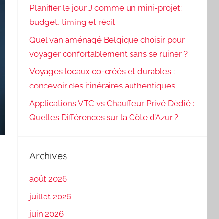
Planifier le jour J comme un mini-projet:
budget, timing et récit
Quel van aménagé Belgique choisir pour
voyager confortablement sans se ruiner ?
Voyages locaux co-créés et durables :
concevoir des itinéraires authentiques
Applications VTC vs Chauffeur Privé Dédié :
Quelles Différences sur la Côte d’Azur ?
Archives
août 2026
juillet 2026
juin 2026