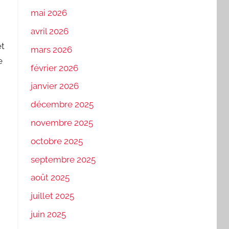
mai 2026
avril 2026
et
mars 2026
e
février 2026
janvier 2026
décembre 2025
novembre 2025
octobre 2025
septembre 2025
août 2025
juillet 2025
juin 2025