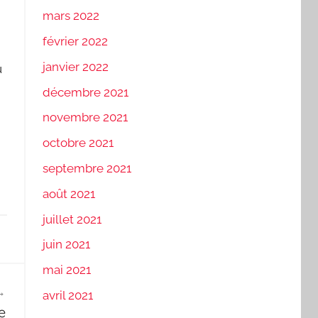
mars 2022
février 2022
janvier 2022
u
décembre 2021
novembre 2021
octobre 2021
septembre 2021
août 2021
juillet 2021
juin 2021
mai 2021
avril 2021
e