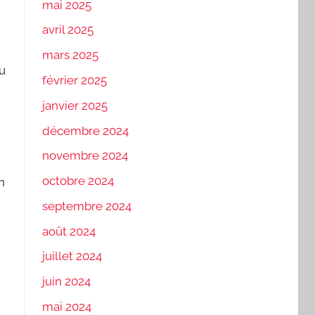
mai 2025
avril 2025
mars 2025
du
février 2025
janvier 2025
décembre 2024
novembre 2024
octobre 2024
n
septembre 2024
août 2024
juillet 2024
juin 2024
mai 2024