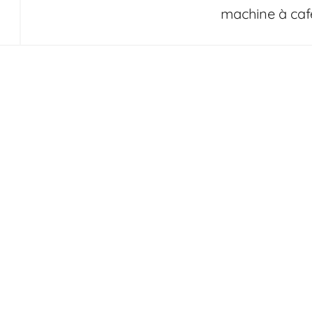
machine à caf