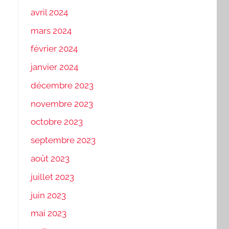
avril 2024
mars 2024
février 2024
janvier 2024
décembre 2023
novembre 2023
octobre 2023
septembre 2023
août 2023
juillet 2023
juin 2023
mai 2023