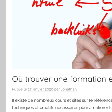
Où trouver une formation e
Publié le
17 janvier 2020
par
Jonathan
Il existe de nombreux cours et sites sur le référe
techniques et créatifs nécessaires pour améliorer le