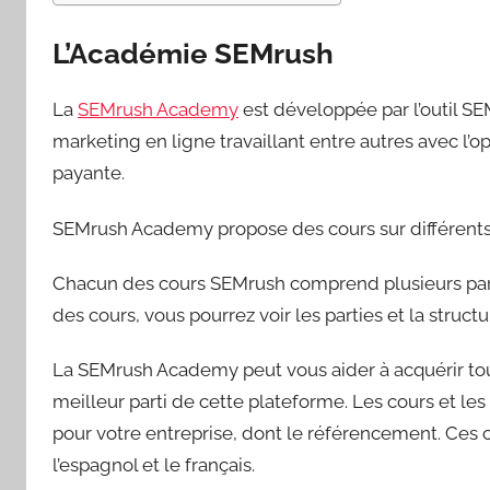
L’Académie SEMrush
La
SEMrush Academy
est développée par l’outil SEM
marketing en ligne travaillant entre autres avec l’
payante.
SEMrush Academy propose des cours sur différents
Chacun des cours SEMrush comprend plusieurs partie
des cours, vous pourrez voir les parties et la struct
La SEMrush Academy peut vous aider à acquérir tou
meilleur parti de cette plateforme. Les cours et le
pour votre entreprise, dont le référencement. Ces co
l’espagnol et le français.