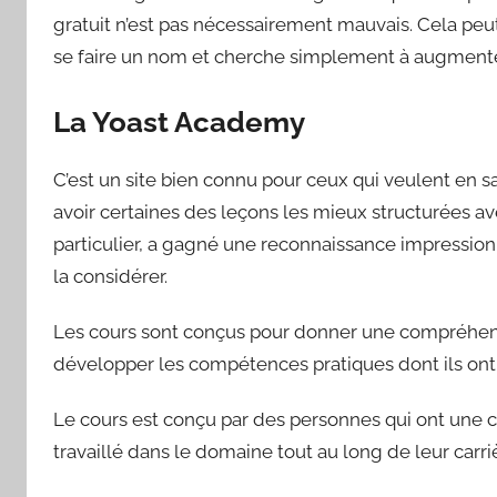
gratuit n’est pas nécessairement mauvais. Cela peut 
se faire un nom et cherche simplement à augmenter 
La Yoast Academy
C’est un site bien connu pour ceux qui veulent en sa
avoir certaines des leçons les mieux structurées av
particulier, a gagné une reconnaissance impressio
la considérer.
Les cours sont conçus pour donner une compréhens
développer les compétences pratiques dont ils ont
Le cours est conçu par des personnes qui ont une
travaillé dans le domaine tout au long de leur carri