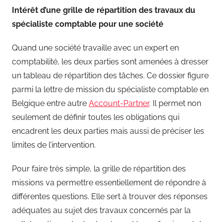
Intérêt d’une grille de répartition des travaux du
spécialiste comptable pour une société
Quand une société travaille avec un expert en
comptabilité, les deux parties sont amenées à dresser
un tableau de répartition des tâches. Ce dossier figure
parmi la lettre de mission du spécialiste comptable en
Belgique entre autre
Account-Partner
. Il permet non
seulement de définir toutes les obligations qui
encadrent les deux parties mais aussi de préciser les
limites de l’intervention.
Pour faire très simple, la grille de répartition des
missions va permettre essentiellement de répondre à
différentes questions. Elle sert à trouver des réponses
adéquates au sujet des travaux concernés par la