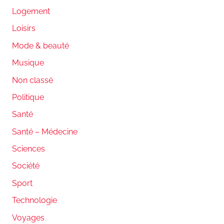
Logement
Loisirs
Mode & beauté
Musique
Non classé
Politique
Santé
Santé – Médecine
Sciences
Société
Sport
Technologie
Voyages