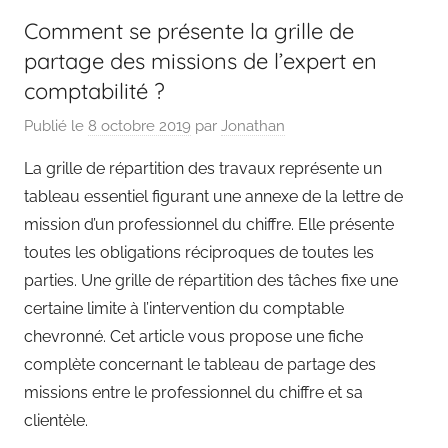
Comment se présente la grille de
partage des missions de l’expert en
comptabilité ?
Publié le
8 octobre 2019
par
Jonathan
La grille de répartition des travaux représente un
tableau essentiel figurant une annexe de la lettre de
mission d’un professionnel du chiffre. Elle présente
toutes les obligations réciproques de toutes les
parties. Une grille de répartition des tâches fixe une
certaine limite à l’intervention du comptable
chevronné. Cet article vous propose une fiche
complète concernant le tableau de partage des
missions entre le professionnel du chiffre et sa
clientèle.