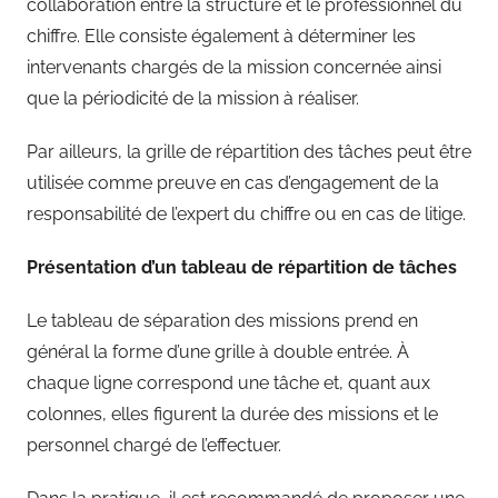
collaboration entre la structure et le professionnel du
chiffre. Elle consiste également à déterminer les
intervenants chargés de la mission concernée ainsi
que la périodicité de la mission à réaliser.
Par ailleurs, la grille de répartition des tâches peut être
utilisée comme preuve en cas d’engagement de la
responsabilité de l’expert du chiffre ou en cas de litige.
Présentation d’un tableau de répartition de tâches
Le tableau de séparation des missions prend en
général la forme d’une grille à double entrée. À
chaque ligne correspond une tâche et, quant aux
colonnes, elles figurent la durée des missions et le
personnel chargé de l’effectuer.