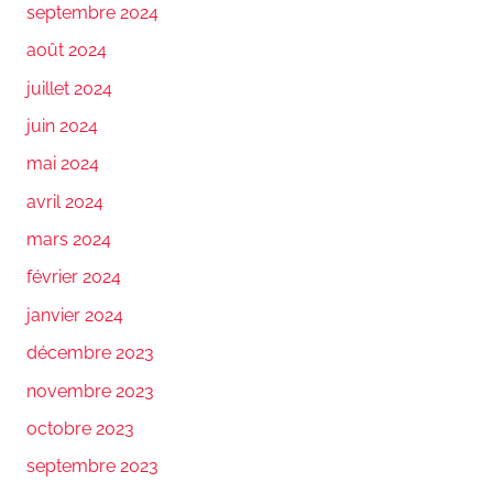
septembre 2024
août 2024
juillet 2024
juin 2024
mai 2024
avril 2024
mars 2024
février 2024
janvier 2024
décembre 2023
novembre 2023
octobre 2023
septembre 2023