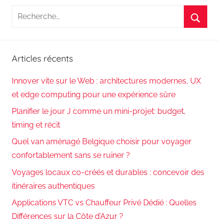
Recherche
pour
Reche
:
Articles récents
Innover vite sur le Web : architectures modernes, UX
et edge computing pour une expérience sûre
Planifier le jour J comme un mini-projet: budget,
timing et récit
Quel van aménagé Belgique choisir pour voyager
confortablement sans se ruiner ?
Voyages locaux co-créés et durables : concevoir des
itinéraires authentiques
Applications VTC vs Chauffeur Privé Dédié : Quelles
Différences sur la Côte d’Azur ?