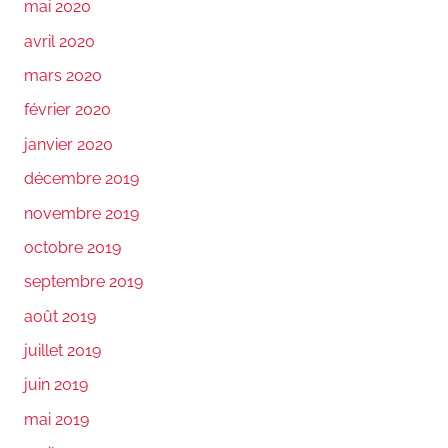
mai 2020
avril 2020
mars 2020
février 2020
janvier 2020
décembre 2019
novembre 2019
octobre 2019
septembre 2019
août 2019
juillet 2019
juin 2019
mai 2019