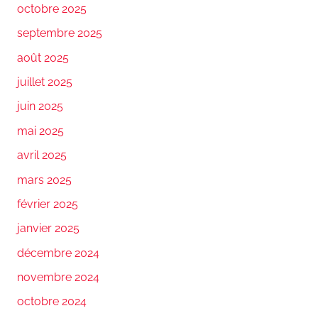
octobre 2025
septembre 2025
août 2025
juillet 2025
juin 2025
mai 2025
avril 2025
mars 2025
février 2025
janvier 2025
décembre 2024
novembre 2024
octobre 2024