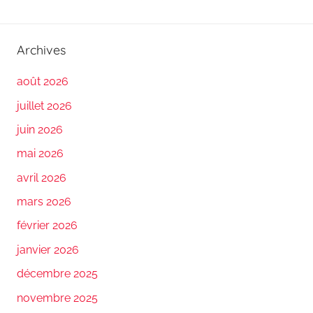
Archives
août 2026
juillet 2026
juin 2026
mai 2026
avril 2026
mars 2026
février 2026
janvier 2026
décembre 2025
novembre 2025