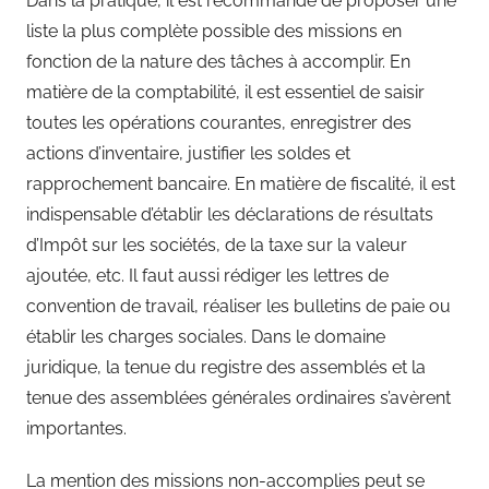
Dans la pratique, il est recommandé de proposer une
liste la plus complète possible des missions en
fonction de la nature des tâches à accomplir. En
matière de la comptabilité, il est essentiel de saisir
toutes les opérations courantes, enregistrer des
actions d’inventaire, justifier les soldes et
rapprochement bancaire. En matière de fiscalité, il est
indispensable d’établir les déclarations de résultats
d’Impôt sur les sociétés, de la taxe sur la valeur
ajoutée, etc. Il faut aussi rédiger les lettres de
convention de travail, réaliser les bulletins de paie ou
établir les charges sociales. Dans le domaine
juridique, la tenue du registre des assemblés et la
tenue des assemblées générales ordinaires s’avèrent
importantes.
La mention des missions non-accomplies peut se