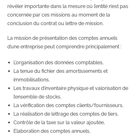
révéler importante dans la mesure où l’entité n’est pas
concernée par ces missions au moment de la
conclusion du contrat ou lettre de mission.
La mission de présentation des comptes annuels
d’une entreprise peut comprendre principalement :
L’organisation des données comptables,
La tenue du fichier des amortissements et
immobilisations,
Les travaux d’inventaire physique et valorisation de
l’ensemble de stocks,
La vérification des comptes clients/fournisseurs,
La réalisation de lettrage des comptes de tiers,
Contrôle de la taxe sur la valeur ajoutée,
Elaboration des comptes annuels,