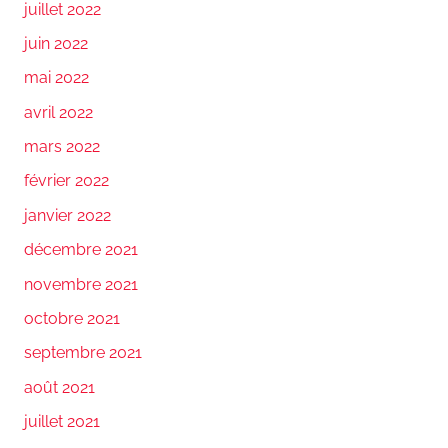
juillet 2022
juin 2022
mai 2022
avril 2022
mars 2022
février 2022
janvier 2022
décembre 2021
novembre 2021
octobre 2021
septembre 2021
août 2021
juillet 2021