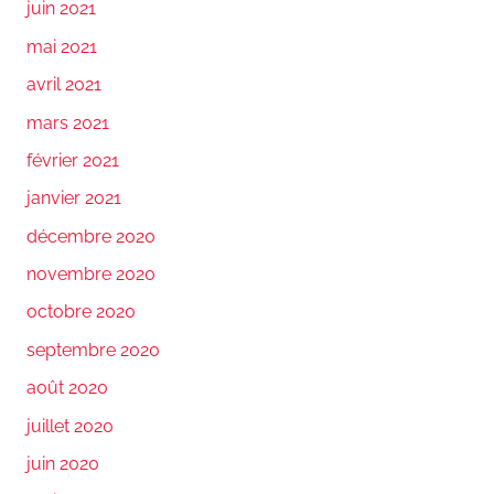
juin 2021
mai 2021
avril 2021
mars 2021
février 2021
janvier 2021
décembre 2020
novembre 2020
octobre 2020
septembre 2020
août 2020
juillet 2020
juin 2020