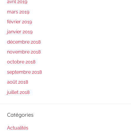
avril 2019
mars 2019
février 2019
janvier 2019
décembre 2018
novembre 2018
octobre 2018
septembre 2018
août 2018
juillet 2018
Catégories
Actualités