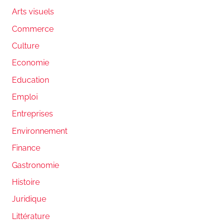
Arts visuels
Commerce
Culture
Economie
Education
Emploi
Entreprises
Environnement
Finance
Gastronomie
Histoire
Juridique
Littérature