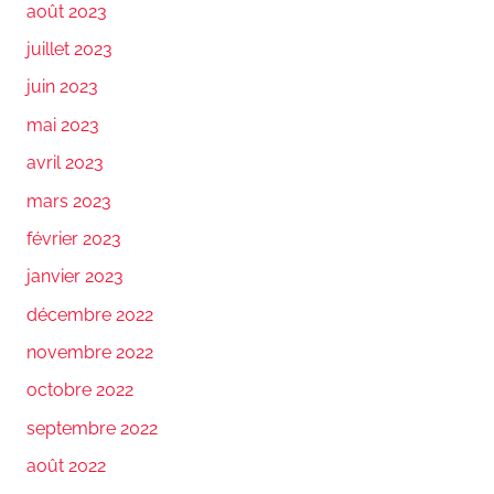
août 2023
juillet 2023
juin 2023
mai 2023
avril 2023
mars 2023
février 2023
janvier 2023
décembre 2022
novembre 2022
octobre 2022
septembre 2022
août 2022