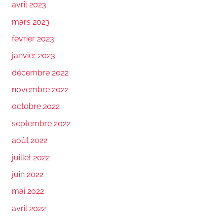
avril 2023
mars 2023
février 2023
janvier 2023
décembre 2022
novembre 2022
octobre 2022
septembre 2022
août 2022
juillet 2022
juin 2022
mai 2022
avril 2022