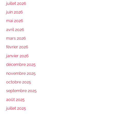
juillet 2026
juin 2026
mai 2026
avril 2026
mars 2026
février 2026
janvier 2026
décembre 2025
novembre 2025
octobre 2025
septembre 2025
août 2025
juillet 2025