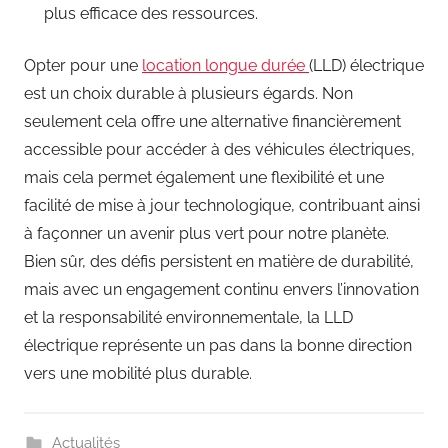
plus efficace des ressources.
Opter pour une
location longue durée
(LLD) électrique
est un choix durable à plusieurs égards. Non
seulement cela offre une alternative financièrement
accessible pour accéder à des véhicules électriques,
mais cela permet également une flexibilité et une
facilité de mise à jour technologique, contribuant ainsi
à façonner un avenir plus vert pour notre planète.
Bien sûr, des défis persistent en matière de durabilité,
mais avec un engagement continu envers l’innovation
et la responsabilité environnementale, la LLD
électrique représente un pas dans la bonne direction
vers une mobilité plus durable.
Actualités