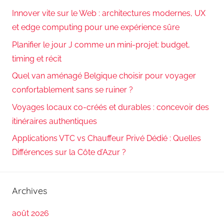
Innover vite sur le Web : architectures modernes, UX
et edge computing pour une expérience sûre
Planifier le jour J comme un mini-projet: budget,
timing et récit
Quel van aménagé Belgique choisir pour voyager
confortablement sans se ruiner ?
Voyages locaux co-créés et durables : concevoir des
itinéraires authentiques
Applications VTC vs Chauffeur Privé Dédié : Quelles
Différences sur la Côte d’Azur ?
Archives
août 2026