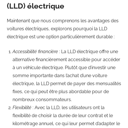
(LLD) électrique
Maintenant que nous comprenons les avantages des
voitures électriques, explorons pourquoi la LLD
électrique est une option particulièrement durable :
Accessibilité financière
: La LLD électrique offre une
alternative financièrement accessible pour accéder
à un véhicule électrique. Plutôt que d’investir une
somme importante dans l’achat d’une voiture
électrique, la LLD permet de payer des mensualités
fixes, ce qui peut être plus abordable pour de
nombreux consommateurs.
Flexibilité
: Avec la LLD, les utilisateurs ont la
flexibilité de choisir la durée de leur contrat et le
kilométrage annuel, ce qui leur permet d’adapter le