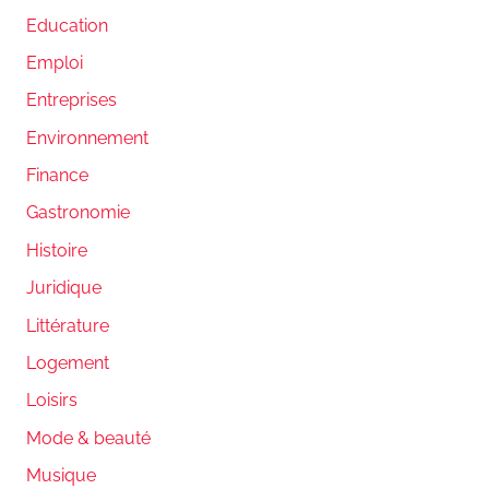
Education
Emploi
Entreprises
Environnement
Finance
Gastronomie
Histoire
Juridique
Littérature
Logement
Loisirs
Mode & beauté
Musique