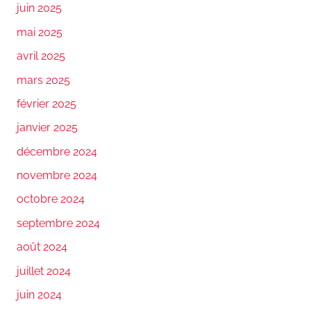
juin 2025
mai 2025
avril 2025
mars 2025
février 2025
janvier 2025
décembre 2024
novembre 2024
octobre 2024
septembre 2024
août 2024
juillet 2024
juin 2024