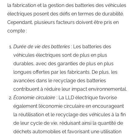
la fabrication et la gestion des batteries des véhicules
électriques posent des défis en termes de durabilité.
Cependant, plusieurs facteurs doivent être pris en
compte :
Durée de vie des batteries
: Les batteries des
véhicules électriques sont de plus en plus
durables, avec des garanties de plus en plus
longues offertes par les fabricants. De plus, les
avancées dans le recyclage des batteries
contribuent à réduire leur impact environnemental.
Économie circulaire
: La LLD électrique favorise
également l’économie circulaire en encourageant
la réutilisation et le recyclage des véhicules à la fin
de leur cycle de vie, réduisant ainsi la quantité de
déchets automobiles et favorisant une utilisation