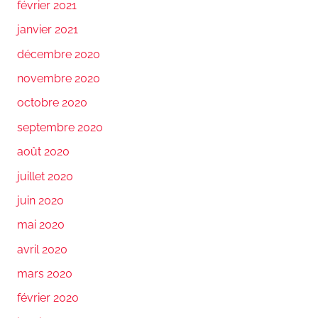
février 2021
janvier 2021
décembre 2020
novembre 2020
octobre 2020
septembre 2020
août 2020
juillet 2020
juin 2020
mai 2020
avril 2020
mars 2020
février 2020