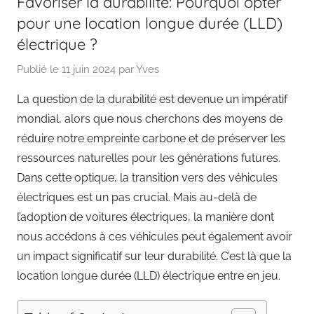
Favoriser la durabilité: Pourquoi opter
pour une location longue durée (LLD)
électrique ?
Publié le
11 juin 2024
par
Yves
La question de la durabilité est devenue un impératif
mondial, alors que nous cherchons des moyens de
réduire notre empreinte carbone et de préserver les
ressources naturelles pour les générations futures.
Dans cette optique, la transition vers des véhicules
électriques est un pas crucial. Mais au-delà de
l’adoption de voitures électriques, la manière dont
nous accédons à ces véhicules peut également avoir
un impact significatif sur leur durabilité. C’est là que la
location longue durée (LLD) électrique entre en jeu.