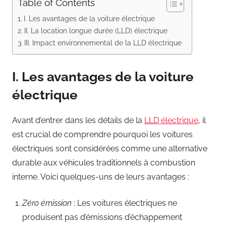
Table of Contents
I. Les avantages de la voiture électrique
II. La location longue durée (LLD) électrique
III. Impact environnemental de la LLD électrique
I. Les avantages de la voiture
électrique
Avant d’entrer dans les détails de la
LLD électrique
, il
est crucial de comprendre pourquoi les voitures
électriques sont considérées comme une alternative
durable aux véhicules traditionnels à combustion
interne. Voici quelques-uns de leurs avantages :
Zéro émission
: Les voitures électriques ne
produisent pas d’émissions d’échappement