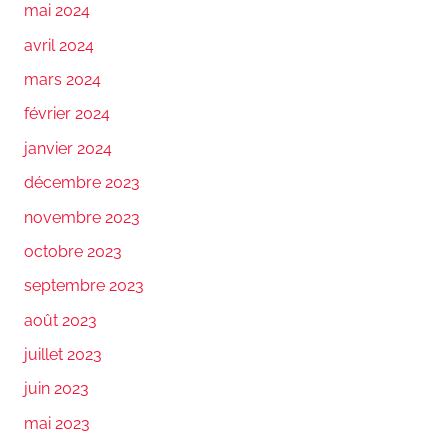
mai 2024
avril 2024
mars 2024
février 2024
janvier 2024
décembre 2023
novembre 2023
octobre 2023
septembre 2023
août 2023
juillet 2023
juin 2023
mai 2023