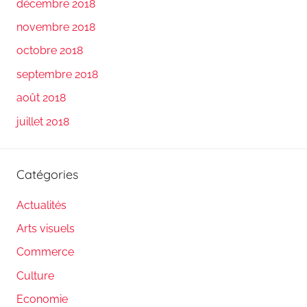
décembre 2018
novembre 2018
octobre 2018
septembre 2018
août 2018
juillet 2018
Catégories
Actualités
Arts visuels
Commerce
Culture
Economie