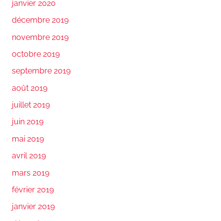
janvier 2020
décembre 2019
novembre 2019
octobre 2019
septembre 2019
août 2019
juillet 2019
juin 2019
mai 2019
avril 2019
mars 2019
février 2019
janvier 2019