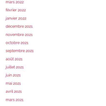
mars 2022
février 2022
janvier 2022
décembre 2021
novembre 2021
octobre 2021
septembre 2021
août 2021
juillet 2021
juin 2021
mai 2021
avril 2021
mars 2021