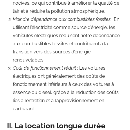
nocives, ce qui contribue à améliorer la qualité de
l’air et à réduire la pollution atmosphérique.
Moindre dépendance aux combustibles fossiles
: En
utilisant l’électricité comme source d’énergie, les
véhicules électriques réduisent notre dépendance
aux combustibles fossiles et contribuent à la
transition vers des sources d’énergie
renouvelables.
Coût de fonctionnement réduit
: Les voitures
électriques ont généralement des coûts de
fonctionnement inférieurs à ceux des voitures à
essence ou diesel, grâce à la réduction des coûts
liés à l’entretien et à l’approvisionnement en
carburant.
II. La location longue durée