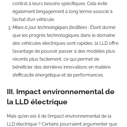
contrat à leurs besoins spécifiques. Cela évite
également l’engagement à long terme associé à
l’achat d’un véhicule.
Mises à jour technologiques facilitées
: Étant donné
que les progrès technologiques dans le domaine
des véhicules électriques sont rapides, la LLD offre
l’avantage de pouvoir passer à des modèles plus
récents plus facilement, ce qui permet de
bénéficier des dernières innovations en matière
d’efficacité énergétique et de performances.
III. Impact environnemental de
la LLD électrique
Mais qu’en est-il de l’impact environnemental de la
LLD électrique ? Certains pourraient argumenter que