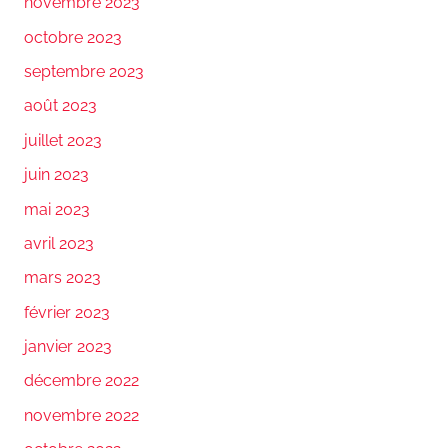
novembre 2023
octobre 2023
septembre 2023
août 2023
juillet 2023
juin 2023
mai 2023
avril 2023
mars 2023
février 2023
janvier 2023
décembre 2022
novembre 2022