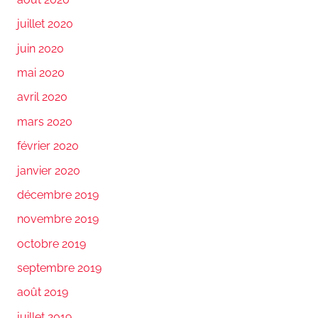
juillet 2020
juin 2020
mai 2020
avril 2020
mars 2020
février 2020
janvier 2020
décembre 2019
novembre 2019
octobre 2019
septembre 2019
août 2019
juillet 2019