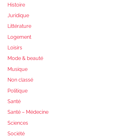
Histoire
Juridique
Littérature
Logement
Loisirs
Mode & beauté
Musique
Non classé
Politique
Santé
Santé – Médecine
Sciences
Société