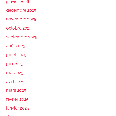
janvier 2026
décembre 2025
novembre 2025
octobre 2025
septembre 2025
août 2025
juillet 2025
juin 2025
mai 2025
avril 2025
mars 2025
février 2025
janvier 2025