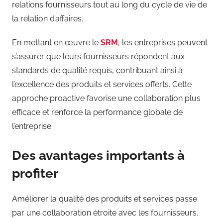
relations fournisseurs tout au long du cycle de vie de
la relation d’affaires.
En mettant en œuvre le
SRM
, les entreprises peuvent
s’assurer que leurs fournisseurs répondent aux
standards de qualité requis, contribuant ainsi à
l’excellence des produits et services offerts. Cette
approche proactive favorise une collaboration plus
efficace et renforce la performance globale de
l’entreprise.
Des avantages importants à
profiter
Améliorer la qualité des produits et services passe
par une collaboration étroite avec les fournisseurs.