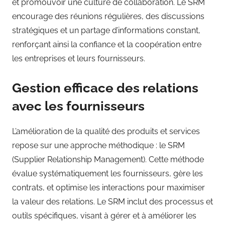
et promouvoir une culture de collaboration. Le SRM
encourage des réunions régulières, des discussions
stratégiques et un partage d’informations constant,
renforçant ainsi la confiance et la coopération entre
les entreprises et leurs fournisseurs.
Gestion efficace des relations
avec les fournisseurs
L’amélioration de la qualité des produits et services
repose sur une approche méthodique : le SRM
(Supplier Relationship Management). Cette méthode
évalue systématiquement les fournisseurs, gère les
contrats, et optimise les interactions pour maximiser
la valeur des relations. Le SRM inclut des processus et
outils spécifiques, visant à gérer et à améliorer les