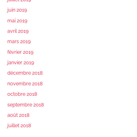
juin 2019
mai 2019
avril 2019
mars 2019
février 2019
janvier 2019
décembre 2018
novembre 2018
octobre 2018
septembre 2018
août 2018
juillet 2018