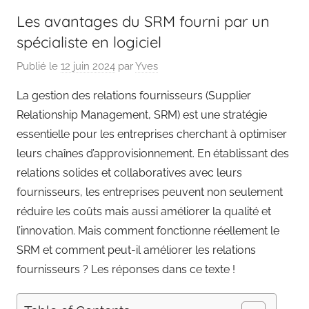
Les avantages du SRM fourni par un
spécialiste en logiciel
Publié le
12 juin 2024
par
Yves
La gestion des relations fournisseurs (Supplier
Relationship Management, SRM) est une stratégie
essentielle pour les entreprises cherchant à optimiser
leurs chaînes d’approvisionnement. En établissant des
relations solides et collaboratives avec leurs
fournisseurs, les entreprises peuvent non seulement
réduire les coûts mais aussi améliorer la qualité et
l’innovation. Mais comment fonctionne réellement le
SRM et comment peut-il améliorer les relations
fournisseurs ? Les réponses dans ce texte !