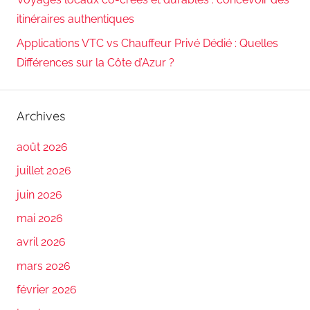
itinéraires authentiques
Applications VTC vs Chauffeur Privé Dédié : Quelles
Différences sur la Côte d’Azur ?
Archives
août 2026
juillet 2026
juin 2026
mai 2026
avril 2026
mars 2026
février 2026