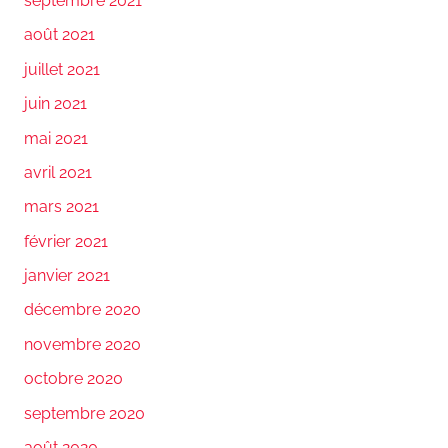
septembre 2021
août 2021
juillet 2021
juin 2021
mai 2021
avril 2021
mars 2021
février 2021
janvier 2021
décembre 2020
novembre 2020
octobre 2020
septembre 2020
août 2020