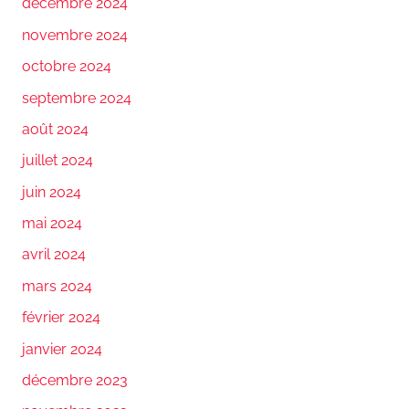
décembre 2024
novembre 2024
octobre 2024
septembre 2024
août 2024
juillet 2024
juin 2024
mai 2024
avril 2024
mars 2024
février 2024
janvier 2024
décembre 2023