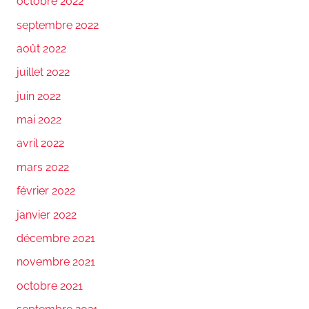
octobre 2022
septembre 2022
août 2022
juillet 2022
juin 2022
mai 2022
avril 2022
mars 2022
février 2022
janvier 2022
décembre 2021
novembre 2021
octobre 2021