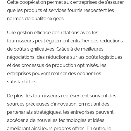
Cette coopération permet aux entreprises de s’assurer
que les produits et services fournis respectent les
normes de qualité exigées.
Une gestion efficace des relations avec les
fournisseurs peut également entraîner des réductions
de coûts significatives. Grâce à de meilleures
négociations, des réductions sur les coûts logistiques
et des processus de production optimisés, les
entreprises peuvent réaliser des économies
substantielles.
De plus, les fournisseurs représentent souvent des
sources précieuses d’innovation. En nouant des
partenariats stratégiques, les entreprises peuvent
accéder à de nouvelles technologies et idées,
améliorant ainsi leurs propres offres. En outre, le