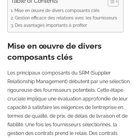
Table of Contents
Mise en œuvre de divers composants clés
Gestion efficace des relations avec les fournisseurs
Des avantages importants à profiter
Mise en œuvre de divers
composants clés
Les principaux composants du SRM (Supplier
Relationship Management) débutent par une sélection
rigoureuse des fournisseurs potentiels. Cette étape
cruciale implique une évaluation approfondie de leur
capacité à satisfaire les exigences de l’entreprise en
termes de qualité, de prix, de délais de livraison et de
fiabilité. Une fois les fournisseurs sélectionnés, la
gestion des contrats prend le relais. Des contrats