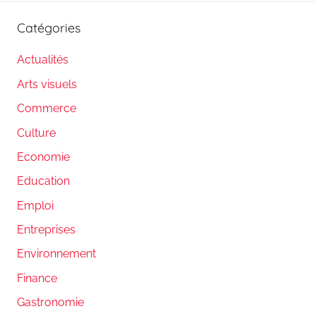
Catégories
Actualités
Arts visuels
Commerce
Culture
Economie
Education
Emploi
Entreprises
Environnement
Finance
Gastronomie