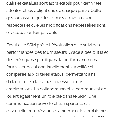
clairs et détaillés sont alors établis pour définir les
attentes et les obligations de chaque partie. Cette
gestion assure que les termes convenus sont
respectés et que les modifications nécessaires sont
effectuées en temps voulu.
Ensuite, le SRM prévoit l’évaluation et le suivi des
performances des fournisseurs. Grâce à des outils et
des métriques spécifiques, la performance des
fournisseurs est continuellement surveillée et
comparée aux critères établis, permettant ainsi
d’identifier les domaines nécessitant des
améliorations. La collaboration et la communication
jouent également un rôle clé dans le SRM. Une
communication ouverte et transparente est
essentielle pour résoudre rapidement les problèmes