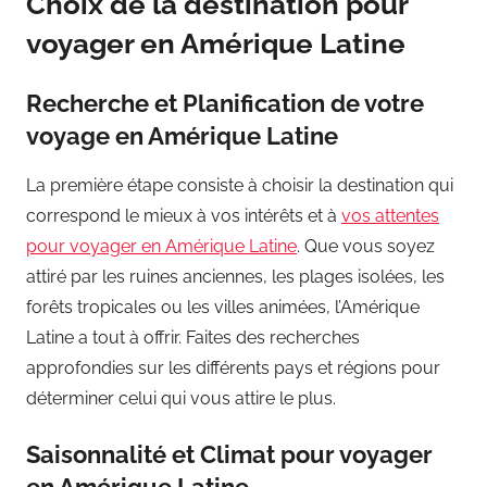
Choix de la destination pour
voyager en Amérique Latine
Recherche et Planification de votre
voyage en Amérique Latine
La première étape consiste à choisir la destination qui
correspond le mieux à vos intérêts et à
vos attentes
pour voyager en Amérique Latine
. Que vous soyez
attiré par les ruines anciennes, les plages isolées, les
forêts tropicales ou les villes animées, l’Amérique
Latine a tout à offrir. Faites des recherches
approfondies sur les différents pays et régions pour
déterminer celui qui vous attire le plus.
Saisonnalité et Climat pour voyager
en Amérique Latine