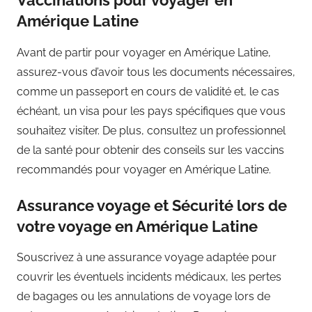
Vaccinations pour voyager en
Amérique Latine
Avant de partir pour voyager en Amérique Latine,
assurez-vous d’avoir tous les documents nécessaires,
comme un passeport en cours de validité et, le cas
échéant, un visa pour les pays spécifiques que vous
souhaitez visiter. De plus, consultez un professionnel
de la santé pour obtenir des conseils sur les vaccins
recommandés pour voyager en Amérique Latine.
Assurance voyage et Sécurité lors de
votre voyage en Amérique Latine
Souscrivez à une assurance voyage adaptée pour
couvrir les éventuels incidents médicaux, les pertes
de bagages ou les annulations de voyage lors de