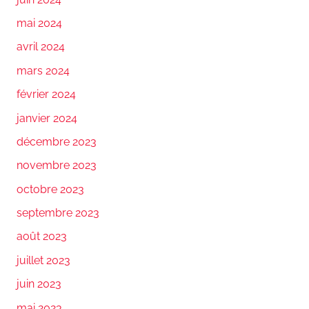
mai 2024
avril 2024
mars 2024
février 2024
janvier 2024
décembre 2023
novembre 2023
octobre 2023
septembre 2023
août 2023
juillet 2023
juin 2023
mai 2023