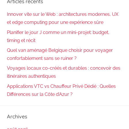
Articles récents
Innover vite sur le Web : architectures modernes, UX
et edge computing pour une expérience sûre
Planifier le jour J comme un mini-projet: budget,
timing et récit
Quel van aménagé Belgique choisir pour voyager
confortablement sans se ruiner ?
Voyages locaux co-créés et durables : concevoir des
itinéraires authentiques
Applications VTC vs Chauffeur Privé Dédié : Quelles
Différences sur la Côte d’Azur ?
Archives