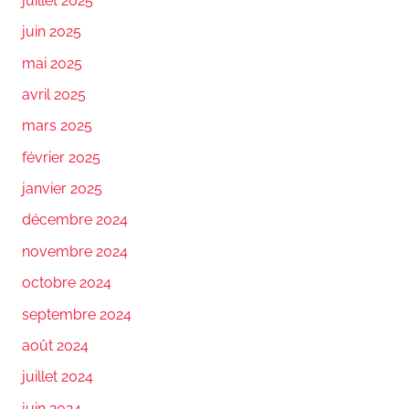
juillet 2025
juin 2025
mai 2025
avril 2025
mars 2025
février 2025
janvier 2025
décembre 2024
novembre 2024
octobre 2024
septembre 2024
août 2024
juillet 2024
juin 2024