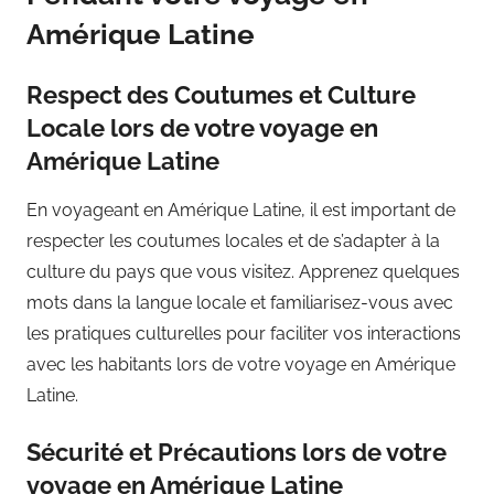
Amérique Latine
Respect des Coutumes et Culture
Locale lors de votre voyage en
Amérique Latine
En voyageant en Amérique Latine, il est important de
respecter les coutumes locales et de s’adapter à la
culture du pays que vous visitez. Apprenez quelques
mots dans la langue locale et familiarisez-vous avec
les pratiques culturelles pour faciliter vos interactions
avec les habitants lors de votre voyage en Amérique
Latine.
Sécurité et Précautions lors de votre
voyage en Amérique Latine