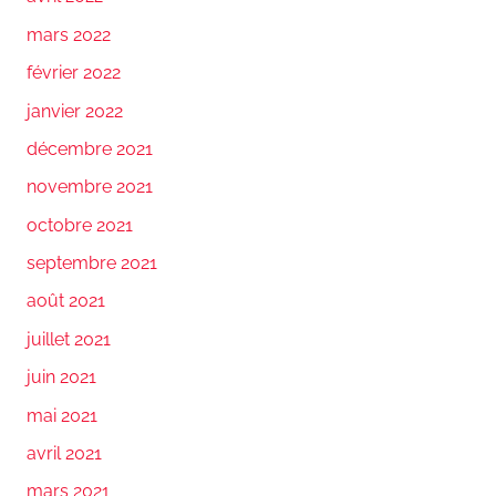
mars 2022
février 2022
janvier 2022
décembre 2021
novembre 2021
octobre 2021
septembre 2021
août 2021
juillet 2021
juin 2021
mai 2021
avril 2021
mars 2021