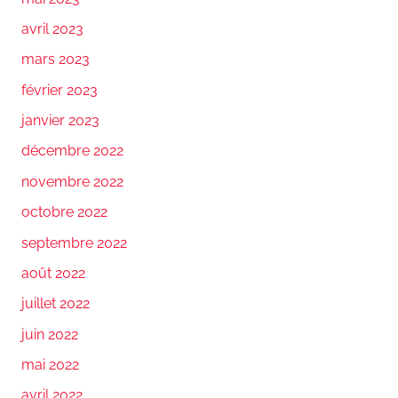
avril 2023
mars 2023
février 2023
janvier 2023
décembre 2022
novembre 2022
octobre 2022
septembre 2022
août 2022
juillet 2022
juin 2022
mai 2022
avril 2022