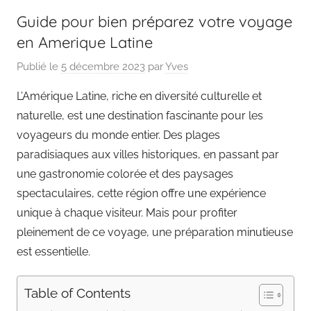
Guide pour bien préparez votre voyage
en Amerique Latine
Publié le
5 décembre 2023
par
Yves
L’Amérique Latine, riche en diversité culturelle et
naturelle, est une destination fascinante pour les
voyageurs du monde entier. Des plages
paradisiaques aux villes historiques, en passant par
une gastronomie colorée et des paysages
spectaculaires, cette région offre une expérience
unique à chaque visiteur. Mais pour profiter
pleinement de ce voyage, une préparation minutieuse
est essentielle.
Table of Contents