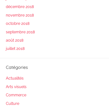
décembre 2018
novembre 2018
octobre 2018
septembre 2018
août 2018
juillet 2018
Catégories
Actualités
Arts visuels
Commerce
Culture