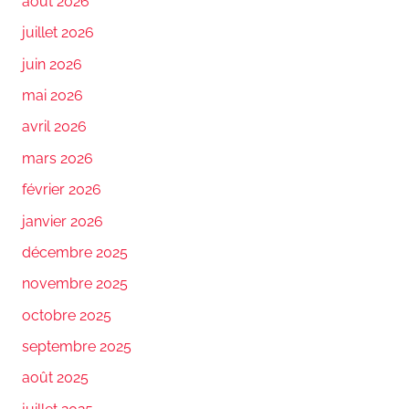
août 2026
juillet 2026
juin 2026
mai 2026
avril 2026
mars 2026
février 2026
janvier 2026
décembre 2025
novembre 2025
octobre 2025
septembre 2025
août 2025