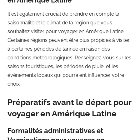
Il est également crucial de prendre en compte la
saisonnalité et le climat de la région que vous
souhaitez visiter pour voyager en Amérique Latine.
Certaines régions peuvent être plus propices à visiter
à certaines périodes de l’année en raison des
conditions météorologiques. Renseignez-vous sur les
saisons touristiques, les périodes de pluie, et les
événements locaux qui pourraient influencer votre
choix.
Préparatifs avant le départ pour
voyager en Amérique Latine
Formalités administratives et