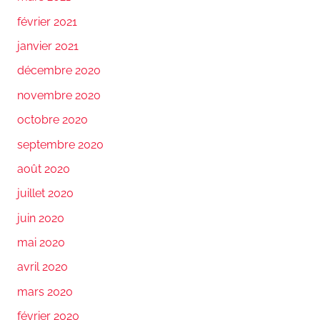
février 2021
janvier 2021
décembre 2020
novembre 2020
octobre 2020
septembre 2020
août 2020
juillet 2020
juin 2020
mai 2020
avril 2020
mars 2020
février 2020