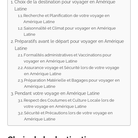
Choix de la destination pour voyager en Amérique
Latine
Recherche et Planification de votre voyage en
Amérique Latine
Saisonnalité et Climat pour voyager en Amérique
Latine
Préparatifs avant le départ pour voyager en Amérique
Latine
Formalités administratives et Vaccinations pour
voyager en Amérique Latine
Assurance voyage et Sécurité lors de votre voyage
en Amérique Latine
Préparation Matérielle et Bagages pour voyager en
Amérique Latine
Pendant votre voyage en Amérique Latine
Respect des Coutumes et Culture Locale lors de
votre voyage en Amérique Latine
Sécurité et Précautions lors de votre voyage en
Amérique Latine