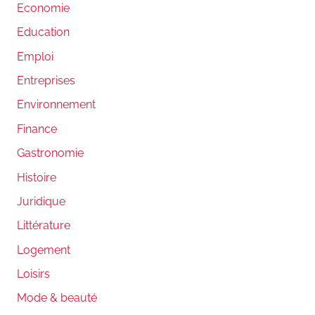
Economie
Education
Emploi
Entreprises
Environnement
Finance
Gastronomie
Histoire
Juridique
Littérature
Logement
Loisirs
Mode & beauté