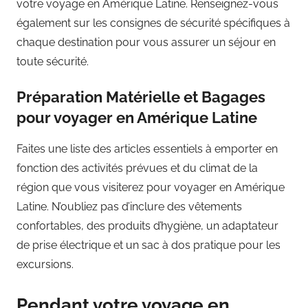
votre voyage en Amérique Latine. Renseignez-vous
également sur les consignes de sécurité spécifiques à
chaque destination pour vous assurer un séjour en
toute sécurité.
Préparation Matérielle et Bagages
pour voyager en Amérique Latine
Faites une liste des articles essentiels à emporter en
fonction des activités prévues et du climat de la
région que vous visiterez pour voyager en Amérique
Latine. N’oubliez pas d’inclure des vêtements
confortables, des produits d’hygiène, un adaptateur
de prise électrique et un sac à dos pratique pour les
excursions.
Pendant votre voyage en