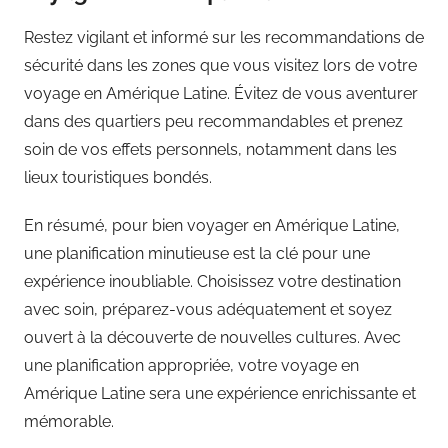
Restez vigilant et informé sur les recommandations de
sécurité dans les zones que vous visitez lors de votre
voyage en Amérique Latine. Évitez de vous aventurer
dans des quartiers peu recommandables et prenez
soin de vos effets personnels, notamment dans les
lieux touristiques bondés.
En résumé, pour bien voyager en Amérique Latine,
une planification minutieuse est la clé pour une
expérience inoubliable. Choisissez votre destination
avec soin, préparez-vous adéquatement et soyez
ouvert à la découverte de nouvelles cultures. Avec
une planification appropriée, votre voyage en
Amérique Latine sera une expérience enrichissante et
mémorable.