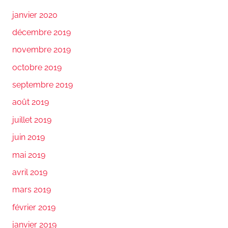
janvier 2020
décembre 2019
novembre 2019
octobre 2019
septembre 2019
août 2019
juillet 2019
juin 2019
mai 2019
avril 2019
mars 2019
février 2019
janvier 2019