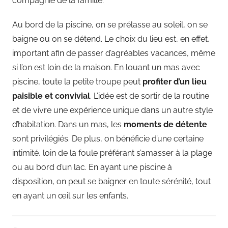
compagnie de la famille.
Au bord de la piscine, on se prélasse au soleil, on se
baigne ou on se détend. Le choix du lieu est, en effet,
important afin de passer d’agréables vacances, même
si l’on est loin de la maison. En louant un mas avec
piscine, toute la petite troupe peut
profiter d’un lieu
paisible et convivial
. L’idée est de sortir de la routine
et de vivre une expérience unique dans un autre style
d’habitation. Dans un mas, les
moments de détente
sont privilégiés. De plus, on bénéficie d’une certaine
intimité, loin de la foule préférant s’amasser à la plage
ou au bord d’un lac. En ayant une piscine à
disposition, on peut se baigner en toute sérénité, tout
en ayant un œil sur les enfants.