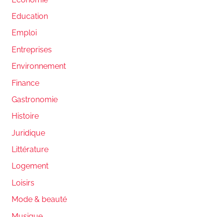
Education
Emploi
Entreprises
Environnement
Finance
Gastronomie
Histoire
Juridique
Littérature
Logement
Loisirs
Mode & beauté
Musique