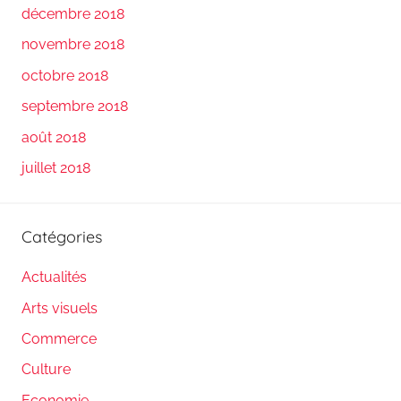
décembre 2018
novembre 2018
octobre 2018
septembre 2018
août 2018
juillet 2018
Catégories
Actualités
Arts visuels
Commerce
Culture
Economie