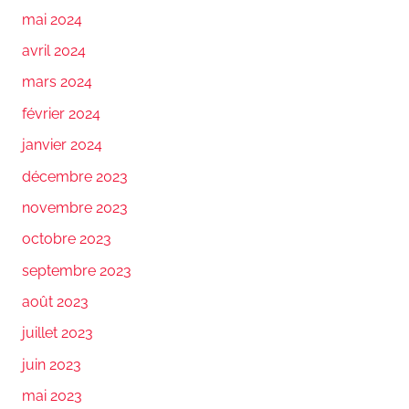
mai 2024
avril 2024
mars 2024
février 2024
janvier 2024
décembre 2023
novembre 2023
octobre 2023
septembre 2023
août 2023
juillet 2023
juin 2023
mai 2023