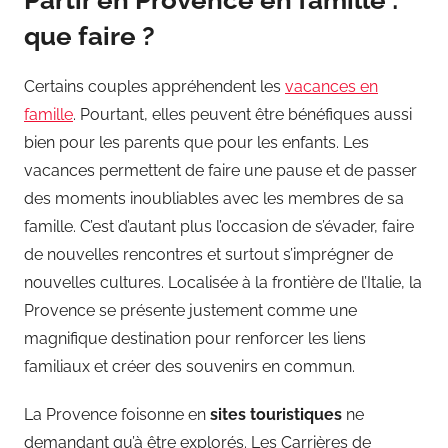
que faire ?
Certains couples appréhendent les
vacances en
famille
. Pourtant, elles peuvent être bénéfiques aussi
bien pour les parents que pour les enfants. Les
vacances permettent de faire une pause et de passer
des moments inoubliables avec les membres de sa
famille. C’est d’autant plus l’occasion de s’évader, faire
de nouvelles rencontres et surtout s’imprégner de
nouvelles cultures. Localisée à la frontière de l’Italie, la
Provence se présente justement comme une
magnifique destination pour renforcer les liens
familiaux et créer des souvenirs en commun.
La Provence foisonne en
sites touristiques
ne
demandant qu’à être explorés. Les Carrières de