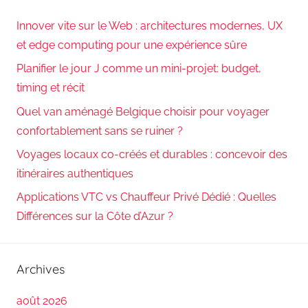
Innover vite sur le Web : architectures modernes, UX
et edge computing pour une expérience sûre
Planifier le jour J comme un mini-projet: budget,
timing et récit
Quel van aménagé Belgique choisir pour voyager
confortablement sans se ruiner ?
Voyages locaux co-créés et durables : concevoir des
itinéraires authentiques
Applications VTC vs Chauffeur Privé Dédié : Quelles
Différences sur la Côte d’Azur ?
Archives
août 2026