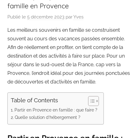
famille en Provence
Publié le
5 décembre 2023
par
Yves
Les meilleurs souvenirs en famille se construisent
souvent au cours des vacances passées ensemble.
Afin de réellement en profiter, on tient compte de la
destination et des activités à faire sur place. Pour un
séjour dans le sud-ouest de la France, cap vers la
Provence, l’endroit idéal pour des journées ponctuées
de découvertes et d’activités en famille.
Table of Contents
Partir en Provence en famille : que faire ?
Quelle solution d’hébergement ?
Partir en Provence en famille :