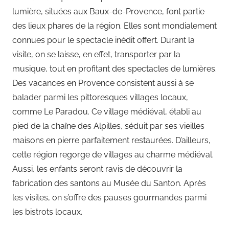
lumière, situées aux Baux-de-Provence, font partie
des lieux phares de la région. Elles sont mondialement
connues pour le spectacle inédit offert. Durant la
visite, on se laisse, en effet, transporter par la
musique, tout en profitant des spectacles de lumières.
Des vacances en Provence consistent aussi à se
balader parmi les pittoresques villages locaux,
comme Le Paradou. Ce village médiéval, établi au
pied de la chaîne des Alpilles, séduit par ses vieilles
maisons en pierre parfaitement restaurées. D’ailleurs,
cette région regorge de villages au charme médiéval.
Aussi, les enfants seront ravis de découvrir la
fabrication des santons au Musée du Santon. Après
les visites, on s’offre des pauses gourmandes parmi
les bistrots locaux.