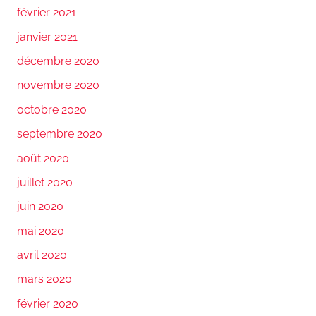
février 2021
janvier 2021
décembre 2020
novembre 2020
octobre 2020
septembre 2020
août 2020
juillet 2020
juin 2020
mai 2020
avril 2020
mars 2020
février 2020