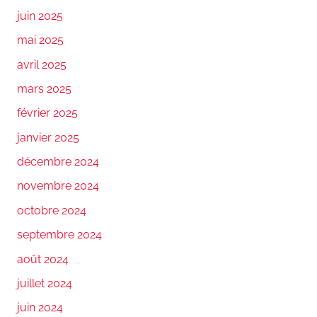
juin 2025
mai 2025
avril 2025
mars 2025
février 2025
janvier 2025
décembre 2024
novembre 2024
octobre 2024
septembre 2024
août 2024
juillet 2024
juin 2024