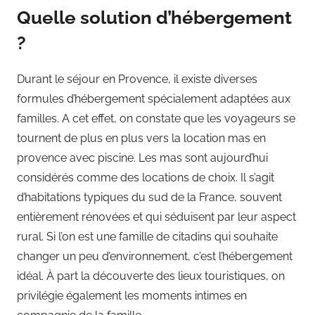
Quelle solution d’hébergement
?
Durant le séjour en Provence, il existe diverses
formules d’hébergement spécialement adaptées aux
familles. A cet effet, on constate que les voyageurs se
tournent de plus en plus vers la location mas en
provence avec piscine. Les mas sont aujourd’hui
considérés comme des locations de choix. Il s’agit
d’habitations typiques du sud de la France, souvent
entièrement rénovées et qui séduisent par leur aspect
rural. Si l’on est une famille de citadins qui souhaite
changer un peu d’environnement, c’est l’hébergement
idéal. À part la découverte des lieux touristiques, on
privilégie également les moments intimes en