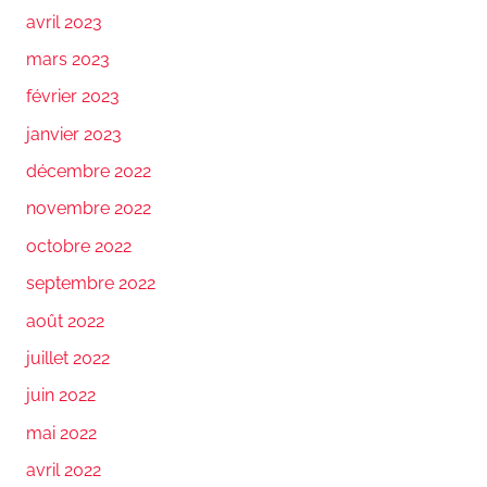
avril 2023
mars 2023
février 2023
janvier 2023
décembre 2022
novembre 2022
octobre 2022
septembre 2022
août 2022
juillet 2022
juin 2022
mai 2022
avril 2022