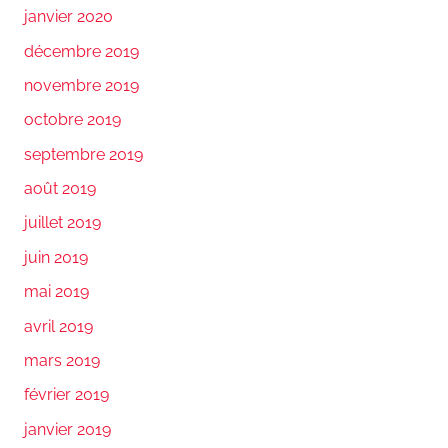
janvier 2020
décembre 2019
novembre 2019
octobre 2019
septembre 2019
août 2019
juillet 2019
juin 2019
mai 2019
avril 2019
mars 2019
février 2019
janvier 2019