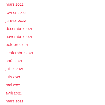
mars 2022
février 2022
janvier 2022
décembre 2021
novembre 2021
octobre 2021
septembre 2021
août 2021
juillet 2021
juin 2021
mai 2021
avril 2021
mars 2021