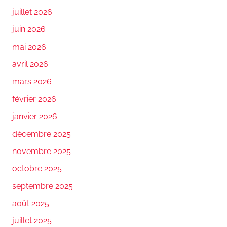
juillet 2026
juin 2026
mai 2026
avril 2026
mars 2026
février 2026
janvier 2026
décembre 2025
novembre 2025
octobre 2025
septembre 2025
août 2025
juillet 2025