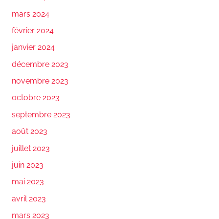
mars 2024
février 2024
janvier 2024
décembre 2023
novembre 2023
octobre 2023
septembre 2023
août 2023
juillet 2023
juin 2023
mai 2023
avril 2023
mars 2023