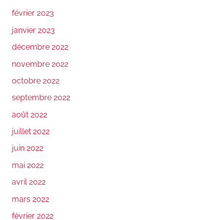
février 2023
janvier 2023
décembre 2022
novembre 2022
octobre 2022
septembre 2022
août 2022
juillet 2022
juin 2022
mai 2022
avril 2022
mars 2022
février 2022