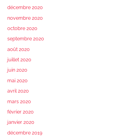
décembre 2020
novembre 2020
octobre 2020
septembre 2020
août 2020
juillet 2020
juin 2020
mai 2020
avril 2020
mars 2020
février 2020
janvier 2020
décembre 2019