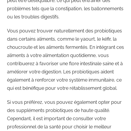
peut être déséquilibré, ce qui peut entraîner des
problèmes tels que la constipation, les ballonnements
ou les troubles digestifs.
Vous pouvez trouver naturellement des probiotiques
dans certains aliments, comme le yaourt, le kéfir, la
choucroute et les aliments fermentés. En intégrant ces
aliments à votre alimentation quotidienne, vous
contribuerez à favoriser une flore intestinale saine et à
améliorer votre digestion. Les probiotiques aident
également à renforcer votre système immunitaire, ce
qui est bénéfique pour votre rétablissement global.
Si vous préférez, vous pouvez également opter pour
des suppléments probiotiques de haute qualité.
Cependant, il est important de consulter votre
professionnel de la santé pour choisir le meilleur