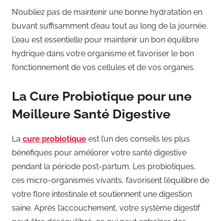
N’oubliez pas de maintenir une bonne hydratation en
buvant suffisamment d’eau tout au long de la journée.
L’eau est essentielle pour maintenir un bon équilibre
hydrique dans votre organisme et favoriser le bon
fonctionnement de vos cellules et de vos organes.
La Cure Probiotique pour une
Meilleure Santé Digestive
La
cure probiotique
est l’un des conseils les plus
bénéfiques pour améliorer votre santé digestive
pendant la période post-partum. Les probiotiques,
ces micro-organismes vivants, favorisent l’équilibre de
votre flore intestinale et soutiennent une digestion
saine. Après l’accouchement, votre système digestif