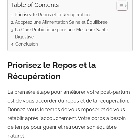
Table of Contents
Priorisez le Repos et la Récupération
Adoptez une Alimentation Saine et Équilibrée
La Cure Probiotique pour une Meilleure Santé
Digestive
Conclusion
Priorisez le Repos et la
Récupération
La première étape pour améliorer votre post-partum
est de vous accorder du repos et de la récupération.
Donnez-vous le temps de vous reposer et de vous
rétablir après l’accouchement. Votre corps a besoin
de temps pour guérir et retrouver son équilibre
naturel.