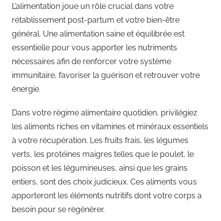
L’alimentation joue un rôle crucial dans votre
rétablissement post-partum et votre bien-être
général. Une alimentation saine et équilibrée est
essentielle pour vous apporter les nutriments
nécessaires afin de renforcer votre système
immunitaire, favoriser la guérison et retrouver votre
énergie.
Dans votre régime alimentaire quotidien, privilégiez
les aliments riches en vitamines et minéraux essentiels
à votre récupération. Les fruits frais, les légumes
verts, les protéines maigres telles que le poulet, le
poisson et les légumineuses, ainsi que les grains
entiers, sont des choix judicieux. Ces aliments vous
apporteront les éléments nutritifs dont votre corps a
besoin pour se régénérer.