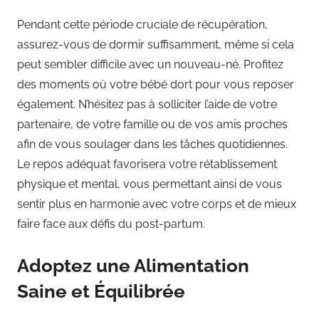
Pendant cette période cruciale de récupération,
assurez-vous de dormir suffisamment, même si cela
peut sembler difficile avec un nouveau-né. Profitez
des moments où votre bébé dort pour vous reposer
également. N’hésitez pas à solliciter l’aide de votre
partenaire, de votre famille ou de vos amis proches
afin de vous soulager dans les tâches quotidiennes.
Le repos adéquat favorisera votre rétablissement
physique et mental, vous permettant ainsi de vous
sentir plus en harmonie avec votre corps et de mieux
faire face aux défis du post-partum.
Adoptez une Alimentation
Saine et Équilibrée