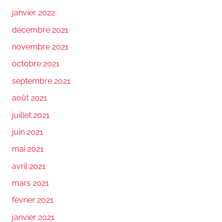
janvier 2022
décembre 2021
novembre 2021
octobre 2021
septembre 2021
août 2021
juillet 2021
juin 2021
mai 2021
avril 2021
mars 2021
février 2021
janvier 2021