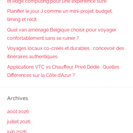
et edge computing pour une expérience sûre
Planifier le jour J comme un mini-projet: budget,
timing et récit
Quel van aménagé Belgique choisir pour voyager
confortablement sans se ruiner ?
Voyages locaux co-créés et durables : concevoir des
itinéraires authentiques
Applications VTC vs Chauffeur Privé Dédié : Quelles
Différences sur la Côte d’Azur ?
Archives
août 2026
juillet 2026
juin 2026