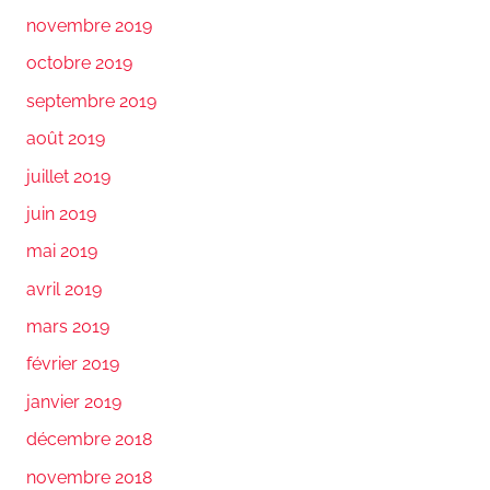
novembre 2019
octobre 2019
septembre 2019
août 2019
juillet 2019
juin 2019
mai 2019
avril 2019
mars 2019
février 2019
janvier 2019
décembre 2018
novembre 2018