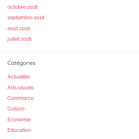
octobre 2018
septembre 2018
août 2018
juillet 2018
Catégories
Actualités
Arts visuels
Commerce
Culture
Economie
Education