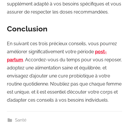
supplément adapté à vos besoins spécifiques et vous
assurer de respecter les doses recommandées.
Conclusion
En suivant ces trois précieux conseils, vous pourrez
améliorer significativement votre période
post-
partum
. Accordez-vous du temps pour vous reposer,
adoptez une alimentation saine et équilibrée, et
envisagez d’ajouter une cure probiotique à votre
routine quotidienne. N’oubliez pas que chaque femme
est unique, et il est essentiel d’écouter votre corps et
d’adapter ces conseils à vos besoins individuels.
Santé