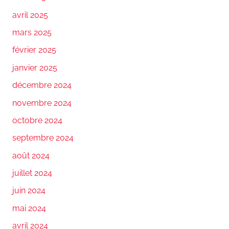
avril 2025
mars 2025
février 2025
janvier 2025
décembre 2024
novembre 2024
octobre 2024
septembre 2024
août 2024
juillet 2024
juin 2024
mai 2024
avril 2024