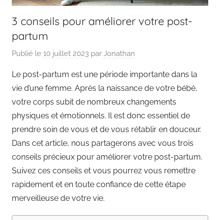
3 conseils pour améliorer votre post-
partum
Publié le
10 juillet 2023
par
Jonathan
Le post-partum est une période importante dans la
vie d’une femme. Après la naissance de votre bébé,
votre corps subit de nombreux changements
physiques et émotionnels. Il est donc essentiel de
prendre soin de vous et de vous rétablir en douceur.
Dans cet article, nous partagerons avec vous trois
conseils précieux pour améliorer votre post-partum.
Suivez ces conseils et vous pourrez vous remettre
rapidement et en toute confiance de cette étape
merveilleuse de votre vie.