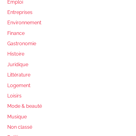
Emploi
Entreprises
Environnement
Finance
Gastronomie
Histoire
Juridique
Littérature
Logement
Loisirs
Mode & beauté
Musique
Non classé