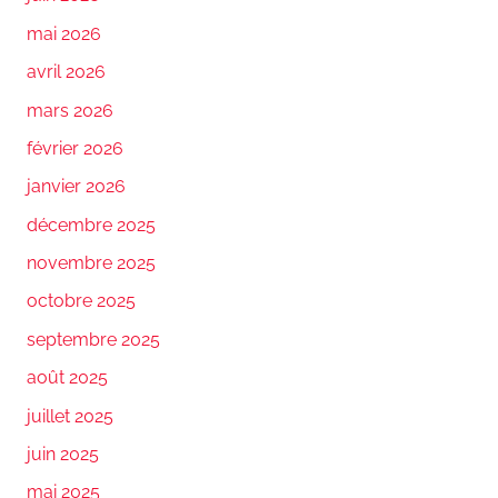
mai 2026
avril 2026
mars 2026
février 2026
janvier 2026
décembre 2025
novembre 2025
octobre 2025
septembre 2025
août 2025
juillet 2025
juin 2025
mai 2025