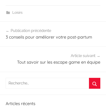
Loisirs
Navigation
Publication précédente
de
3 conseils pour améliorer votre post-partum
l’article
Article suivant
Tout savoir sur les escape game en équipe
Recherche
pour
Reche
:
Articles récents