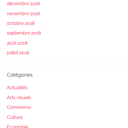
décembre 2018
novembre 2018
octobre 2018
septembre 2018
août 2018
juillet 2018
Catégories
Actualités
Arts visuels
Commerce
Culture
Economie