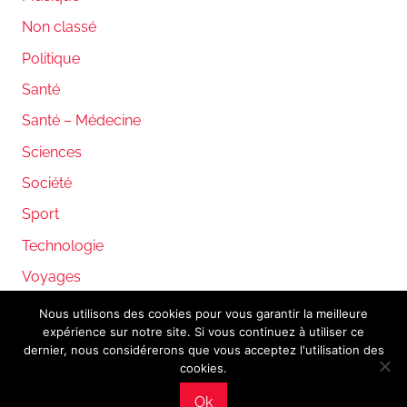
Non classé
Politique
Santé
Santé – Médecine
Sciences
Société
Sport
Technologie
Voyages
Nous utilisons des cookies pour vous garantir la meilleure
expérience sur notre site. Si vous continuez à utiliser ce
WordPress Theme: Donovan by ThemeZee.
dernier, nous considérerons que vous acceptez l'utilisation des
cookies.
Ok