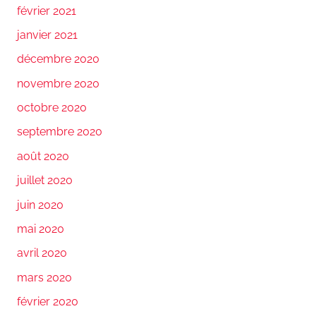
février 2021
janvier 2021
décembre 2020
novembre 2020
octobre 2020
septembre 2020
août 2020
juillet 2020
juin 2020
mai 2020
avril 2020
mars 2020
février 2020