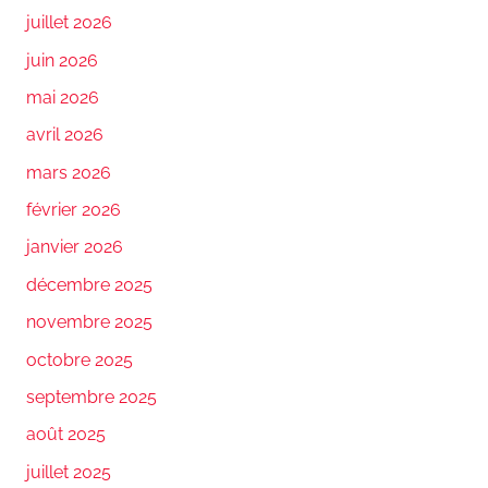
juillet 2026
juin 2026
mai 2026
avril 2026
mars 2026
février 2026
janvier 2026
décembre 2025
novembre 2025
octobre 2025
septembre 2025
août 2025
juillet 2025