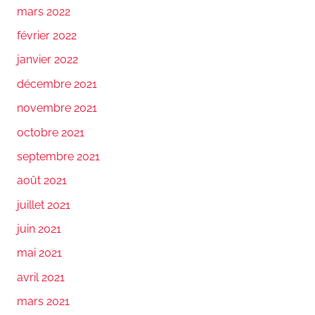
mars 2022
février 2022
janvier 2022
décembre 2021
novembre 2021
octobre 2021
septembre 2021
août 2021
juillet 2021
juin 2021
mai 2021
avril 2021
mars 2021