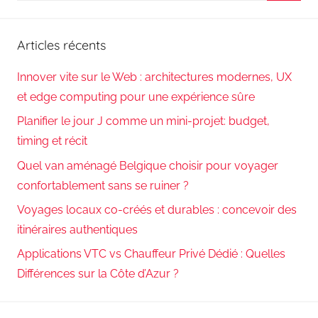
Reche
:
Articles récents
Innover vite sur le Web : architectures modernes, UX
et edge computing pour une expérience sûre
Planifier le jour J comme un mini-projet: budget,
timing et récit
Quel van aménagé Belgique choisir pour voyager
confortablement sans se ruiner ?
Voyages locaux co-créés et durables : concevoir des
itinéraires authentiques
Applications VTC vs Chauffeur Privé Dédié : Quelles
Différences sur la Côte d’Azur ?