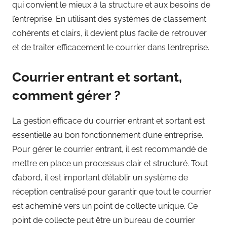
qui convient le mieux à la structure et aux besoins de
l’entreprise. En utilisant des systèmes de classement
cohérents et clairs, il devient plus facile de retrouver
et de traiter efficacement le courrier dans l’entreprise.
Courrier entrant et sortant,
comment gérer ?
La gestion efficace du courrier entrant et sortant est
essentielle au bon fonctionnement d’une entreprise.
Pour gérer le courrier entrant, il est recommandé de
mettre en place un processus clair et structuré. Tout
d’abord, il est important d’établir un système de
réception centralisé pour garantir que tout le courrier
est acheminé vers un point de collecte unique. Ce
point de collecte peut être un bureau de courrier