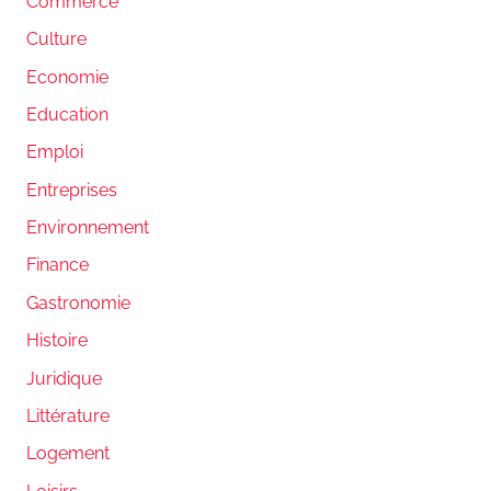
Commerce
Culture
Economie
Education
Emploi
Entreprises
Environnement
Finance
Gastronomie
Histoire
Juridique
Littérature
Logement