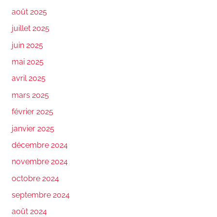
août 2025
juillet 2025
juin 2025
mai 2025
avril 2025
mars 2025
février 2025
janvier 2025
décembre 2024
novembre 2024
octobre 2024
septembre 2024
août 2024