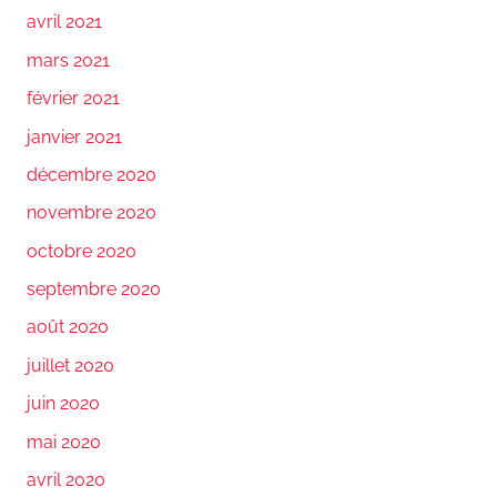
avril 2021
mars 2021
février 2021
janvier 2021
décembre 2020
novembre 2020
octobre 2020
septembre 2020
août 2020
juillet 2020
juin 2020
mai 2020
avril 2020