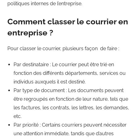
politiques internes de l’entreprise.
Comment classer le courrier en
entreprise ?
Pour classer le courrier, plusieurs façon de faire :
Par destinataire : Le courrier peut être trié en
fonction des différents départements, services ou
individus auxquels il est destiné.
Par type de document : Les documents peuvent
être regroupés en fonction de leur nature, tels que
les factures, les contrats, les lettres, les demandes,
etc.
Par priorité : Certains courriers peuvent nécessiter
une attention immédiate, tandis que d’autres