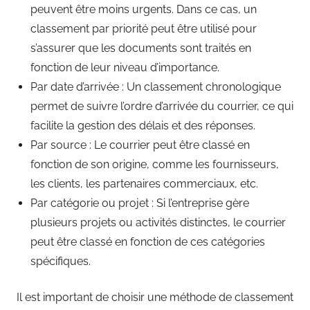
peuvent être moins urgents. Dans ce cas, un
classement par priorité peut être utilisé pour
s’assurer que les documents sont traités en
fonction de leur niveau d’importance.
Par date d’arrivée : Un classement chronologique
permet de suivre l’ordre d’arrivée du courrier, ce qui
facilite la gestion des délais et des réponses.
Par source : Le courrier peut être classé en
fonction de son origine, comme les fournisseurs,
les clients, les partenaires commerciaux, etc.
Par catégorie ou projet : Si l’entreprise gère
plusieurs projets ou activités distinctes, le courrier
peut être classé en fonction de ces catégories
spécifiques.
Il est important de choisir une méthode de classement