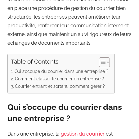
en place une procédure de gestion du courrier bien
structurée, les entreprises peuvent améliorer leur
productivité, renforcer leur communication interne et
externe, ainsi que maintenir un suivi rigoureux de leurs
échanges de documents importants.
Table of Contents
Qui s’occupe du courrier dans une entreprise ?
Comment classer le courrier en entreprise ?
Courrier entrant et sortant, comment gérer ?
Qui s’occupe du courrier dans
une entreprise ?
Dans une entreprise, la
gestion du courrier
est