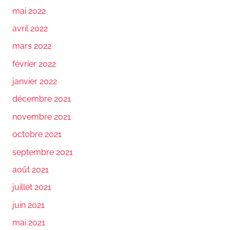
mai 2022
avril 2022
mars 2022
février 2022
janvier 2022
décembre 2021
novembre 2021
octobre 2021
septembre 2021
août 2021
juillet 2021
juin 2021
mai 2021