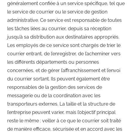
généralement confiée à un service spécifique, tel que
le service de courrier ou le service de gestion
administrative. Ce service est responsable de toutes
les tâches liées au courrier, depuis sa réception
jusqu’à sa distribution aux destinataires appropriés.
Les employés de ce service sont chargés de trier le
courrier entrant, de l’enregistrer, de l’acheminer vers
les différents départements ou personnes
concernées, et de gérer l’affranchissement et l’envoi
du courrier sortant. Ils peuvent également être
responsables de la gestion des services de
messagerie ou de la coordination avec les
transporteurs externes. La taille et la structure de
l’entreprise peuvent varier, mais l’objectif principal
reste le même : veiller à ce que le courrier soit traité
de manière efficace, sécurisée et en accord avec les