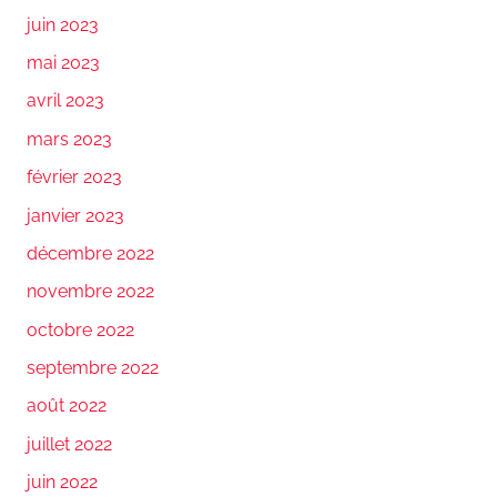
juin 2023
mai 2023
avril 2023
mars 2023
février 2023
janvier 2023
décembre 2022
novembre 2022
octobre 2022
septembre 2022
août 2022
juillet 2022
juin 2022