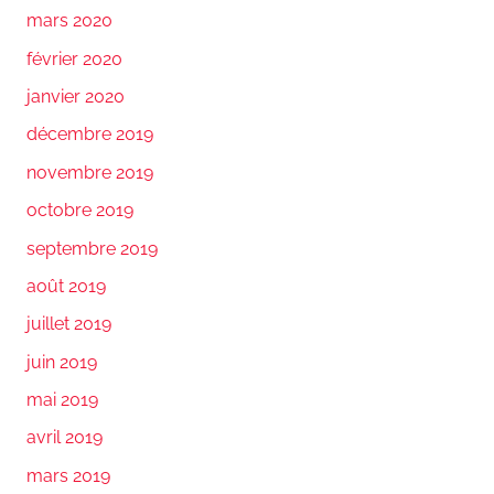
mars 2020
février 2020
janvier 2020
décembre 2019
novembre 2019
octobre 2019
septembre 2019
août 2019
juillet 2019
juin 2019
mai 2019
avril 2019
mars 2019