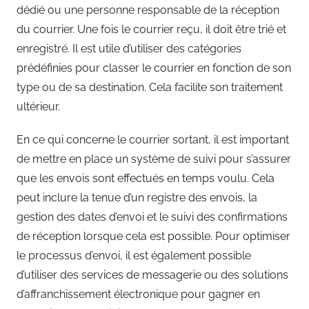
dédié ou une personne responsable de la réception
du courrier. Une fois le courrier reçu, il doit être trié et
enregistré. Il est utile d’utiliser des catégories
prédéfinies pour classer le courrier en fonction de son
type ou de sa destination. Cela facilite son traitement
ultérieur.
En ce qui concerne le courrier sortant, il est important
de mettre en place un système de suivi pour s’assurer
que les envois sont effectués en temps voulu. Cela
peut inclure la tenue d’un registre des envois, la
gestion des dates d’envoi et le suivi des confirmations
de réception lorsque cela est possible. Pour optimiser
le processus d’envoi, il est également possible
d’utiliser des services de messagerie ou des solutions
d’affranchissement électronique pour gagner en