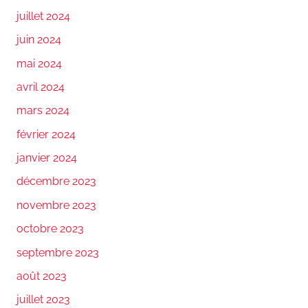
juillet 2024
juin 2024
mai 2024
avril 2024
mars 2024
février 2024
janvier 2024
décembre 2023
novembre 2023
octobre 2023
septembre 2023
août 2023
juillet 2023