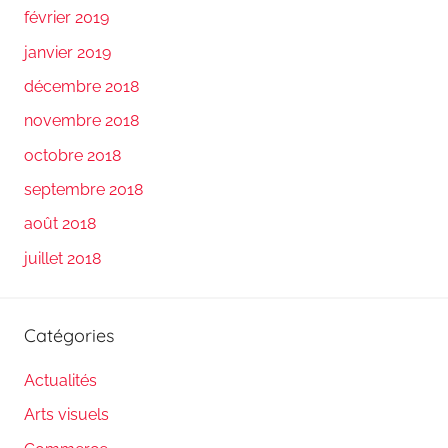
février 2019
janvier 2019
décembre 2018
novembre 2018
octobre 2018
septembre 2018
août 2018
juillet 2018
Catégories
Actualités
Arts visuels