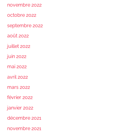
novembre 2022
octobre 2022
septembre 2022
août 2022
juillet 2022
juin 2022
mai 2022
avril 2022
mars 2022
février 2022
janvier 2022
décembre 2021
novembre 2021