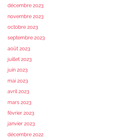
décembre 2023
novembre 2023
octobre 2023
septembre 2023
août 2023
juillet 2023
juin 2023
mai 2023
avril 2023
mars 2023
février 2023
janvier 2023
décembre 2022