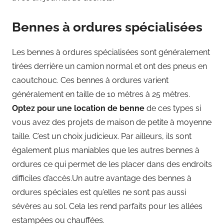
Bennes à ordures spécialisées
Les bennes à ordures spécialisées sont généralement
tirées derrière un camion normal et ont des pneus en
caoutchouc. Ces bennes à ordures varient
généralement en taille de 10 mètres à 25 mètres.
Optez pour une location de benne
de ces types si
vous avez des projets de maison de petite à moyenne
taille. C’est un choix judicieux. Par ailleurs, ils sont
également plus maniables que les autres bennes à
ordures ce qui permet de les placer dans des endroits
difficiles d’accès.Un autre avantage des bennes à
ordures spéciales est qu’elles ne sont pas aussi
sévères au sol. Cela les rend parfaits pour les allées
estampées ou chauffées.