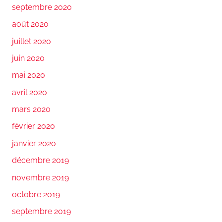
septembre 2020
août 2020
juillet 2020
juin 2020
mai 2020
avril 2020
mars 2020
février 2020
janvier 2020
décembre 2019
novembre 2019
octobre 2019
septembre 2019