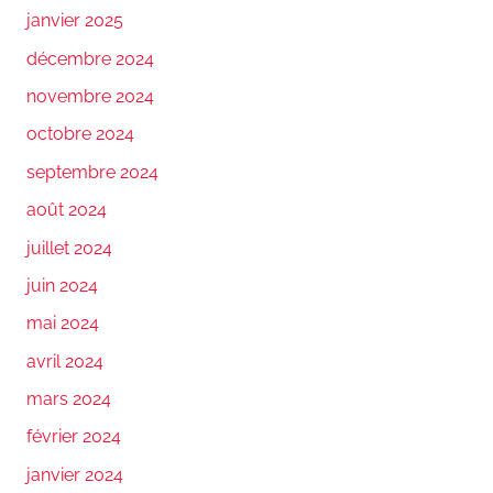
janvier 2025
décembre 2024
novembre 2024
octobre 2024
septembre 2024
août 2024
juillet 2024
juin 2024
mai 2024
avril 2024
mars 2024
février 2024
janvier 2024