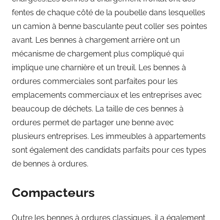
fentes de chaque côté de la poubelle dans lesquelles
un camion à benne basculante peut coller ses pointes
avant. Les bennes à chargement arrière ont un
mécanisme de chargement plus compliqué qui
implique une charnière et un treuil. Les bennes à
ordures commerciales sont parfaites pour les
emplacements commerciaux et les entreprises avec
beaucoup de déchets. La taille de ces bennes à
ordures permet de partager une benne avec
plusieurs entreprises. Les immeubles à appartements
sont également des candidats parfaits pour ces types
de bennes à ordures.
Compacteurs
Outre les bennes à ordures classiques, il a également