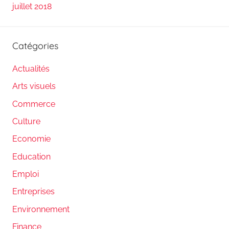
juillet 2018
Catégories
Actualités
Arts visuels
Commerce
Culture
Economie
Education
Emploi
Entreprises
Environnement
Finance