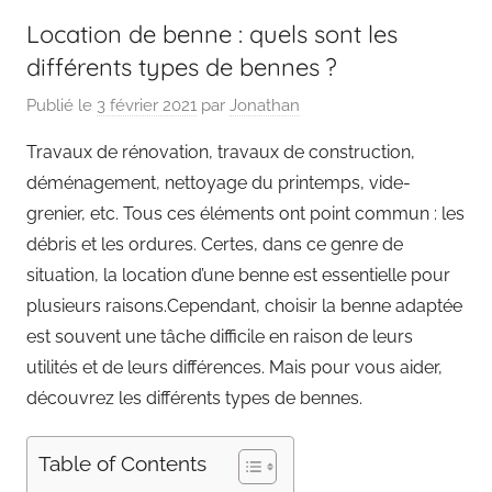
Location de benne : quels sont les
différents types de bennes ?
Publié le
3 février 2021
par
Jonathan
Travaux de rénovation, travaux de construction,
déménagement, nettoyage du printemps, vide-
grenier, etc. Tous ces éléments ont point commun : les
débris et les ordures. Certes, dans ce genre de
situation, la location d’une benne est essentielle pour
plusieurs raisons.Cependant, choisir la benne adaptée
est souvent une tâche difficile en raison de leurs
utilités et de leurs différences. Mais pour vous aider,
découvrez les différents types de bennes.
Table of Contents