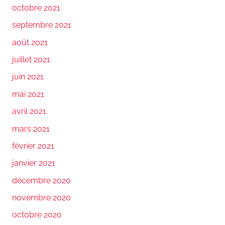
octobre 2021
septembre 2021
août 2021
juillet 2021
juin 2021
mai 2021
avril 2021
mars 2021
février 2021
janvier 2021
décembre 2020
novembre 2020
octobre 2020