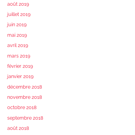
août 2019
juillet 2019
juin 2019
mai 2019
avril 2019
mars 2019
février 2019
janvier 2019
décembre 2018
novembre 2018
octobre 2018
septembre 2018
août 2018