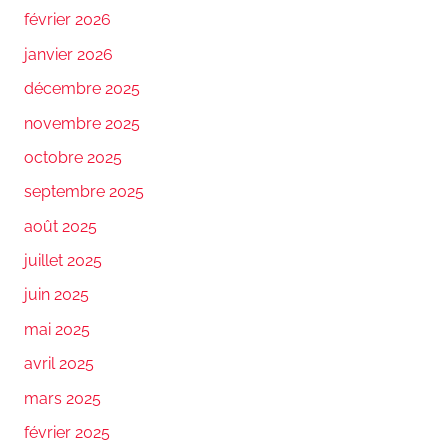
février 2026
janvier 2026
décembre 2025
novembre 2025
octobre 2025
septembre 2025
août 2025
juillet 2025
juin 2025
mai 2025
avril 2025
mars 2025
février 2025