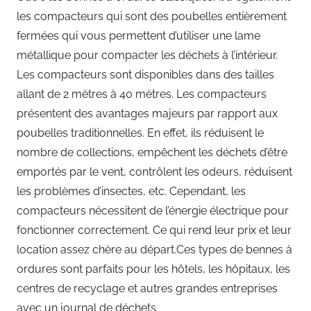
les compacteurs qui sont des poubelles entièrement
fermées qui vous permettent d’utiliser une lame
métallique pour compacter les déchets à l’intérieur.
Les compacteurs sont disponibles dans des tailles
allant de 2 mètres à 40 mètres. Les compacteurs
présentent des avantages majeurs par rapport aux
poubelles traditionnelles. En effet, ils réduisent le
nombre de collections, empêchent les déchets d’être
emportés par le vent, contrôlent les odeurs, réduisent
les problèmes d’insectes, etc. Cependant, les
compacteurs nécessitent de l’énergie électrique pour
fonctionner correctement. Ce qui rend leur prix et leur
location assez chère au départ.Ces types de bennes à
ordures sont parfaits pour les hôtels, les hôpitaux, les
centres de recyclage et autres grandes entreprises
avec un journal de déchets.