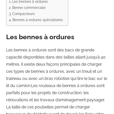
Les bennes à ordures
Benne commerciale
Compacteurs
Bennes à ordures spécialisées
Les bennes à ordures
Les bennes à ordures sont des bacs de grande
capacité disponibles dans des tailles allant jusqu’à 40
mètres. Il existe deux façons principales de charger
ces types de bennes à ordures, avec un treuil et un
traineau ou avec un bras robotisé qui tire le bac sur le
lit du camion.Les rouleaux de bennes à ordures sont
parfaits pour les projets de construction, les
rénovations et les travaux d’aménagement paysager.
La taille de ces poubelles permet de charger