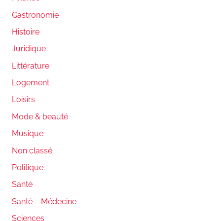
Gastronomie
Histoire
Juridique
Littérature
Logement
Loisirs
Mode & beauté
Musique
Non classé
Politique
Santé
Santé – Médecine
Sciences