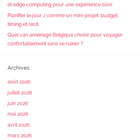
et edge computing pour une expérience sûre
Planifier le jour J comme un mini-projet: budget,
timing et récit
Quel van aménagé Belgique choisir pour voyager
confortablement sans se ruiner ?
Archives
août 2026
juillet 2026
juin 2026
mai 2026
avril 2026
mars 2026