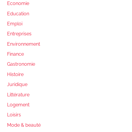
Economie
Education
Emploi
Entreprises
Environnement
Finance
Gastronomie
Histoire
Juridique
Littérature
Logement
Loisirs
Mode & beauté