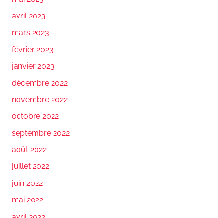
avril 2023
mars 2023
février 2023
janvier 2023
décembre 2022
novembre 2022
octobre 2022
septembre 2022
août 2022
juillet 2022
juin 2022
mai 2022
avril 2022