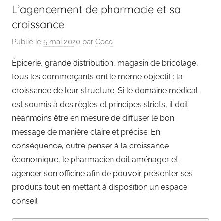
L’agencement de pharmacie et sa
croissance
Publié le
5 mai 2020
par
Coco
Épicerie, grande distribution, magasin de bricolage,
tous les commerçants ont le même objectif : la
croissance de leur structure. Si le domaine médical
est soumis à des règles et principes stricts, il doit
néanmoins être en mesure de diffuser le bon
message de manière claire et précise. En
conséquence, outre penser à la croissance
économique, le pharmacien doit aménager et
agencer son officine afin de pouvoir présenter ses
produits tout en mettant à disposition un espace
conseil.