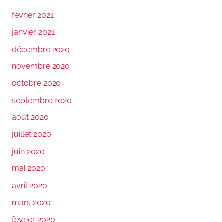
février 2021
janvier 2021
décembre 2020
novembre 2020
octobre 2020
septembre 2020
août 2020
juillet 2020
juin 2020
mai 2020
avril 2020
mars 2020
février 2020