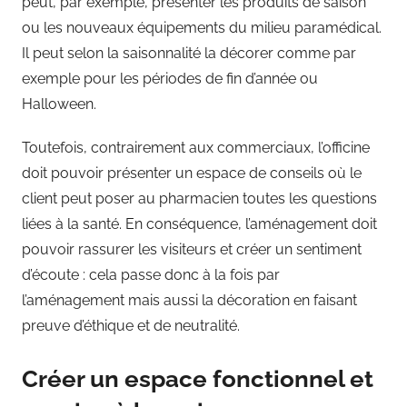
peut, par exemple, présenter les produits de saison
ou les nouveaux équipements du milieu paramédical.
Il peut selon la saisonnalité la décorer comme par
exemple pour les périodes de fin d’année ou
Halloween.
Toutefois, contrairement aux commerciaux, l’officine
doit pouvoir présenter un espace de conseils où le
client peut poser au pharmacien toutes les questions
liées à la santé. En conséquence, l’aménagement doit
pouvoir rassurer les visiteurs et créer un sentiment
d’écoute : cela passe donc à la fois par
l’aménagement mais aussi la décoration en faisant
preuve d’éthique et de neutralité.
Créer un espace fonctionnel et