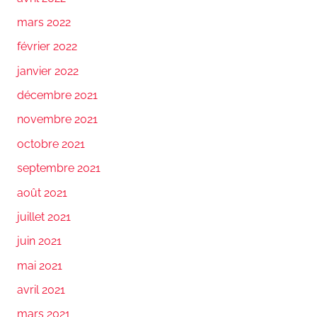
mars 2022
février 2022
janvier 2022
décembre 2021
novembre 2021
octobre 2021
septembre 2021
août 2021
juillet 2021
juin 2021
mai 2021
avril 2021
mars 2021