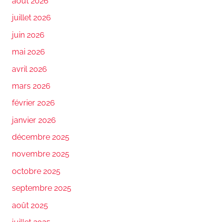
août 2026
juillet 2026
juin 2026
mai 2026
avril 2026
mars 2026
février 2026
janvier 2026
décembre 2025
novembre 2025
octobre 2025
septembre 2025
août 2025