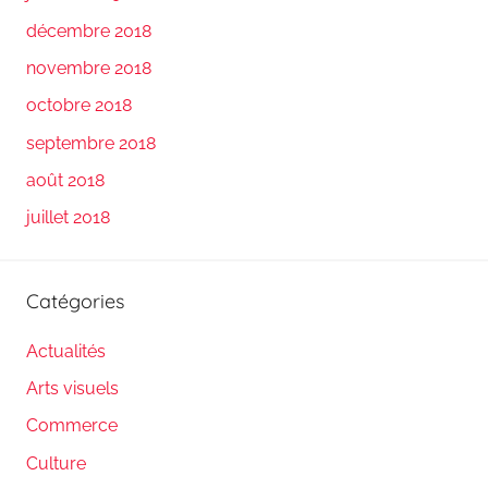
décembre 2018
novembre 2018
octobre 2018
septembre 2018
août 2018
juillet 2018
Catégories
Actualités
Arts visuels
Commerce
Culture