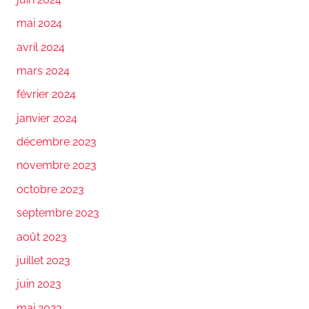
mai 2024
avril 2024
mars 2024
février 2024
janvier 2024
décembre 2023
novembre 2023
octobre 2023
septembre 2023
août 2023
juillet 2023
juin 2023
mai 2023