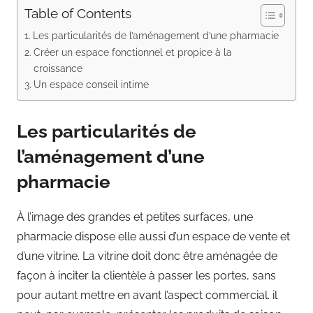
Table of Contents
Les particularités de l’aménagement d’une pharmacie
Créer un espace fonctionnel et propice à la
croissance
Un espace conseil intime
Les particularités de
l’aménagement d’une
pharmacie
À l’image des grandes et petites surfaces, une
pharmacie dispose elle aussi d’un espace de vente et
d’une vitrine. La vitrine doit donc être aménagée de
façon à inciter la clientèle à passer les portes, sans
pour autant mettre en avant l’aspect commercial. il