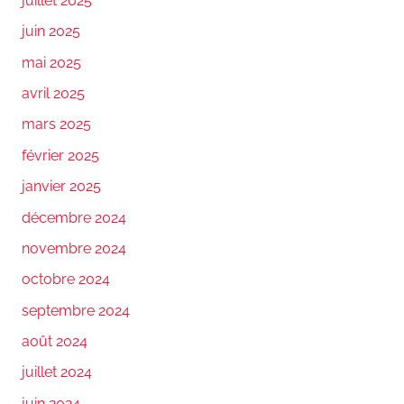
juillet 2025
juin 2025
mai 2025
avril 2025
mars 2025
février 2025
janvier 2025
décembre 2024
novembre 2024
octobre 2024
septembre 2024
août 2024
juillet 2024
juin 2024