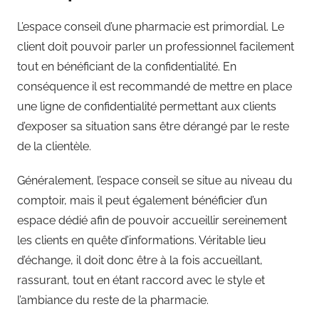
L’espace conseil d’une pharmacie est primordial. Le
client doit pouvoir parler un professionnel facilement
tout en bénéficiant de la confidentialité. En
conséquence il est recommandé de mettre en place
une ligne de confidentialité permettant aux clients
d’exposer sa situation sans être dérangé par le reste
de la clientèle.
Généralement, l’espace conseil se situe au niveau du
comptoir, mais il peut également bénéficier d’un
espace dédié afin de pouvoir accueillir sereinement
les clients en quête d’informations. Véritable lieu
d’échange, il doit donc être à la fois accueillant,
rassurant, tout en étant raccord avec le style et
l’ambiance du reste de la pharmacie.