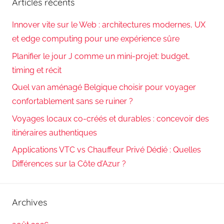
Articles récents
Innover vite sur le Web : architectures modernes, UX
et edge computing pour une expérience sûre
Planifier le jour J comme un mini-projet: budget,
timing et récit
Quel van aménagé Belgique choisir pour voyager
confortablement sans se ruiner ?
Voyages locaux co-créés et durables : concevoir des
itinéraires authentiques
Applications VTC vs Chauffeur Privé Dédié : Quelles
Différences sur la Côte d’Azur ?
Archives