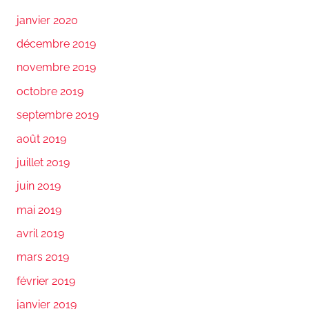
janvier 2020
décembre 2019
novembre 2019
octobre 2019
septembre 2019
août 2019
juillet 2019
juin 2019
mai 2019
avril 2019
mars 2019
février 2019
janvier 2019