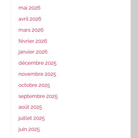
mai 2026
avril 2026
mars 2026
février 2026
janvier 2026
décembre 2025
novembre 2025
octobre 2025
septembre 2025
août 2025
juillet 2025
juin 2025