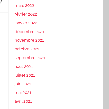
?
mars 2022
février 2022
janvier 2022
décembre 2021
novembre 2021
octobre 2021
septembre 2021
août 2021
juillet 2021
juin 2021
mai 2021
avril 2021