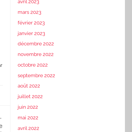
avril 2023
mars 2023
février 2023
janvier 2023
décembre 2022
novembre 2022
octobre 2022
ar
septembre 2022
août 2022
juillet 2022
juin 2022
mai 2022
e
avril 2022