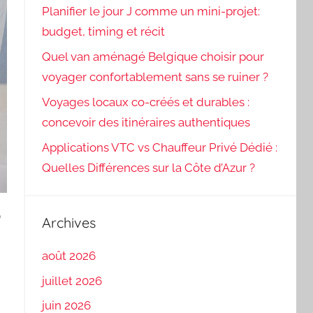
Planifier le jour J comme un mini-projet:
budget, timing et récit
Quel van aménagé Belgique choisir pour
voyager confortablement sans se ruiner ?
Voyages locaux co-créés et durables :
concevoir des itinéraires authentiques
Applications VTC vs Chauffeur Privé Dédié :
Quelles Différences sur la Côte d’Azur ?
?
Archives
août 2026
juillet 2026
juin 2026