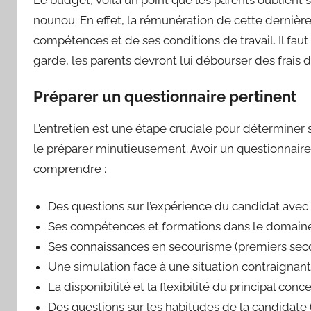
nounou. En effet, la rémunération de cette dernièr
compétences et de ses conditions de travail. Il faut 
garde, les parents devront lui débourser des frais
Préparer un questionnaire pertinent
L’entretien est une étape cruciale pour déterminer 
le préparer minutieusement. Avoir un questionnaire p
comprendre :
Des questions sur l’expérience du candidat avec 
Ses compétences et formations dans le domaine
Ses connaissances en secourisme (premiers sec
Une simulation face à une situation contraignant
La disponibilité et la flexibilité du principal conc
Des questions sur les habitudes de la candidate (