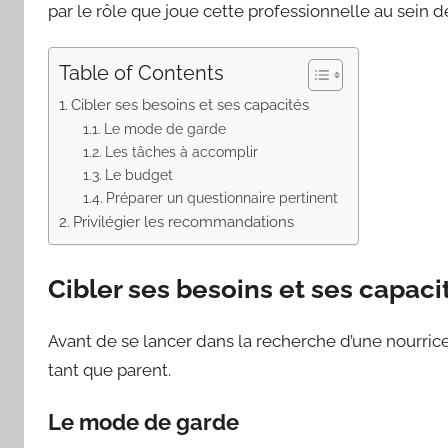
par le rôle que joue cette professionnelle au sein de 
Table of Contents
Cibler ses besoins et ses capacités
Le mode de garde
Les tâches à accomplir
Le budget
Préparer un questionnaire pertinent
Privilégier les recommandations
Cibler ses besoins et ses capaci
Avant de se lancer dans la recherche d’une nourrice,
tant que parent.
Le mode de garde