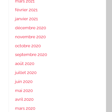
mars 2021
février 2021
janvier 2021
décembre 2020
novembre 2020
octobre 2020
septembre 2020
août 2020
juillet 2020
juin 2020
mai 2020
avril 2020
mars 2020