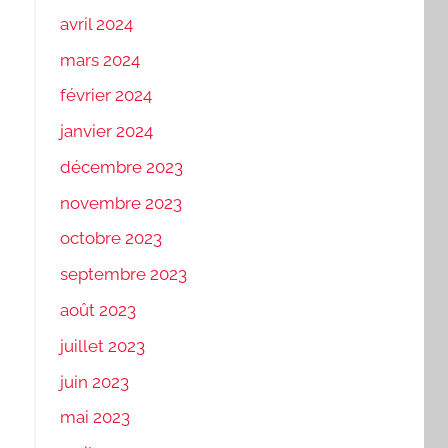
avril 2024
mars 2024
février 2024
janvier 2024
décembre 2023
novembre 2023
octobre 2023
septembre 2023
août 2023
juillet 2023
juin 2023
mai 2023