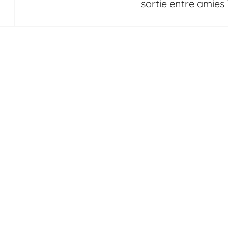
sortie entre amies 