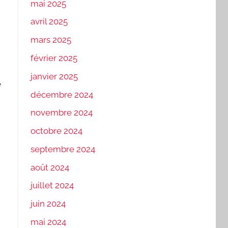
mai 2025
avril 2025
mars 2025
février 2025
janvier 2025
e
décembre 2024
novembre 2024
octobre 2024
septembre 2024
août 2024
juillet 2024
juin 2024
mai 2024