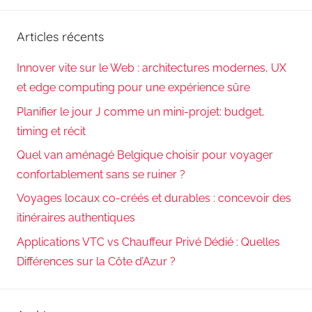
Reche
:
Articles récents
Innover vite sur le Web : architectures modernes, UX
et edge computing pour une expérience sûre
Planifier le jour J comme un mini-projet: budget,
timing et récit
Quel van aménagé Belgique choisir pour voyager
confortablement sans se ruiner ?
Voyages locaux co-créés et durables : concevoir des
itinéraires authentiques
Applications VTC vs Chauffeur Privé Dédié : Quelles
Différences sur la Côte d’Azur ?