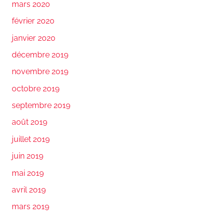
mars 2020
février 2020
janvier 2020
décembre 2019
novembre 2019
octobre 2019
septembre 2019
août 2019
juillet 2019
juin 2019
mai 2019
avril 2019
mars 2019