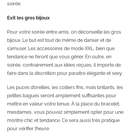
soirée.
Exit les gros bijoux
Pour votre soirée entre amis, on déconseille les gros
bijoux. Le but est tout de même de danser et de
s’amuser. Les accessoires de mode XXL, bien que
tendance ne feront que vous gêner. En outre, en
soirée, contrairement aux idées reçues, il importe de
faire dans la discrétion pour paraitre élégante et sexy.
Les puces d’oreilles, les colliers fins, mais brillants, les
petites bagues seront amplement suffisantes pour
mettre en valeur votre tenue. À la place du bracelet,
mesdames, vous pouvez simplement opter pour une
montre chic et tendance. Ce sera aussi très pratique
pour vérifier l’heure.