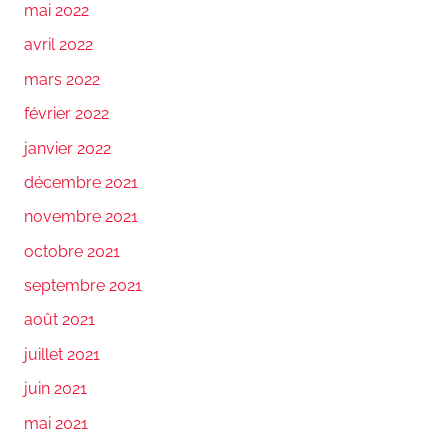
mai 2022
avril 2022
mars 2022
février 2022
janvier 2022
décembre 2021
novembre 2021
octobre 2021
septembre 2021
août 2021
juillet 2021
juin 2021
mai 2021