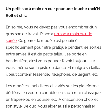
Un petit sac à main en cuir pour une touche rock’N
Roll et chic
En soirée, vous ne devez pas vous encombrer d’un
gros sac de travail. Place à
un sac à main cuir de
soirée
. Ce genre de modèle est peaufiné
spécifiquement pour être pratique pendant les sorties
entre amies. Il est de petite taille. Il se porte en
bandoulière, ainsi vous pouvez l’avoir toujours sur
vous-même sur la piste de dance. Et malgré sa taille,
il peut contenir l’essentiel : téléphone, de l’argent, etc.
Les modèles sont divers et variés sur les plateformes
dédiées : en version cartable, en sac à main classique,
en trapèze ou en bourse, etc. A chacun son choix et
son style. De quoi vous aider aussi à personnaliser