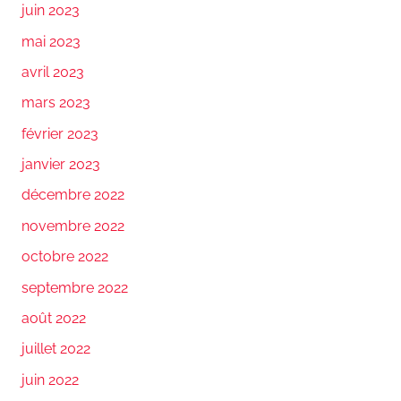
juin 2023
mai 2023
avril 2023
mars 2023
février 2023
janvier 2023
décembre 2022
novembre 2022
octobre 2022
septembre 2022
août 2022
juillet 2022
juin 2022