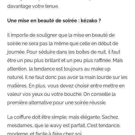
davantage votre tenue.
Une mise en beauté de soirée : kézako ?
Il importe de souligner que la mise en beauté de
soirée ne sera pas la même que celle en début de
journée. Pour séduire dans les boites de nuit, il faut
être un peu plus brillant et un peu plus raffinée. Mais
attention, la tendance est toujours au make up
naturel. Il ne faut donc pas avoir la main lourde sur les
matières. En plus, vous devez choisir entre mettre en
valeur vos yeux ou votre bouche. On conseille la
première alternative pour une soirée réussie.
La coiffure doit être simple, mais élégante. Sachez,
mesdames, que le wavy est parfait. C’est tendance,
moderne, et facile à faire chez soi.