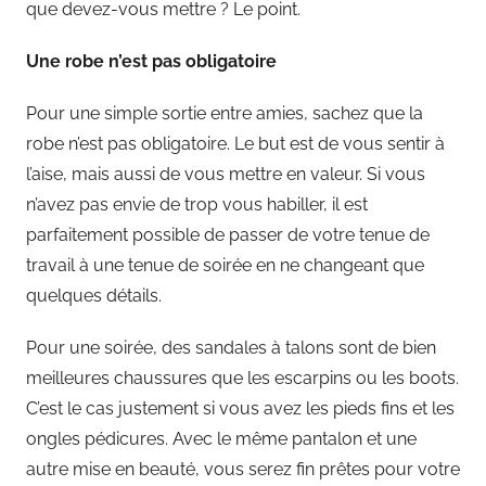
que devez-vous mettre ? Le point.
Une robe n’est pas obligatoire
Pour une simple sortie entre amies, sachez que la
robe n’est pas obligatoire. Le but est de vous sentir à
l’aise, mais aussi de vous mettre en valeur. Si vous
n’avez pas envie de trop vous habiller, il est
parfaitement possible de passer de votre tenue de
travail à une tenue de soirée en ne changeant que
quelques détails.
Pour une soirée, des sandales à talons sont de bien
meilleures chaussures que les escarpins ou les boots.
C’est le cas justement si vous avez les pieds fins et les
ongles pédicures. Avec le même pantalon et une
autre mise en beauté, vous serez fin prêtes pour votre