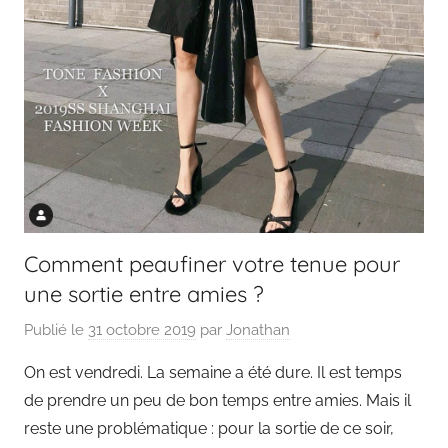
Comment peaufiner votre tenue pour
une sortie entre amies ?
Publié le
31 octobre 2019
par
Jonathan
On est vendredi. La semaine a été dure. Il est temps
de prendre un peu de bon temps entre amies. Mais il
reste une problématique : pour la sortie de ce soir,