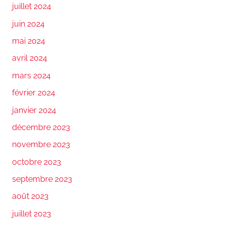
juillet 2024
juin 2024
mai 2024
avril 2024
mars 2024
février 2024
janvier 2024
décembre 2023
novembre 2023
octobre 2023
septembre 2023
août 2023
juillet 2023