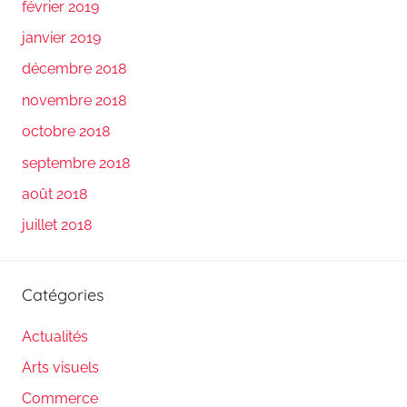
février 2019
janvier 2019
décembre 2018
novembre 2018
octobre 2018
septembre 2018
août 2018
juillet 2018
Catégories
Actualités
Arts visuels
Commerce