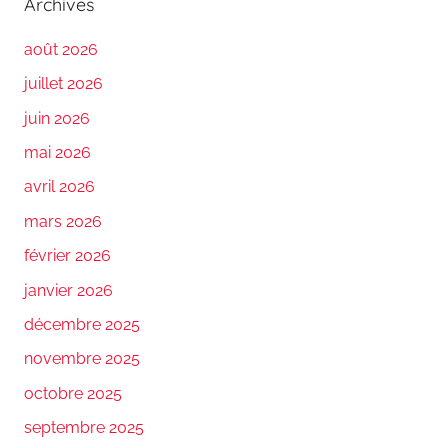
Archives
août 2026
juillet 2026
juin 2026
mai 2026
avril 2026
mars 2026
février 2026
janvier 2026
décembre 2025
novembre 2025
octobre 2025
septembre 2025