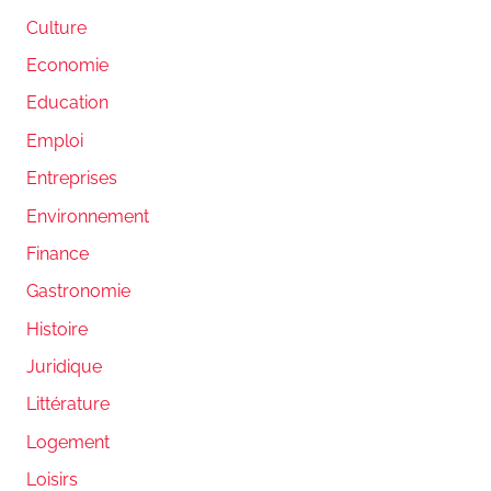
Culture
Economie
Education
Emploi
Entreprises
Environnement
Finance
Gastronomie
Histoire
Juridique
Littérature
Logement
Loisirs