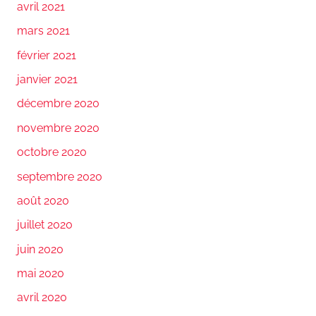
avril 2021
mars 2021
février 2021
janvier 2021
décembre 2020
novembre 2020
octobre 2020
septembre 2020
août 2020
juillet 2020
juin 2020
mai 2020
avril 2020