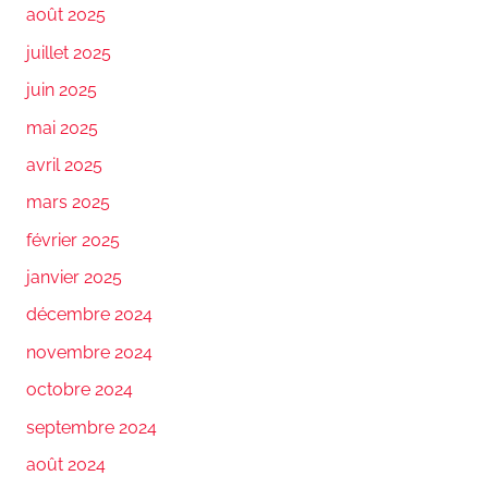
août 2025
juillet 2025
juin 2025
mai 2025
avril 2025
mars 2025
février 2025
janvier 2025
décembre 2024
novembre 2024
octobre 2024
septembre 2024
août 2024