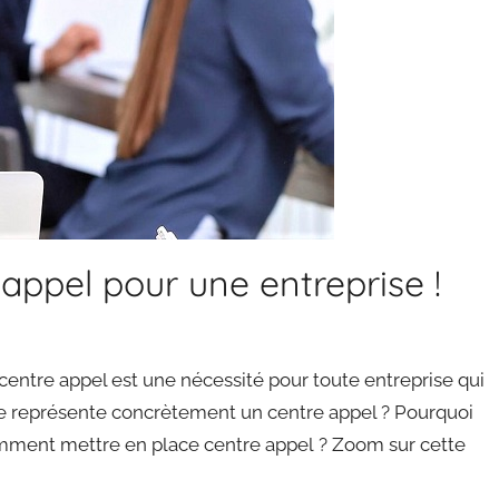
appel pour une entreprise !
centre appel est une nécessité pour toute entreprise qui
que représente concrètement un centre appel ? Pourquoi
Comment mettre en place centre appel ? Zoom sur cette