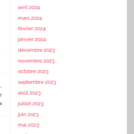
avril 2024
mars 2024
février 2024
janvier 2024
décembre 2023
novembre 2023
octobre 2023
septembre 2023
août 2023
r
x
juillet 2023
juin 2023
mai 2023