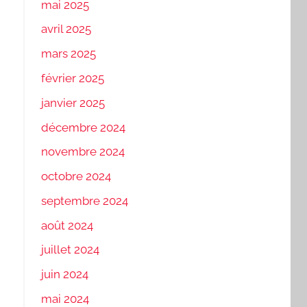
mai 2025
avril 2025
mars 2025
février 2025
janvier 2025
décembre 2024
novembre 2024
octobre 2024
septembre 2024
août 2024
juillet 2024
juin 2024
mai 2024