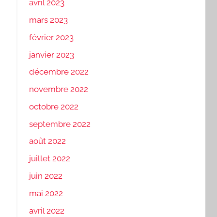
avril 2023
mars 2023
février 2023
janvier 2023
décembre 2022
novembre 2022
octobre 2022
septembre 2022
août 2022
juillet 2022
juin 2022
mai 2022
avril 2022