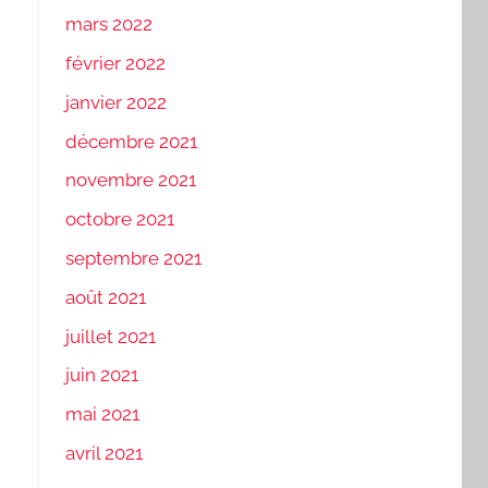
mars 2022
février 2022
janvier 2022
décembre 2021
novembre 2021
octobre 2021
septembre 2021
août 2021
juillet 2021
juin 2021
mai 2021
avril 2021