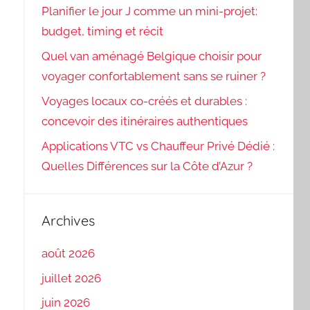
Planifier le jour J comme un mini-projet:
budget, timing et récit
Quel van aménagé Belgique choisir pour
voyager confortablement sans se ruiner ?
Voyages locaux co-créés et durables :
concevoir des itinéraires authentiques
Applications VTC vs Chauffeur Privé Dédié :
Quelles Différences sur la Côte d’Azur ?
Archives
août 2026
juillet 2026
juin 2026