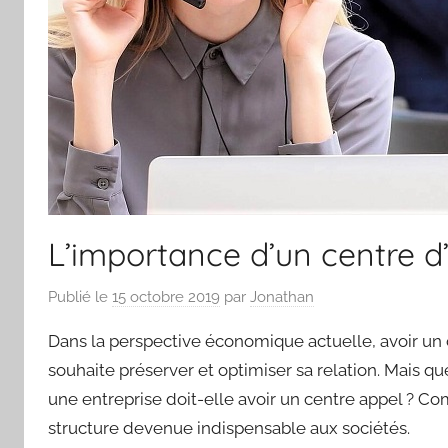
L’importance d’un centre d’
Publié le
15 octobre 2019
par
Jonathan
Dans la perspective économique actuelle, avoir un 
souhaite préserver et optimiser sa relation. Mais 
une entreprise doit-elle avoir un centre appel ? 
structure devenue indispensable aux sociétés.