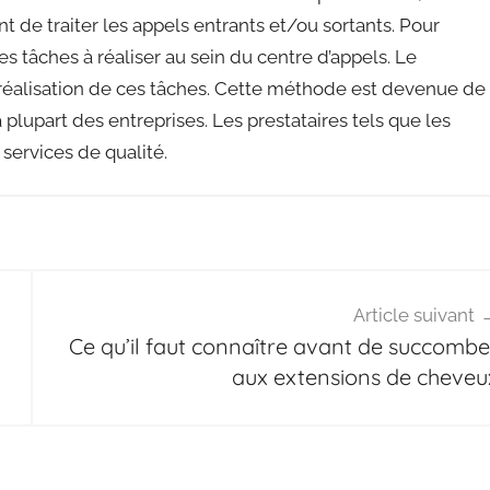
t de traiter les appels entrants et/ou sortants. Pour
e les tâches à réaliser au sein du centre d’appels. Le
 réalisation de ces tâches. Cette méthode est devenue de
plupart des entreprises. Les prestataires tels que les
 services de qualité.
Article suivant
Ce qu’il faut connaître avant de succombe
aux extensions de cheveu