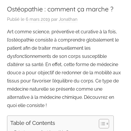
Ostéopathie : comment ça marche ?
Publié le
6 mars 2019
par
Jonathan
Art comme science, préventive et curative à la fois,
l’ostéopathie consiste à comprendre globalement le
patient afin de traiter manuellement les
dysfonctionnements de son corps susceptible
d’altérer sa santé. En effet, cette forme de médecine
douce a pour objectif de redonner de la mobilité aux
tissus pour favoriser l’équilibre du corps. Ce type de
médecine naturelle se présente comme une
alternative à la médecine chimique. Découvrez en
quoi elle consiste !
Table of Contents