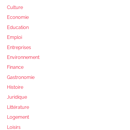
Culture
Economie
Education
Emploi
Entreprises
Environnement
Finance
Gastronomie
Histoire
Juridique
Littérature
Logement
Loisirs