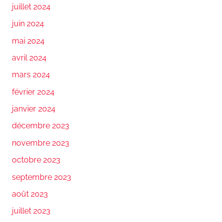
juillet 2024
juin 2024
mai 2024
avril 2024
mars 2024
février 2024
janvier 2024
décembre 2023
novembre 2023
octobre 2023
septembre 2023
août 2023
juillet 2023