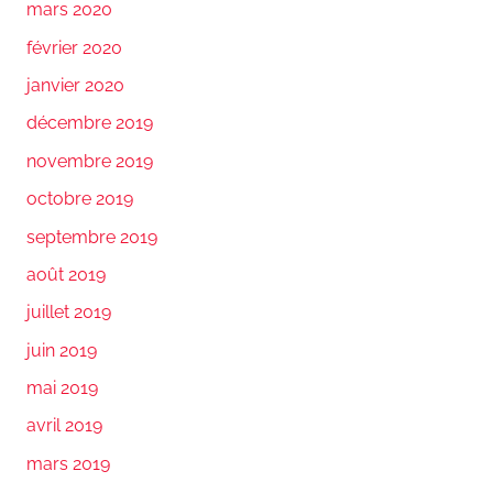
mars 2020
février 2020
janvier 2020
décembre 2019
novembre 2019
octobre 2019
septembre 2019
août 2019
juillet 2019
juin 2019
mai 2019
avril 2019
mars 2019