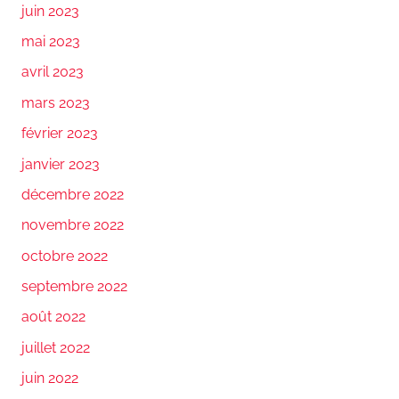
juin 2023
mai 2023
avril 2023
mars 2023
février 2023
janvier 2023
décembre 2022
novembre 2022
octobre 2022
septembre 2022
août 2022
juillet 2022
juin 2022