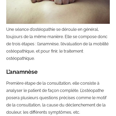
Une séance d’ostéopathie se déroule en général,
toujours de la même manière. Elle se compose donc
de trois étapes : l’anamnèse, l’évaluation de la mobilité
ostéopathique, et pour finir, le traitement
ostéopathique.
L’anamnèse
Première étape de la consultation, elle consiste à
analyser le patient de façon complète. L’ostéopathe
posera plusieurs questions précises comme le motif
de la consultation, la cause du déclenchement de la
douleur, les différents symptômes, etc.