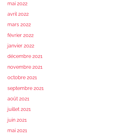
mai 2022
avril 2022
mars 2022
février 2022
janvier 2022
décembre 2021
novembre 2021
octobre 2021
septembre 2021
août 2021
juillet 2021
juin 2021
mai 2021