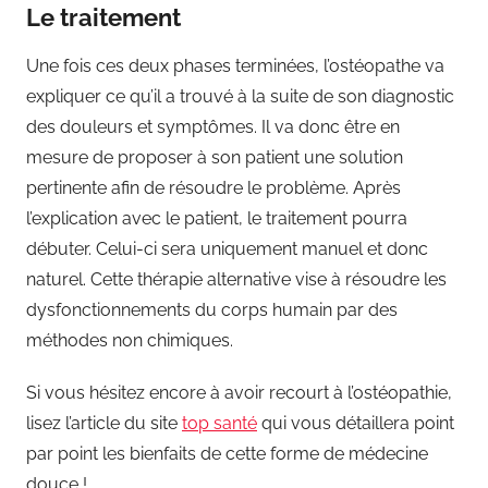
Le traitement
Une fois ces deux phases terminées, l’ostéopathe va
expliquer ce qu’il a trouvé à la suite de son diagnostic
des douleurs et symptômes. Il va donc être en
mesure de proposer à son patient une solution
pertinente afin de résoudre le problème. Après
l’explication avec le patient, le traitement pourra
débuter. Celui-ci sera uniquement manuel et donc
naturel. Cette thérapie alternative vise à résoudre les
dysfonctionnements du corps humain par des
méthodes non chimiques.
Si vous hésitez encore à avoir recourt à l’ostéopathie,
lisez l’article du site
top santé
qui vous détaillera point
par point les bienfaits de cette forme de médecine
douce !