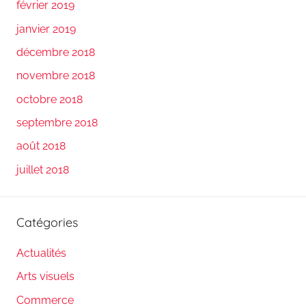
février 2019
janvier 2019
décembre 2018
novembre 2018
octobre 2018
septembre 2018
août 2018
juillet 2018
Catégories
Actualités
Arts visuels
Commerce