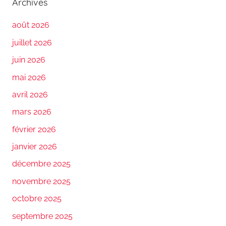
Archives
août 2026
juillet 2026
juin 2026
mai 2026
avril 2026
mars 2026
février 2026
janvier 2026
décembre 2025
novembre 2025
octobre 2025
septembre 2025