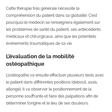
Cette thérapie très générale nécessite la
compréhension du patient dans sa globalité. C’est
pourquoi le médecin se renseignera également sur
les problèmes de santé du patient, ses antécédents
médicaux et chirurgicaux, ainsi que les potentiels
événements traumatiques de sa vie.
L’évaluation de la mobilité
ostéopathique
L’ostéopathe va ensuite effectuer plusieurs tests avec
le patient dans différentes positions (debout, assis,
allongé). Il va observer le positionnement de la
personne souffrante et faire des palpations afin de
déterminer l’origine et le lieu de ses douleurs.