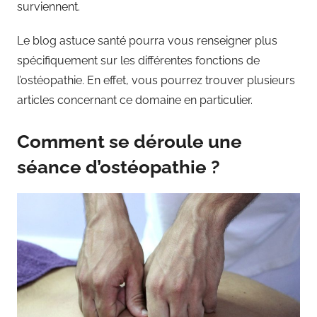
surviennent.
Le blog astuce santé pourra vous renseigner plus
spécifiquement sur les différentes fonctions de
l’ostéopathie. En effet, vous pourrez trouver plusieurs
articles concernant ce domaine en particulier.
Comment se déroule une
séance d’ostéopathie ?