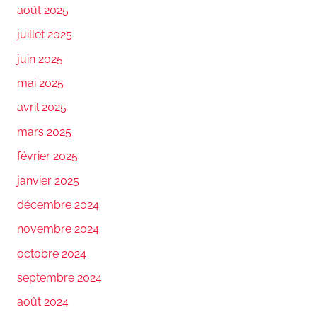
août 2025
juillet 2025
juin 2025
mai 2025
avril 2025
mars 2025
février 2025
janvier 2025
décembre 2024
novembre 2024
octobre 2024
septembre 2024
août 2024