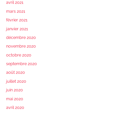
avril 2021
mars 2021
février 2021
janvier 2021
décembre 2020
novembre 2020
octobre 2020
septembre 2020
août 2020
juillet 2020
juin 2020
mai 2020
avril 2020