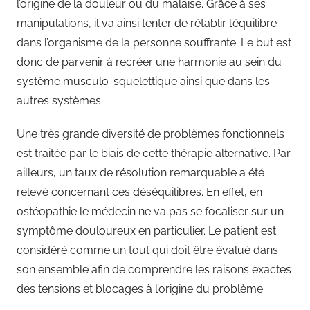
l’origine de la douleur ou du malaise. Grâce à ses
manipulations, il va ainsi tenter de rétablir l’équilibre
dans l’organisme de la personne souffrante. Le but est
donc de parvenir à recréer une harmonie au sein du
système musculo-squelettique ainsi que dans les
autres systèmes.
Une très grande diversité de problèmes fonctionnels
est traitée par le biais de cette thérapie alternative. Par
ailleurs, un taux de résolution remarquable a été
relevé concernant ces déséquilibres. En effet, en
ostéopathie le médecin ne va pas se focaliser sur un
symptôme douloureux en particulier. Le patient est
considéré comme un tout qui doit être évalué dans
son ensemble afin de comprendre les raisons exactes
des tensions et blocages à l’origine du problème.